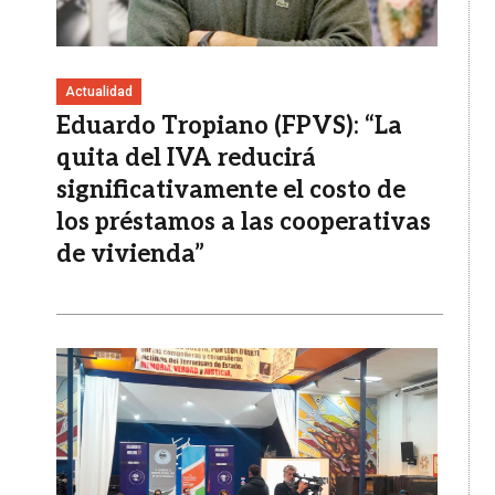
Actualidad
Eduardo Tropiano (FPVS): “La
quita del IVA reducirá
significativamente el costo de
los préstamos a las cooperativas
de vivienda”
Imagen