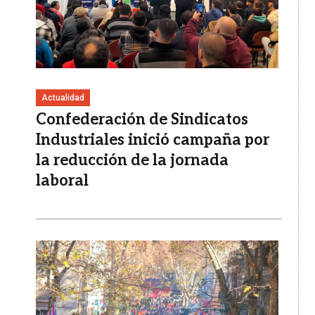
Actualidad
Confederación de Sindicatos
Industriales inició campaña por
la reducción de la jornada
laboral
Imagen