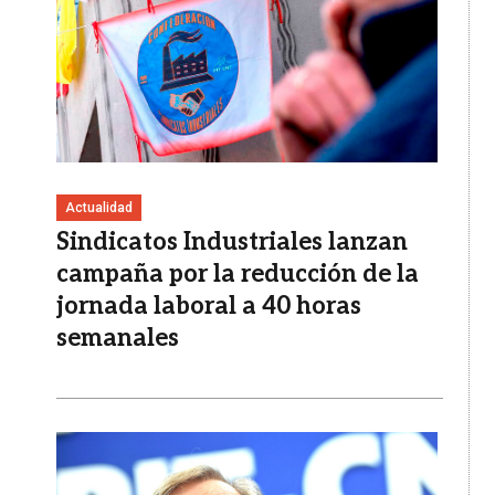
Actualidad
Sindicatos Industriales lanzan
campaña por la reducción de la
jornada laboral a 40 horas
semanales
Imagen