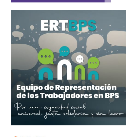
Imagen
Imagen