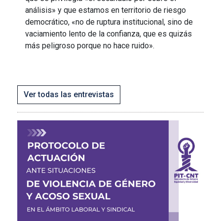
análisis» y que estamos en territorio de riesgo
democrático, «no de ruptura institucional, sino de
vaciamiento lento de la confianza, que es quizás
más peligroso porque no hace ruido».
Ver todas las entrevistas
Imagen