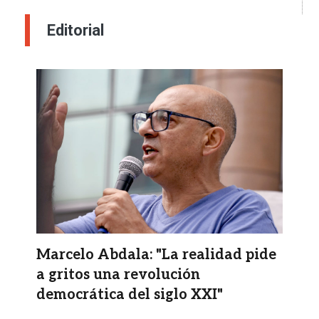
Editorial
Imagen
Marcelo Abdala: "La realidad pide
a gritos una revolución
democrática del siglo XXI"