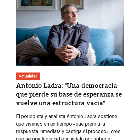
Actualidad
Antonio Ladra: "Una democracia
que pierde su base de esperanza se
vuelve una estructura vacía"
El periodista y analista Antonio Ladra sostiene
que vivimos en un tiempo «que premia la
respuesta inmediata y castiga el proceso», cree
que se privilegia «el escándalo por sobre el