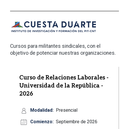
Cursos para militantes sindicales, con el
objetivo de potenciar nuestras organizaciones.
Curso de Relaciones Laborales -
Universidad de la República -
2026
Modalidad:
Presencial
Comienzo:
Septiembre de 2026