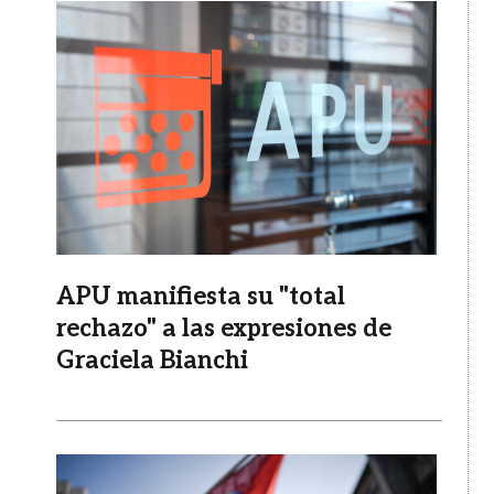
Imagen
APU manifiesta su "total
rechazo" a las expresiones de
Graciela Bianchi
Imagen