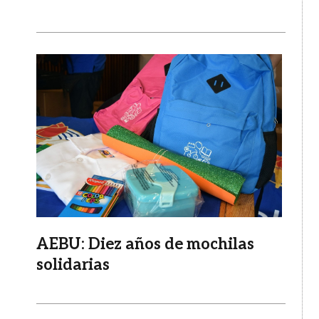
Imagen
AEBU: Diez años de mochilas
solidarias