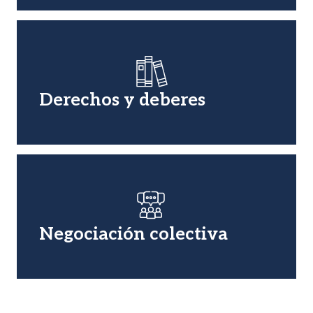
Imagen
Derechos y deberes
Imagen
Negociación colectiva