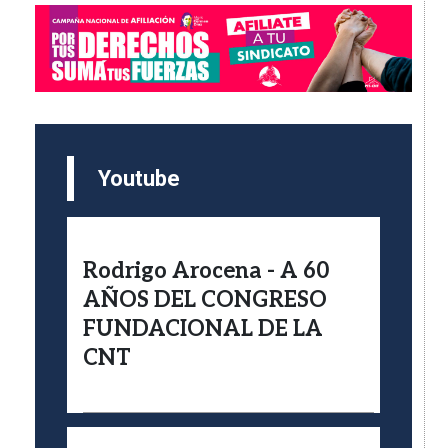
Imagen
Youtube
Rodrigo Arocena - A 60
AÑOS DEL CONGRESO
FUNDACIONAL DE LA
CNT