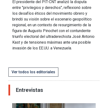
El presidente del PIT-CNT analizó la disputa
entre "privilegios y derechos", reflexionó sobre
los desafíos éticos del movimiento obrero y
brindó su visión sobre el escenario geopolítico
regional, en un contexto de resurgimiento de la
figura de Augusto Pinochet con el contundente
triunfo electoral del ultraderechista José Antonio
Kast y de tensiones máximas ante una posible
invasión de los EE.UU. a Venezuela.
Ver todos los editoriales
Entrevistas
Imagen