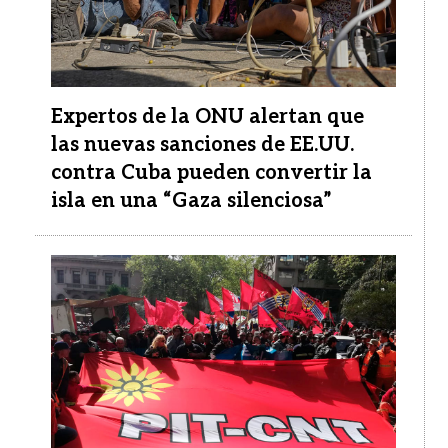
Expertos de la ONU alertan que
las nuevas sanciones de EE.UU.
contra Cuba pueden convertir la
isla en una “Gaza silenciosa”
Imagen