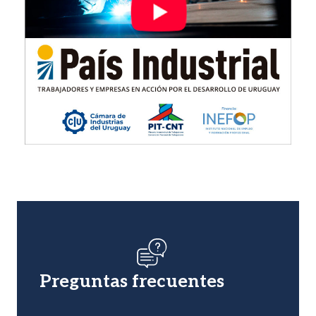
Imagen
Preguntas frecuentes