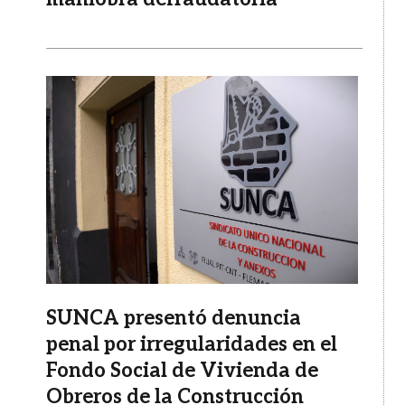
Imagen
SUNCA presentó denuncia
penal por irregularidades en el
Fondo Social de Vivienda de
Obreros de la Construcción