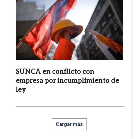
SUNCA en conflicto con
empresa por incumplimiento de
ley
Cargar más