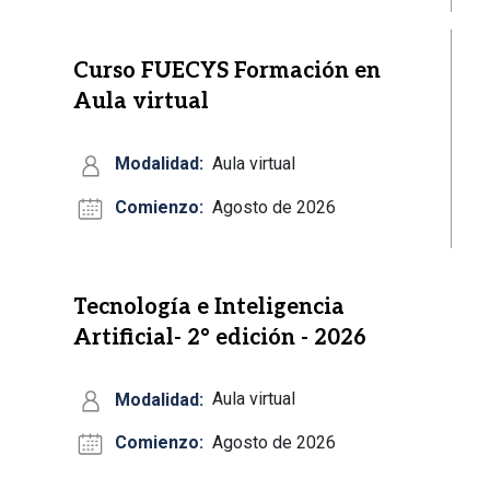
Curso FUECYS Formación en
Aula virtual
Modalidad:
Aula virtual
Comienzo:
Agosto de 2026
Tecnología e Inteligencia
Artificial- 2° edición - 2026
Modalidad:
Aula virtual
Comienzo:
Agosto de 2026