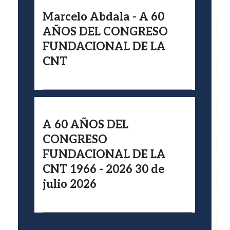
Marcelo Abdala - A 60
AÑOS DEL CONGRESO
FUNDACIONAL DE LA
CNT
A 60 AÑOS DEL
CONGRESO
FUNDACIONAL DE LA
CNT 1966 - 2026 30 de
julio 2026