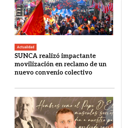
Actualidad
SUNCA realizó impactante
movilización en reclamo de un
nuevo convenio colectivo
Imagen