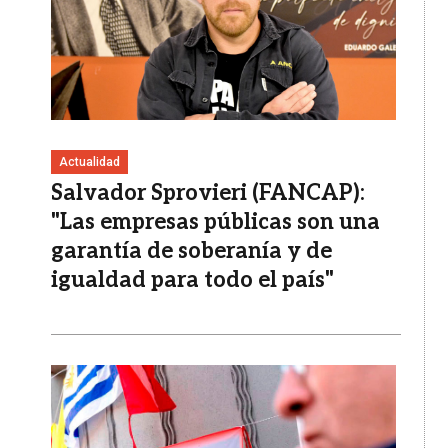
Actualidad
Salvador Sprovieri (FANCAP):
"Las empresas públicas son una
garantía de soberanía y de
igualdad para todo el país"
Imagen