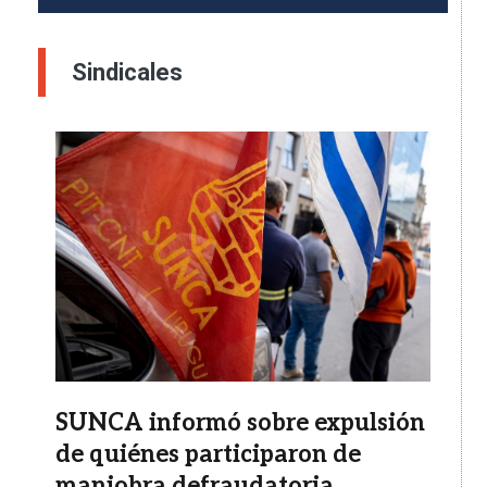
Sindicales
Imagen
SUNCA informó sobre expulsión
de quiénes participaron de
maniobra defraudatoria