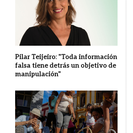
Pilar Teijeiro: "Toda información
falsa tiene detrás un objetivo de
manipulación"
Imagen