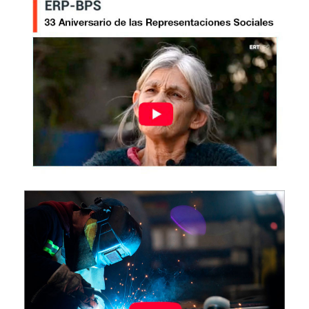
Imagen