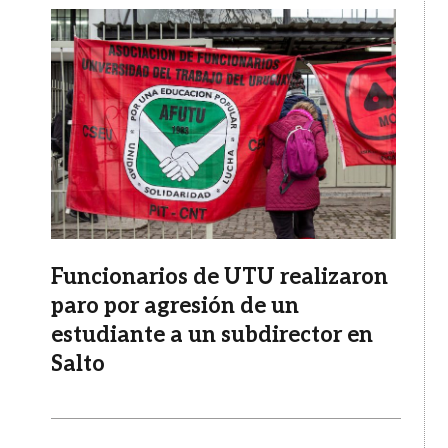
Imagen
Funcionarios de UTU realizaron
paro por agresión de un
estudiante a un subdirector en
Salto