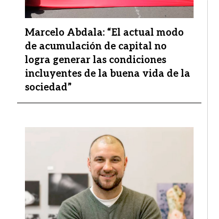
Marcelo Abdala: “El actual modo
de acumulación de capital no
logra generar las condiciones
incluyentes de la buena vida de la
sociedad”
Imagen