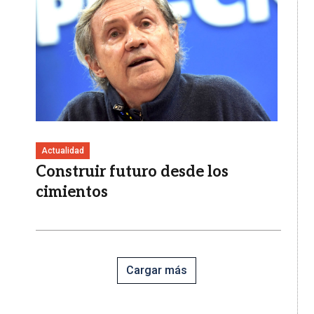
Actualidad
Construir futuro desde los
cimientos
Cargar más