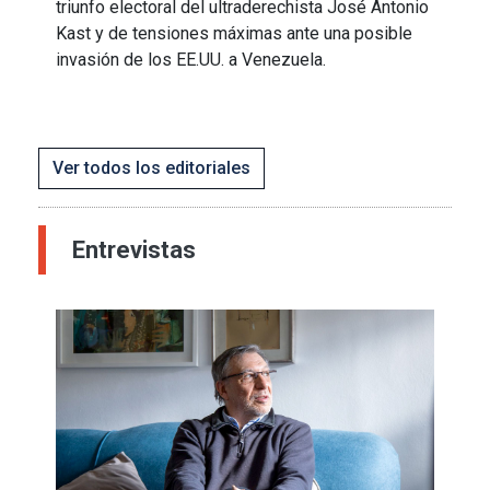
triunfo electoral del ultraderechista José Antonio
Kast y de tensiones máximas ante una posible
invasión de los EE.UU. a Venezuela.
Ver todos los editoriales
Entrevistas
Imagen