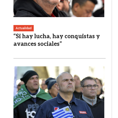
Actualidad
“Si hay lucha, hay conquistas y
avances sociales”
Imagen