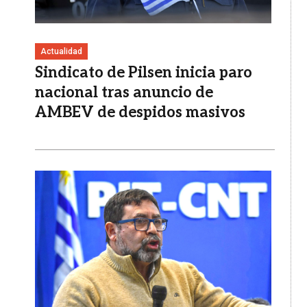
Actualidad
Sindicato de Pilsen inicia paro
nacional tras anuncio de
AMBEV de despidos masivos
Imagen