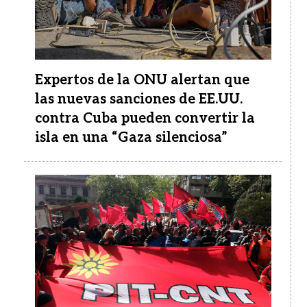
Expertos de la ONU alertan que
las nuevas sanciones de EE.UU.
contra Cuba pueden convertir la
isla en una “Gaza silenciosa”
Imagen