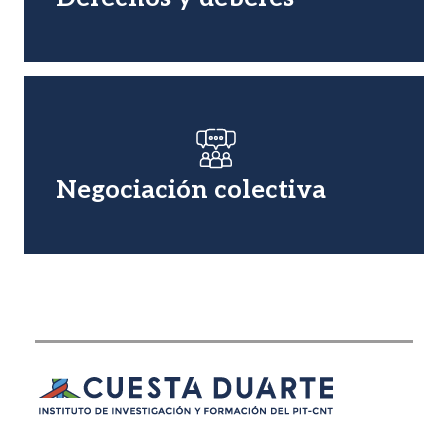
Imagen
Negociación colectiva