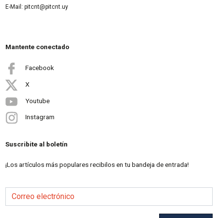
E-Mail: pitcnt@pitcnt.uy
Mantente conectado
Facebook
X
Youtube
Instagram
Suscribite al boletín
¡Los artículos más populares recibilos en tu bandeja de entrada!
Correo electrónico