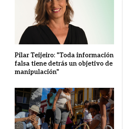
Pilar Teijeiro: "Toda información
falsa tiene detrás un objetivo de
manipulación"
Imagen