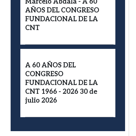
Marcelo Abdala - A 60
AÑOS DEL CONGRESO
FUNDACIONAL DE LA
CNT
A 60 AÑOS DEL
CONGRESO
FUNDACIONAL DE LA
CNT 1966 - 2026 30 de
julio 2026