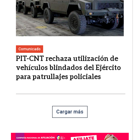
Comunicado
PIT-CNT rechaza utilización de
vehículos blindados del Ejército
para patrullajes policiales
Cargar más
Imagen