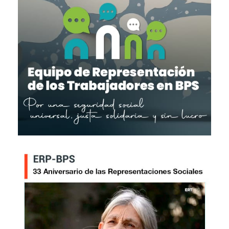
Imagen