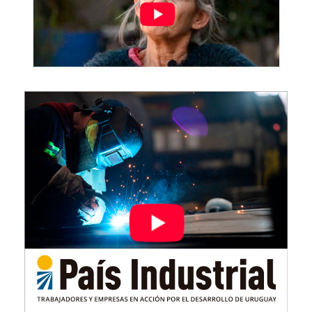
Imagen