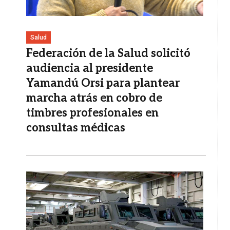
Salud
Federación de la Salud solicitó
audiencia al presidente
Yamandú Orsi para plantear
marcha atrás en cobro de
timbres profesionales en
consultas médicas
Imagen