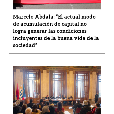
Marcelo Abdala: “El actual modo
de acumulación de capital no
logra generar las condiciones
incluyentes de la buena vida de la
sociedad”
Imagen