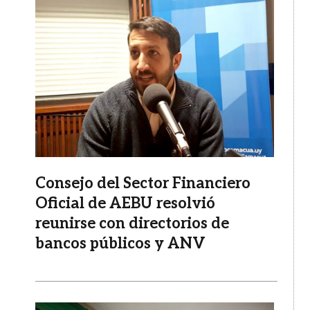
Imagen
Consejo del Sector Financiero
Oficial de AEBU resolvió
reunirse con directorios de
bancos públicos y ANV
Imagen