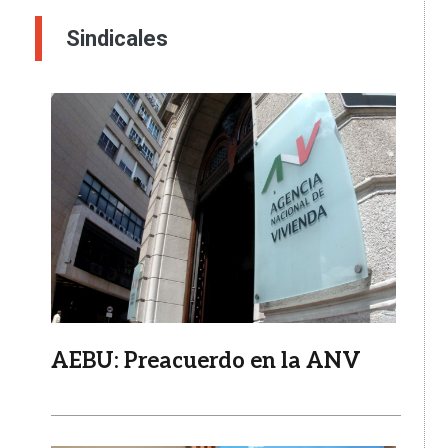
Sindicales
Imagen
AEBU: Preacuerdo en la ANV