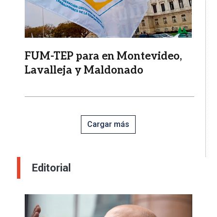
FUM-TEP para en Montevideo,
Lavalleja y Maldonado
Cargar más
Editorial
Imagen