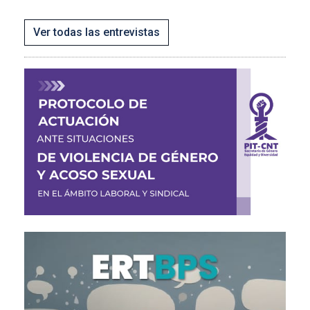
Ver todas las entrevistas
Imagen
Imagen