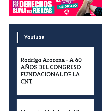
Youtube
Rodrigo Arocena - A 60
AÑOS DEL CONGRESO
FUNDACIONAL DE LA
CNT