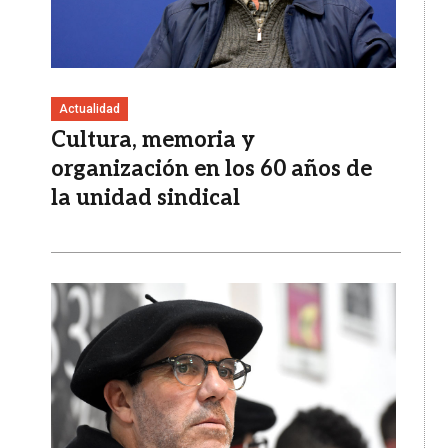
Actualidad
Cultura, memoria y
organización en los 60 años de
la unidad sindical
Imagen