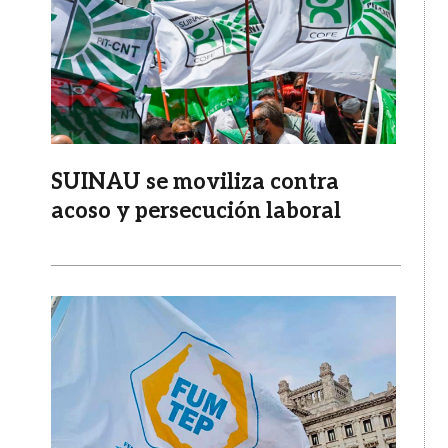
SUINAU se moviliza contra
acoso y persecución laboral
Imagen