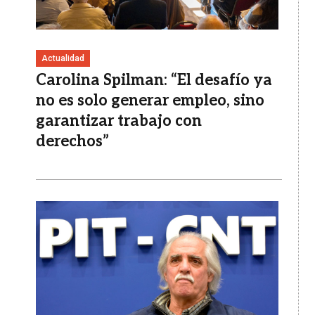
Actualidad
Carolina Spilman: “El desafío ya
no es solo generar empleo, sino
garantizar trabajo con
derechos”
Imagen