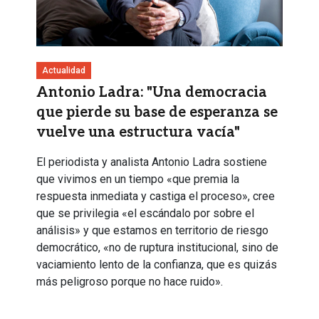
Actualidad
Antonio Ladra: "Una democracia
que pierde su base de esperanza se
vuelve una estructura vacía"
El periodista y analista Antonio Ladra sostiene
que vivimos en un tiempo «que premia la
respuesta inmediata y castiga el proceso», cree
que se privilegia «el escándalo por sobre el
análisis» y que estamos en territorio de riesgo
democrático, «no de ruptura institucional, sino de
vaciamiento lento de la confianza, que es quizás
más peligroso porque no hace ruido».