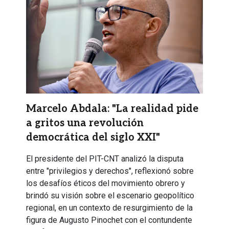
Marcelo Abdala: "La realidad pide
a gritos una revolución
democrática del siglo XXI"
El presidente del PIT-CNT analizó la disputa
entre "privilegios y derechos", reflexionó sobre
los desafíos éticos del movimiento obrero y
brindó su visión sobre el escenario geopolítico
regional, en un contexto de resurgimiento de la
figura de Augusto Pinochet con el contundente