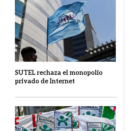
SUTEL rechaza el monopolio
privado de Internet
Imagen