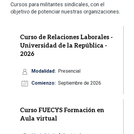
Cursos para militantes sindicales, con el
objetivo de potenciar nuestras organizaciones.
Curso de Relaciones Laborales -
Universidad de la República -
2026
Modalidad:
Presencial
Comienzo:
Septiembre de 2026
Curso FUECYS Formación en
Aula virtual