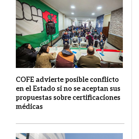
COFE advierte posible conflicto
en el Estado si no se aceptan sus
propuestas sobre certificaciones
médicas
Imagen