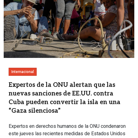
Internacional
Expertos de la ONU alertan que las
nuevas sanciones de EE.UU. contra
Cuba pueden convertir la isla en una
“Gaza silenciosa”
Expertos en derechos humanos de la ONU condenaron
este jueves las recientes medidas de Estados Unidos