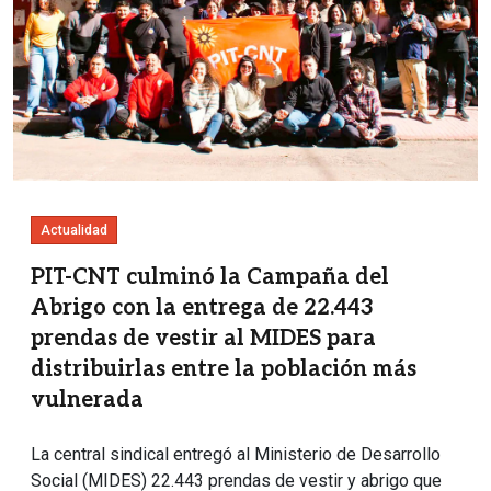
Actualidad
PIT-CNT culminó la Campaña del
Abrigo con la entrega de 22.443
prendas de vestir al MIDES para
distribuirlas entre la población más
vulnerada
La central sindical entregó al Ministerio de Desarrollo
Social (MIDES) 22.443 prendas de vestir y abrigo que