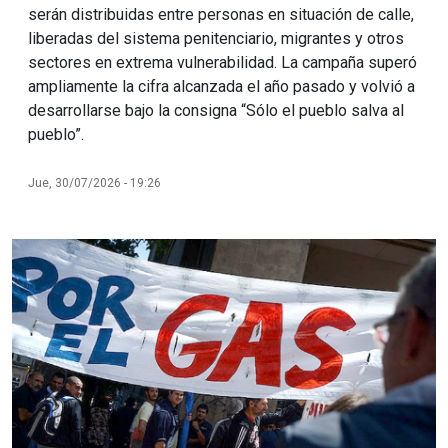
serán distribuidas entre personas en situación de calle,
liberadas del sistema penitenciario, migrantes y otros
sectores en extrema vulnerabilidad. La campaña superó
ampliamente la cifra alcanzada el año pasado y volvió a
desarrollarse bajo la consigna “Sólo el pueblo salva al
pueblo”.
Jue, 30/07/2026 - 19:26
Imagen