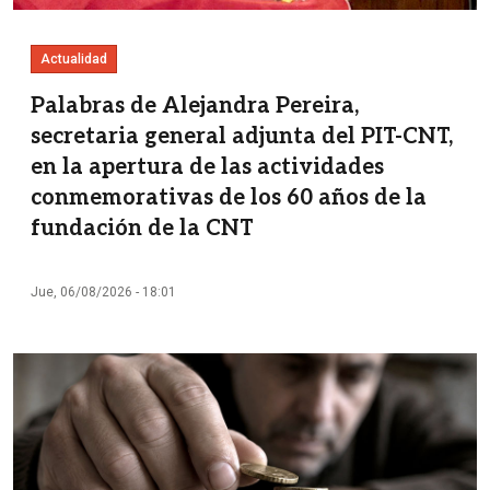
Actualidad
Palabras de Alejandra Pereira,
secretaria general adjunta del PIT-CNT,
en la apertura de las actividades
conmemorativas de los 60 años de la
fundación de la CNT
Jue, 06/08/2026 - 18:01
Imagen