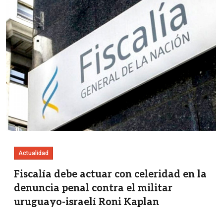
Actualidad
Fiscalía debe actuar con celeridad en la
denuncia penal contra el militar
uruguayo-israelí Roni Kaplan