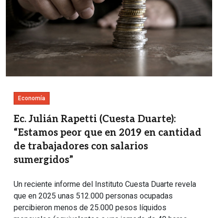
Economía
Ec. Julián Rapetti (Cuesta Duarte):
“Estamos peor que en 2019 en cantidad
de trabajadores con salarios
sumergidos”
Un reciente informe del Instituto Cuesta Duarte revela
que en 2025 unas 512.000 personas ocupadas
percibieron menos de 25.000 pesos líquidos