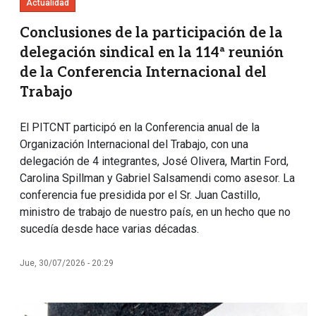
Actualidad
Conclusiones de la participación de la
delegación sindical en la 114ª reunión
de la Conferencia Internacional del
Trabajo
El PITCNT participó en la Conferencia anual de la
Organización Internacional del Trabajo, con una
delegación de 4 integrantes, José Olivera, Martin Ford,
Carolina Spillman y Gabriel Salsamendi como asesor. La
conferencia fue presidida por el Sr. Juan Castillo,
ministro de trabajo de nuestro país, en un hecho que no
sucedía desde hace varias décadas.
Jue, 30/07/2026 - 20:29
Imagen