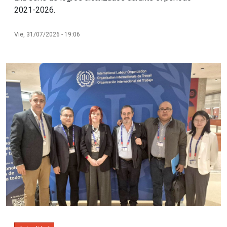
2021-2026.
Vie, 31/07/2026 - 19:06
Imagen