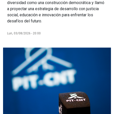
diversidad como una construcción democrática y llamó
a proyectar una estrategia de desarrollo con justicia
social, educación e innovación para enfrentar los
desafíos del futuro.
Lun, 03/08/2026 - 20:00
Imagen