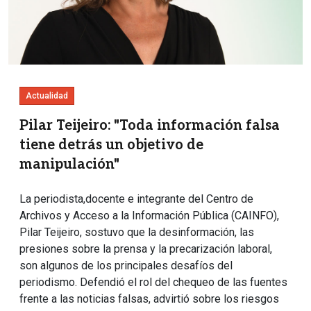
Actualidad
Pilar Teijeiro: "Toda información falsa
tiene detrás un objetivo de
manipulación"
La periodista,docente e integrante del Centro de
Archivos y Acceso a la Información Pública (CAINFO),
Pilar Teijeiro, sostuvo que la desinformación, las
presiones sobre la prensa y la precarización laboral,
son algunos de los principales desafíos del
periodismo. Defendió el rol del chequeo de las fuentes
frente a las noticias falsas, advirtió sobre los riesgos