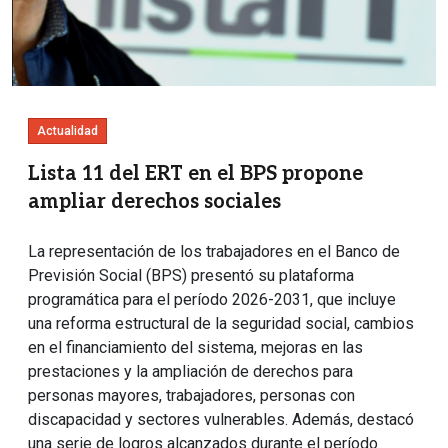
Actualidad
Lista 11 del ERT en el BPS propone
ampliar derechos sociales
La representación de los trabajadores en el Banco de
Previsión Social (BPS) presentó su plataforma
programática para el período 2026-2031, que incluye
una reforma estructural de la seguridad social, cambios
en el financiamiento del sistema, mejoras en las
prestaciones y la ampliación de derechos para
personas mayores, trabajadores, personas con
discapacidad y sectores vulnerables. Además, destacó
una serie de logros alcanzados durante el período