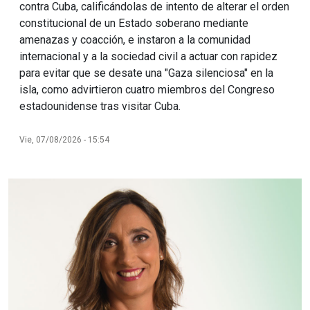
contra Cuba, calificándolas de intento de alterar el orden
constitucional de un Estado soberano mediante
amenazas y coacción, e instaron a la comunidad
internacional y a la sociedad civil a actuar con rapidez
para evitar que se desate una "Gaza silenciosa" en la
isla, como advirtieron cuatro miembros del Congreso
estadounidense tras visitar Cuba.
Vie, 07/08/2026 - 15:54
Imagen