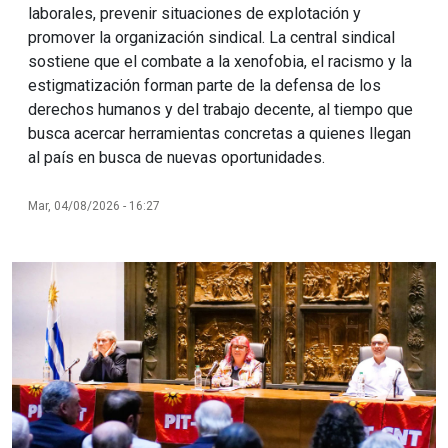
laborales, prevenir situaciones de explotación y
promover la organización sindical. La central sindical
sostiene que el combate a la xenofobia, el racismo y la
estigmatización forman parte de la defensa de los
derechos humanos y del trabajo decente, al tiempo que
busca acercar herramientas concretas a quienes llegan
al país en busca de nuevas oportunidades.
Mar, 04/08/2026 - 16:27
Imagen