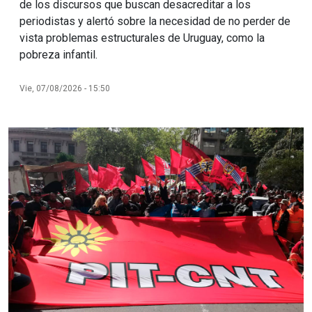
de los discursos que buscan desacreditar a los
periodistas y alertó sobre la necesidad de no perder de
vista problemas estructurales de Uruguay, como la
pobreza infantil.
Vie, 07/08/2026 - 15:50
Imagen