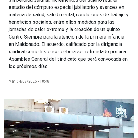
estudio del cómputo especial jubilatorio y avances en
materia de salud, salud mental, condiciones de trabajo y
beneficios sociales, entre ellos medidas para las
jornadas de calor extremo y la creación de un quinto
Centro Siempre para la atención de la primera infancia
en Maldonado. El acuerdo, calificado por la dirigencia
sindical como histórico, deberá ser refrendado por una
Asamblea General del sindicato que será convocada en
los próximos días.
Mar, 04/08/2026 - 18:48
Imagen