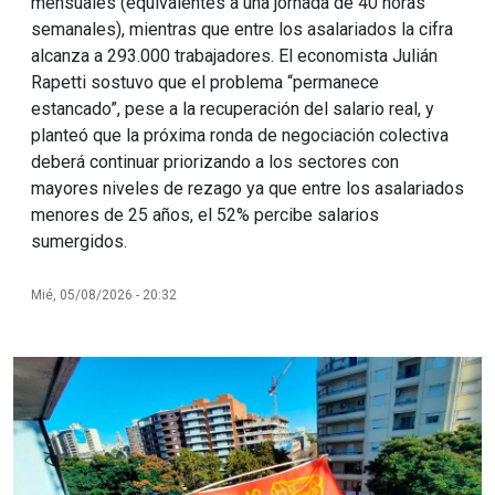
mensuales (equivalentes a una jornada de 40 horas
semanales), mientras que entre los asalariados la cifra
alcanza a 293.000 trabajadores. El economista Julián
Rapetti sostuvo que el problema “permanece
estancado”, pese a la recuperación del salario real, y
planteó que la próxima ronda de negociación colectiva
deberá continuar priorizando a los sectores con
mayores niveles de rezago ya que entre los asalariados
menores de 25 años, el 52% percibe salarios
sumergidos.
Mié, 05/08/2026 - 20:32
Imagen