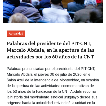
Actualidad
Palabras del presidente del PIT-CNT,
Marcelo Abdala, en la apertura de las
actividades por los 60 años de la CNT
Palabras pronunciadas por el presidente del PIT-CNT,
Marcelo Abdala, el jueves 30 de julio de 2026, en el
Salón Azul de la Intendencia de Montevideo, en ocasión
de la apertura de las actividades conmemorativas de
los 60 años de la fundación de la CNT. Abdala, recorrió
la historia del movimiento sindical uruguayo desde sus
orígenes hasta la actualidad, reivindicó la unidad en la