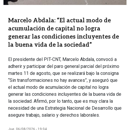
Marcelo Abdala: “El actual modo de
acumulación de capital no logra
generar las condiciones incluyentes de
la buena vida de la sociedad”
El presidente del PIT-CNT, Marcelo Abdala, convocó a
adherir y participar del paro general parcial del próximo
martes 11 de agosto, que se realizará bajo la consigna
“Sin transformaciones no hay avances”, y aseguró que
el actual modo de acumulación de capital no logra
generar las condiciones incluyentes de la buena vida de
la sociedad. Afirmó, por lo tanto, que es muy clara la
necesidad de una Estrategia Nacional de Desarrollo que
asegure trabajo, salario y derechos laborales.
Jue, 06/08/2026 - 19:04