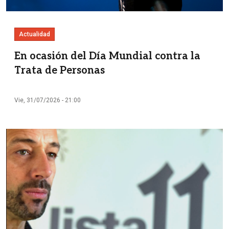
Actualidad
En ocasión del Día Mundial contra la
Trata de Personas
Vie, 31/07/2026 - 21:00
Imagen