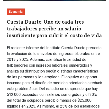
Economía
Cuesta Duarte: Uno de cada tres
trabajadores percibe un salario
insuficiente para cubrir el costo de vida
El reciente informe del Instituto Cuesta Duarte presenta
la evolución de los niveles de ingresos laborales entre
2019 y 2025. Además, cuantifica la cantidad de
trabajadores con ingresos laborales sumergidos y
analiza su distribución según distintas características
de las personas y los empleos. El objetivo es aportar
insumos para el diseño de medidas orientadas a reducir
esta problemática. Del estudio se desprende que hay
512.000 ocupados con salarios sumergidos y el 30%
del total de ocupados percibió menos de $25.000
líquidos en 2025. Asimismo, el 25% de los asalariados