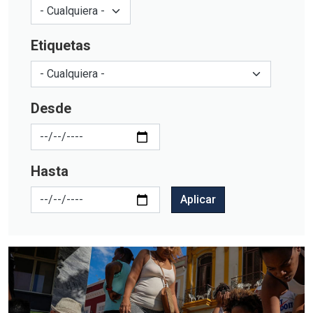
Etiquetas
Desde
Hasta
Aplicar
Imagen