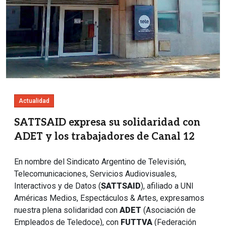
Actualidad
SATTSAID expresa su solidaridad con
ADET y los trabajadores de Canal 12
En nombre del Sindicato Argentino de Televisión,
Telecomunicaciones, Servicios Audiovisuales,
Interactivos y de Datos (
SATTSAID
), afiliado a UNI
Américas Medios, Espectáculos & Artes, expresamos
nuestra plena solidaridad con
ADET
(Asociación de
Empleados de Teledoce), con
FUTTVA
(Federación