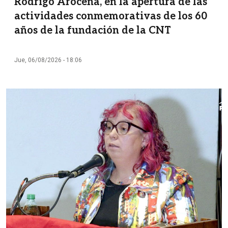
Rodrigo Arocena, en la apertura de las
actividades conmemorativas de los 60
años de la fundación de la CNT
Jue, 06/08/2026 - 18:06
Imagen