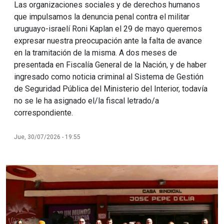
Las organizaciones sociales y de derechos humanos
que impulsamos la denuncia penal contra el militar
uruguayo-israelí Roni Kaplan el 29 de mayo queremos
expresar nuestra preocupación ante la falta de avance
en la tramitación de la misma. A dos meses de
presentada en Fiscalía General de la Nación, y de haber
ingresado como noticia criminal al Sistema de Gestión
de Seguridad Pública del Ministerio del Interior, todavía
no se le ha asignado el/la fiscal letrado/a
correspondiente.
Jue, 30/07/2026 - 19:55
Imagen