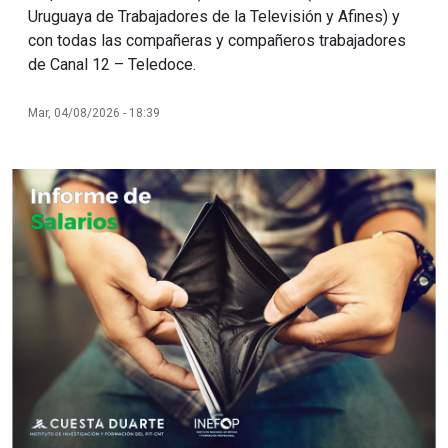
Uruguaya de Trabajadores de la Televisión y Afines) y
con todas las compañeras y compañeros trabajadores
de Canal 12 – Teledoce.
Mar, 04/08/2026 - 18:39
Imagen