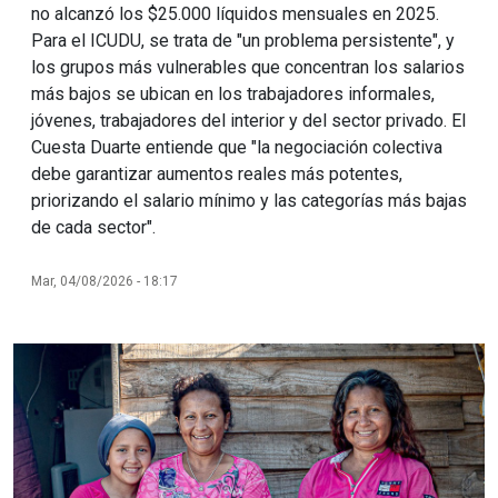
no alcanzó los $25.000 líquidos mensuales en 2025.
Para el ICUDU, se trata de "un problema persistente", y
los grupos más vulnerables que concentran los salarios
más bajos se ubican en los trabajadores informales,
jóvenes, trabajadores del interior y del sector privado. El
Cuesta Duarte entiende que "la negociación colectiva
debe garantizar aumentos reales más potentes,
priorizando el salario mínimo y las categorías más bajas
de cada sector".
Mar, 04/08/2026 - 18:17
Imagen