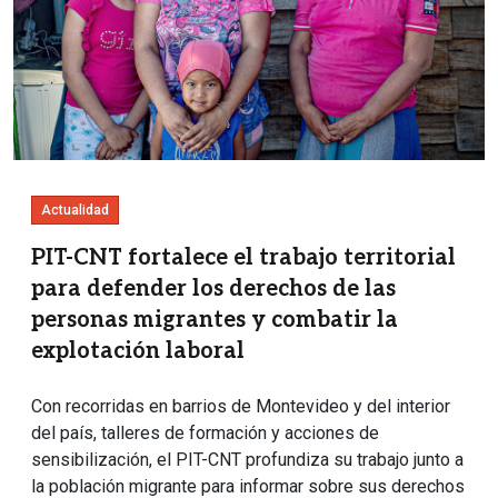
Actualidad
PIT-CNT fortalece el trabajo territorial
para defender los derechos de las
personas migrantes y combatir la
explotación laboral
Con recorridas en barrios de Montevideo y del interior
del país, talleres de formación y acciones de
sensibilización, el PIT-CNT profundiza su trabajo junto a
la población migrante para informar sobre sus derechos