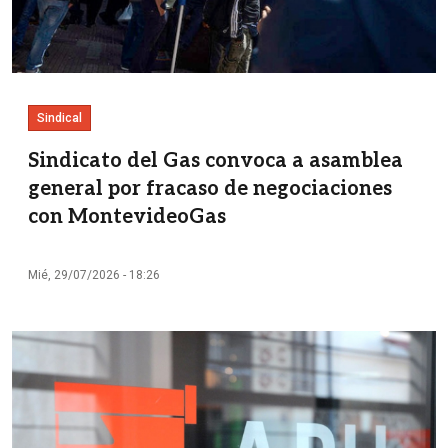
Sindical
Sindicato del Gas convoca a asamblea
general por fracaso de negociaciones
con MontevideoGas
Mié, 29/07/2026 - 18:26
Imagen