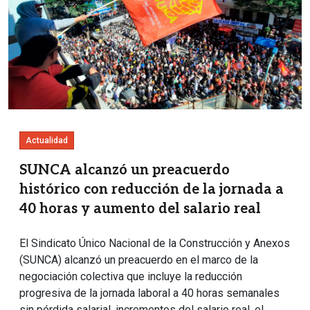
Actualidad
SUNCA alcanzó un preacuerdo
histórico con reducción de la jornada a
40 horas y aumento del salario real
El Sindicato Único Nacional de la Construcción y Anexos
(SUNCA) alcanzó un preacuerdo en el marco de la
negociación colectiva que incluye la reducción
progresiva de la jornada laboral a 40 horas semanales
sin pérdida salarial, incrementos del salario real, el