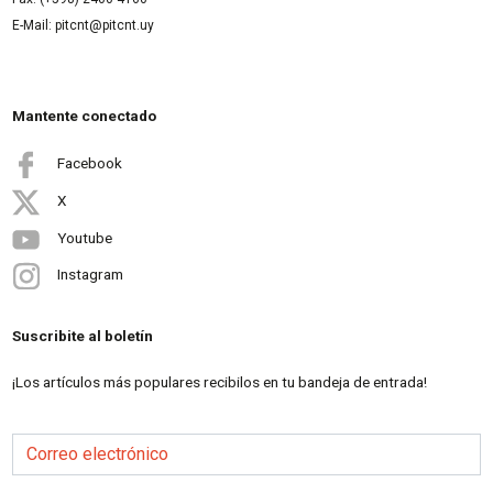
E-Mail: pitcnt@pitcnt.uy
Mantente conectado
Facebook
X
Youtube
Instagram
Suscribite al boletín
¡Los artículos más populares recibilos en tu bandeja de entrada!
Correo electrónico