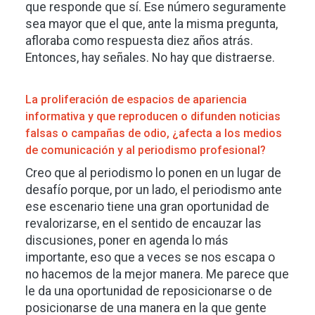
que responde que sí. Ese número seguramente
sea mayor que el que, ante la misma pregunta,
afloraba como respuesta diez años atrás.
Entonces, hay señales. No hay que distraerse.
La proliferación de espacios de apariencia
informativa y que reproducen o difunden noticias
falsas o campañas de odio, ¿afecta a los medios
de comunicación y al periodismo profesional?
Creo que al periodismo lo ponen en un lugar de
desafío porque, por un lado, el periodismo ante
ese escenario tiene una gran oportunidad de
revalorizarse, en el sentido de encauzar las
discusiones, poner en agenda lo más
importante, eso que a veces se nos escapa o
no hacemos de la mejor manera. Me parece que
le da una oportunidad de reposicionarse o de
posicionarse de una manera en la que gente