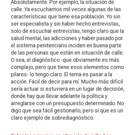
Absolutamente. Por ejemplo, la situación de
calle. Ya escuchamos mil veces algunas de las
características que tiene esa población. Yo sin
ser especialista y sin haber hecho entrevistas,
solo de escuchar entrevistas, tengo claro que la
salud mental, las adicciones y haber pasado por
el sistema penitenciario inciden en buena parte
de las personas que están en situación de calle.
O sea, el diagnóstico -que obviamente es más
complejo, pero que tiene esos elementos como
pilares- lo tengo claro. El tema es pasar a la
acción. Fácil de decir para mí. Mucho más difícil
sería actuar si estuviera en un lugar de decisión,
donde hay que llevar adelante la política y
arreglarse con un presupuesto determinado. No
digo que sea fácil gestionarlo, pero sí que es un
claro ejemplo de sobrediagnóstico.