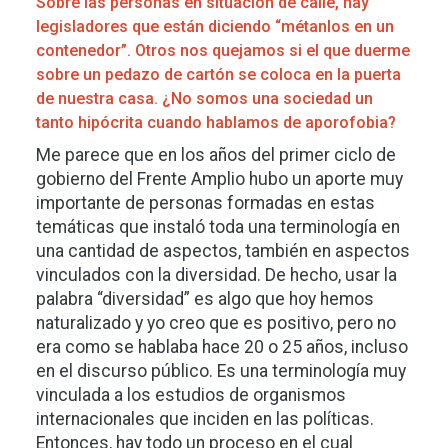
Sobre las personas en situación de calle, hay
legisladores que están diciendo “métanlos en un
contenedor”. Otros nos quejamos si el que duerme
sobre un pedazo de cartón se coloca en la puerta
de nuestra casa. ¿No somos una sociedad un
tanto hipócrita cuando hablamos de aporofobia?
Me parece que en los años del primer ciclo de
gobierno del Frente Amplio hubo un aporte muy
importante de personas formadas en estas
temáticas que instaló toda una terminología en
una cantidad de aspectos, también en aspectos
vinculados con la diversidad. De hecho, usar la
palabra “diversidad” es algo que hoy hemos
naturalizado y yo creo que es positivo, pero no
era como se hablaba hace 20 o 25 años, incluso
en el discurso público. Es una terminología muy
vinculada a los estudios de organismos
internacionales que inciden en las políticas.
Entonces, hay todo un proceso en el cual