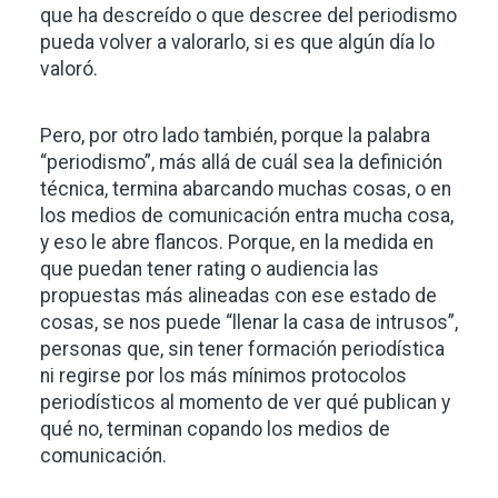
que ha descreído o que descree del periodismo
pueda volver a valorarlo, si es que algún día lo
valoró.
Pero, por otro lado también, porque la palabra
“periodismo”, más allá de cuál sea la definición
técnica, termina abarcando muchas cosas, o en
los medios de comunicación entra mucha cosa,
y eso le abre flancos. Porque, en la medida en
que puedan tener rating o audiencia las
propuestas más alineadas con ese estado de
cosas, se nos puede “llenar la casa de intrusos”,
personas que, sin tener formación periodística
ni regirse por los más mínimos protocolos
periodísticos al momento de ver qué publican y
qué no, terminan copando los medios de
comunicación.