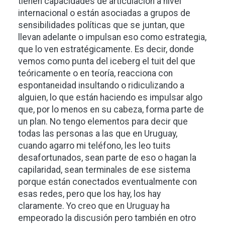
tienen capacidades de articulación a nivel
internacional o están asociadas a grupos de
sensibilidades políticas que se juntan, que
llevan adelante o impulsan eso como estrategia,
que lo ven estratégicamente. Es decir, donde
vemos como punta del iceberg el tuit del que
teóricamente o en teoría, reacciona con
espontaneidad insultando o ridiculizando a
alguien, lo que están haciendo es impulsar algo
que, por lo menos en su cabeza, forma parte de
un plan. No tengo elementos para decir que
todas las personas a las que en Uruguay,
cuando agarro mi teléfono, les leo tuits
desafortunados, sean parte de eso o hagan la
capilaridad, sean terminales de ese sistema
porque están conectados eventualmente con
esas redes, pero que los hay, los hay
claramente. Yo creo que en Uruguay ha
empeorado la discusión pero también en otro