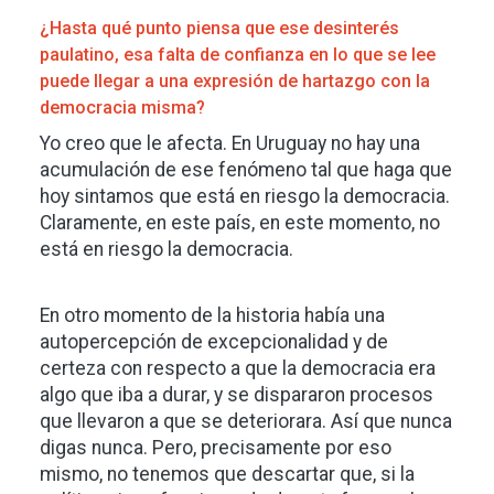
¿Hasta qué punto piensa que ese desinterés
paulatino, esa falta de confianza en lo que se lee
puede llegar a una expresión de hartazgo con la
democracia misma?
Yo creo que le afecta. En Uruguay no hay una
acumulación de ese fenómeno tal que haga que
hoy sintamos que está en riesgo la democracia.
Claramente, en este país, en este momento, no
está en riesgo la democracia.
En otro momento de la historia había una
autopercepción de excepcionalidad y de
certeza con respecto a que la democracia era
algo que iba a durar, y se dispararon procesos
que llevaron a que se deteriorara. Así que nunca
digas nunca. Pero, precisamente por eso
mismo, no tenemos que descartar que, si la