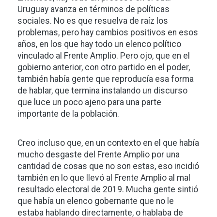
Uruguay avanza en términos de políticas
sociales. No es que resuelva de raíz los
problemas, pero hay cambios positivos en esos
años, en los que hay todo un elenco político
vinculado al Frente Amplio. Pero ojo, que en el
gobierno anterior, con otro partido en el poder,
también había gente que reproducía esa forma
de hablar, que termina instalando un discurso
que luce un poco ajeno para una parte
importante de la población.
Creo incluso que, en un contexto en el que había
mucho desgaste del Frente Amplio por una
cantidad de cosas que no son estas, eso incidió
también en lo que llevó al Frente Amplio al mal
resultado electoral de 2019. Mucha gente sintió
que había un elenco gobernante que no le
estaba hablando directamente, o hablaba de