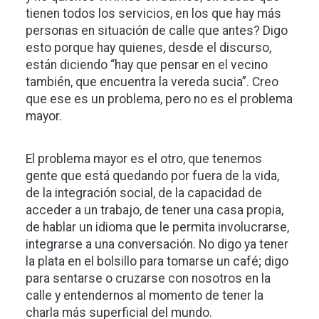
tienen todos los servicios, en los que hay más
personas en situación de calle que antes? Digo
esto porque hay quienes, desde el discurso,
están diciendo “hay que pensar en el vecino
también, que encuentra la vereda sucia”. Creo
que ese es un problema, pero no es el problema
mayor.
El problema mayor es el otro, que tenemos
gente que está quedando por fuera de la vida,
de la integración social, de la capacidad de
acceder a un trabajo, de tener una casa propia,
de hablar un idioma que le permita involucrarse,
integrarse a una conversación. No digo ya tener
la plata en el bolsillo para tomarse un café; digo
para sentarse o cruzarse con nosotros en la
calle y entendernos al momento de tener la
charla más superficial del mundo.