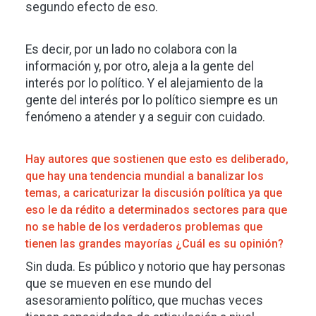
segundo efecto de eso.
Es decir, por un lado no colabora con la
información y, por otro, aleja a la gente del
interés por lo político. Y el alejamiento de la
gente del interés por lo político siempre es un
fenómeno a atender y a seguir con cuidado.
Hay autores que sostienen que esto es deliberado,
que hay una tendencia mundial a banalizar los
temas, a caricaturizar la discusión política ya que
eso le da rédito a determinados sectores para que
no se hable de los verdaderos problemas que
tienen las grandes mayorías ¿Cuál es su opinión?
Sin duda. Es público y notorio que hay personas
que se mueven en ese mundo del
asesoramiento político, que muchas veces