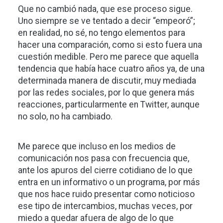
Que no cambió nada, que ese proceso sigue.
Uno siempre se ve tentado a decir “empeoró”;
en realidad, no sé, no tengo elementos para
hacer una comparación, como si esto fuera una
cuestión medible. Pero me parece que aquella
tendencia que había hace cuatro años ya, de una
determinada manera de discutir, muy mediada
por las redes sociales, por lo que genera más
reacciones, particularmente en Twitter, aunque
no solo, no ha cambiado.
Me parece que incluso en los medios de
comunicación nos pasa con frecuencia que,
ante los apuros del cierre cotidiano de lo que
entra en un informativo o un programa, por más
que nos hace ruido presentar como noticioso
ese tipo de intercambios, muchas veces, por
miedo a quedar afuera de algo de lo que