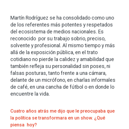
Martín Rodríguez se ha consolidado como uno
de los referentes más potentes y respetados
del ecosistema de medios nacionales. Es
reconocido por su trabajo sobrio, preciso,
solvente y profesional. Al mismo tiempo y más
allá de la exposición pública, en el trato
cotidiano no pierde la calidez y amabilidad que
también refleja su personalidad sin poses, ni
falsas posturas, tanto frente a una cámara,
delante de un micrófono, en charlas informales
de café, en una cancha de fútbol o en donde lo
encuentre la vida.
Cuatro años atrás me dijo que le preocupaba que
la política se transformara en un show. ¿Qué
piensa hoy?