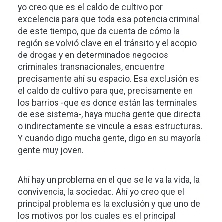
yo creo que es el caldo de cultivo por
excelencia para que toda esa potencia criminal
de este tiempo, que da cuenta de cómo la
región se volvió clave en el tránsito y el acopio
de drogas y en determinados negocios
criminales transnacionales, encuentre
precisamente ahí su espacio. Esa exclusión es
el caldo de cultivo para que, precisamente en
los barrios -que es donde están las terminales
de ese sistema-, haya mucha gente que directa
o indirectamente se vincule a esas estructuras.
Y cuando digo mucha gente, digo en su mayoría
gente muy joven.
Ahí hay un problema en el que se le va la vida, la
convivencia, la sociedad. Ahí yo creo que el
principal problema es la exclusión y que uno de
los motivos por los cuales es el principal