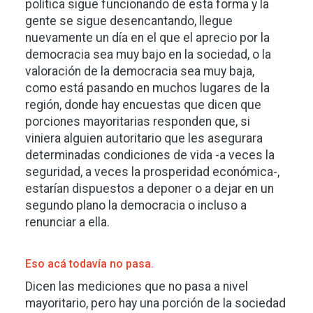
política sigue funcionando de esta forma y la
gente se sigue desencantando, llegue
nuevamente un día en el que el aprecio por la
democracia sea muy bajo en la sociedad, o la
valoración de la democracia sea muy baja,
como está pasando en muchos lugares de la
región, donde hay encuestas que dicen que
porciones mayoritarias responden que, si
viniera alguien autoritario que les asegurara
determinadas condiciones de vida -a veces la
seguridad, a veces la prosperidad económica-,
estarían dispuestos a deponer o a dejar en un
segundo plano la democracia o incluso a
renunciar a ella.
Eso acá todavía no pasa.
Dicen las mediciones que no pasa a nivel
mayoritario, pero hay una porción de la sociedad