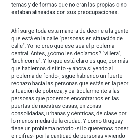
temas y de formas que no eran las propias o no
estaban alineadas con sus preocupaciones.
Ahí surge toda esta manera de decirle a la gente
que está en la calle “personas en situación de
calle”. Yo no creo que ese sea el problema
central. Antes, ¿cómo les decíamos? “villera”,
“bichicome”. Y lo que está claro es que, por más
que hablemos distinto -y ahora sí yendo al
problema de fondo-, sigue habiendo un fuerte
rechazo hacia las personas que están en la peor
situación de pobreza, y particularmente a las
personas que podemos encontrarnos en las
puertas de nuestras casas, en zonas
consolidadas, urbanas y céntricas, de clase por
lo menos media de la ciudad. Y como Uruguay
tiene un problema notorio -si lo queremos poner
en cifras- por la cantidad de personas viviendo