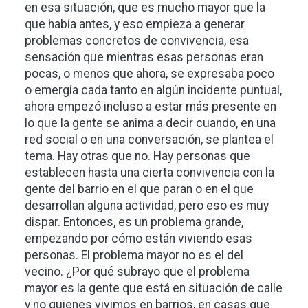
en esa situación, que es mucho mayor que la
que había antes, y eso empieza a generar
problemas concretos de convivencia, esa
sensación que mientras esas personas eran
pocas, o menos que ahora, se expresaba poco
o emergía cada tanto en algún incidente puntual,
ahora empezó incluso a estar más presente en
lo que la gente se anima a decir cuando, en una
red social o en una conversación, se plantea el
tema. Hay otras que no. Hay personas que
establecen hasta una cierta convivencia con la
gente del barrio en el que paran o en el que
desarrollan alguna actividad, pero eso es muy
dispar. Entonces, es un problema grande,
empezando por cómo están viviendo esas
personas. El problema mayor no es el del
vecino. ¿Por qué subrayo que el problema
mayor es la gente que está en situación de calle
y no quienes vivimos en barrios, en casas que