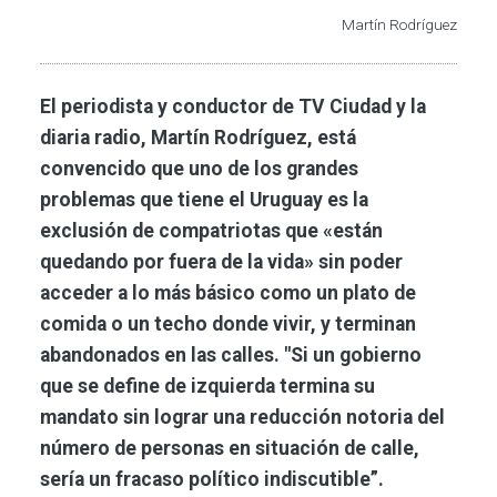
Martín Rodríguez
El periodista y conductor de TV Ciudad y la
diaria radio, Martín Rodríguez, está
convencido que uno de los grandes
problemas que tiene el Uruguay es la
exclusión de compatriotas que «están
quedando por fuera de la vida» sin poder
acceder a lo más básico como un plato de
comida o un techo donde vivir, y terminan
abandonados en las calles. "Si un gobierno
que se define de izquierda termina su
mandato sin lograr una reducción notoria del
número de personas en situación de calle,
sería un fracaso político indiscutible”.