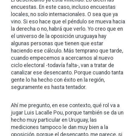
encuestas. En este caso, incluso encuestas
locales, no solo internacionales. O sea que ya
vino. Si eso hace que el péndulo se mueva hacia
la derecha o no, habrá que verlo. Yo creo que en
el universo de la oposición uruguaya hay
algunas personas que tienen que estar
haciendo ese cálculo. Más temprano que tarde,
cuando empecemos a acercarnos al nuevo
ciclo electoral -todavía falta-, van a tratar de
canalizar ese desencanto. Porque cuando tanta
gente lo ha hecho con éxito en la región,
seguramente es hasta tentador.
Ahí me pregunto, en ese contexto, qué rol va a
jugar Luis Lacalle Pou, porque también se da un
hecho muy particular en Uruguay, las
mediciones tampoco le dan muy bien a la
oposición, porque el desencanto, me parece, si