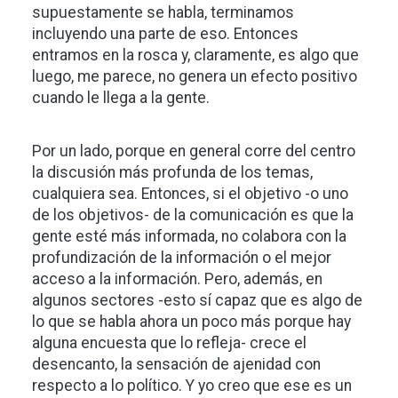
supuestamente se habla, terminamos
incluyendo una parte de eso. Entonces
entramos en la rosca y, claramente, es algo que
luego, me parece, no genera un efecto positivo
cuando le llega a la gente.
Por un lado, porque en general corre del centro
la discusión más profunda de los temas,
cualquiera sea. Entonces, si el objetivo -o uno
de los objetivos- de la comunicación es que la
gente esté más informada, no colabora con la
profundización de la información o el mejor
acceso a la información. Pero, además, en
algunos sectores -esto sí capaz que es algo de
lo que se habla ahora un poco más porque hay
alguna encuesta que lo refleja- crece el
desencanto, la sensación de ajenidad con
respecto a lo político. Y yo creo que ese es un