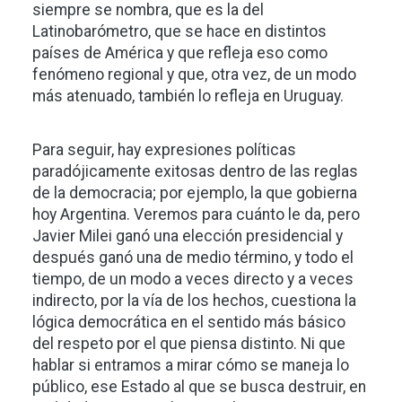
siempre se nombra, que es la del
Latinobarómetro, que se hace en distintos
países de América y que refleja eso como
fenómeno regional y que, otra vez, de un modo
más atenuado, también lo refleja en Uruguay.
Para seguir, hay expresiones políticas
paradójicamente exitosas dentro de las reglas
de la democracia; por ejemplo, la que gobierna
hoy Argentina. Veremos para cuánto le da, pero
Javier Milei ganó una elección presidencial y
después ganó una de medio término, y todo el
tiempo, de un modo a veces directo y a veces
indirecto, por la vía de los hechos, cuestiona la
lógica democrática en el sentido más básico
del respeto por el que piensa distinto. Ni que
hablar si entramos a mirar cómo se maneja lo
público, ese Estado al que se busca destruir, en