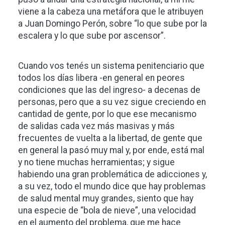
viene a la cabeza una metáfora que le atribuyen
a Juan Domingo Perón, sobre “lo que sube por la
escalera y lo que sube por ascensor”.
Cuando vos tenés un sistema penitenciario que
todos los días libera -en general en peores
condiciones que las del ingreso- a decenas de
personas, pero que a su vez sigue creciendo en
cantidad de gente, por lo que ese mecanismo
de salidas cada vez más masivas y más
frecuentes de vuelta a la libertad, de gente que
en general la pasó muy mal y, por ende, está mal
y no tiene muchas herramientas; y sigue
habiendo una gran problemática de adicciones y,
a su vez, todo el mundo dice que hay problemas
de salud mental muy grandes, siento que hay
una especie de “bola de nieve”, una velocidad
en el aumento del problema, que me hace