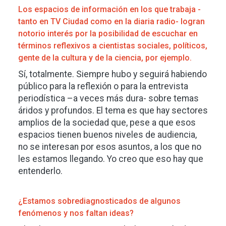
Los espacios de información en los que trabaja -
tanto en TV Ciudad como en la diaria radio- logran
notorio interés por la posibilidad de escuchar en
términos reflexivos a cientistas sociales, políticos,
gente de la cultura y de la ciencia, por ejemplo.
Sí, totalmente. Siempre hubo y seguirá habiendo
público para la reflexión o para la entrevista
periodística –a veces más dura- sobre temas
áridos y profundos. El tema es que hay sectores
amplios de la sociedad que, pese a que esos
espacios tienen buenos niveles de audiencia,
no se interesan por esos asuntos, a los que no
les estamos llegando. Yo creo que eso hay que
entenderlo.
¿Estamos sobrediagnosticados de algunos
fenómenos y nos faltan ideas?