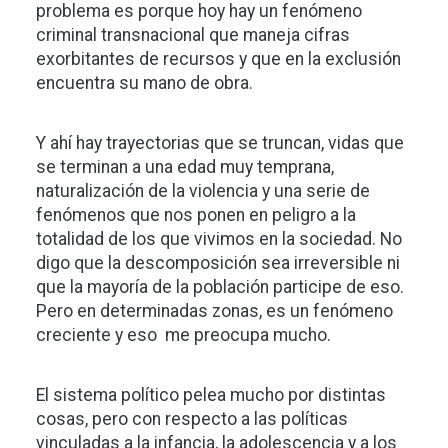
problema es porque hoy hay un fenómeno
criminal transnacional que maneja cifras
exorbitantes de recursos y que en la exclusión
encuentra su mano de obra.
Y ahí hay trayectorias que se truncan, vidas que
se terminan a una edad muy temprana,
naturalización de la violencia y una serie de
fenómenos que nos ponen en peligro a la
totalidad de los que vivimos en la sociedad. No
digo que la descomposición sea irreversible ni
que la mayoría de la población participe de eso.
Pero en determinadas zonas, es un fenómeno
creciente y eso me preocupa mucho.
El sistema político pelea mucho por distintas
cosas, pero con respecto a las políticas
vinculadas a la infancia, la adolescencia y a los