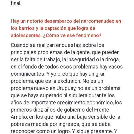
final.
Hay un notorio desembarco del narcomenudeo en
los barrios y la captación que logra de
adolescentes. ¿Cómo ve ese fenómeno?
Cuando se realizan encuestas sobre los
principales problemas de la gente, que pueden
ser la falta de trabajo, la inseguridad o la droga,
en el fondo de todos esos problemas hay vasos
comunicantes. Y yo creo que hay un gran
problema, que es la exclusión. No es un
problema nuevo en Uruguay, no es un problema
que se haya superado ni siquiera durante los
años de importante crecimiento económico, los
primeros diez años de gobierno del Frente
Amplio, en los que hubo una baja sensible de la
pobreza medida por ingresos, que se debe
reconocer como un logro. Y sigue presente. Y