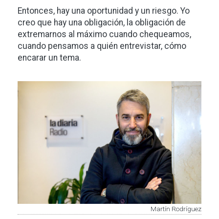
Entonces, hay una oportunidad y un riesgo. Yo
creo que hay una obligación, la obligación de
extremarnos al máximo cuando chequeamos,
cuando pensamos a quién entrevistar, cómo
encarar un tema.
Imagen
Martín Rodríguez