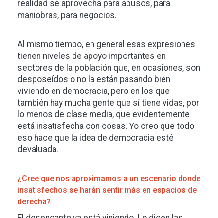
realidad se aprovecha para abusos, para
maniobras, para negocios.
Al mismo tiempo, en general esas expresiones
tienen niveles de apoyo importantes en
sectores de la población que, en ocasiones, son
desposeídos o no la están pasando bien
viviendo en democracia, pero en los que
también hay mucha gente que sí tiene vidas, por
lo menos de clase media, que evidentemente
está insatisfecha con cosas. Yo creo que todo
eso hace que la idea de democracia esté
devaluada.
¿Cree que nos aproximamos a un escenario donde
insatisfechos se harán sentir más en espacios de
derecha?
El desencanto ya está viniendo. Lo dicen las