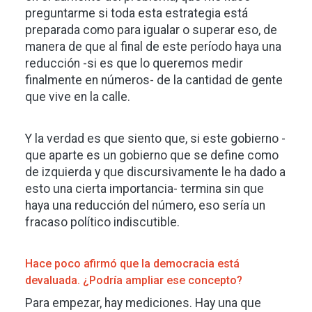
preguntarme si toda esta estrategia está
preparada como para igualar o superar eso, de
manera de que al final de este período haya una
reducción -si es que lo queremos medir
finalmente en números- de la cantidad de gente
que vive en la calle.
Y la verdad es que siento que, si este gobierno -
que aparte es un gobierno que se define como
de izquierda y que discursivamente le ha dado a
esto una cierta importancia- termina sin que
haya una reducción del número, eso sería un
fracaso político indiscutible.
Hace poco afirmó que la democracia está
devaluada. ¿Podría ampliar ese concepto?
Para empezar, hay mediciones. Hay una que