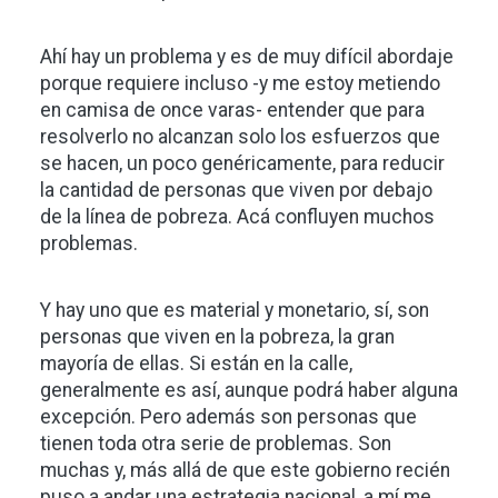
Ahí hay un problema y es de muy difícil abordaje
porque requiere incluso -y me estoy metiendo
en camisa de once varas- entender que para
resolverlo no alcanzan solo los esfuerzos que
se hacen, un poco genéricamente, para reducir
la cantidad de personas que viven por debajo
de la línea de pobreza. Acá confluyen muchos
problemas.
Y hay uno que es material y monetario, sí, son
personas que viven en la pobreza, la gran
mayoría de ellas. Si están en la calle,
generalmente es así, aunque podrá haber alguna
excepción. Pero además son personas que
tienen toda otra serie de problemas. Son
muchas y, más allá de que este gobierno recién
puso a andar una estrategia nacional, a mí me