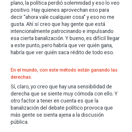
plano, la política perdió solemnidad y eso lo veo
positivo. Hay quienes aprovechan eso para
decir “ahora vale cualquier cosa” y eso no me
gusta. Ahí sí creo que hay gente que está
intencionalmente patrocinando e impulsando
esa cierta banalización. Y bueno, es difícil llegar
a este punto, pero habría que ver quién gana,
habría que ver quién saca rédito de todo eso.
En el mundo, con este método están ganando las
derechas.
Sí, claro, yo creo que hay una sensibilidad de
derecha que se siente muy cómoda con ello. Y
otro factor a tener en cuenta es que la
banalización del debate político provoca que
más gente se sienta ajena a la discusión
pública.