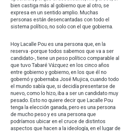
bien castiga más al gobierno que al otro, se
expresa en un sentido amplio. Muchas
personas están desencantadas con todo el
sistema político, no solo con el que gobierna.
Hoy Lacalle Pou es una persona que, en la
reserva -porque todos sabemos que va a ser
candidato-, tiene un peso político comparable al
que tuvo Tabaré Vázquez en los cinco años
entre gobierno y gobierno, en los que él no
gobernó y gobernaba José Mujica, cuando todo
el mundo sabía que, si decidía presentarse de
nuevo, como lo hizo, iba a ser un candidato muy
pesado. Esto no quiere decir que Lacalle Pou
tenga la elección ganada, pero es una persona
de mucho peso y es una persona que
podríamos ubicar en el cruce de distintos
aspectos que hacen a la ideología, en el lugar de