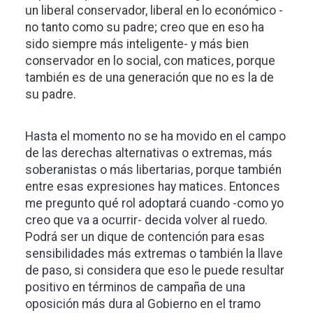
un liberal conservador, liberal en lo económico -
no tanto como su padre; creo que en eso ha
sido siempre más inteligente- y más bien
conservador en lo social, con matices, porque
también es de una generación que no es la de
su padre.
Hasta el momento no se ha movido en el campo
de las derechas alternativas o extremas, más
soberanistas o más libertarias, porque también
entre esas expresiones hay matices. Entonces
me pregunto qué rol adoptará cuando -como yo
creo que va a ocurrir- decida volver al ruedo.
Podrá ser un dique de contención para esas
sensibilidades más extremas o también la llave
de paso, si considera que eso le puede resultar
positivo en términos de campaña de una
oposición más dura al Gobierno en el tramo