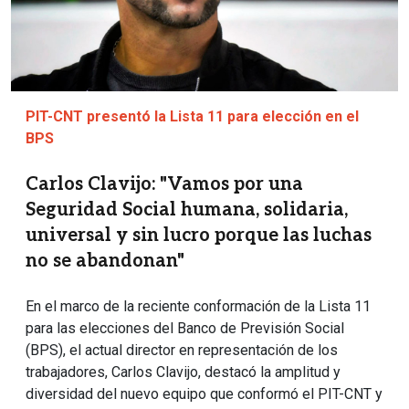
PIT-CNT presentó la Lista 11 para elección en el
BPS
Carlos Clavijo: "Vamos por una
Seguridad Social humana, solidaria,
universal y sin lucro porque las luchas
no se abandonan"
En el marco de la reciente conformación de la Lista 11
para las elecciones del Banco de Previsión Social
(BPS), el actual director en representación de los
trabajadores, Carlos Clavijo, destacó la amplitud y
diversidad del nuevo equipo que conformó el PIT-CNT y