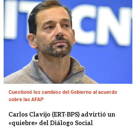
Imagen
Cuestionó los cambios del Gobierno al acuerdo
sobre las AFAP
Carlos Clavijo (ERT-BPS) advirtió un
«quiebre» del Diálogo Social