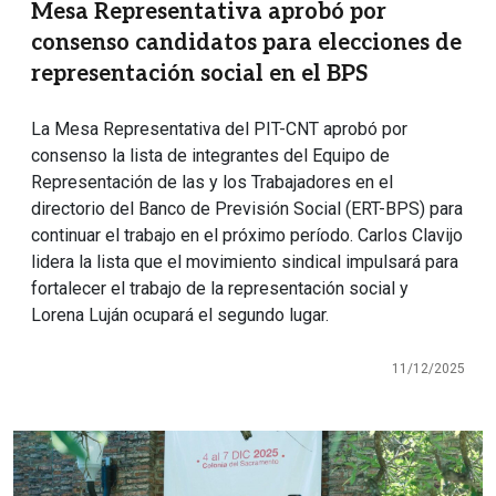
Mesa Representativa aprobó por
consenso candidatos para elecciones de
representación social en el BPS
La Mesa Representativa del PIT-CNT aprobó por
consenso la lista de integrantes del Equipo de
Representación de las y los Trabajadores en el
directorio del Banco de Previsión Social (ERT-BPS) para
continuar el trabajo en el próximo período. Carlos Clavijo
lidera la lista que el movimiento sindical impulsará para
fortalecer el trabajo de la representación social y
Lorena Luján ocupará el segundo lugar.
11/12/2025
Imagen