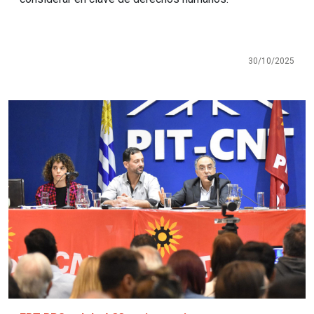
30/10/2025
Imagen