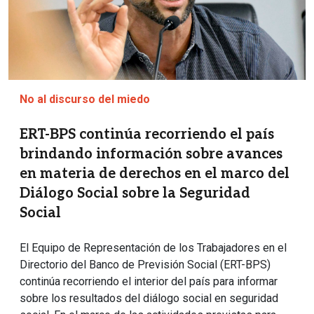
No al discurso del miedo
ERT-BPS continúa recorriendo el país
brindando información sobre avances
en materia de derechos en el marco del
Diálogo Social sobre la Seguridad
Social
El Equipo de Representación de los Trabajadores en el
Directorio del Banco de Previsión Social (ERT-BPS)
continúa recorriendo el interior del país para informar
sobre los resultados del diálogo social en seguridad