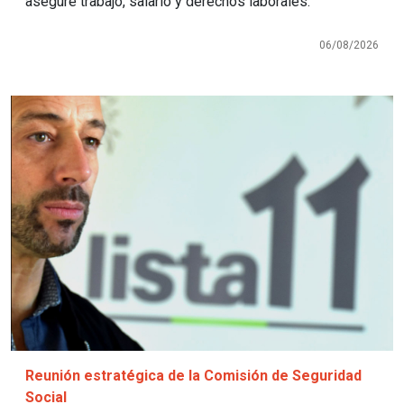
asegure trabajo, salario y derechos laborales.
06/08/2026
Imagen
Reunión estratégica de la Comisión de Seguridad
Social