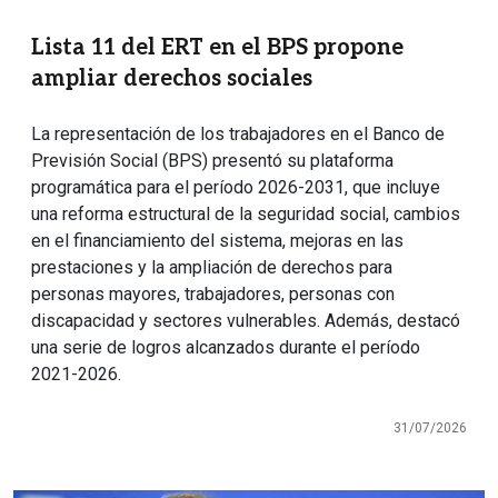
Lista 11 del ERT en el BPS propone
ampliar derechos sociales
La representación de los trabajadores en el Banco de
Previsión Social (BPS) presentó su plataforma
programática para el período 2026-2031, que incluye
una reforma estructural de la seguridad social, cambios
en el financiamiento del sistema, mejoras en las
prestaciones y la ampliación de derechos para
personas mayores, trabajadores, personas con
discapacidad y sectores vulnerables. Además, destacó
una serie de logros alcanzados durante el período
2021-2026.
31/07/2026