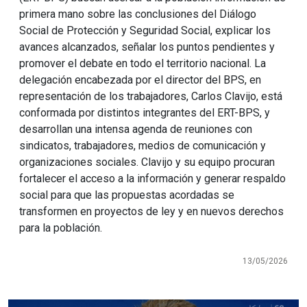
primera mano sobre las conclusiones del Diálogo
Social de Protección y Seguridad Social, explicar los
avances alcanzados, señalar los puntos pendientes y
promover el debate en todo el territorio nacional. La
delegación encabezada por el director del BPS, en
representación de los trabajadores, Carlos Clavijo, está
conformada por distintos integrantes del ERT-BPS, y
desarrollan una intensa agenda de reuniones con
sindicatos, trabajadores, medios de comunicación y
organizaciones sociales. Clavijo y su equipo procuran
fortalecer el acceso a la información y generar respaldo
social para que las propuestas acordadas se
transformen en proyectos de ley y en nuevos derechos
para la población.
13/05/2026