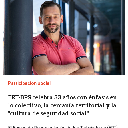
Participación social
ERT-BPS celebra 33 años con énfasis en
lo colectivo, la cercanía territorial y la
"cultura de seguridad social"
El Equipo de Representación de los Trabajadores (ERT)