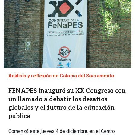
Análisis y reflexión en Colonia del Sacramento
FENAPES inauguró su XX Congreso con
un llamado a debatir los desafíos
globales y el futuro de la educación
pública
Comenzó este jueves 4 de diciembre, en el Centro