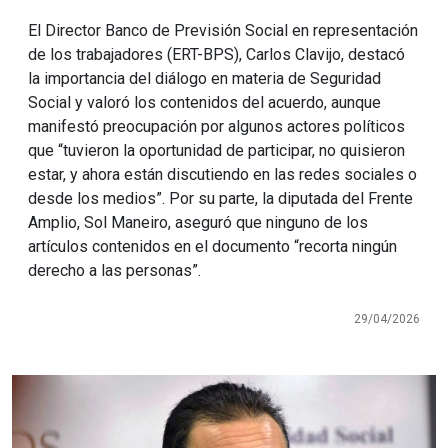
El Director Banco de Previsión Social en representación
de los trabajadores (ERT-BPS), Carlos Clavijo, destacó
la importancia del diálogo en materia de Seguridad
Social y valoró los contenidos del acuerdo, aunque
manifestó preocupación por algunos actores políticos
que “tuvieron la oportunidad de participar, no quisieron
estar, y ahora están discutiendo en las redes sociales o
desde los medios”. Por su parte, la diputada del Frente
Amplio, Sol Maneiro, aseguró que ninguno de los
artículos contenidos en el documento “recorta ningún
derecho a las personas”.
29/04/2026
Imagen