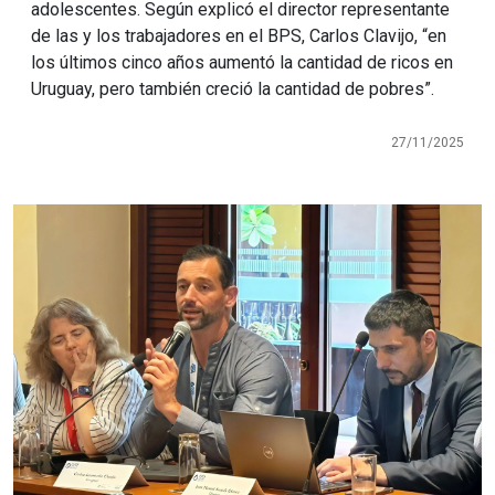
adolescentes. Según explicó el director representante
de las y los trabajadores en el BPS, Carlos Clavijo, “en
los últimos cinco años aumentó la cantidad de ricos en
Uruguay, pero también creció la cantidad de pobres”.
27/11/2025
Imagen