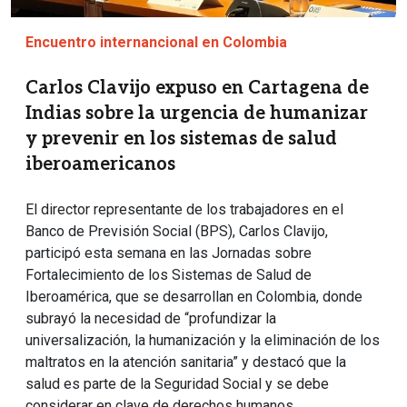
Encuentro internancional en Colombia
Carlos Clavijo expuso en Cartagena de
Indias sobre la urgencia de humanizar
y prevenir en los sistemas de salud
iberoamericanos
El director representante de los trabajadores en el
Banco de Previsión Social (BPS), Carlos Clavijo,
participó esta semana en las Jornadas sobre
Fortalecimiento de los Sistemas de Salud de
Iberoamérica, que se desarrollan en Colombia, donde
subrayó la necesidad de “profundizar la
universalización, la humanización y la eliminación de los
maltratos en la atención sanitaria” y destacó que la
salud es parte de la Seguridad Social y se debe
considerar en clave de derechos humanos.