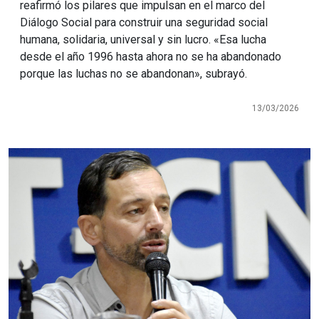
reafirmó los pilares que impulsan en el marco del
Diálogo Social para construir una seguridad social
humana, solidaria, universal y sin lucro. «Esa lucha
desde el año 1996 hasta ahora no se ha abandonado
porque las luchas no se abandonan», subrayó.
13/03/2026
Imagen