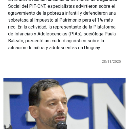
Social del PIT-CNT, especialistas advirtieron sobre el
agravamiento de la pobreza infantil y defendieron una
sobretasa al Impuesto al Patrimonio para el 1% más
rico. En la actividad, la representante de la Plataforma
de Infancias y Adolescencias (PIAs), socióloga Paula
Baleato, presentó un crudo diagnóstico sobre la
situación de niños y adolescentes en Uruguay.
28/11/2025
Imagen