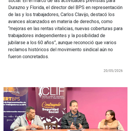
social. En el marco de las actividades previstas para
Durazno y Florida, el director del BPS en representación
de las y los trabajadores, Carlos Clavijo, destacó los
avances alcanzados en materia de derechos, como
“mejoras en las rentas vitalicias, nuevas coberturas para
trabajadores independientes y la posibilidad de
jubilarse a los 60 años”, aunque reconoció que varios
reclamos históricos del movimiento sindical aún no
fueron concretados.
20/05/2026
Imagen