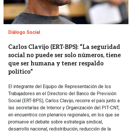
Diálogo Social
Carlos Clavijo (ERT-BPS): “La seguridad
social no puede ser solo números, tiene
que ser humana y tener respaldo
político”
El integrante del Equipo de Representación de los
Trabajadores en el Directorio del Banco de Previsión
Social (ERT-BPS), Carlos Clavijo, recorre el país junto a
las secretarías de Interior y Organización del PIT-CNT,
en encuentros con plenarios regionales, en los que se
promueve el debate sobre estrategia sindical,
desarrollo nacional, redistribución, reducción de la