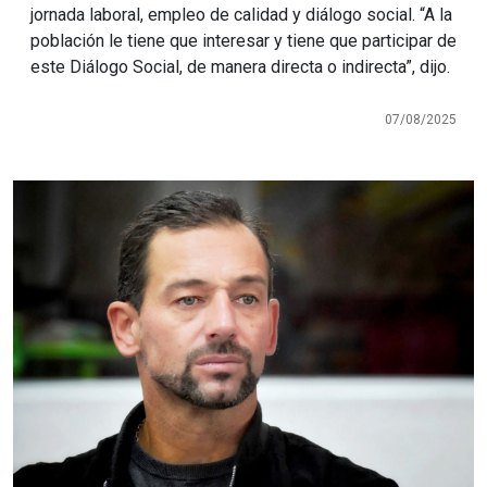
jornada laboral, empleo de calidad y diálogo social. “A la
población le tiene que interesar y tiene que participar de
este Diálogo Social, de manera directa o indirecta”, dijo.
07/08/2025
Imagen