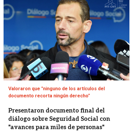
Imagen
Valoraron que "ninguno de los artículos del
documento recorta ningún derecho"
Presentaron documento final del
diálogo sobre Seguridad Social con
"avances para miles de personas"