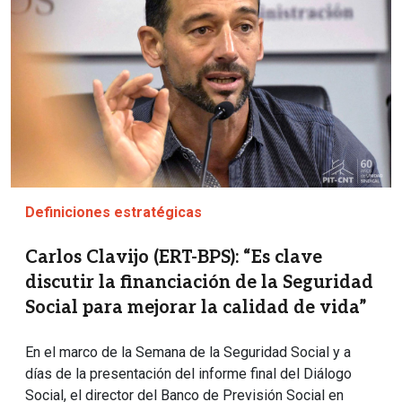
Definiciones estratégicas
Carlos Clavijo (ERT-BPS): “Es clave
discutir la financiación de la Seguridad
Social para mejorar la calidad de vida”
En el marco de la Semana de la Seguridad Social y a
días de la presentación del informe final del Diálogo
Social, el director del Banco de Previsión Social en