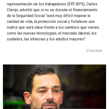
representación de los trabajadores (ERT-BPS), Carlos
Clavijo, advirtió que si no se discute el financiamiento
de la Seguridad Social "será muy difícil mejorar la
calidad de vida, la protección social y fortalecer una
matriz que será clave frente a los cambios que vienen,
como las nuevas tecnologías, el mercado laboral, los
cuidados, las infancias y los adultos mayores".
27/04/2026
Imagen