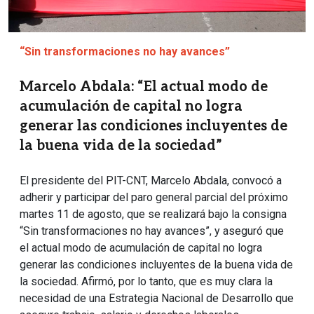
“Sin transformaciones no hay avances”
Marcelo Abdala: “El actual modo de
acumulación de capital no logra
generar las condiciones incluyentes de
la buena vida de la sociedad”
El presidente del PIT-CNT, Marcelo Abdala, convocó a
adherir y participar del paro general parcial del próximo
martes 11 de agosto, que se realizará bajo la consigna
“Sin transformaciones no hay avances”, y aseguró que
el actual modo de acumulación de capital no logra
generar las condiciones incluyentes de la buena vida de
la sociedad. Afirmó, por lo tanto, que es muy clara la
necesidad de una Estrategia Nacional de Desarrollo que