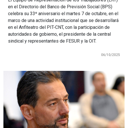
en el Directorio del Banco de Previsión Social (BPS)
celebra su 33º aniversario el martes 7 de octubre, en el
marco de una actividad institucional que se desarrollará
en el Anfiteatro del PIT-CNT, con la participación de
autoridades de gobierno, el presidente de la central
sindical y representantes de FESUR y la OIT.
06/10/2025
Imagen