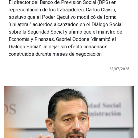
El director del Banco de Previsión Social (BPS) en
representación de los trabajadores, Carlos Clavijo,
sostuvo que el Poder Ejecutivo modificó de forma
“unilateral” acuerdos alcanzados en el Diálogo Social
sobre la Seguridad Social y afirmó que el ministro de
Economía y Finanzas, Gabriel Oddone “dinamitó el
Diálogo Social”, al dejar sin efecto consensos
construidos durante meses de negociación.
23/07/2026
Imagen