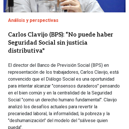
Análisis y perspectivas
Carlos Clavijo (BPS): “No puede haber
Seguridad Social sin justicia
distributiva"
El director del Banco de Previsión Social (BPS) en
representación de los trabajadores, Carlos Clavijo, está
convencido que el Diálogo Social es una oportunidad
para intentar alcanzar "consensos duraderos" pensando
en el bien común y en la centralidad de la Seguridad
Social "como un derecho humano fundamental". Clavijo
analizó los desafíos actuales para revertir la
precariedad laboral, la informalidad, la pobreza y la
"deshumanización" del modelo del "sálvese quien
pueda".