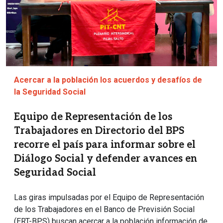
Acercar a la población los acuerdos y desafíos de
la Seguridad Social
Equipo de Representación de los
Trabajadores en Directorio del BPS
recorre el país para informar sobre el
Diálogo Social y defender avances en
Seguridad Social
Las giras impulsadas por el Equipo de Representación
de los Trabajadores en el Banco de Previsión Social
(ERT-BPS) buscan acercar a la población información de