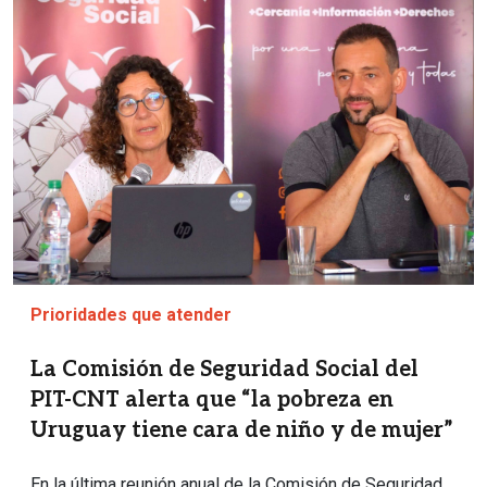
Prioridades que atender
La Comisión de Seguridad Social del
PIT-CNT alerta que “la pobreza en
Uruguay tiene cara de niño y de mujer”
En la última reunión anual de la Comisión de Seguridad