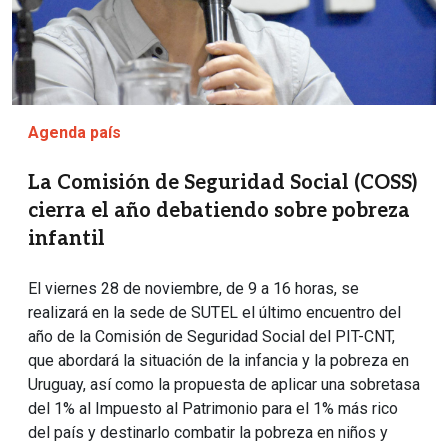
Agenda país
La Comisión de Seguridad Social (COSS)
cierra el año debatiendo sobre pobreza
infantil
El viernes 28 de noviembre, de 9 a 16 horas, se
realizará en la sede de SUTEL el último encuentro del
año de la Comisión de Seguridad Social del PIT-CNT,
que abordará la situación de la infancia y la pobreza en
Uruguay, así como la propuesta de aplicar una sobretasa
del 1% al Impuesto al Patrimonio para el 1% más rico
del país y destinarlo combatir la pobreza en niños y