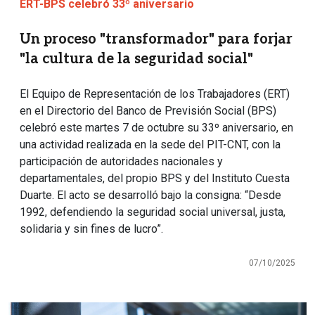
ERT-BPS celebró 33º aniversario
Un proceso "transformador" para forjar
"la cultura de la seguridad social"
El Equipo de Representación de los Trabajadores (ERT)
en el Directorio del Banco de Previsión Social (BPS)
celebró este martes 7 de octubre su 33º aniversario, en
una actividad realizada en la sede del PIT-CNT, con la
participación de autoridades nacionales y
departamentales, del propio BPS y del Instituto Cuesta
Duarte. El acto se desarrolló bajo la consigna: “Desde
1992, defendiendo la seguridad social universal, justa,
solidaria y sin fines de lucro”.
07/10/2025
Imagen