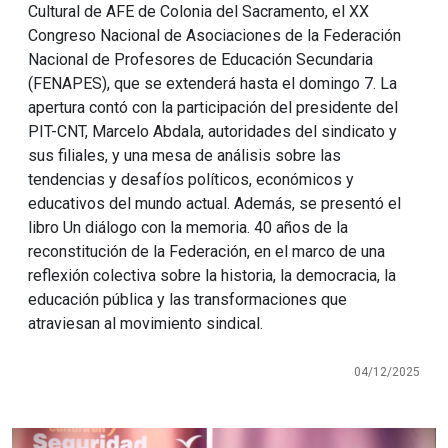
Cultural de AFE de Colonia del Sacramento, el XX
Congreso Nacional de Asociaciones de la Federación
Nacional de Profesores de Educación Secundaria
(FENAPES), que se extenderá hasta el domingo 7. La
apertura contó con la participación del presidente del
PIT-CNT, Marcelo Abdala, autoridades del sindicato y
sus filiales, y una mesa de análisis sobre las
tendencias y desafíos políticos, económicos y
educativos del mundo actual. Además, se presentó el
libro Un diálogo con la memoria. 40 años de la
reconstitución de la Federación, en el marco de una
reflexión colectiva sobre la historia, la democracia, la
educación pública y las transformaciones que
atraviesan al movimiento sindical.
04/12/2025
Imagen