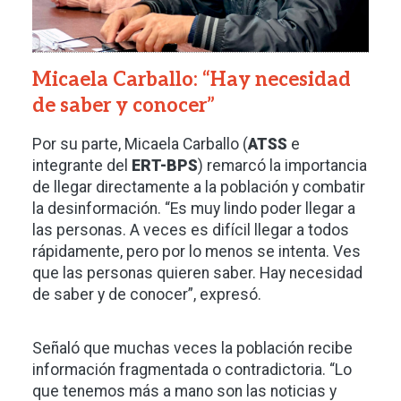
Micaela Carballo: “Hay necesidad
de saber y conocer”
Por su parte, Micaela Carballo (
ATSS
e
integrante del
ERT-BPS
) remarcó la importancia
de llegar directamente a la población y combatir
la desinformación. “Es muy lindo poder llegar a
las personas. A veces es difícil llegar a todos
rápidamente, pero por lo menos se intenta. Ves
que las personas quieren saber. Hay necesidad
de saber y de conocer”, expresó.
Señaló que muchas veces la población recibe
información fragmentada o contradictoria. “Lo
que tenemos más a mano son las noticias y