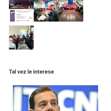
Imagen
Imagen
Imagen
Imagen
Tal vez le interese
Imagen