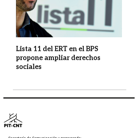
Lista 11 del ERT en el BPS
propone ampliar derechos
sociales