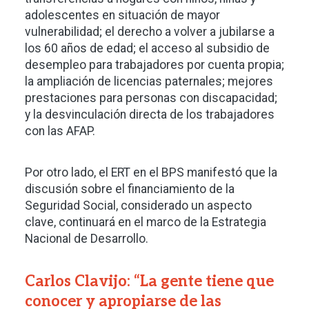
adolescentes en situación de mayor
vulnerabilidad; el derecho a volver a jubilarse a
los 60 años de edad; el acceso al subsidio de
desempleo para trabajadores por cuenta propia;
la ampliación de licencias paternales; mejores
prestaciones para personas con discapacidad;
y la desvinculación directa de los trabajadores
con las AFAP.
Por otro lado, el ERT en el BPS manifestó que la
discusión sobre el financiamiento de la
Seguridad Social, considerado un aspecto
clave, continuará en el marco de la Estrategia
Nacional de Desarrollo.
Carlos Clavijo: “La gente tiene que
conocer y apropiarse de las