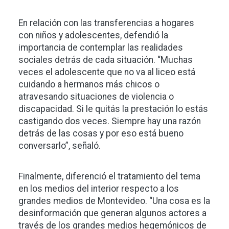
En relación con las transferencias a hogares
con niños y adolescentes, defendió la
importancia de contemplar las realidades
sociales detrás de cada situación. “Muchas
veces el adolescente que no va al liceo está
cuidando a hermanos más chicos o
atravesando situaciones de violencia o
discapacidad. Si le quitás la prestación lo estás
castigando dos veces. Siempre hay una razón
detrás de las cosas y por eso está bueno
conversarlo”, señaló.
Finalmente, diferenció el tratamiento del tema
en los medios del interior respecto a los
grandes medios de Montevideo. “Una cosa es la
desinformación que generan algunos actores a
través de los grandes medios hegemónicos de