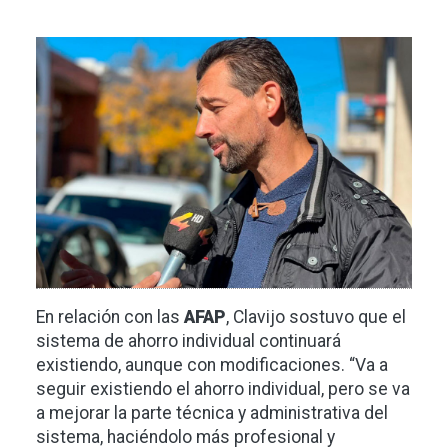
Imagen
En relación con las
AFAP
, Clavijo sostuvo que el
sistema de ahorro individual continuará
existiendo, aunque con modificaciones. “Va a
seguir existiendo el ahorro individual, pero se va
a mejorar la parte técnica y administrativa del
sistema, haciéndolo más profesional y