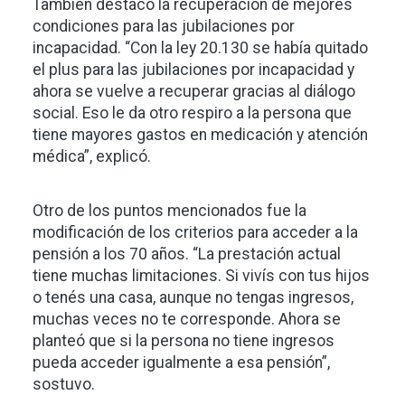
También destacó la recuperación de mejores
condiciones para las jubilaciones por
incapacidad. “Con la ley 20.130 se había quitado
el plus para las jubilaciones por incapacidad y
ahora se vuelve a recuperar gracias al diálogo
social. Eso le da otro respiro a la persona que
tiene mayores gastos en medicación y atención
médica”, explicó.
Otro de los puntos mencionados fue la
modificación de los criterios para acceder a la
pensión a los 70 años. “La prestación actual
tiene muchas limitaciones. Si vivís con tus hijos
o tenés una casa, aunque no tengas ingresos,
muchas veces no te corresponde. Ahora se
planteó que si la persona no tiene ingresos
pueda acceder igualmente a esa pensión”,
sostuvo.