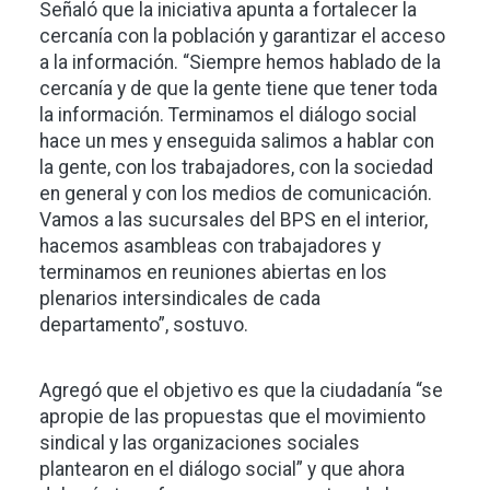
Señaló que la iniciativa apunta a fortalecer la
cercanía con la población y garantizar el acceso
a la información. “Siempre hemos hablado de la
cercanía y de que la gente tiene que tener toda
la información. Terminamos el diálogo social
hace un mes y enseguida salimos a hablar con
la gente, con los trabajadores, con la sociedad
en general y con los medios de comunicación.
Vamos a las sucursales del BPS en el interior,
hacemos asambleas con trabajadores y
terminamos en reuniones abiertas en los
plenarios intersindicales de cada
departamento”, sostuvo.
Agregó que el objetivo es que la ciudadanía “se
apropie de las propuestas que el movimiento
sindical y las organizaciones sociales
plantearon en el diálogo social” y que ahora