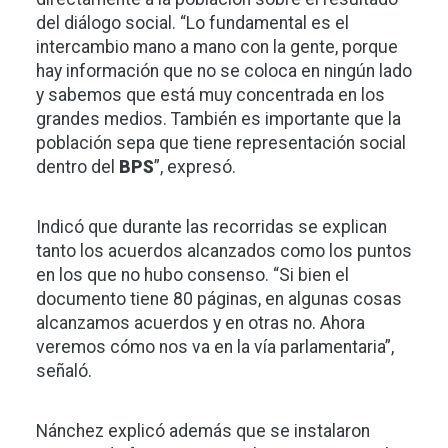
del diálogo social. “Lo fundamental es el
intercambio mano a mano con la gente, porque
hay información que no se coloca en ningún lado
y sabemos que está muy concentrada en los
grandes medios. También es importante que la
población sepa que tiene representación social
dentro del
BPS
”, expresó.
Indicó que durante las recorridas se explican
tanto los acuerdos alcanzados como los puntos
en los que no hubo consenso. “Si bien el
documento tiene 80 páginas, en algunas cosas
alcanzamos acuerdos y en otras no. Ahora
veremos cómo nos va en la vía parlamentaria”,
señaló.
Nánchez explicó además que se instalaron