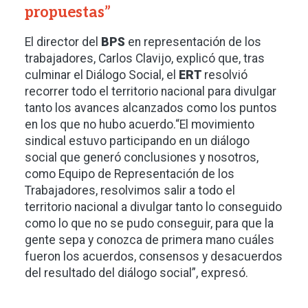
propuestas”
El director del
BPS
en representación de los
trabajadores, Carlos Clavijo, explicó que, tras
culminar el Diálogo Social, el
ERT
resolvió
recorrer todo el territorio nacional para divulgar
tanto los avances alcanzados como los puntos
en los que no hubo acuerdo.“El movimiento
sindical estuvo participando en un diálogo
social que generó conclusiones y nosotros,
como Equipo de Representación de los
Trabajadores, resolvimos salir a todo el
territorio nacional a divulgar tanto lo conseguido
como lo que no se pudo conseguir, para que la
gente sepa y conozca de primera mano cuáles
fueron los acuerdos, consensos y desacuerdos
del resultado del diálogo social”, expresó.