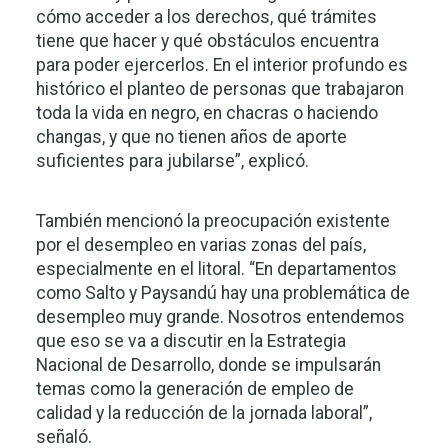
cómo acceder a los derechos, qué trámites
tiene que hacer y qué obstáculos encuentra
para poder ejercerlos. En el interior profundo es
histórico el planteo de personas que trabajaron
toda la vida en negro, en chacras o haciendo
changas, y que no tienen años de aporte
suficientes para jubilarse”, explicó.
También mencionó la preocupación existente
por el desempleo en varias zonas del país,
especialmente en el litoral. “En departamentos
como Salto y Paysandú hay una problemática de
desempleo muy grande. Nosotros entendemos
que eso se va a discutir en la Estrategia
Nacional de Desarrollo, donde se impulsarán
temas como la generación de empleo de
calidad y la reducción de la jornada laboral”,
señaló.