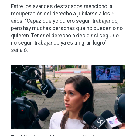
Entre los avances destacados mencionó la
recuperación del derecho a jubilarse a los 60
años. “Capaz que yo quiero seguir trabajando,
pero hay muchas personas que no pueden o no
quieren. Tener el derecho a decidir si seguir o
no seguir trabajando ya es un gran logro”,
señaló.
Imagen