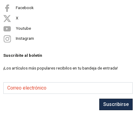
Facebook
X
Youtube
Instagram
Suscribite al boletín
¡Los artículos más populares recibilos en tu bandeja de entrada!
Correo electrónico
Suscribirse