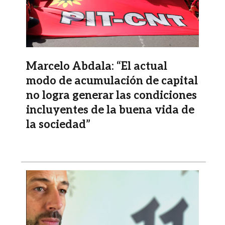
Marcelo Abdala: “El actual
modo de acumulación de capital
no logra generar las condiciones
incluyentes de la buena vida de
la sociedad”
Imagen