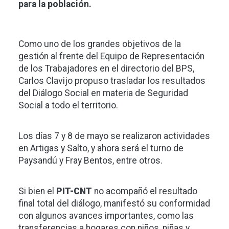
para la población.
Como uno de los grandes objetivos de la
gestión al frente del Equipo de Representación
de los Trabajadores en el directorio del BPS,
Carlos Clavijo propuso trasladar los resultados
del Diálogo Social en materia de Seguridad
Social a todo el territorio.
Los días 7 y 8 de mayo se realizaron actividades
en Artigas y Salto, y ahora será el turno de
Paysandú y Fray Bentos, entre otros.
Si bien el
PIT-CNT
no acompañó el resultado
final total del diálogo, manifestó su conformidad
con algunos avances importantes, como las
transferencias a hogares con niños, niñas y