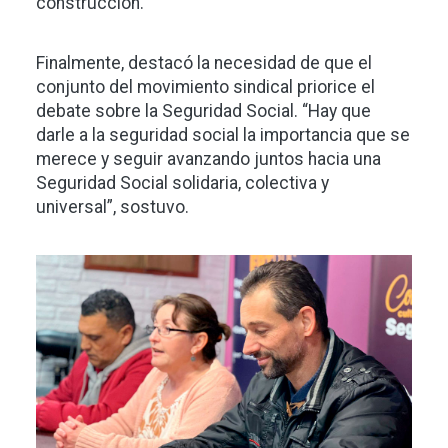
construcción.
Finalmente, destacó la necesidad de que el
conjunto del movimiento sindical priorice el
debate sobre la Seguridad Social. “Hay que
darle a la seguridad social la importancia que se
merece y seguir avanzando juntos hacia una
Seguridad Social solidaria, colectiva y
universal”, sostuvo.
Imagen