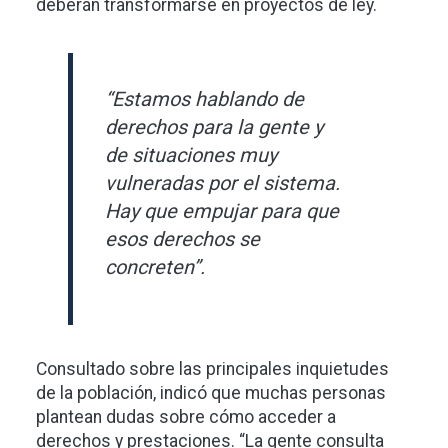
deberán transformarse en proyectos de ley.
“Estamos hablando de
derechos para la gente y
de situaciones muy
vulneradas por el sistema.
Hay que empujar para que
esos derechos se
concreten”.
Consultado sobre las principales inquietudes
de la población, indicó que muchas personas
plantean dudas sobre cómo acceder a
derechos y prestaciones. “La gente consulta