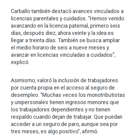
Carballo también destacó avances vinculados a
licencias parentales y cuidados. “Hemos venido
avanzando en la licencia paternal, primero seis
días, después diez, ahora veinte y la idea es
llegar a treinta días. También se busca ampliar
el medio horario de seis a nueve meses y
avanzar en licencias vinculadas a cuidados”,
explicó.
Asimismo, valoró la inclusión de trabajadores
por cuenta propia en el acceso al seguro de
desempleo. “Muchas veces los monotributistas
y unipersonales tienen ingresos menores que
los trabajadores dependientes y no tienen
respaldo cuando dejan de trabajar. Que puedan
acceder a un seguro de paro, aunque sea por
tres meses, es algo positivo”, afirmó.