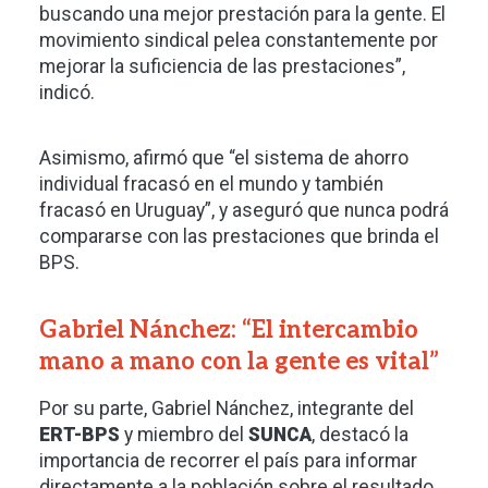
buscando una mejor prestación para la gente. El
movimiento sindical pelea constantemente por
mejorar la suficiencia de las prestaciones”,
indicó.
Asimismo, afirmó que “el sistema de ahorro
individual fracasó en el mundo y también
fracasó en Uruguay”, y aseguró que nunca podrá
compararse con las prestaciones que brinda el
BPS.
Gabriel Nánchez: “El intercambio
mano a mano con la gente es vital”
Por su parte, Gabriel Nánchez, integrante del
ERT-BPS
y miembro del
SUNCA
, destacó la
importancia de recorrer el país para informar
directamente a la población sobre el resultado