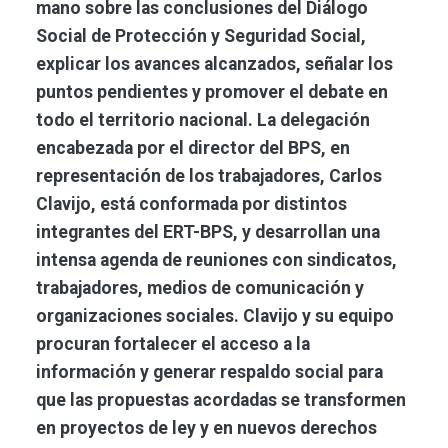
mano sobre las conclusiones del Diálogo
Social de Protección y Seguridad Social,
explicar los avances alcanzados, señalar los
puntos pendientes y promover el debate en
todo el territorio nacional. La delegación
encabezada por el director del BPS, en
representación de los trabajadores, Carlos
Clavijo, está conformada por distintos
integrantes del ERT-BPS, y desarrollan una
intensa agenda de reuniones con sindicatos,
trabajadores, medios de comunicación y
organizaciones sociales. Clavijo y su equipo
procuran fortalecer el acceso a la
información y generar respaldo social para
que las propuestas acordadas se transformen
en proyectos de ley y en nuevos derechos