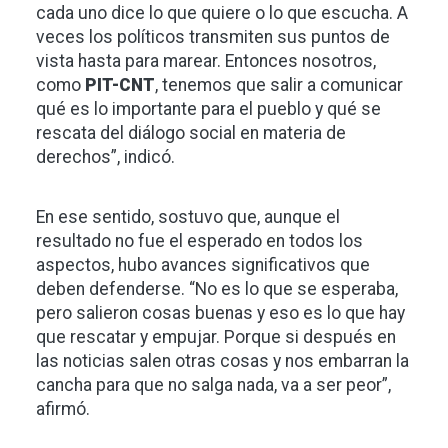
cada uno dice lo que quiere o lo que escucha. A
veces los políticos transmiten sus puntos de
vista hasta para marear. Entonces nosotros,
como
PIT-CNT
, tenemos que salir a comunicar
qué es lo importante para el pueblo y qué se
rescata del diálogo social en materia de
derechos”, indicó.
En ese sentido, sostuvo que, aunque el
resultado no fue el esperado en todos los
aspectos, hubo avances significativos que
deben defenderse. “No es lo que se esperaba,
pero salieron cosas buenas y eso es lo que hay
que rescatar y empujar. Porque si después en
las noticias salen otras cosas y nos embarran la
cancha para que no salga nada, va a ser peor”,
afirmó.