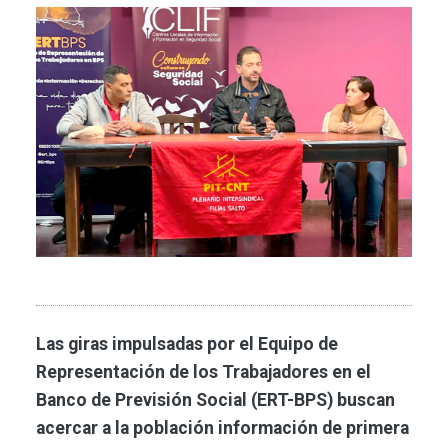
Imagen
Las giras impulsadas por el Equipo de
Representación de los Trabajadores en el
Banco de Previsión Social (ERT-BPS) buscan
acercar a la población información de primera