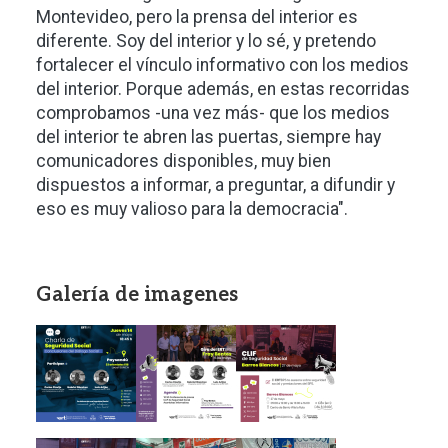
Montevideo, pero la prensa del interior es
diferente. Soy del interior y lo sé, y pretendo
fortalecer el vínculo informativo con los medios
del interior. Porque además, en estas recorridas
comprobamos -una vez más- que los medios
del interior te abren las puertas, siempre hay
comunicadores disponibles, muy bien
dispuestos a informar, a preguntar, a difundir y
eso es muy valioso para la democracia".
Galería de imagenes
Imagen
Imagen
Imagen