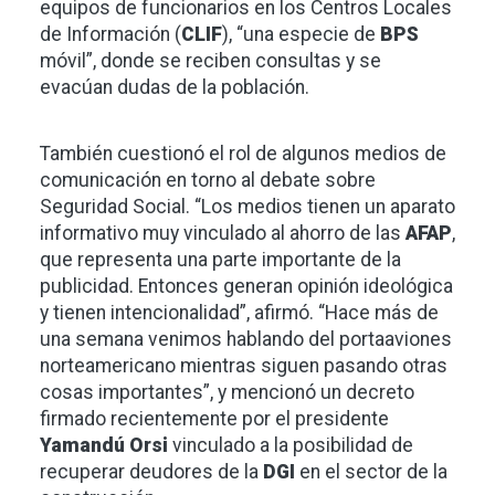
equipos de funcionarios en los Centros Locales
de Información (
CLIF
), “una especie de
BPS
móvil”, donde se reciben consultas y se
evacúan dudas de la población.
También cuestionó el rol de algunos medios de
comunicación en torno al debate sobre
Seguridad Social. “Los medios tienen un aparato
informativo muy vinculado al ahorro de las
AFAP
,
que representa una parte importante de la
publicidad. Entonces generan opinión ideológica
y tienen intencionalidad”, afirmó. “Hace más de
una semana venimos hablando del portaaviones
norteamericano mientras siguen pasando otras
cosas importantes”, y mencionó un decreto
firmado recientemente por el presidente
Yamandú Orsi
vinculado a la posibilidad de
recuperar deudores de la
DGI
en el sector de la