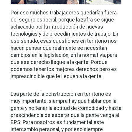
Por eso muchos trabajadores quedarían fuera
del seguro especial, porque la zafra se sigue
achicando por la introducción de nuevas
tecnologías y de procedimientos de trabajo. En
ese sentido, esas cuestiones en territorio nos
hacen pensar que realmente se necesitan
cambios en la legislación, en la normativa, para
que ese derecho llegue a la gente. Porque
podemos tener los mejores derechos pero es
imprescindible que le lleguen a la gente.
Esa parte de la construcción en territorio es
muy importante, siempre hay que hablar con la
gente y no tener la actitud de comodidad y hasta
prescindencia de esperar que la gente venga al
BPS. Para nosotros es fundamental este
intercambio personal, y por eso siempre