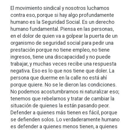
El movimiento sindical y nosotros luchamos
contra eso, porque si hay algo profundamente
humano es la Seguridad Social. Es un derecho
humano fundamental. Piensa en las personas,
en el dolor de quien va a golpear la puerta de un
organismo de seguridad social para pedir una
prestación porque no tiene empleo, no tiene
ingresos, tiene una discapacidad y no puede
trabajar, y muchas veces recibe una respuesta
negativa. Eso es lo que nos tiene que doler. La
persona que duerme en la calle no está ahí
porque quiere. No se le dieron las condiciones.
No podemos acostumbrarnos ni naturalizar eso;
tenemos que rebelarnos y tratar de cambiar la
situación de quienes la están pasando peor.
Defender a quienes más tienen es fácil, porque
se defienden solos. Lo verdaderamente humano
es defender a quienes menos tienen, a quienes