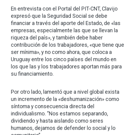
En entrevista con el Portal del PIT-CNT, Clavijo
expresó que la Seguridad Social se debe
financiar a través del aporte del Estado, de «las
empresas, especialmente las que se llevan la
riqueza del país», y también debe haber
contribución de los trabajadores, «que tiene que
ser mínima», y no como ahora, que coloca a
Uruguay entre los cinco países del mundo en
los que las y los trabajadores aportan más para
su financiamiento.
Por otro lado, lamentó que a nivel global exista
un incremento de la «deshumanización» como
síntoma y consecuencia directa del
individualismo. “Nos estamos separando,
dividiendo y hasta aislando como seres
humanos, dejamos de defender lo social y lo