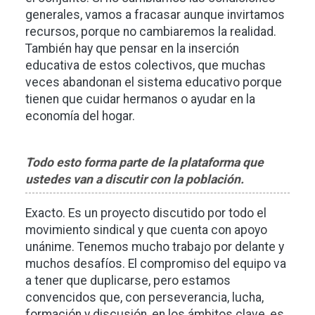
generales, vamos a fracasar aunque invirtamos
recursos, porque no cambiaremos la realidad.
También hay que pensar en la inserción
educativa de estos colectivos, que muchas
veces abandonan el sistema educativo porque
tienen que cuidar hermanos o ayudar en la
economía del hogar.
Todo esto forma parte de la plataforma que
ustedes van a discutir con la población.
Exacto. Es un proyecto discutido por todo el
movimiento sindical y que cuenta con apoyo
unánime. Tenemos mucho trabajo por delante y
muchos desafíos. El compromiso del equipo va
a tener que duplicarse, pero estamos
convencidos que, con perseverancia, lucha,
formación y discusión, en los ámbitos clave, es