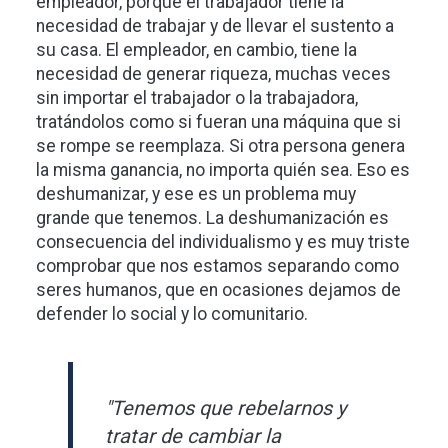
empleador, porque el trabajador tiene la
necesidad de trabajar y de llevar el sustento a
su casa. El empleador, en cambio, tiene la
necesidad de generar riqueza, muchas veces
sin importar el trabajador o la trabajadora,
tratándolos como si fueran una máquina que si
se rompe se reemplaza. Si otra persona genera
la misma ganancia, no importa quién sea. Eso es
deshumanizar, y ese es un problema muy
grande que tenemos. La deshumanización es
consecuencia del individualismo y es muy triste
comprobar que nos estamos separando como
seres humanos, que en ocasiones dejamos de
defender lo social y lo comunitario.
"Tenemos que rebelarnos y
tratar de cambiar la