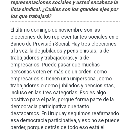
representaciones sociales y usted encabeza la
lista sindical. ¿Cuáles son los grandes ejes por
los que trabajará?
El último domingo de noviembre son las
elecciones de los representantes sociales en el
Banco de Previsión Social. Hay tres elecciones
a la vez: la de jubilados y pensionistas, la de
trabajadores y trabajadoras, y la de
empresarios. Puede pasar que muchas
personas voten en más de un orden: como
empresarios si tienen una unipersonal, como
trabajadores o como jubilados y pensionistas,
incluso en las tres categorías. Eso es algo
positivo para el país, porque forma parte de la
democracia participativa que tanto
destacamos. En Uruguay seguimos reafirmando
esa democracia participativa, y eso no se puede
perder, porque detrás de todo eso está el