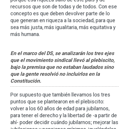
recursos que son de todas y de todos. Con ese
concepto es que deben devolver parte de lo
que generan en riqueza a la sociedad, para que
sea más justa, más igualitaria, más equitativa y
más humana.
En el marco del DS, se analizarán los tres ejes
que el movimiento sindical llevó al plebiscito,
bajo la premisa que no estaban laudados sino
que la gente resolvió no incluirlos en la
Constitución.
Por supuesto que también llevamos los tres
puntos que se plantearon en el plebiscito:
volver a los 60 años de edad para jubilarnos,
para tener el derecho y la libertad de -a partir de
ahí- poder decidir cuándo jubilarnos; mejorar las