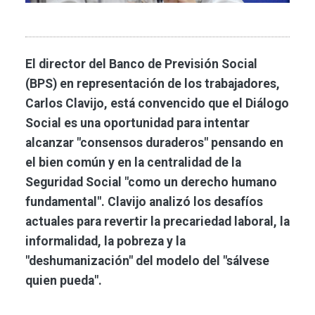
El director del Banco de Previsión Social
(BPS) en representación de los trabajadores,
Carlos Clavijo, está convencido que el Diálogo
Social es una oportunidad para intentar
alcanzar "consensos duraderos" pensando en
el bien común y en la centralidad de la
Seguridad Social "como un derecho humano
fundamental". Clavijo analizó los desafíos
actuales para revertir la precariedad laboral, la
informalidad, la pobreza y la
"deshumanización" del modelo del "sálvese
quien pueda".