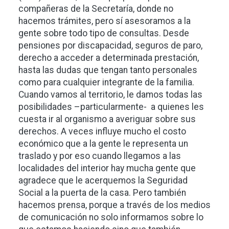
compañeras de la Secretaría, donde no
hacemos trámites, pero sí asesoramos a la
gente sobre todo tipo de consultas. Desde
pensiones por discapacidad, seguros de paro,
derecho a acceder a determinada prestación,
hasta las dudas que tengan tanto personales
como para cualquier integrante de la familia.
Cuando vamos al territorio, le damos todas las
posibilidades –particularmente- a quienes les
cuesta ir al organismo a averiguar sobre sus
derechos. A veces influye mucho el costo
económico que a la gente le representa un
traslado y por eso cuando llegamos a las
localidades del interior hay mucha gente que
agradece que le acerquemos la Seguridad
Social a la puerta de la casa. Pero también
hacemos prensa, porque a través de los medios
de comunicación no solo informamos sobre lo