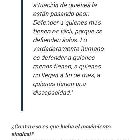
situación de quienes la
están pasando peor.
Defender a quienes más
tienen es fácil, porque se
defienden solos. Lo
verdaderamente humano
es defender a quienes
menos tienen, a quienes
no llegan a fin de mes, a
quienes tienen una
discapacidad."
¿Contra eso es que lucha el movimiento
sindical?