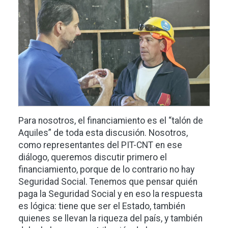
Imagen
Para nosotros, el financiamiento es el “talón de
Aquiles” de toda esta discusión. Nosotros,
como representantes del PIT-CNT en ese
diálogo, queremos discutir primero el
financiamiento, porque de lo contrario no hay
Seguridad Social. Tenemos que pensar quién
paga la Seguridad Social y en eso la respuesta
es lógica: tiene que ser el Estado, también
quienes se llevan la riqueza del país, y también