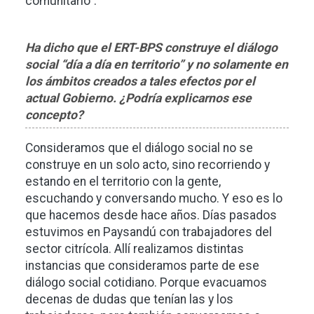
comunitario”.
Ha dicho que el ERT-BPS construye el diálogo
social “día a día en territorio” y no solamente en
los ámbitos creados a tales efectos por el
actual Gobierno. ¿Podría explicarnos ese
concepto?
Consideramos que el diálogo social no se
construye en un solo acto, sino recorriendo y
estando en el territorio con la gente,
escuchando y conversando mucho. Y eso es lo
que hacemos desde hace años. Días pasados
estuvimos en Paysandú con trabajadores del
sector citrícola. Allí realizamos distintas
instancias que consideramos parte de ese
diálogo social cotidiano. Porque evacuamos
decenas de dudas que tenían las y los