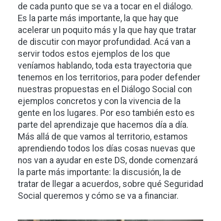
de cada punto que se va a tocar en el diálogo.
Es la parte más importante, la que hay que
acelerar un poquito más y la que hay que tratar
de discutir con mayor profundidad. Acá van a
servir todos estos ejemplos de los que
veníamos hablando, toda esta trayectoria que
tenemos en los territorios, para poder defender
nuestras propuestas en el Diálogo Social con
ejemplos concretos y con la vivencia de la
gente en los lugares. Por eso también esto es
parte del aprendizaje que hacemos día a día.
Más allá de que vamos al territorio, estamos
aprendiendo todos los días cosas nuevas que
nos van a ayudar en este DS, donde comenzará
la parte más importante: la discusión, la de
tratar de llegar a acuerdos, sobre qué Seguridad
Social queremos y cómo se va a financiar.