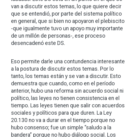
van a discutir estos temas, lo que quiere decir
que se entendió, por parte del sistema político
en general, que si bien no apoyaron el plebiscito
-que igualmente tuvo un apoyo muy importante
de un millón de personas-, ese proceso
desencadenó este DS.
Eso permite darle una contundencia interesante
a la postura de discutir estos temas. Por lo
tanto, los temas están y se van a discutir. Esto
demuestra que cuando, como en el período
anterior, hubo una reforma sin acuerdo social ni
político, las leyes no tienen consistencia en el
tiempo. Las leyes tienen que salir con acuerdos
sociales y políticos para que duren. La Ley
20.130 no va a durar en el tiempo porque no
hubo consenso; fue un simple “saludo a la
bandera” porque no hubo diálogo social. Los