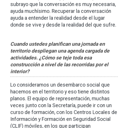
subrayo que la conversación es muy necesaria,
ayuda muchísimo. Recuperar la conversación
ayuda a entender la realidad desde el lugar
donde se vive y desde la realidad del que sufre.
Cuando ustedes planifican una jornada en
territorio despliegan una agenda cargada de
actividades. ¿Cómo se teje toda esa
construcción a nivel de las recorridas por el
interior?
Lo consideramos un desembarco social que
hacemos en el territorio y eso tiene distintos
planos. El equipo de representación, muchas
veces junto con la Secretaría, puede ir con un
curso de formación, con los Centros Locales de
Información y Formación en Seguridad Social
(CLIF) móviles, en los que participan