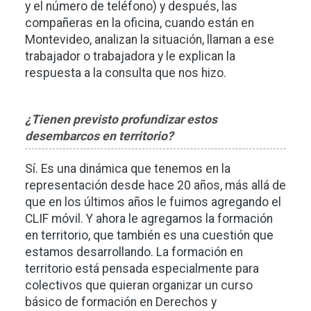
y el número de teléfono) y después, las
compañeras en la oficina, cuando están en
Montevideo, analizan la situación, llaman a ese
trabajador o trabajadora y le explican la
respuesta a la consulta que nos hizo.
¿Tienen previsto profundizar estos
desembarcos en territorio?
Sí. Es una dinámica que tenemos en la
representación desde hace 20 años, más allá de
que en los últimos años le fuimos agregando el
CLIF móvil. Y ahora le agregamos la formación
en territorio, que también es una cuestión que
estamos desarrollando. La formación en
territorio está pensada especialmente para
colectivos que quieran organizar un curso
básico de formación en Derechos y