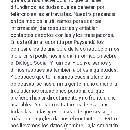
que estamos haciendo sino que también
difundimos las dudas que se generan por
teléfono en las entrevistas. Nuestra presencia
en los medios la utilizamos para acercar
información, dar respuestas y entablar
contactos directos con las y los trabajadores.
En esta última recorrida por Paysandú los
compañeros de una obra de la construcción nos
pidieron si podíamos ir a dar información sobre
el Diálogo Social. Y fuimos. Y conversamos y
dimos respuestas también a otras inquietudes.
Y después que terminamos esas instancias
colectivas, se nos arrima gente mano a mano, a
trasladarnos situaciones personales, que
prefieren hablar directamente y no frente a una
asamblea. Y nosotros tratamos de evacuar
todas las dudas y, en el caso de que sea algo
más complejo, les damos el contacto del ERT o
nos llevamos los datos (nombre, CI, la situación