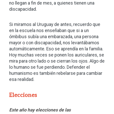
no llegan a fin de mes, a quienes tienen una
discapacidad.
Si miramos al Uruguay de antes, recuerdo que
en la escuela nos enseñaban que si a un
ómbibus subía una embarazada, una persona
mayor o con discapacidad, nos levantábamos
automáticamente. Eso se aprendía en la familia.
Hoy muchas veces se ponen los auriculares, se
mira para otro lado o se cierran los ojos. Algo de
lo humano se fue perdiendo. Defender el
humanismo es también rebelarse para cambiar
esa realidad.
Elecciones
Este año hay elecciones de las