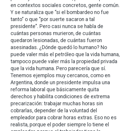
en contextos sociales concretos, gente común.
Y se naturaliza que “si el bombardeo no fue
tanto” o que “por suerte sacaron a tal
presidente”. Pero casi nunca se habla de
cuántas personas murieron, de cuántas
quedaron lesionadas, de cuántas fueron
asesinadas. ¿Dónde quedó lo humano? No
puede valer más el petróleo que la vida humana,
tampoco puede valer más la propiedad privada
que la vida humana. Pero parecería que sí.
Tenemos ejemplos muy cercanos, como en
Argentina, donde un presidente impulsa una
reforma laboral que básicamente quita
derechos y habilita condiciones de extrema
precarización: trabajar muchas horas sin
cobrarlas, depender de la voluntad del
empleador para cobrar horas extras. Eso no es
realista, porque el poder siempre lo tiene el