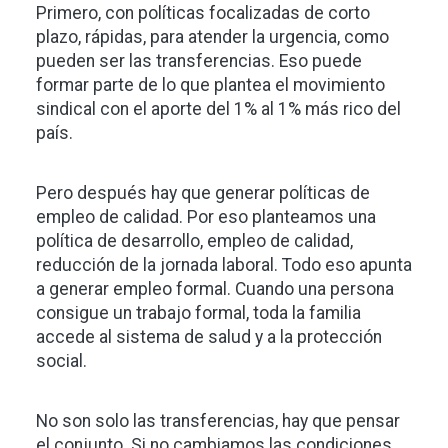
Primero, con políticas focalizadas de corto
plazo, rápidas, para atender la urgencia, como
pueden ser las transferencias. Eso puede
formar parte de lo que plantea el movimiento
sindical con el aporte del 1% al 1% más rico del
país.
Pero después hay que generar políticas de
empleo de calidad. Por eso planteamos una
política de desarrollo, empleo de calidad,
reducción de la jornada laboral. Todo eso apunta
a generar empleo formal. Cuando una persona
consigue un trabajo formal, toda la familia
accede al sistema de salud y a la protección
social.
No son solo las transferencias, hay que pensar
el conjunto. Si no cambiamos las condiciones