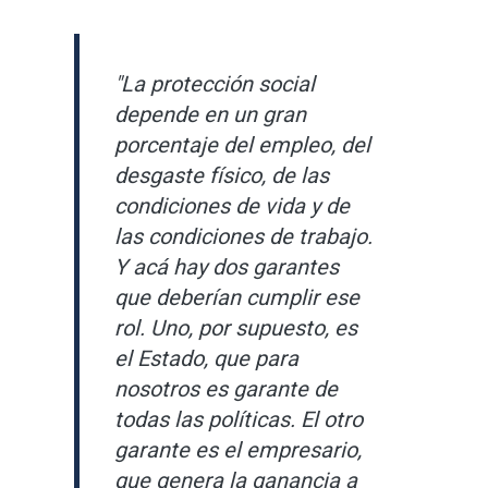
"La protección social
depende en un gran
porcentaje del empleo, del
desgaste físico, de las
condiciones de vida y de
las condiciones de trabajo.
Y acá hay dos garantes
que deberían cumplir ese
rol. Uno, por supuesto, es
el Estado, que para
nosotros es garante de
todas las políticas. El otro
garante es el empresario,
que genera la ganancia a