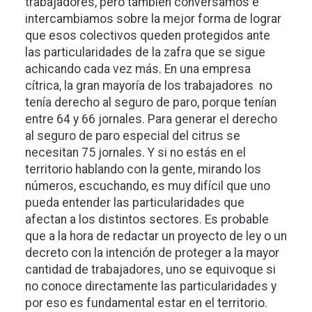
trabajadores, pero también conversamos e
intercambiamos sobre la mejor forma de lograr
que esos colectivos queden protegidos ante
las particularidades de la zafra que se sigue
achicando cada vez más. En una empresa
cítrica, la gran mayoría de los trabajadores no
tenía derecho al seguro de paro, porque tenían
entre 64 y 66 jornales. Para generar el derecho
al seguro de paro especial del citrus se
necesitan 75 jornales. Y si no estás en el
territorio hablando con la gente, mirando los
números, escuchando, es muy difícil que uno
pueda entender las particularidades que
afectan a los distintos sectores. Es probable
que a la hora de redactar un proyecto de ley o un
decreto con la intención de proteger a la mayor
cantidad de trabajadores, uno se equivoque si
no conoce directamente las particularidades y
por eso es fundamental estar en el territorio.