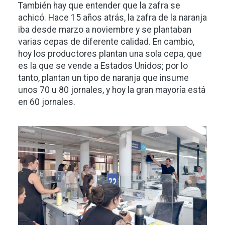
También hay que entender que la zafra se
achicó. Hace 15 años atrás, la zafra de la naranja
iba desde marzo a noviembre y se plantaban
varias cepas de diferente calidad. En cambio,
hoy los productores plantan una sola cepa, que
es la que se vende a Estados Unidos; por lo
tanto, plantan un tipo de naranja que insume
unos 70 u 80 jornales, y hoy la gran mayoría está
en 60 jornales.
Imagen