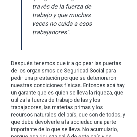
través de la fuerza de
trabajo y que muchas
veces no cuida a esos
trabajadores".
Después tenemos que ir a golpear las puertas
de los organismos de Seguridad Social para
pedir una prestación porque se deterioraron
nuestras condiciones físicas. Entonces acá hay
un garante que es quien se lleva la riqueza, que
utiliza la fuerza de trabajo de las y los
trabajadores, las materias primas y los
recursos naturales del país, que son de todos, y
que debe devolverle a la sociedad una parte
importante de lo que se lleva. No acumularlo,
porque esa riqueza salió de este país y de