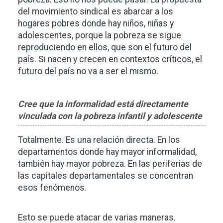
del movimiento sindical es abarcar a los
hogares pobres donde hay niños, niñas y
adolescentes, porque la pobreza se sigue
reproduciendo en ellos, que son el futuro del
país. Si nacen y crecen en contextos críticos, el
futuro del país no va a ser el mismo.
Cree que la informalidad está directamente
vinculada con la pobreza infantil y adolescente
Totalmente. Es una relación directa. En los
departamentos donde hay mayor informalidad,
también hay mayor pobreza. En las periferias de
las capitales departamentales se concentran
esos fenómenos.
Esto se puede atacar de varias maneras.