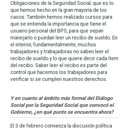
Obligaciones de la Seguridad Social, que es lo
que hemos hecho en la gran mayoría de los
casos. También hemos realizado cursos para
que se entienda la importancia que tiene el
usuario personal del BPS, para que sepan
manejarlo o puedan leer un recibo de sueldo. En
el interior, fundamentalmente, muchos
trabajadores y trabajadoras no saben leer el
recibo de sueldo y lo que quiere decir cada ítem
del recibo. Saber leer el recibo es parte del
control que hacemos los trabajadores para
verificar si se cumplen nuestros derechos.
Y en cuanto al ámbito más formal del Diálogo
Social por la Seguridad Social que convocó el
Gobierno, ¿en qué punto se encuentra ahora?
El 3 de febrero comienza la discusión política