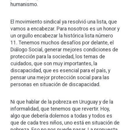
humanismo.
El movimiento sindical ya resolvió una lista, que
vamos a encabezar. Para nosotros es un honor y
un orgullo encabezar la histórica lista número
11. Tenemos muchos desafíos por delante, el
Diálogo Social, generar mejores condiciones de
protección para la sociedad, los temas de
cuidados, que son muy importantes, la
discapacidad, que es esencial para el país, y
pensar una mejor protección social para las
personas en situación de discapacidad.
Ni que hablar de la pobreza en Uruguay y de la
informalidad, que tenemos que revertir. Hoy,
algo que debería dolernos a todas y todos es
que de cada tres niños, uno está en situación de
pobreza. Eso no nos puede pasar. La propuesta