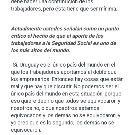
debe haber una contribución de los
trabajadores, pero ésta tiene que ser mínima.
Actualmente ustedes señalan como un punto
crítico el hecho de que el aporte de los
trabajadores a la Seguridad Social es uno de
los más altos del mundo.
-Sí. Uruguay es el único país del mundo en el
que los trabajadores aportamos el doble que
los empresarios. Entonces hay cosas que están
mal y que hay que discutir. No podemos ser el
único país del mundo en esta situación, porque
eso quiere decir o que todos se equivocaron y
nosotros no, o que nosotros estamos
equivocados y los demás no se equivocaron, y
yo creo que es lo segundo, los demás no se
equivocaron.