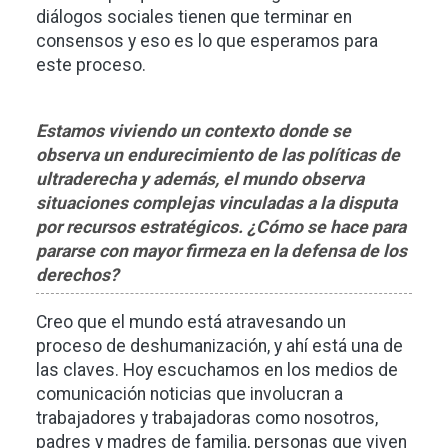
diálogos sociales tienen que terminar en
consensos y eso es lo que esperamos para
este proceso.
Estamos viviendo un contexto donde se
observa un endurecimiento de las políticas de
ultraderecha y además, el mundo observa
situaciones complejas vinculadas a la disputa
por recursos estratégicos. ¿Cómo se hace para
pararse con mayor firmeza en la defensa de los
derechos?
Creo que el mundo está atravesando un
proceso de deshumanización, y ahí está una de
las claves. Hoy escuchamos en los medios de
comunicación noticias que involucran a
trabajadores y trabajadoras como nosotros,
padres y madres de familia, personas que viven