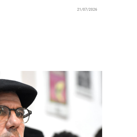
21/07/2026