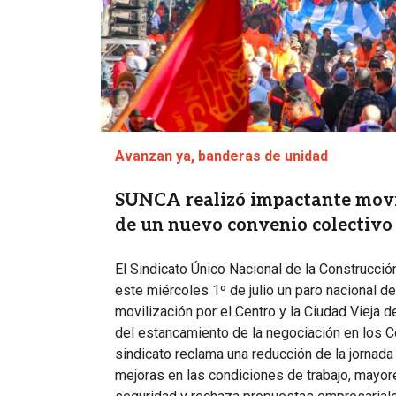
Avanzan ya, banderas de unidad
SUNCA realizó impactante movi
de un nuevo convenio colectivo
El Sindicato Único Nacional de la Construcci
este miércoles 1º de julio un paro nacional d
movilización por el Centro y la Ciudad Vieja 
del estancamiento de la negociación en los C
sindicato reclama una reducción de la jornada l
mejoras en las condiciones de trabajo, mayor