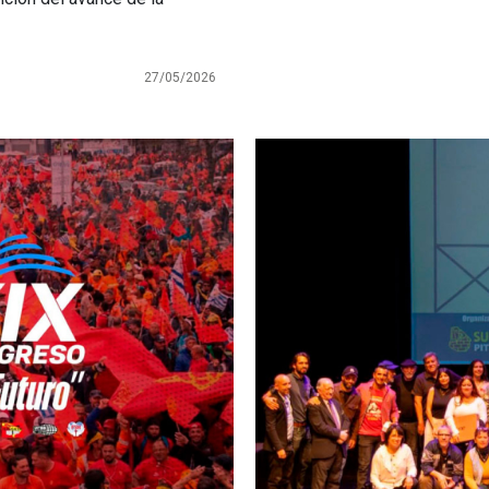
27/05/2026
Imagen