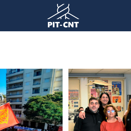
Imagen