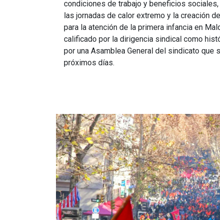
condiciones de trabajo y beneficios sociales,
las jornadas de calor extremo y la creación d
para la atención de la primera infancia en Mal
calificado por la dirigencia sindical como his
por una Asamblea General del sindicato que 
próximos días.
Imagen