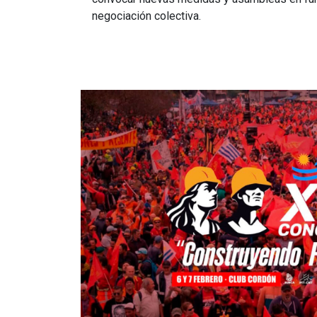
negociación colectiva.
Imagen