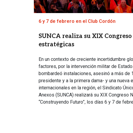
6 y 7 de febrero en el Club Cordón
SUNCA realiza su XIX Congreso 
estratégicas
En un contexto de creciente incertidumbre glo
factores, por la intervención militar de Esta
bombardeó instalaciones, asesinó a más de 
presidente y a la primera dama- y una nueva 
internacionales en la región, el Sindicato Úni
Anexos (SUNCA) realizará su XIX Congreso N
“Construyendo Futuro”, los días 6 y 7 de febr