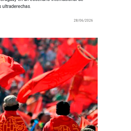
s ultraderechas.
28/06/2026