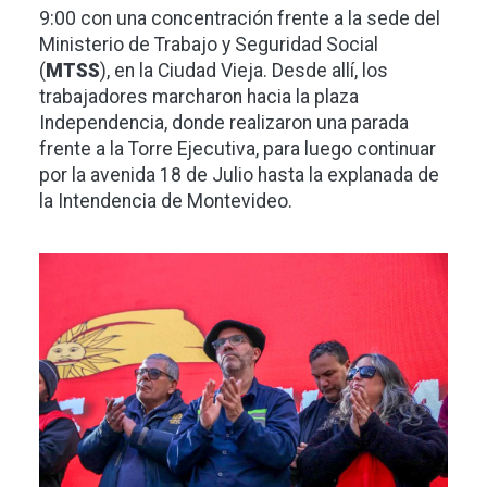
9:00 con una concentración frente a la sede del
Ministerio de Trabajo y Seguridad Social
(
MTSS
), en la Ciudad Vieja. Desde allí, los
trabajadores marcharon hacia la plaza
Independencia, donde realizaron una parada
frente a la Torre Ejecutiva, para luego continuar
por la avenida 18 de Julio hasta la explanada de
la Intendencia de Montevideo.
Imagen