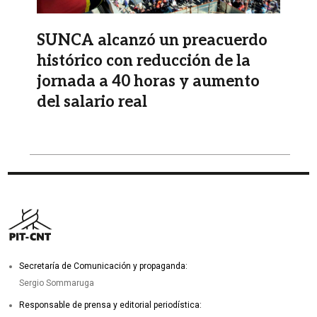
SUNCA alcanzó un preacuerdo
histórico con reducción de la
jornada a 40 horas y aumento
del salario real
Secretaría de Comunicación y propaganda:
Sergio Sommaruga
Responsable de prensa y editorial periodística: