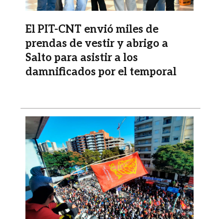
El PIT-CNT envió miles de
prendas de vestir y abrigo a
Salto para asistir a los
damnificados por el temporal
Imagen