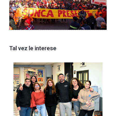
Tal vez le interese
Imagen