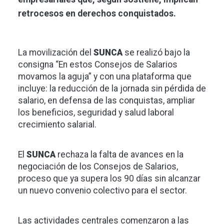
retrocesos en derechos conquistados.
La movilización del
SUNCA
se realizó bajo la
consigna “En estos Consejos de Salarios
movamos la aguja” y con una plataforma que
incluye: la reducción de la jornada sin pérdida de
salario, en defensa de las conquistas, ampliar
los beneficios, seguridad y salud laboral
crecimiento salarial.
El
SUNCA
rechaza la falta de avances en la
negociación de los Consejos de Salarios,
proceso que ya supera los 90 días sin alcanzar
un nuevo convenio colectivo para el sector.
Las actividades centrales comenzaron a las