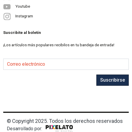
Youtube
Instagram
Suscribite al boletín
¡Los artículos más populares recibilos en tu bandeja de entrada!
Correo electrónico
Suscribirse
© Copyright 2025. Todos los derechos reservados
Desarrollado por: