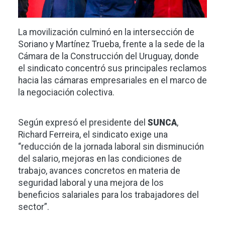
La movilización culminó en la intersección de
Soriano y Martínez Trueba, frente a la sede de la
Cámara de la Construcción del Uruguay, donde
el sindicato concentró sus principales reclamos
hacia las cámaras empresariales en el marco de
la negociación colectiva.
Según expresó el presidente del
SUNCA
,
Richard Ferreira, el sindicato exige una
“reducción de la jornada laboral sin disminución
del salario, mejoras en las condiciones de
trabajo, avances concretos en materia de
seguridad laboral y una mejora de los
beneficios salariales para los trabajadores del
sector”.