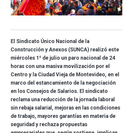
El Sindicato Único Nacional de la
Construcción y Anexos (SUNCA) realizó este
miércoles 1º de julio un paro nacional de 24
horas con una masiva movilización por el
Centro y la Ciudad Vieja de Montevideo, en el
marco del estancamiento de la negociación
en los Consejos de Salarios. El sindicato
reclama una reducción de la jornada laboral
sin rebaja salarial, mejoras en las condiciones
de trabajo, mayores garantías en materia de
seguridad y rechaza propuestas
empresariales que, según sostiene, implican