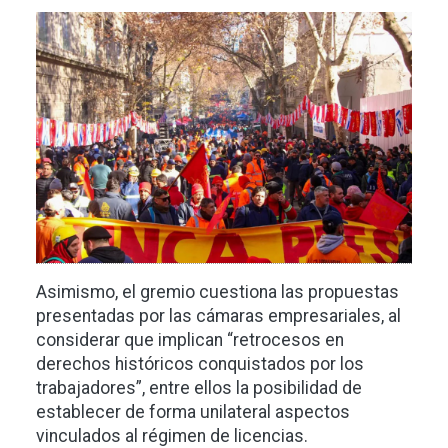
Imagen
Asimismo, el gremio cuestiona las propuestas
presentadas por las cámaras empresariales, al
considerar que implican “retrocesos en
derechos históricos conquistados por los
trabajadores”, entre ellos la posibilidad de
establecer de forma unilateral aspectos
vinculados al régimen de licencias.