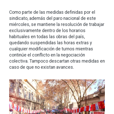
Como parte de las medidas definidas por el
sindicato, además del paro nacional de este
miércoles, se mantiene la resolución de trabajar
exclusivamente dentro de los horarios
habituales en todas las obras del país,
quedando suspendidas las horas extras y
cualquier modificación de turnos mientras
continúe el conflicto en la negociación
colectiva. Tampoco descartan otras medidas en
caso de que no existan avances.
Imagen