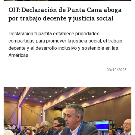
OIT: Declaración de Punta Cana aboga
por trabajo decente y justicia social
Declaración tripartita establece prioridades
compartidas para promover la justicia social, el trabajo
decente y el desarrollo inclusivo y sostenible en las
Américas.
03/10/2025
Imagen