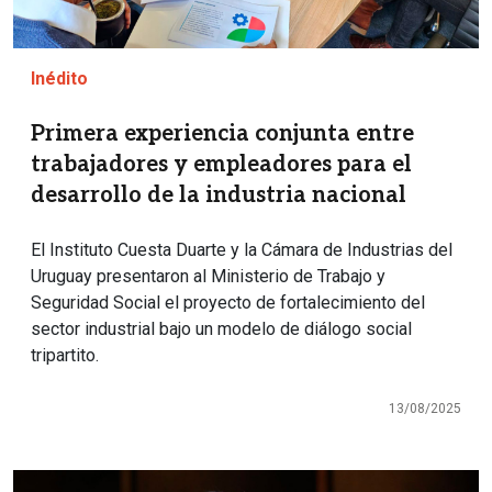
Inédito
Primera experiencia conjunta entre
trabajadores y empleadores para el
desarrollo de la industria nacional
El Instituto Cuesta Duarte y la Cámara de Industrias del
Uruguay presentaron al Ministerio de Trabajo y
Seguridad Social el proyecto de fortalecimiento del
sector industrial bajo un modelo de diálogo social
tripartito.
13/08/2025
Imagen