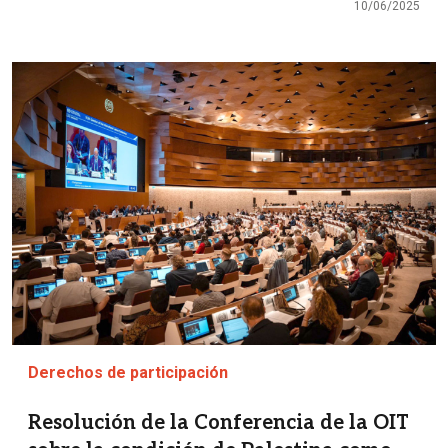
10/06/2025
Imagen
Derechos de participación
Resolución de la Conferencia de la OIT