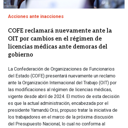
Acciones ante inacciones
COFE reclamará nuevamente ante la
OIT por cambios en el régimen de
licencias médicas ante demoras del
gobierno
La Confederación de Organizaciones de Funcionarios
del Estado (COFE) presentará nuevamente un reclamo
ante la Organización Internacional del Trabajo (OIT) por
las modificaciones al régimen de licencias médicas,
vigente desde abril de 2024. El motivo de esta decisión
es que la actual administración, encabezada por el
presidente Yamandú Orsi, propuso tratar la iniciativa de
los trabajadores en el marco de la próxima discusión
del Presupuesto Nacional, lo cual no conforma al