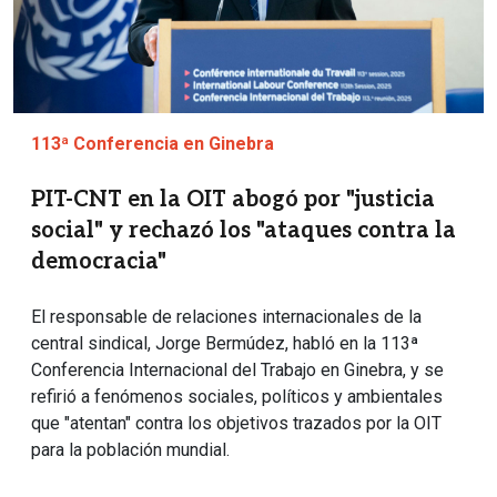
113ª Conferencia en Ginebra
PIT-CNT en la OIT abogó por "justicia
social" y rechazó los "ataques contra la
democracia"
El responsable de relaciones internacionales de la
central sindical, Jorge Bermúdez, habló en la 113ª
Conferencia Internacional del Trabajo en Ginebra, y se
refirió a fenómenos sociales, políticos y ambientales
que "atentan" contra los objetivos trazados por la OIT
para la población mundial.