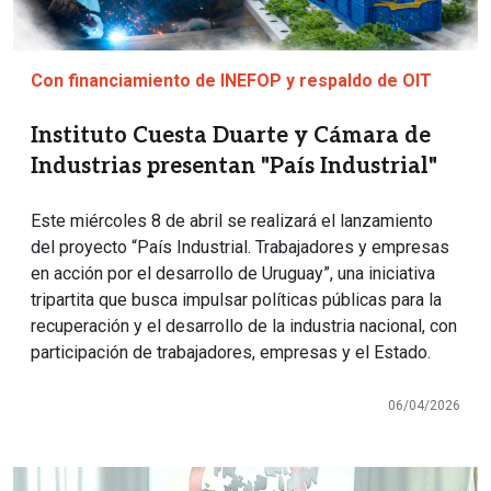
Con financiamiento de INEFOP y respaldo de OIT
Instituto Cuesta Duarte y Cámara de
Industrias presentan "País Industrial"
Este miércoles 8 de abril se realizará el lanzamiento
del proyecto “País Industrial. Trabajadores y empresas
en acción por el desarrollo de Uruguay”, una iniciativa
tripartita que busca impulsar políticas públicas para la
recuperación y el desarrollo de la industria nacional, con
participación de trabajadores, empresas y el Estado.
06/04/2026
Imagen