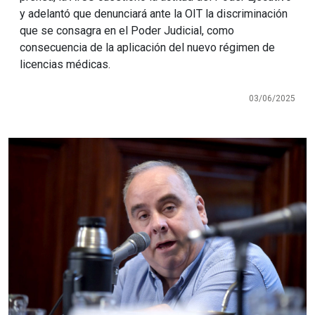
y adelantó que denunciará ante la OIT la discriminación
que se consagra en el Poder Judicial, como
consecuencia de la aplicación del nuevo régimen de
licencias médicas.
03/06/2025
Imagen