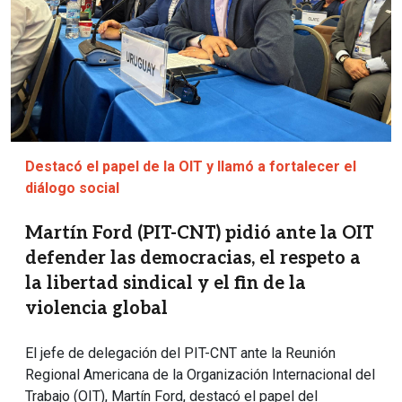
Destacó el papel de la OIT y llamó a fortalecer el
diálogo social
Martín Ford (PIT-CNT) pidió ante la OIT
defender las democracias, el respeto a
la libertad sindical y el fin de la
violencia global
El jefe de delegación del PIT-CNT ante la Reunión
Regional Americana de la Organización Internacional del
Trabajo (OIT), Martín Ford, destacó el papel del