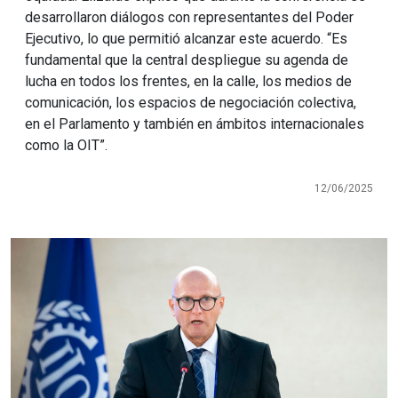
desarrollaron diálogos con representantes del Poder
Ejecutivo, lo que permitió alcanzar este acuerdo. “Es
fundamental que la central despliegue su agenda de
lucha en todos los frentes, en la calle, los medios de
comunicación, los espacios de negociación colectiva,
en el Parlamento y también en ámbitos internacionales
como la OIT”.
12/06/2025
Imagen