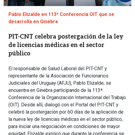
Pablo Elizalde en 113ª Conferencia OIT que se
desarrolla en Ginebra
PIT-CNT celebra postergación de la ley
de licencias médicas en el sector
público
El responsable de Salud Laboral del PIT-CNT y
representante de la Asociación de Funcionarios
Judiciales del Uruguay (AFJU), Pablo Elizalde, se
encuentra en Ginebra participando de la 113ª
Conferencia de la Organización Internacional del Trabajo
(OIT). Desde allí, dialogó con el Portal del PIT-CNT y
celebró la postergación por 60 días de la aplicación de
la nueva ley de licencias médicas en el sector público,
para iniciar una negociación en condiciones de mayor
equidad. Elizalde explicó que durante la conferencia se