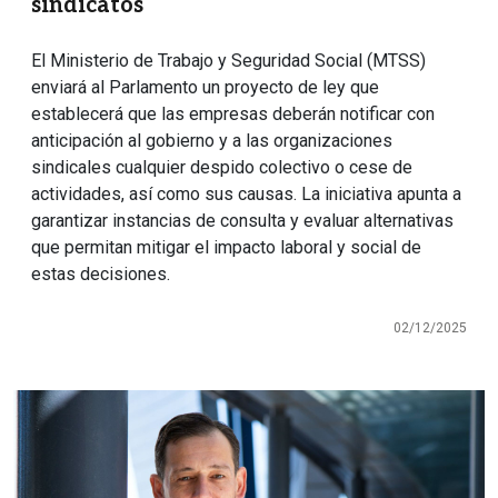
sindicatos
El Ministerio de Trabajo y Seguridad Social (MTSS)
enviará al Parlamento un proyecto de ley que
establecerá que las empresas deberán notificar con
anticipación al gobierno y a las organizaciones
sindicales cualquier despido colectivo o cese de
actividades, así como sus causas. La iniciativa apunta a
garantizar instancias de consulta y evaluar alternativas
que permitan mitigar el impacto laboral y social de
estas decisiones.
02/12/2025
Imagen