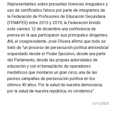
Representantes sobre presuntas licencias irregulares y
uso de certificados falsos por parte de integrantes de
la Federación de Profesores de Educación Secundaria
(FENAPES) entre 2015 y 2019, la Federación brindó
este viernes 12 de diciembre una conferencia de
prensa en la que participaron sus principales dirigentes.
Allí, el vicepresidente José Olivera afirmó que todo se
trató de “un proceso de persecución política antisindical
orquestado desde el Poder Ejecutivo, desde una parte
del Parlamento, desde las propias autoridades de
educación y con el beneplácito de operadores
mediáticos que montaron un gran circo, una de las
peores campañas de persecución política en los
últimos 40 años. Por la salud de nuestra democracia,
por la salud de nuestra república, no olvidemos”.
12/12/2025