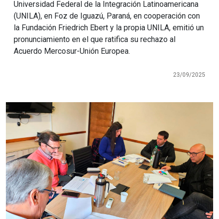
Universidad Federal de la Integración Latinoamericana
(UNILA), en Foz de Iguazú, Paraná, en cooperación con
la Fundación Friedrich Ebert y la propia UNILA, emitió un
pronunciamiento en el que ratifica su rechazo al
Acuerdo Mercosur-Unión Europea.
23/09/2025
Imagen