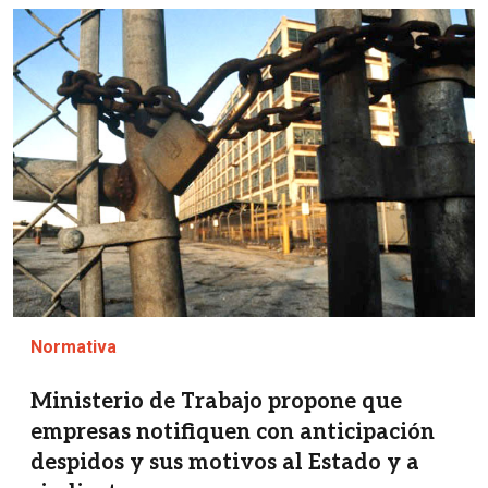
Imagen
Normativa
Ministerio de Trabajo propone que
empresas notifiquen con anticipación
despidos y sus motivos al Estado y a