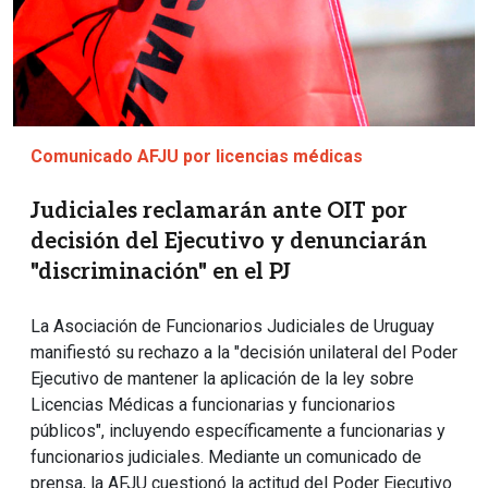
Comunicado AFJU por licencias médicas
Judiciales reclamarán ante OIT por
decisión del Ejecutivo y denunciarán
"discriminación" en el PJ
La Asociación de Funcionarios Judiciales de Uruguay
manifiestó su rechazo a la "decisión unilateral del Poder
Ejecutivo de mantener la aplicación de la ley sobre
Licencias Médicas a funcionarias y funcionarios
públicos", incluyendo específicamente a funcionarias y
funcionarios judiciales. Mediante un comunicado de
prensa, la AFJU cuestionó la actitud del Poder Ejecutivo