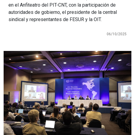
en el Anfiteatro del PIT-CNT, con la participación de
autoridades de gobierno, el presidente de la central
sindical y representantes de FESUR y la OIT.
06/10/2025
Imagen