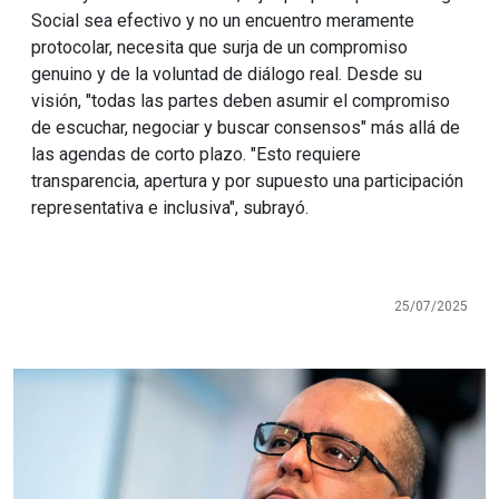
Social sea efectivo y no un encuentro meramente
protocolar, necesita que surja de un compromiso
genuino y de la voluntad de diálogo real. Desde su
visión, "todas las partes deben asumir el compromiso
de escuchar, negociar y buscar consensos" más allá de
las agendas de corto plazo. "Esto requiere
transparencia, apertura y por supuesto una participación
representativa e inclusiva", subrayó.
25/07/2025
Imagen