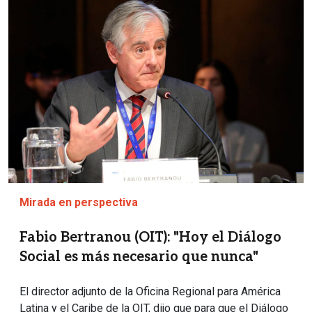
Mirada en perspectiva
Fabio Bertranou (OIT): "Hoy el Diálogo
Social es más necesario que nunca"
El director adjunto de la Oficina Regional para América
Latina y el Caribe de la OIT, dijo que para que el Diálogo