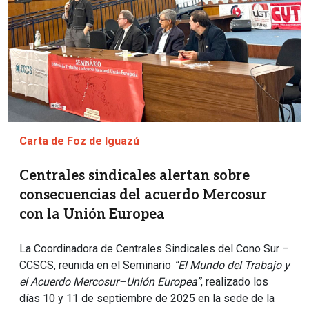
Carta de Foz de Iguazú
Centrales sindicales alertan sobre
consecuencias del acuerdo Mercosur
con la Unión Europea
La Coordinadora de Centrales Sindicales del Cono Sur –
CCSCS, reunida en el Seminario
“El Mundo del Trabajo y
el Acuerdo Mercosur–Unión Europea”
, realizado los
días 10 y 11 de septiembre de 2025 en la sede de la