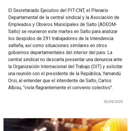
El Secretariado Ejecutivo del PIT-CNT, el Plenario
Departamental de la central sindical y la Asociación de
Empleados y Obreros Municipales de Salto (ADEOM-
Salto) se reunieron este martes en Salto para analizar
los despidos de 291 trabajadores de la Intendencia
salteña, así como situaciones similares en otros
gobiernos departamentales del interior del país. La
central sindical no descarta presentar una denuncia ante
la Organización Internacional del Trabajo (OIT) y solicitar
una reunión con el presidente de la República, Yamandú
Orsi, al entender que el intendente de Salto, Carlos
Albisu, “viola flagrantemente el convenio colectivo”.
30/09/2025
Imagen