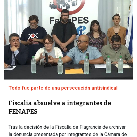
Todo fue parte de una persecución antisindical
Fiscalía absuelve a integrantes de
FENAPES
Tras la decisión de la Fiscalía de Flagrancia de archivar
la denuncia presentada por integrantes de la Cámara de