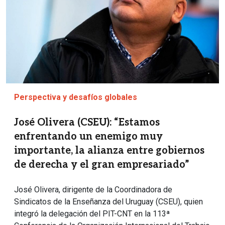
Perspectiva y desafíos globales
José Olivera (CSEU): “Estamos
enfrentando un enemigo muy
importante, la alianza entre gobiernos
de derecha y el gran empresariado”
José Olivera, dirigente de la Coordinadora de
Sindicatos de la Enseñanza del Uruguay (CSEU), quien
integró la delegación del PIT-CNT en la 113ª