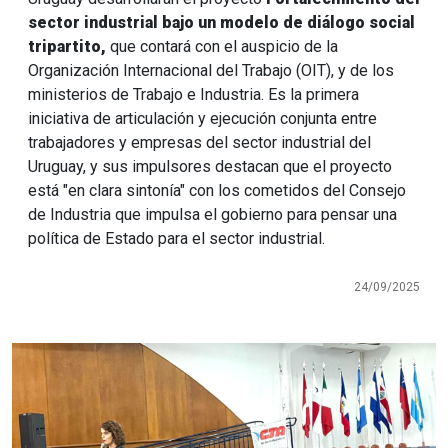
sector industrial bajo un modelo de diálogo social
tripartito,
que contará con el auspicio de la
Organización Internacional del Trabajo (OIT), y de los
ministerios de Trabajo e Industria. Es la primera
iniciativa de articulación y ejecución conjunta entre
trabajadores y empresas del sector industrial del
Uruguay, y sus impulsores destacan que el proyecto
está "en clara sintonía" con los cometidos del Consejo
de Industria que impulsa el gobierno para pensar una
política de Estado para el sector industrial.
24/09/2025
Imagen