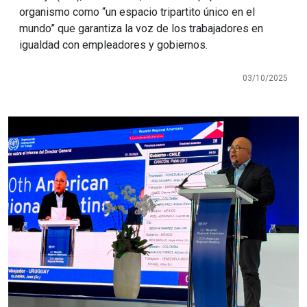
organismo como “un espacio tripartito único en el
mundo” que garantiza la voz de los trabajadores en
igualdad con empleadores y gobiernos.
03/10/2025
Imagen