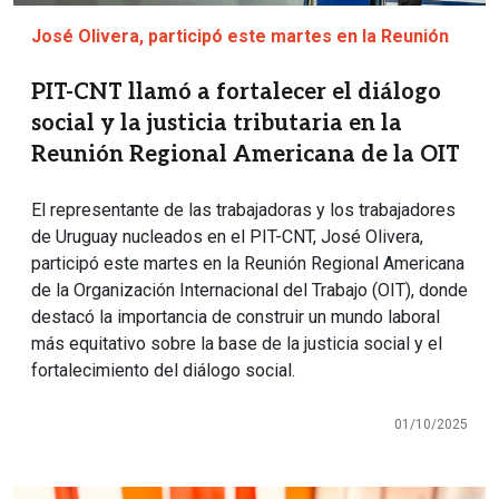
José Olivera, participó este martes en la Reunión
PIT-CNT llamó a fortalecer el diálogo
social y la justicia tributaria en la
Reunión Regional Americana de la OIT
El representante de las trabajadoras y los trabajadores
de Uruguay nucleados en el PIT-CNT, José Olivera,
participó este martes en la Reunión Regional Americana
de la Organización Internacional del Trabajo (OIT), donde
destacó la importancia de construir un mundo laboral
más equitativo sobre la base de la justicia social y el
fortalecimiento del diálogo social.
01/10/2025