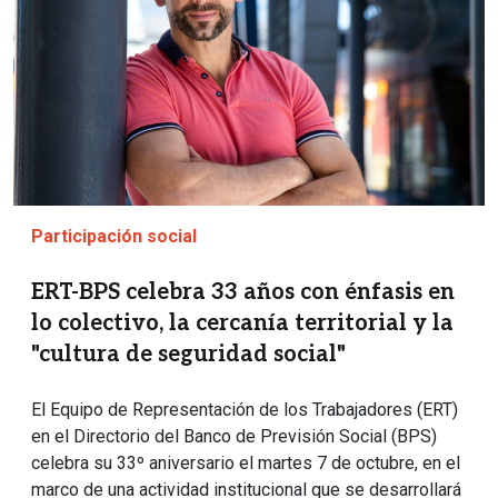
Participación social
ERT-BPS celebra 33 años con énfasis en
lo colectivo, la cercanía territorial y la
"cultura de seguridad social"
El Equipo de Representación de los Trabajadores (ERT)
en el Directorio del Banco de Previsión Social (BPS)
celebra su 33º aniversario el martes 7 de octubre, en el
marco de una actividad institucional que se desarrollará