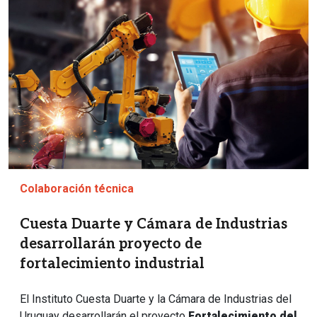
Colaboración técnica
Cuesta Duarte y Cámara de Industrias
desarrollarán proyecto de
fortalecimiento industrial
El Instituto Cuesta Duarte y la Cámara de Industrias del
Uruguay desarrollarán el proyecto
Fortalecimiento del