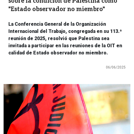
sobre la condición de Palestina como
"Estado observador no miembro"
La Conferencia General de la Organización
Internacional del Trabajo, congregada en su 113.ª
reunión de 2025, resolvió que Palestina sea
invitada a participar en las reuniones de la OIT en
calidad de Estado observador no miembro.
06/06/2025
Imagen