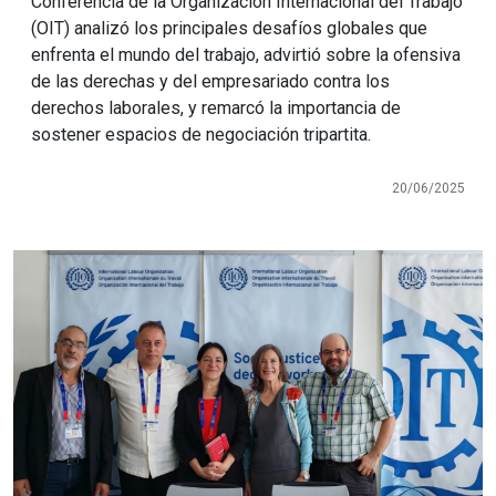
Conferencia de la Organización Internacional del Trabajo
(OIT) analizó los principales desafíos globales que
enfrenta el mundo del trabajo, advirtió sobre la ofensiva
de las derechas y del empresariado contra los
derechos laborales, y remarcó la importancia de
sostener espacios de negociación tripartita.
20/06/2025
Imagen