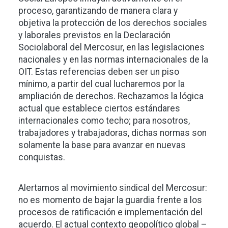
proceso, garantizando de manera clara y
objetiva la protección de los derechos sociales
y laborales previstos en la Declaración
Sociolaboral del Mercosur, en las legislaciones
nacionales y en las normas internacionales de la
OIT. Estas referencias deben ser un piso
mínimo, a partir del cual lucharemos por la
ampliación de derechos. Rechazamos la lógica
actual que establece ciertos estándares
internacionales como techo; para nosotros,
trabajadores y trabajadoras, dichas normas son
solamente la base para avanzar en nuevas
conquistas.
Alertamos al movimiento sindical del Mercosur:
no es momento de bajar la guardia frente a los
procesos de ratificación e implementación del
acuerdo. El actual contexto geopolítico global –