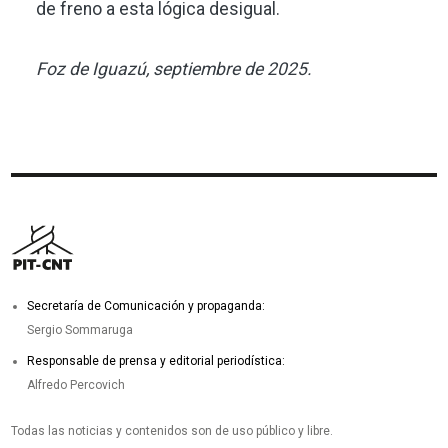
de freno a esta lógica desigual.
Foz de Iguazú, septiembre de 2025.
Secretaría de Comunicación y propaganda:
Sergio Sommaruga
Responsable de prensa y editorial periodística:
Alfredo Percovich
Todas las noticias y contenidos son de uso público y libre.