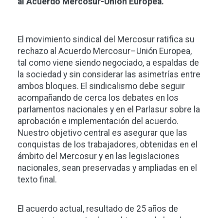
al Acuerdo Mercosur-Unión Europea.
El movimiento sindical del Mercosur ratifica su
rechazo al Acuerdo Mercosur–Unión Europea,
tal como viene siendo negociado, a espaldas de
la sociedad y sin considerar las asimetrías entre
ambos bloques. El sindicalismo debe seguir
acompañando de cerca los debates en los
parlamentos nacionales y en el Parlasur sobre la
aprobación e implementación del acuerdo.
Nuestro objetivo central es asegurar que las
conquistas de los trabajadores, obtenidas en el
ámbito del Mercosur y en las legislaciones
nacionales, sean preservadas y ampliadas en el
texto final.
El acuerdo actual, resultado de 25 años de