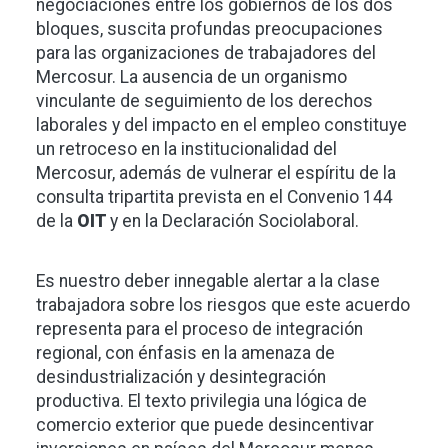
negociaciones entre los gobiernos de los dos
bloques, suscita profundas preocupaciones
para las organizaciones de trabajadores del
Mercosur. La ausencia de un organismo
vinculante de seguimiento de los derechos
laborales y del impacto en el empleo constituye
un retroceso en la institucionalidad del
Mercosur, además de vulnerar el espíritu de la
consulta tripartita prevista en el Convenio 144
de la
OIT
y en la Declaración Sociolaboral.
Es nuestro deber innegable alertar a la clase
trabajadora sobre los riesgos que este acuerdo
representa para el proceso de integración
regional, con énfasis en la amenaza de
desindustrialización y desintegración
productiva. El texto privilegia una lógica de
comercio exterior que puede desincentivar