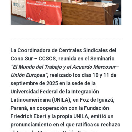
La Coordinadora de Centrales Sindicales del
Cono Sur – CCSCS, reunida en el Seminario
“El Mundo del Trabajo y el Acuerdo Mercosur–
Unión Europea”
, realizado los días 10 y 11 de
septiembre de 2025 en la sede de la
Universidad Federal de la Integración
Latinoamericana (UNILA), en Foz de Iguazú,
Paraná, en cooperación con la Fundación
Friedrich Ebert y la propia UNILA, emitió un
pronunciamiento en el que ratifica su rechazo