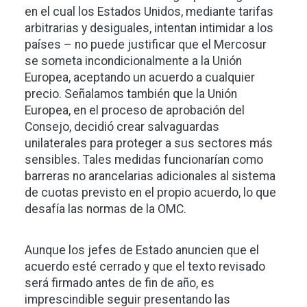
en el cual los Estados Unidos, mediante tarifas
arbitrarias y desiguales, intentan intimidar a los
países – no puede justificar que el Mercosur
se someta incondicionalmente a la Unión
Europea, aceptando un acuerdo a cualquier
precio. Señalamos también que la Unión
Europea, en el proceso de aprobación del
Consejo, decidió crear salvaguardas
unilaterales para proteger a sus sectores más
sensibles. Tales medidas funcionarían como
barreras no arancelarias adicionales al sistema
de cuotas previsto en el propio acuerdo, lo que
desafía las normas de la OMC.
Aunque los jefes de Estado anuncien que el
acuerdo esté cerrado y que el texto revisado
será firmado antes de fin de año, es
imprescindible seguir presentando las