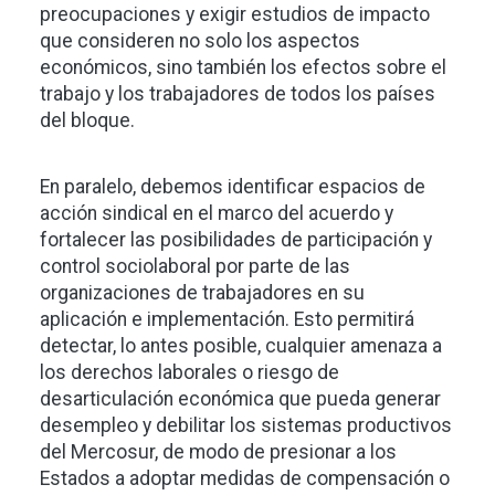
preocupaciones y exigir estudios de impacto
que consideren no solo los aspectos
económicos, sino también los efectos sobre el
trabajo y los trabajadores de todos los países
del bloque.
En paralelo, debemos identificar espacios de
acción sindical en el marco del acuerdo y
fortalecer las posibilidades de participación y
control sociolaboral por parte de las
organizaciones de trabajadores en su
aplicación e implementación. Esto permitirá
detectar, lo antes posible, cualquier amenaza a
los derechos laborales o riesgo de
desarticulación económica que pueda generar
desempleo y debilitar los sistemas productivos
del Mercosur, de modo de presionar a los
Estados a adoptar medidas de compensación o