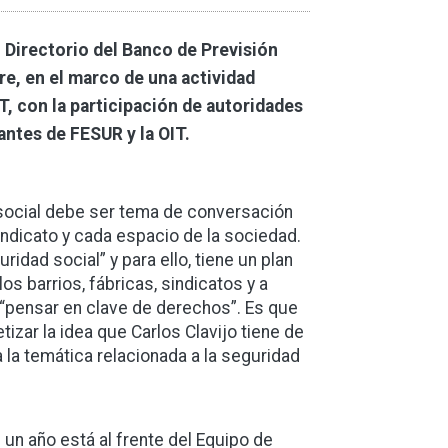
 Directorio del Banco de Previsión
re, en el marco de una actividad
NT, con la participación de autoridades
antes de FESUR y la OIT.
 social debe ser tema de conversación
sindicato y cada espacio de la sociedad.
idad social” y para ello, tiene un plan
os barrios, fábricas, sindicatos y a
 “pensar en clave de derechos”. Es que
izar la idea que Carlos Clavijo tiene de
 la temática relacionada a la seguridad
 un año está al frente del Equipo de