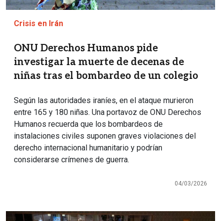
Crisis en Irán
ONU Derechos Humanos pide
investigar la muerte de decenas de
niñas tras el bombardeo de un colegio
Según las autoridades iraníes, en el ataque murieron
entre 165 y 180 niñas. Una portavoz de ONU Derechos
Humanos recuerda que los bombardeos de
instalaciones civiles suponen graves violaciones del
derecho internacional humanitario y podrían
considerarse crímenes de guerra.
04/03/2026
Imagen