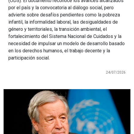
(ODS). El documento reconoce los avances alcanzados
por el país y la convocatoria al diálogo social, pero
advierte sobre desafíos pendientes como la pobreza
infantil, la informalidad laboral, las desigualdades de
género y territoriales, la transición ambiental, el
fortalecimiento del Sistema Nacional de Cuidados y la
necesidad de impulsar un modelo de desarrollo basado
en los derechos humanos, el trabajo decente y la
participación social.
24/07/2026
Imagen