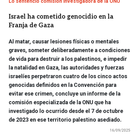
Lo sentenció comisión investigadora de la ONU
Israel ha cometido genocidio en la
Franja de Gaza
Al matar, causar lesiones físicas o mentales
graves, someter deliberadamente a condiciones
de vida para destruir a los palestinos, e impedir
la natalidad en Gaza, las autoridades y fuerzas
israelíes perpetraron cuatro de los cinco actos
genocidas definidos en la Convención para
evitar ese crimen, concluye un informe de la
comisión especializada de la ONU que ha
investigado lo ocurrido desde el 7 de octubre
de 2023 en ese territorio palestino asediado.
16/09/2025