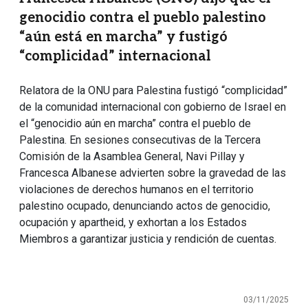
genocidio contra el pueblo palestino
“aún está en marcha” y fustigó
“complicidad” internacional
Relatora de la ONU para Palestina fustigó “complicidad”
de la comunidad internacional con gobierno de Israel en
el “genocidio aún en marcha” contra el pueblo de
Palestina. En sesiones consecutivas de la Tercera
Comisión de la Asamblea General, Navi Pillay y
Francesca Albanese advierten sobre la gravedad de las
violaciones de derechos humanos en el territorio
palestino ocupado, denunciando actos de genocidio,
ocupación y apartheid, y exhortan a los Estados
Miembros a garantizar justicia y rendición de cuentas.
03/11/2025