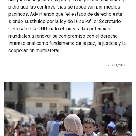
pidió que las controversias se resuelvan por medios
pacíficos. Advirtiendo que "el estado de derecho está
siendo sustituido por la ley de la selva", el Secretario
General de la ONU instó el lunes a las potencias
mundiales a renovar su compromiso con el derecho
internacional como fundamento de la paz, la justicia y la
cooperación multilateral.
27/01/2026
Imagen