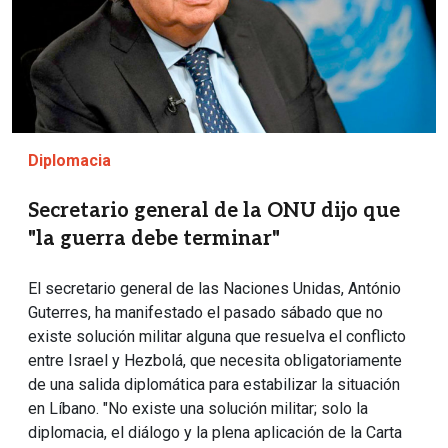
Diplomacia
Secretario general de la ONU dijo que
"la guerra debe terminar"
El secretario general de las Naciones Unidas, António
Guterres, ha manifestado el pasado sábado que no
existe solución militar alguna que resuelva el conflicto
entre Israel y Hezbolá, que necesita obligatoriamente
de una salida diplomática para estabilizar la situación
en Líbano. "No existe una solución militar; solo la
diplomacia, el diálogo y la plena aplicación de la Carta