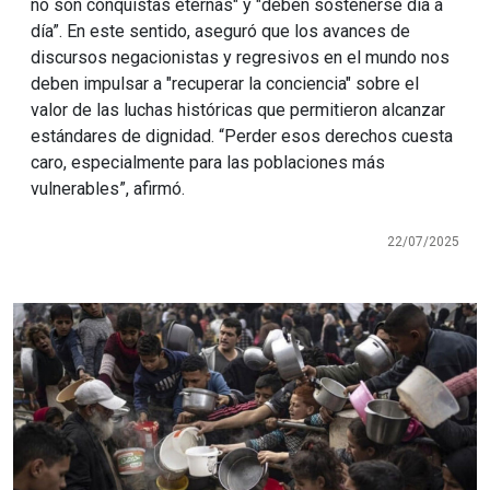
no son conquistas eternas" y "deben sostenerse día a
día”. En este sentido, aseguró que los avances de
discursos negacionistas y regresivos en el mundo nos
deben impulsar a "recuperar la conciencia" sobre el
valor de las luchas históricas que permitieron alcanzar
estándares de dignidad. “Perder esos derechos cuesta
caro, especialmente para las poblaciones más
vulnerables”, afirmó.
22/07/2025
Imagen