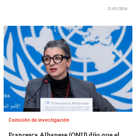
21/01/2026
Imagen
Comisión de investigación
Francesca Albanese (ONU) dijo que el