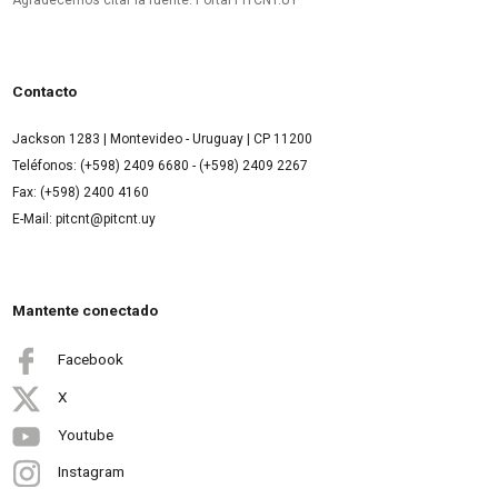
Contacto
Jackson 1283 | Montevideo - Uruguay | CP 11200
Teléfonos: (+598) 2409 6680 - (+598) 2409 2267
Fax: (+598) 2400 4160
E-Mail: pitcnt@pitcnt.uy
Mantente conectado
Facebook
X
Youtube
Instagram