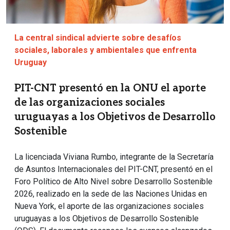
La central sindical advierte sobre desafíos
sociales, laborales y ambientales que enfrenta
Uruguay
PIT-CNT presentó en la ONU el aporte
de las organizaciones sociales
uruguayas a los Objetivos de Desarrollo
Sostenible
La licenciada Viviana Rumbo, integrante de la Secretaría
de Asuntos Internacionales del PIT-CNT, presentó en el
Foro Político de Alto Nivel sobre Desarrollo Sostenible
2026, realizado en la sede de las Naciones Unidas en
Nueva York, el aporte de las organizaciones sociales
uruguayas a los Objetivos de Desarrollo Sostenible