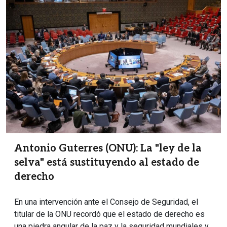
Antonio Guterres (ONU): La "ley de la
selva" está sustituyendo al estado de
derecho
En una intervención ante el Consejo de Seguridad, el
titular de la ONU recordó que el estado de derecho es
una piedra angular de la paz y la seguridad mundiales y