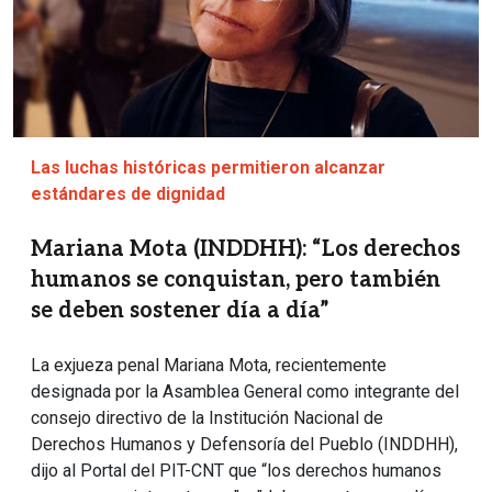
Las luchas históricas permitieron alcanzar
estándares de dignidad
Mariana Mota (INDDHH): “Los derechos
humanos se conquistan, pero también
se deben sostener día a día”
La exjueza penal Mariana Mota, recientemente
designada por la Asamblea General como integrante del
consejo directivo de la Institución Nacional de
Derechos Humanos y Defensoría del Pueblo (INDDHH),
dijo al Portal del PIT-CNT que “los derechos humanos