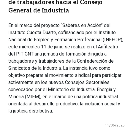
de trabajadores hacia el Consejo
General de Industria
En el marco del proyecto “Saberes en Acción” del
Instituto Cuesta Duarte, cofinanciado por el Instituto
Nacional de Empleo y Formación Profesional (INEFOP),
este miércoles 11 de junio se realizó en el Anfiteatro
del PIT-CNT una jornada de formación dirigida a
trabajadoras y trabajadores de la Confederación de
Sindicatos de la Industria. La instancia tuvo como
objetivo preparar al movimiento sindical para participar
activamente en los nuevos Consejos Sectoriales
convocados por el Ministerio de Industria, Energía y
Minería (MIEM), en el marco de una política industrial
orientada al desarrollo productivo, la inclusión social y
la justicia distributiva.
11/06/2025