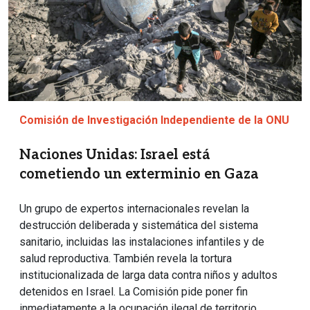
Comisión de Investigación Independiente de la ONU
Naciones Unidas: Israel está
cometiendo un exterminio en Gaza
Un grupo de expertos internacionales revelan la
destrucción deliberada y sistemática del sistema
sanitario, incluidas las instalaciones infantiles y de
salud reproductiva. También revela la tortura
institucionalizada de larga data contra niños y adultos
detenidos en Israel. La Comisión pide poner fin
inmediatamente a la ocupación ilegal de territorio