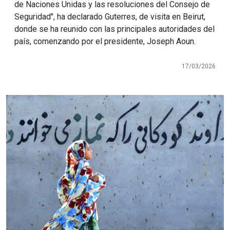
de Naciones Unidas y las resoluciones del Consejo de
Seguridad", ha declarado Guterres, de visita en Beirut,
donde se ha reunido con las principales autoridades del
país, comenzando por el presidente, Joseph Aoun.
17/03/2026
Imagen