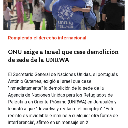
Rompiendo el derecho internacional
ONU exige a Israel que cese demolición
de sede de la UNRWA
El Secretario General de Naciones Unidas, el portugués
António Guterres, exigió a Israel que cese
"inmediatamente" la demolición de la sede de la
Agencia de Naciones Unidas para los Refugiados de
Palestina en Oriente Próximo (UNRWA) en Jerusalén y
le instó a que "devuelva y restaure el complejo". "Este
recinto es inviolable e inmune a cualquier otra forma de
interferencia", afirmó en un mensaje en X.