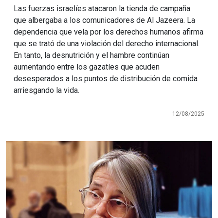
Las fuerzas israelíes atacaron la tienda de campaña
que albergaba a los comunicadores de Al Jazeera. La
dependencia que vela por los derechos humanos afirma
que se trató de una violación del derecho internacional.
En tanto, la desnutrición y el hambre continúan
aumentando entre los gazatíes que acuden
desesperados a los puntos de distribución de comida
arriesgando la vida.
12/08/2025
Imagen