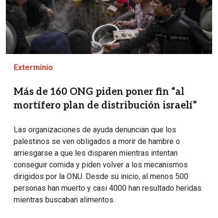
Exterminio
Más de 160 ONG piden poner fin “al
mortífero plan de distribución israelí”
Las organizaciones de ayuda denuncian que los
palestinos se ven obligados a morir de hambre o
arriesgarse a que les disparen mientras intentan
conseguir comida y piden volver a los mecanismos
dirigidos por la ONU. Desde su inicio, al menos 500
personas han muerto y casi 4000 han resultado heridas
mientras buscaban alimentos.