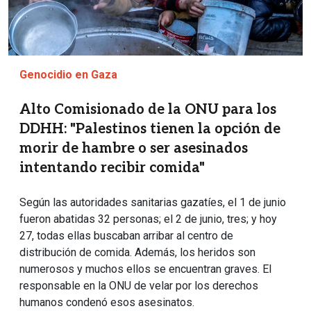
Genocidio en Gaza
Alto Comisionado de la ONU para los
DDHH: "Palestinos tienen la opción de
morir de hambre o ser asesinados
intentando recibir comida"
Según las autoridades sanitarias gazatíes, el 1 de junio
fueron abatidas 32 personas; el 2 de junio, tres; y hoy
27, todas ellas buscaban arribar al centro de
distribución de comida. Además, los heridos son
numerosos y muchos ellos se encuentran graves. El
responsable en la ONU de velar por los derechos
humanos condenó esos asesinatos.