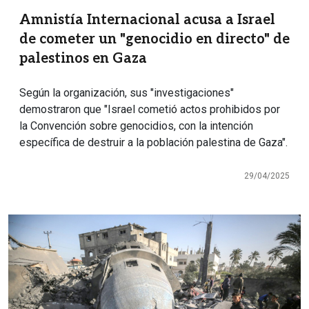
Amnistía Internacional acusa a Israel
de cometer un "genocidio en directo" de
palestinos en Gaza
Según la organización, sus "investigaciones"
demostraron que "Israel cometió actos prohibidos por
la Convención sobre genocidios, con la intención
específica de destruir a la población palestina de Gaza".
29/04/2025
Imagen