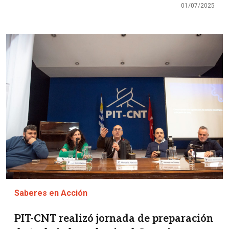
01/07/2025
Imagen
Saberes en Acción
PIT-CNT realizó jornada de preparación