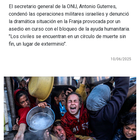
El secretario general de la ONU, Antonio Guterres,
condenó las operaciones militares israelíes y denunció
la dramática situación en la Franja provocada por un
asedio en curso con el bloqueo de la ayuda humanitaria.
"Los civiles se encuentran en un círculo de muerte sin
fin, un lugar de exterminio".
10/06/2025
Imagen