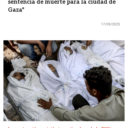
sentencia de muerte para la ciudad de
Gaza"
17/09/2025
Imagen