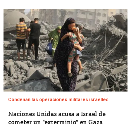
Imagen
Condenan las operaciones militares israelíes
Naciones Unidas acusa a Israel de
cometer un "exterminio" en Gaza