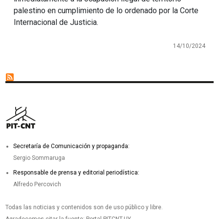
palestino en cumplimiento de lo ordenado por la Corte
Internacional de Justicia.
14/10/2024
Secretaría de Comunicación y propaganda:
Sergio Sommaruga
Responsable de prensa y editorial periodística:
Alfredo Percovich
Todas las noticias y contenidos son de uso público y libre.
Agradecemos citar la fuente: Portal PITCNT.UY