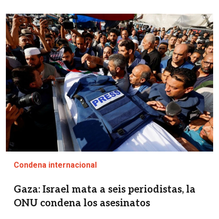
Imagen
Condena internacional
Gaza: Israel mata a seis periodistas, la
ONU condena los asesinatos