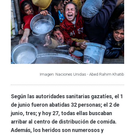
Imagen: Naciones Unidas - Abed Rahim Khatib
Según las autoridades sanitarias gazatíes, el 1
de junio fueron abatidas 32 personas; el 2 de
junio, tres; y hoy 27, todas ellas buscaban
arribar al centro de distribución de comida.
Además, los heridos son numerosos y