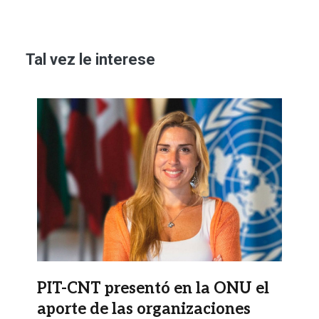
Tal vez le interese
Imagen
PIT-CNT presentó en la ONU el
aporte de las organizaciones