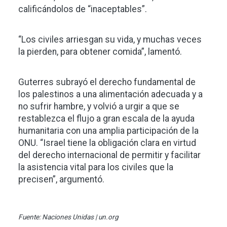
calificándolos de “inaceptables”.
“Los civiles arriesgan su vida, y muchas veces
la pierden, para obtener comida”, lamentó.
Guterres subrayó el derecho fundamental de
los palestinos a una alimentación adecuada y a
no sufrir hambre, y volvió a urgir a que se
restablezca el flujo a gran escala de la ayuda
humanitaria con una amplia participación de la
ONU. “Israel tiene la obligación clara en virtud
del derecho internacional de permitir y facilitar
la asistencia vital para los civiles que la
precisen”, argumentó.
Fuente: Naciones Unidas | un.org