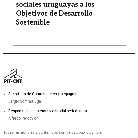
sociales uruguayas a los
Objetivos de Desarrollo
Sostenible
Secretaría de Comunicación y propaganda:
Sergio Sommaruga
Responsable de prensa y editorial periodística:
Alfredo Percovich
Todas las noticias y contenidos son de uso público y libre.