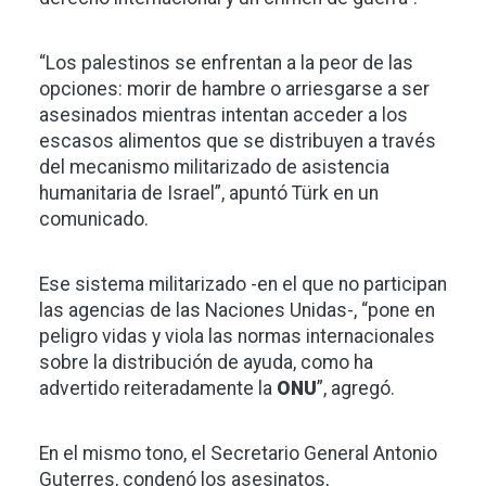
“Los palestinos se enfrentan a la peor de las
opciones: morir de hambre o arriesgarse a ser
asesinados mientras intentan acceder a los
escasos alimentos que se distribuyen a través
del mecanismo militarizado de asistencia
humanitaria de Israel”, apuntó Türk en un
comunicado.
Ese sistema militarizado -en el que no participan
las agencias de las Naciones Unidas-, “pone en
peligro vidas y viola las normas internacionales
sobre la distribución de ayuda, como ha
advertido reiteradamente la
ONU
”, agregó.
En el mismo tono, el Secretario General Antonio
Guterres, condenó los asesinatos,