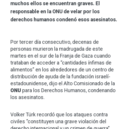
muchos ellos se encuentran graves. El
responsable en la ONU de velar por los
derechos humanos condenó esos asesinatos.
Por tercer día consecutivo, decenas de
personas murieron la madrugada de este
martes en el sur de la Franja de Gaza cuando
trataban de acceder a “cantidades ínfimas de
alimentos” en los alrededores de un centro de
distribución de ayuda de la fundación israelí-
estadounidense, dijo el Alto Comisionado de la
ONU
para los Derechos Humanos, condenando
los asesinatos.
Volker Türk recordó que los ataques contra
civiles “constituyen una grave violación del
derecho internacional y un crimen de guerra”.