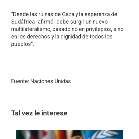
“Desde las ruinas de Gaza y la esperanza de
Sudáfrica -afirmó- debe surgir un nuevo
multilateralismo, basado no en privilegios, sino
en los derechos y la dignidad de todos los
pueblos”.
Fuente: Naciones Unidas
Tal vez le interese
Imagen