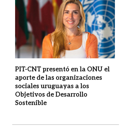
PIT-CNT presentó en la ONU el
aporte de las organizaciones
sociales uruguayas a los
Objetivos de Desarrollo
Sostenible