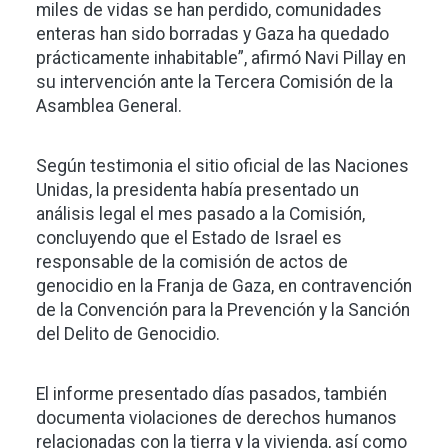
miles de vidas se han perdido, comunidades
enteras han sido borradas y Gaza ha quedado
prácticamente inhabitable”, afirmó Navi Pillay en
su intervención ante la Tercera Comisión de la
Asamblea General.
Según testimonia el sitio oficial de las Naciones
Unidas, la presidenta había presentado un
análisis legal el mes pasado a la Comisión,
concluyendo que el Estado de Israel es
responsable de la comisión de actos de
genocidio en la Franja de Gaza, en contravención
de la Convención para la Prevención y la Sanción
del Delito de Genocidio.
El informe presentado días pasados, también
documenta violaciones de derechos humanos
relacionadas con la tierra y la vivienda, así como