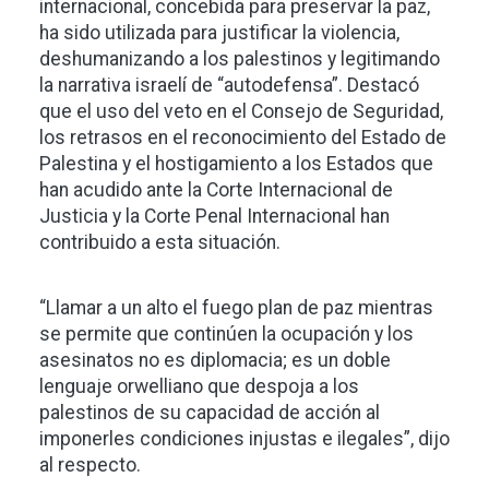
internacional, concebida para preservar la paz,
ha sido utilizada para justificar la violencia,
deshumanizando a los palestinos y legitimando
la narrativa israelí de “autodefensa”. Destacó
que el uso del veto en el Consejo de Seguridad,
los retrasos en el reconocimiento del Estado de
Palestina y el hostigamiento a los Estados que
han acudido ante la Corte Internacional de
Justicia y la Corte Penal Internacional han
contribuido a esta situación.
“Llamar a un alto el fuego plan de paz mientras
se permite que continúen la ocupación y los
asesinatos no es diplomacia; es un doble
lenguaje orwelliano que despoja a los
palestinos de su capacidad de acción al
imponerles condiciones injustas e ilegales”, dijo
al respecto.