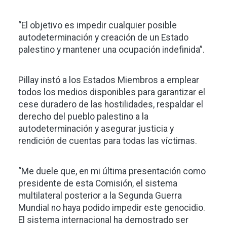
“El objetivo es impedir cualquier posible
autodeterminación y creación de un Estado
palestino y mantener una ocupación indefinida”.
Pillay instó a los Estados Miembros a emplear
todos los medios disponibles para garantizar el
cese duradero de las hostilidades, respaldar el
derecho del pueblo palestino a la
autodeterminación y asegurar justicia y
rendición de cuentas para todas las víctimas.
“Me duele que, en mi última presentación como
presidente de esta Comisión, el sistema
multilateral posterior a la Segunda Guerra
Mundial no haya podido impedir este genocidio.
El sistema internacional ha demostrado ser