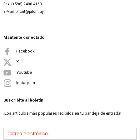
Fax: (+598) 2400 4160
E-Mail: pitcnt@pitcnt.uy
Mantente conectado
Facebook
X
Youtube
Instagram
Suscribite al boletín
¡Los artículos más populares recibilos en tu bandeja de entrada!
Correo electrónico