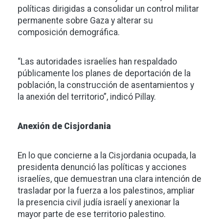
políticas dirigidas a consolidar un control militar
permanente sobre Gaza y alterar su
composición demográfica.
“Las autoridades israelíes han respaldado
públicamente los planes de deportación de la
población, la construcción de asentamientos y
la anexión del territorio”, indicó Pillay.
Anexión de Cisjordania
En lo que concierne a la Cisjordania ocupada, la
presidenta denunció las políticas y acciones
israelíes, que demuestran una clara intención de
trasladar por la fuerza a los palestinos, ampliar
la presencia civil judía israelí y anexionar la
mayor parte de ese territorio palestino.