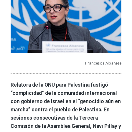
Francesca Albanese
Relatora de la ONU para Palestina fustigó
“complicidad” de la comunidad internacional
con gobierno de Israel en el “genocidio aún en
marcha” contra el pueblo de Palestina. En
sesiones consecutivas de la Tercera
Comisión de la Asamblea General, Navi Pillay y