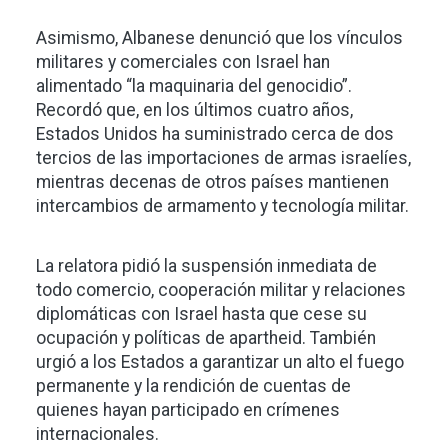
Asimismo, Albanese denunció que los vínculos
militares y comerciales con Israel han
alimentado “la maquinaria del genocidio”.
Recordó que, en los últimos cuatro años,
Estados Unidos ha suministrado cerca de dos
tercios de las importaciones de armas israelíes,
mientras decenas de otros países mantienen
intercambios de armamento y tecnología militar.
La relatora pidió la suspensión inmediata de
todo comercio, cooperación militar y relaciones
diplomáticas con Israel hasta que cese su
ocupación y políticas de apartheid. También
urgió a los Estados a garantizar un alto el fuego
permanente y la rendición de cuentas de
quienes hayan participado en crímenes
internacionales.