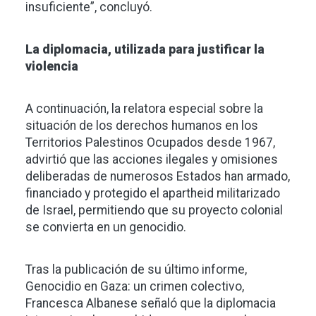
insuficiente”, concluyó.
La diplomacia, utilizada para justificar la
violencia
A continuación, la relatora especial sobre la
situación de los derechos humanos en los
Territorios Palestinos Ocupados desde 1967,
advirtió que las acciones ilegales y omisiones
deliberadas de numerosos Estados han armado,
financiado y protegido el apartheid militarizado
de Israel, permitiendo que su proyecto colonial
se convierta en un genocidio.
Tras la publicación de su último informe,
Genocidio en Gaza: un crimen colectivo,
Francesca Albanese señaló que la diplomacia