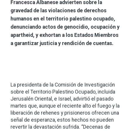
Francesca Albanese advierten sobre la
gravedad de las violaciones de derechos
humanos en el territorio palestino ocupado,
denunciando actos de genocidio, ocupación y
apartheid, y exhortan a los Estados Miembros
a garantizar justicia y rendición de cuentas.
La presidenta de la Comisión de Investigación
sobre el Territorio Palestino Ocupado, incluida
Jerusalén Oriental, e Israel, advirtió el pasado
martes que, aunque el reciente alto el fuego y la
liberación de rehenes y prisioneros ofrecen una
señal de esperanza, estos hechos no pueden
revertir la devastación sufrida. “Decenas de