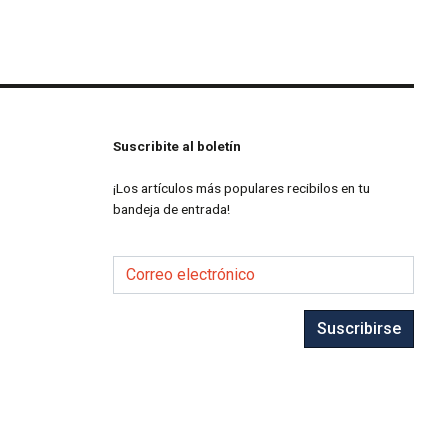
Suscribite al boletín
¡Los artículos más populares recibilos en tu
bandeja de entrada!
Correo electrónico
Suscribirse