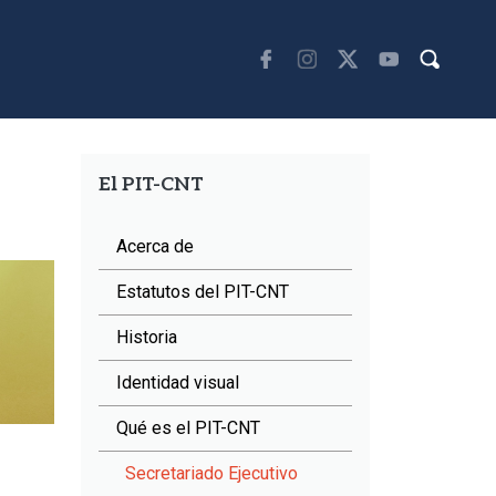
El PIT-CNT
Acerca de
Estatutos del PIT-CNT
Historia
Identidad visual
Qué es el PIT-CNT
Secretariado Ejecutivo