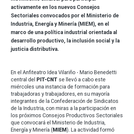
activamente en los nuevos Consejos
Sectoriales convocados por el Ministerio de
Industria, Energía y Minería (MIEM), en el
marco de una política industrial orientada al
desarrollo productivo, la inclusión social y la
justicia distributiva.
En el Anfiteatro Idea Vilariño - Mario Benedetti
central del
PIT-CNT
se llevó a cabo este
miércoles una instancia de formación para
trabajadoras y trabajadores, en su mayoría
integrantes de la Confederación de Sindicatos
de la Industria, con miras a la participación en
los próximos Consejos Productivos Sectoriales
que convocará el Ministerio de Industria,
Energía y Minería (
MIEM
). La actividad formó