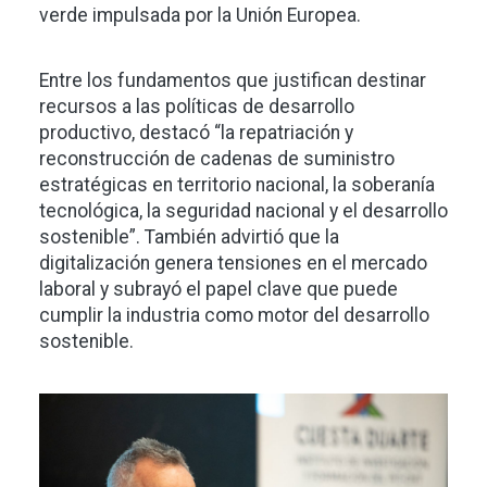
verde impulsada por la Unión Europea.
Entre los fundamentos que justifican destinar
recursos a las políticas de desarrollo
productivo, destacó “la repatriación y
reconstrucción de cadenas de suministro
estratégicas en territorio nacional, la soberanía
tecnológica, la seguridad nacional y el desarrollo
sostenible”. También advirtió que la
digitalización genera tensiones en el mercado
laboral y subrayó el papel clave que puede
cumplir la industria como motor del desarrollo
sostenible.
Imagen