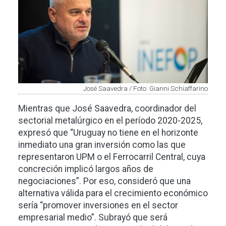
José Saavedra / Foto: Gianni Schiaffarino
Mientras que José Saavedra, coordinador del
sectorial metalúrgico en el período 2020-2025,
expresó que “Uruguay no tiene en el horizonte
inmediato una gran inversión como las que
representaron UPM o el Ferrocarril Central, cuya
concreción implicó largos años de
negociaciones”. Por eso, consideró que una
alternativa válida para el crecimiento económico
sería “promover inversiones en el sector
empresarial medio”. Subrayó que será