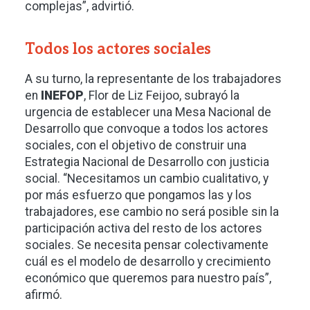
complejas”, advirtió.
Todos los actores sociales
A su turno, la representante de los trabajadores
en
INEFOP
, Flor de Liz Feijoo, subrayó la
urgencia de establecer una Mesa Nacional de
Desarrollo que convoque a todos los actores
sociales, con el objetivo de construir una
Estrategia Nacional de Desarrollo con justicia
social. “Necesitamos un cambio cualitativo, y
por más esfuerzo que pongamos las y los
trabajadores, ese cambio no será posible sin la
participación activa del resto de los actores
sociales. Se necesita pensar colectivamente
cuál es el modelo de desarrollo y crecimiento
económico que queremos para nuestro país”,
afirmó.