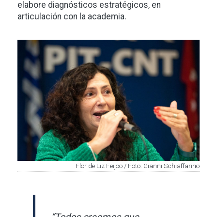
elabore diagnósticos estratégicos, en
articulación con la academia.
Imagen
Flor de Liz Feijoo / Foto: Gianni Schiaffarino
“Todos creemos que