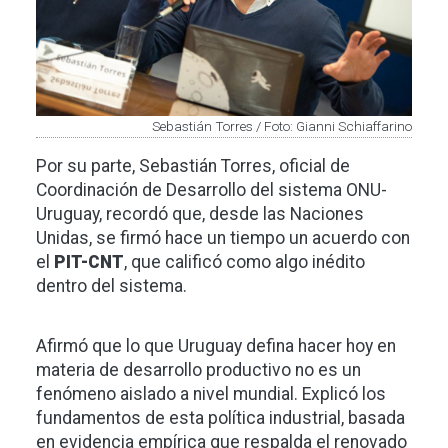
Sebastián Torres / Foto: Gianni Schiaffarino
Por su parte, Sebastián Torres, oficial de
Coordinación de Desarrollo del sistema ONU-
Uruguay, recordó que, desde las Naciones
Unidas, se firmó hace un tiempo un acuerdo con
el
PIT-CNT
, que calificó como algo inédito
dentro del sistema.
Afirmó que lo que Uruguay defina hacer hoy en
materia de desarrollo productivo no es un
fenómeno aislado a nivel mundial. Explicó los
fundamentos de esta política industrial, basada
en evidencia empírica que respalda el renovado