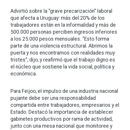
Advirtió sobre la “grave precarización” laboral
que afecta a Uruguay: más del 20% de los
trabajadores están en la informalidad y más de
500.000 personas perciben ingresos inferiores
a los 25.000 pesos mensuales. “Esto forma
parte de una violencia estructural. Abrimos la
puerta y nos encontramos con realidades muy
tristes”, dijo, y reafirmó que el trabajo digno es
el núcleo que sostiene la vida social, política y
económica.
Para Feijoo, el impulso de una industria nacional
pujante debe ser una responsabilidad
compartida entre trabajadores, empresarios y el
Estado. Destacó la importancia de establecer
gabinetes productivos por rama de actividad,
junto con una mesa nacional que monitoree y