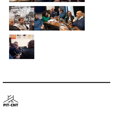
Imagen
Imagen
Imagen
Imagen