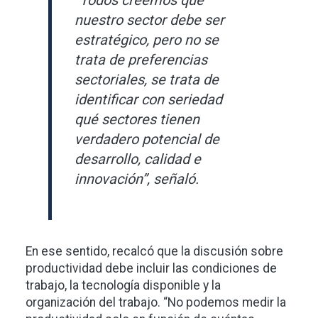
nuestro sector debe ser
estratégico, pero no se
trata de preferencias
sectoriales, se trata de
identificar con seriedad
qué sectores tienen
verdadero potencial de
desarrollo, calidad e
innovación”, señaló.
En ese sentido, recalcó que la discusión sobre
productividad debe incluir las condiciones de
trabajo, la tecnología disponible y la
organización del trabajo. “No podemos medir la