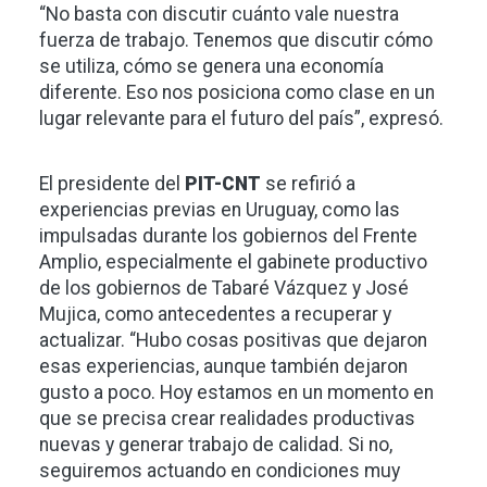
“No basta con discutir cuánto vale nuestra
fuerza de trabajo. Tenemos que discutir cómo
se utiliza, cómo se genera una economía
diferente. Eso nos posiciona como clase en un
lugar relevante para el futuro del país”, expresó.
El presidente del
PIT-CNT
se refirió a
experiencias previas en Uruguay, como las
impulsadas durante los gobiernos del Frente
Amplio, especialmente el gabinete productivo
de los gobiernos de Tabaré Vázquez y José
Mujica, como antecedentes a recuperar y
actualizar. “Hubo cosas positivas que dejaron
esas experiencias, aunque también dejaron
gusto a poco. Hoy estamos en un momento en
que se precisa crear realidades productivas
nuevas y generar trabajo de calidad. Si no,
seguiremos actuando en condiciones muy