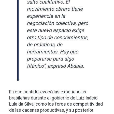
salto cualitativo. El
movimiento obrero tiene
experiencia en la
negociación colectiva, pero
este nuevo espacio exige
otro tipo de conocimientos,
de prácticas, de
herramientas. Hay que
prepararse para algo
titánico”, expresó Abdala.
En ese sentido, evocó las experiencias
brasileñas durante el gobierno de Luiz Inácio
Lula da Silva, como los foros de competitividad
de las cadenas productivas, y su posterior