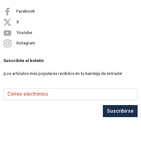
Facebook
X
Youtube
Instagram
Suscribite al boletín
¡Los artículos más populares recibilos en tu bandeja de entrada!
Correo electrónico
Suscribirse