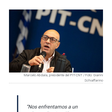
Imagen
Marcelo Abdala, presidente del PIT-CNT / Foto: Gianni
Schiaffarino
“Nos enfrentamos a un