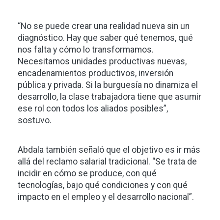
“No se puede crear una realidad nueva sin un
diagnóstico. Hay que saber qué tenemos, qué
nos falta y cómo lo transformamos.
Necesitamos unidades productivas nuevas,
encadenamientos productivos, inversión
pública y privada. Si la burguesía no dinamiza el
desarrollo, la clase trabajadora tiene que asumir
ese rol con todos los aliados posibles”,
sostuvo.
Abdala también señaló que el objetivo es ir más
allá del reclamo salarial tradicional. “Se trata de
incidir en cómo se produce, con qué
tecnologías, bajo qué condiciones y con qué
impacto en el empleo y el desarrollo nacional”.