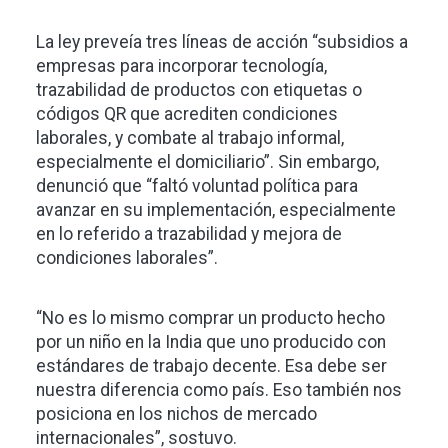
La ley preveía tres líneas de acción “subsidios a
empresas para incorporar tecnología,
trazabilidad de productos con etiquetas o
códigos QR que acrediten condiciones
laborales, y combate al trabajo informal,
especialmente el domiciliario”. Sin embargo,
denunció que “faltó voluntad política para
avanzar en su implementación, especialmente
en lo referido a trazabilidad y mejora de
condiciones laborales”.
“No es lo mismo comprar un producto hecho
por un niño en la India que uno producido con
estándares de trabajo decente. Esa debe ser
nuestra diferencia como país. Eso también nos
posiciona en los nichos de mercado
internacionales”, sostuvo.