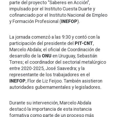
parte del proyecto “Saberes en Acción”,
impulsado por el Instituto Cuesta Duarte y
cofinanciado por el Instituto Nacional de Empleo
y Formación Profesional (
INEFOP
).
La jornada comenzó a las 9:30 y contó con la
participación del presidente del
PIT-CNT
,
Marcelo Abdala; el oficial de Coordinación de
desarrollo de la
ONU
en Uruguay, Sebastián
Torres; el coordinador del sectorial metalúrgico
entre 2020-2025, José Saavedra; y la
representante de los trabajadores en el
INEFOP
, Flor de Liz Feijoo. También asistieron
autoridades gubernamentales y legisladores.
Durante su intervención, Marcelo Abdala
destacó la importancia de esta instancia
formativa como parte de un proceso más