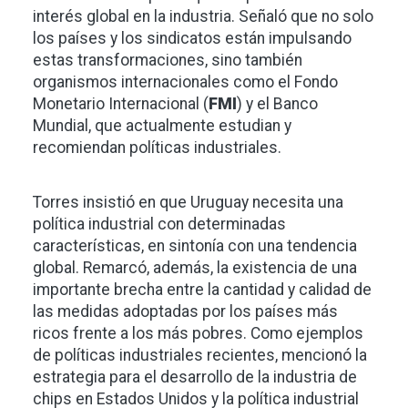
interés global en la industria. Señaló que no solo
los países y los sindicatos están impulsando
estas transformaciones, sino también
organismos internacionales como el Fondo
Monetario Internacional (
FMI
) y el Banco
Mundial, que actualmente estudian y
recomiendan políticas industriales.
Torres insistió en que Uruguay necesita una
política industrial con determinadas
características, en sintonía con una tendencia
global. Remarcó, además, la existencia de una
importante brecha entre la cantidad y calidad de
las medidas adoptadas por los países más
ricos frente a los más pobres. Como ejemplos
de políticas industriales recientes, mencionó la
estrategia para el desarrollo de la industria de
chips en Estados Unidos y la política industrial