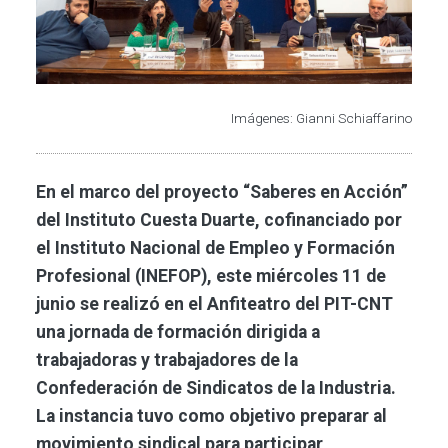
Imágenes: Gianni Schiaffarino
En el marco del proyecto “Saberes en Acción”
del Instituto Cuesta Duarte, cofinanciado por
el Instituto Nacional de Empleo y Formación
Profesional (INEFOP), este miércoles 11 de
junio se realizó en el Anfiteatro del PIT-CNT
una jornada de formación dirigida a
trabajadoras y trabajadores de la
Confederación de Sindicatos de la Industria.
La instancia tuvo como objetivo preparar al
movimiento sindical para participar