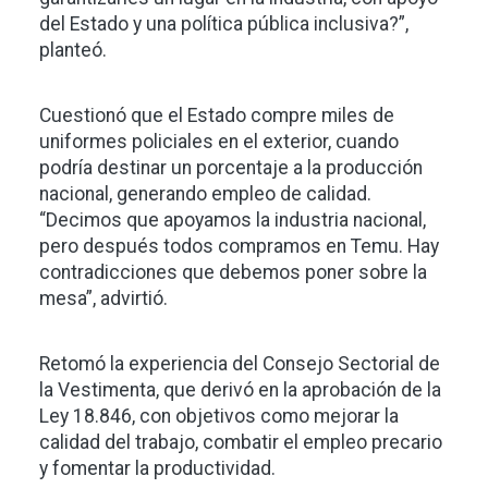
del Estado y una política pública inclusiva?”,
planteó.
Cuestionó que el Estado compre miles de
uniformes policiales en el exterior, cuando
podría destinar un porcentaje a la producción
nacional, generando empleo de calidad.
“Decimos que apoyamos la industria nacional,
pero después todos compramos en Temu. Hay
contradicciones que debemos poner sobre la
mesa”, advirtió.
Retomó la experiencia del Consejo Sectorial de
la Vestimenta, que derivó en la aprobación de la
Ley 18.846, con objetivos como mejorar la
calidad del trabajo, combatir el empleo precario
y fomentar la productividad.