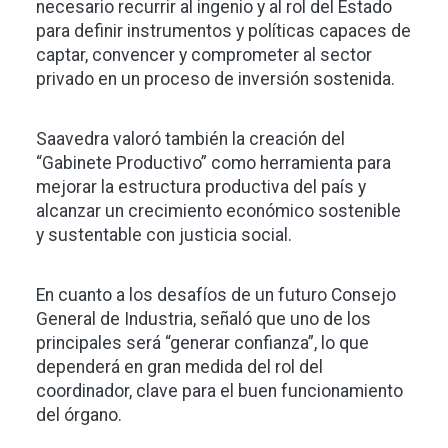
necesario recurrir al ingenio y al rol del Estado
para definir instrumentos y políticas capaces de
captar, convencer y comprometer al sector
privado en un proceso de inversión sostenida.
Saavedra valoró también la creación del
“Gabinete Productivo” como herramienta para
mejorar la estructura productiva del país y
alcanzar un crecimiento económico sostenible
y sustentable con justicia social.
En cuanto a los desafíos de un futuro Consejo
General de Industria, señaló que uno de los
principales será “generar confianza”, lo que
dependerá en gran medida del rol del
coordinador, clave para el buen funcionamiento
del órgano.