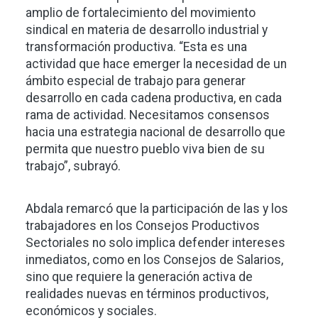
amplio de fortalecimiento del movimiento
sindical en materia de desarrollo industrial y
transformación productiva. “Esta es una
actividad que hace emerger la necesidad de un
ámbito especial de trabajo para generar
desarrollo en cada cadena productiva, en cada
rama de actividad. Necesitamos consensos
hacia una estrategia nacional de desarrollo que
permita que nuestro pueblo viva bien de su
trabajo”, subrayó.
Abdala remarcó que la participación de las y los
trabajadores en los Consejos Productivos
Sectoriales no solo implica defender intereses
inmediatos, como en los Consejos de Salarios,
sino que requiere la generación activa de
realidades nuevas en términos productivos,
económicos y sociales.