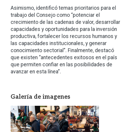
Asimismo, identificó temas prioritarios para el
trabajo del Consejo como “potenciar el
crecimiento de las cadenas de valor, desarrollar
capacidades y oportunidades para la inversión
productiva, fortalecer los recursos humanos y
las capacidades institucionales, y generar
conocimiento sectorial”. Finalmente, destacó
que existen “antecedentes exitosos en el país
que permiten confiar en las posibilidades de
avanzar en esta línea”.
Galería de imagenes
Imagen
Imagen
Imagen