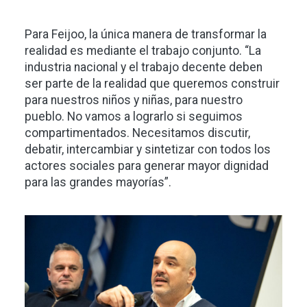
Para Feijoo, la única manera de transformar la
realidad es mediante el trabajo conjunto. “La
industria nacional y el trabajo decente deben
ser parte de la realidad que queremos construir
para nuestros niños y niñas, para nuestro
pueblo. No vamos a lograrlo si seguimos
compartimentados. Necesitamos discutir,
debatir, intercambiar y sintetizar con todos los
actores sociales para generar mayor dignidad
para las grandes mayorías”.
Imagen