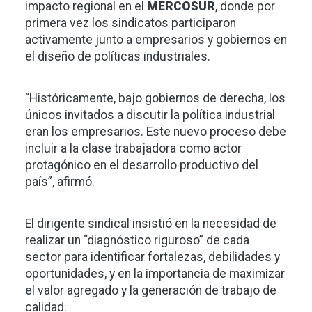
impacto regional en el
MERCOSUR
, donde por
primera vez los sindicatos participaron
activamente junto a empresarios y gobiernos en
el diseño de políticas industriales.
“Históricamente, bajo gobiernos de derecha, los
únicos invitados a discutir la política industrial
eran los empresarios. Este nuevo proceso debe
incluir a la clase trabajadora como actor
protagónico en el desarrollo productivo del
país”, afirmó.
El dirigente sindical insistió en la necesidad de
realizar un “diagnóstico riguroso” de cada
sector para identificar fortalezas, debilidades y
oportunidades, y en la importancia de maximizar
el valor agregado y la generación de trabajo de
calidad.