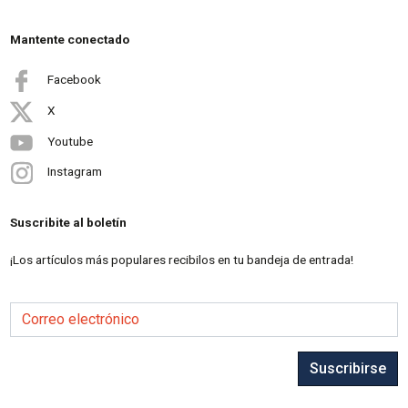
Mantente conectado
Facebook
X
Youtube
Instagram
Suscribite al boletín
¡Los artículos más populares recibilos en tu bandeja de entrada!
Correo electrónico
Suscribirse