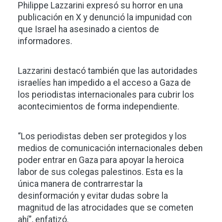
Philippe Lazzarini expresó su horror en una
publicación en X y denunció la impunidad con
que Israel ha asesinado a cientos de
informadores.
Lazzarini destacó también que las autoridades
israelíes han impedido a el acceso a Gaza de
los periodistas internacionales para cubrir los
acontecimientos de forma independiente.
“Los periodistas deben ser protegidos y los
medios de comunicación internacionales deben
poder entrar en Gaza para apoyar la heroica
labor de sus colegas palestinos. Esta es la
única manera de contrarrestar la
desinformación y evitar dudas sobre la
magnitud de las atrocidades que se cometen
ahí”, enfatizó.