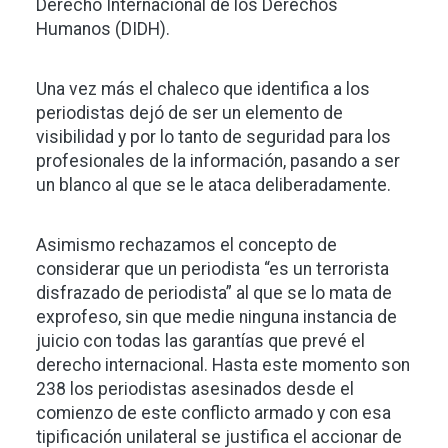
Derecho Internacional de los Derechos
Humanos (DIDH).
Una vez más el chaleco que identifica a los
periodistas dejó de ser un elemento de
visibilidad y por lo tanto de seguridad para los
profesionales de la información, pasando a ser
un blanco al que se le ataca deliberadamente.
Asimismo rechazamos el concepto de
considerar que un periodista “es un terrorista
disfrazado de periodista” al que se lo mata de
exprofeso, sin que medie ninguna instancia de
juicio con todas las garantías que prevé el
derecho internacional. Hasta este momento son
238 los periodistas asesinados desde el
comienzo de este conflicto armado y con esa
tipificación unilateral se justifica el accionar de