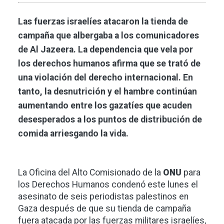
Las fuerzas israelíes atacaron la tienda de
campaña que albergaba a los comunicadores
de Al Jazeera. La dependencia que vela por
los derechos humanos afirma que se trató de
una violación del derecho internacional. En
tanto, la desnutrición y el hambre continúan
aumentando entre los gazatíes que acuden
desesperados a los puntos de distribución de
comida arriesgando la vida.
La Oficina del Alto Comisionado de la
ONU
para
los Derechos Humanos condenó este lunes el
asesinato de seis periodistas palestinos en
Gaza después de que su tienda de campaña
fuera atacada por las fuerzas militares israelíes,