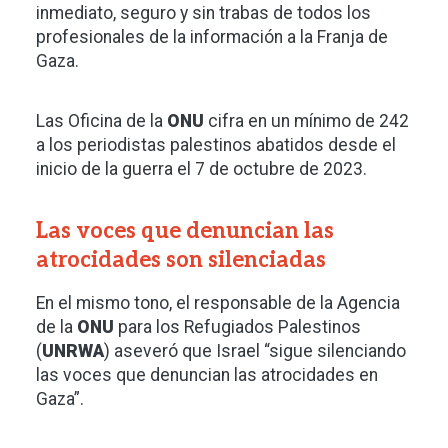
inmediato, seguro y sin trabas de todos los
profesionales de la información a la Franja de
Gaza.
Las Oficina de la
ONU
cifra en un mínimo de 242
a los periodistas palestinos abatidos desde el
inicio de la guerra el 7 de octubre de 2023.
Las voces que denuncian las
atrocidades son silenciadas
En el mismo tono, el responsable de la Agencia
de la
ONU
para los Refugiados Palestinos
(
UNRWA
) aseveró que Israel “sigue silenciando
las voces que denuncian las atrocidades en
Gaza”.