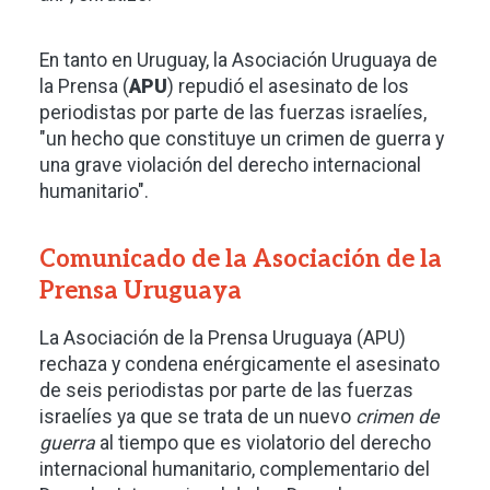
En tanto en Uruguay, la Asociación Uruguaya de
la Prensa (
APU
) repudió el asesinato de los
periodistas por parte de las fuerzas israelíes,
"un hecho que constituye un crimen de guerra y
una grave violación del derecho internacional
humanitario".
Comunicado de la Asociación de la
Prensa Uruguaya
La Asociación de la Prensa Uruguaya (APU)
rechaza y condena enérgicamente el asesinato
de seis periodistas por parte de las fuerzas
israelíes ya que se trata de un nuevo
crimen de
guerra
al tiempo que es violatorio del derecho
internacional humanitario, complementario del