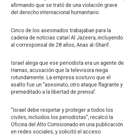
afirmando que se trató de una violación grave
del derecho internacional humanitario.
Cinco de los asesinados trabajaban para la
cadena de noticias catarí Al Jazeera, incluyendo
al corresponsal de 28 años, Anas al-Sharif.
Israel alega que ese periodista era un agente de
Hamas, acusación que la televisora niega
rotundamente. La empresa sostuvo que el
asalto fue un “asesinato, otro ataque flagrante y
premeditado a la libertad de prensa”.
“Israel debe respetar y proteger a todos los
civiles, incluidos los periodistas”, recalcó la
Oficina del Alto Comisionado en una publicación
en redes sociales, y solicitó el acceso