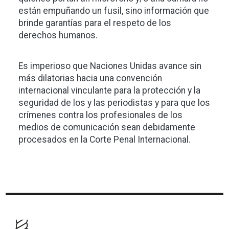
están empuñando un fusil, sino información que
brinde garantías para el respeto de los
derechos humanos.
Es imperioso que Naciones Unidas avance sin
más dilatorias hacia una convención
internacional vinculante para la protección y la
seguridad de los y las periodistas y para que los
crímenes contra los profesionales de los
medios de comunicación sean debidamente
procesados en la Corte Penal Internacional.