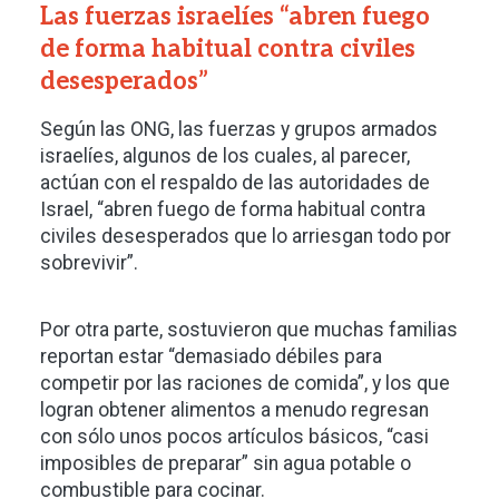
Las fuerzas israelíes “abren fuego
de forma habitual contra civiles
desesperados”
Según las ONG, las fuerzas y grupos armados
israelíes, algunos de los cuales, al parecer,
actúan con el respaldo de las autoridades de
Israel, “abren fuego de forma habitual contra
civiles desesperados que lo arriesgan todo por
sobrevivir”.
Por otra parte, sostuvieron que muchas familias
reportan estar “demasiado débiles para
competir por las raciones de comida”, y los que
logran obtener alimentos a menudo regresan
con sólo unos pocos artículos básicos, “casi
imposibles de preparar” sin agua potable o
combustible para cocinar.