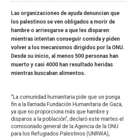
Las organizaciones de ayuda denuncian que
los palestinos se ven obligados a morir de
hambre o arriesgarse a que les disparen
mientras intentan conseguir comida y piden
volver a los mecanismos dirigidos por la ONU.
Desde su inicio, al menos 500 personas han
muerto y casi 4000 han resultado heridas
mientras buscaban alimentos.
“La comunidad humanitaria pide que se ponga
fin a la llamada Fundación Humanitaria de Gaza,
ya que no proporciona más que hambre y
disparos a la población”, declaró este martes el
comisionado general de la Agencia de la ONU
para los Refugiados Palestinos (UNRWA),