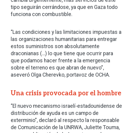
cambia urgentemente, más servicios de este
tipo seguirán cerrándose, ya que en Gaza todo
funciona con combustible.
“Las condiciones y las limitaciones impuestas a
las organizaciones humanitarias para entregar
estos suministros son absolutamente
draconianas (…) lo que tiene que ocurrir para
que podamos hacer frente a la emergencia
sobre el terreno es que abran de nuevo”,
aseveró Olga Cherevko, portavoz de OCHA.
Una crisis provocada por el hombre
“El nuevo mecanismo israelí-estadounidense de
distribución de ayuda es un campo de
exterminio”, declaró al respecto la responsable
de Comunicación de la UNRWA, Juliette Touma,