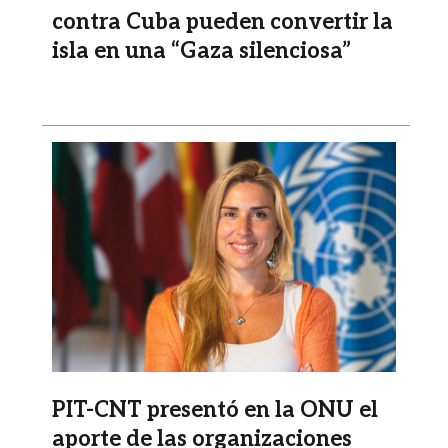
contra Cuba pueden convertir la
isla en una “Gaza silenciosa”
Imagen
PIT-CNT presentó en la ONU el
aporte de las organizaciones