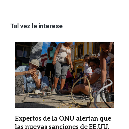
Tal vez le interese
Imagen
Expertos de la ONU alertan que
las nuevas sanciones de EE.UU.