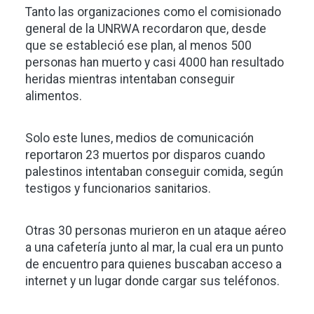
Tanto las organizaciones como el comisionado
general de la UNRWA recordaron que, desde
que se estableció ese plan, al menos 500
personas han muerto y casi 4000 han resultado
heridas mientras intentaban conseguir
alimentos.
Solo este lunes, medios de comunicación
reportaron 23 muertos por disparos cuando
palestinos intentaban conseguir comida, según
testigos y funcionarios sanitarios.
Otras 30 personas murieron en un ataque aéreo
a una cafetería junto al mar, la cual era un punto
de encuentro para quienes buscaban acceso a
internet y un lugar donde cargar sus teléfonos.