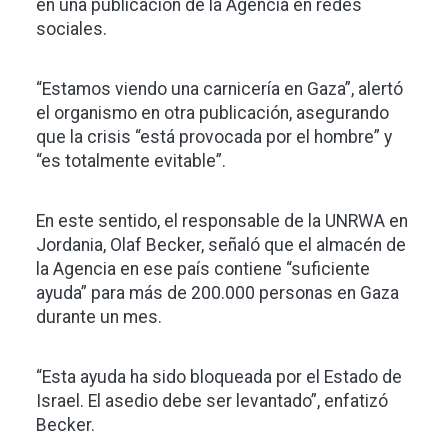
en una publicación de la Agencia en redes
sociales.
“Estamos viendo una carnicería en Gaza”, alertó
el organismo en otra publicación, asegurando
que la crisis “está provocada por el hombre” y
“es totalmente evitable”.
En este sentido, el responsable de la UNRWA en
Jordania, Olaf Becker, señaló que el almacén de
la Agencia en ese país contiene “suficiente
ayuda” para más de 200.000 personas en Gaza
durante un mes.
“Esta ayuda ha sido bloqueada por el Estado de
Israel. El asedio debe ser levantado”, enfatizó
Becker.