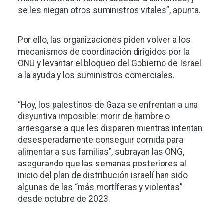
se les niegan otros suministros vitales”, apunta.
Por ello, las organizaciones piden volver a los
mecanismos de coordinación dirigidos por la
ONU y levantar el bloqueo del Gobierno de Israel
a la ayuda y los suministros comerciales.
“Hoy, los palestinos de Gaza se enfrentan a una
disyuntiva imposible: morir de hambre o
arriesgarse a que les disparen mientras intentan
desesperadamente conseguir comida para
alimentar a sus familias”, subrayan las ONG,
asegurando que las semanas posteriores al
inicio del plan de distribución israelí han sido
algunas de las “más mortíferas y violentas”
desde octubre de 2023.