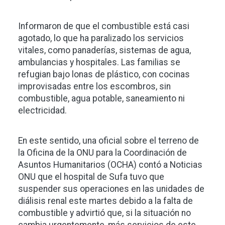
Informaron de que el combustible está casi
agotado, lo que ha paralizado los servicios
vitales, como panaderías, sistemas de agua,
ambulancias y hospitales. Las familias se
refugian bajo lonas de plástico, con cocinas
improvisadas entre los escombros, sin
combustible, agua potable, saneamiento ni
electricidad.
En este sentido, una oficial sobre el terreno de
la Oficina de la ONU para la Coordinación de
Asuntos Humanitarios (OCHA) contó a Noticias
ONU que el hospital de Sufa tuvo que
suspender sus operaciones en las unidades de
diálisis renal este martes debido a la falta de
combustible y advirtió que, si la situación no