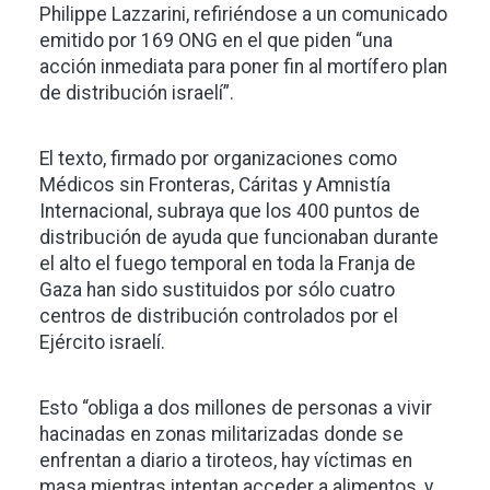
Philippe Lazzarini, refiriéndose a un comunicado
emitido por 169 ONG en el que piden “una
acción inmediata para poner fin al mortífero plan
de distribución israelí”.
El texto, firmado por organizaciones como
Médicos sin Fronteras, Cáritas y Amnistía
Internacional, subraya que los 400 puntos de
distribución de ayuda que funcionaban durante
el alto el fuego temporal en toda la Franja de
Gaza han sido sustituidos por sólo cuatro
centros de distribución controlados por el
Ejército israelí.
Esto “obliga a dos millones de personas a vivir
hacinadas en zonas militarizadas donde se
enfrentan a diario a tiroteos, hay víctimas en
masa mientras intentan acceder a alimentos, y