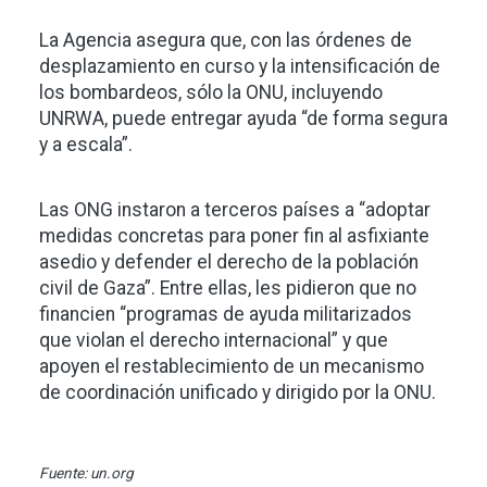
La Agencia asegura que, con las órdenes de
desplazamiento en curso y la intensificación de
los bombardeos, sólo la ONU, incluyendo
UNRWA, puede entregar ayuda “de forma segura
y a escala”.
Las ONG instaron a terceros países a “adoptar
medidas concretas para poner fin al asfixiante
asedio y defender el derecho de la población
civil de Gaza”. Entre ellas, les pidieron que no
financien “programas de ayuda militarizados
que violan el derecho internacional” y que
apoyen el restablecimiento de un mecanismo
de coordinación unificado y dirigido por la ONU.
Fuente: un.org