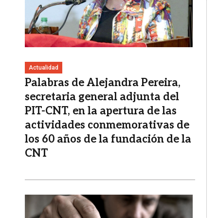
Actualidad
Palabras de Alejandra Pereira,
secretaria general adjunta del
PIT-CNT, en la apertura de las
actividades conmemorativas de
los 60 años de la fundación de la
CNT
Imagen