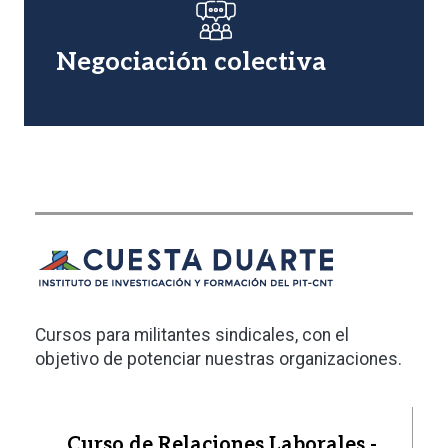
Imagen
Negociación colectiva
Cursos para militantes sindicales, con el
objetivo de potenciar nuestras organizaciones.
Curso de Relaciones Laborales -