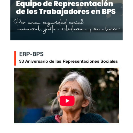
Imagen