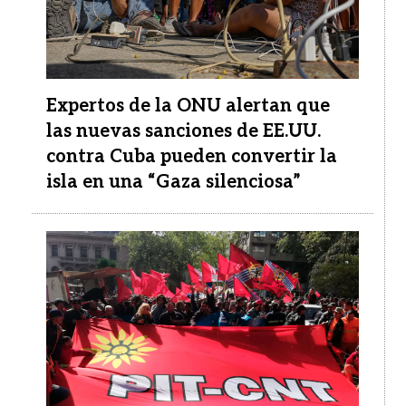
Expertos de la ONU alertan que
las nuevas sanciones de EE.UU.
contra Cuba pueden convertir la
isla en una “Gaza silenciosa”
Imagen