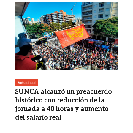
Imagen
Actualidad
SUNCA alcanzó un preacuerdo
histórico con reducción de la
jornada a 40 horas y aumento
del salario real