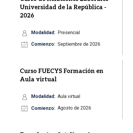
Universidad de la República -
2026
Modalidad:
Presencial
Comienzo:
Septiembre de 2026
Curso FUECYS Formación en
Aula virtual
Modalidad:
Aula virtual
Comienzo:
Agosto de 2026