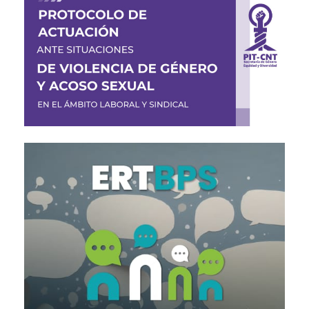
Imagen