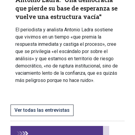
Antonio Ladra: "Una democracia
que pierde su base de esperanza se
vuelve una estructura vacía"
El periodista y analista Antonio Ladra sostiene
que vivimos en un tiempo «que premia la
respuesta inmediata y castiga el proceso», cree
que se privilegia «el escándalo por sobre el
análisis» y que estamos en territorio de riesgo
democrático, «no de ruptura institucional, sino de
vaciamiento lento de la confianza, que es quizás
más peligroso porque no hace ruido».
Ver todas las entrevistas
Imagen