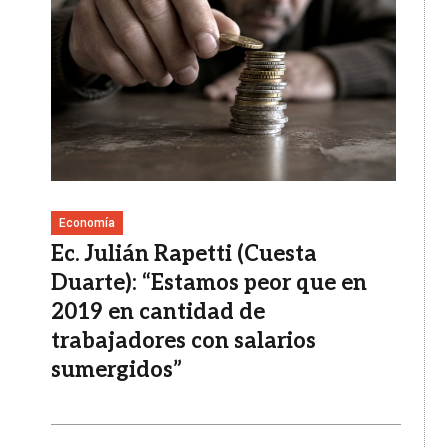
Economía
Ec. Julián Rapetti (Cuesta
Duarte): “Estamos peor que en
2019 en cantidad de
trabajadores con salarios
sumergidos”