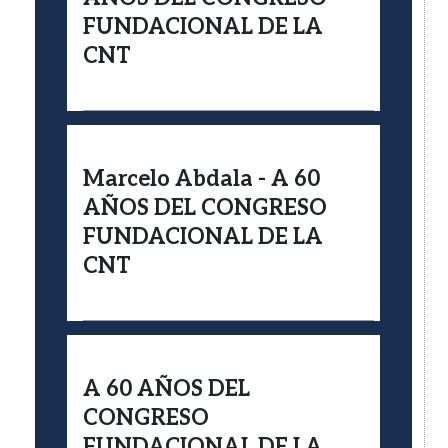
FUNDACIONAL DE LA
CNT
Marcelo Abdala - A 60
AÑOS DEL CONGRESO
FUNDACIONAL DE LA
CNT
A 60 AÑOS DEL
CONGRESO
FUNDACIONAL DE LA