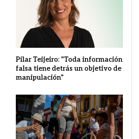
Pilar Teijeiro: "Toda información
falsa tiene detrás un objetivo de
manipulación"
Imagen