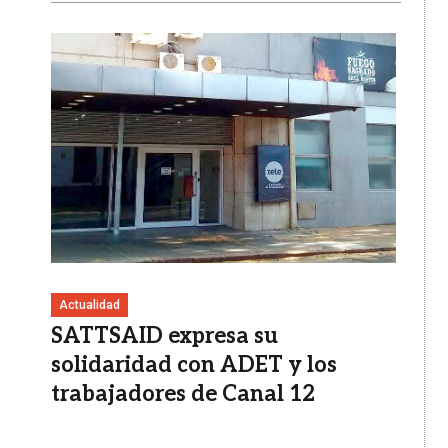
Imagen
Actualidad
SATTSAID expresa su
solidaridad con ADET y los
trabajadores de Canal 12