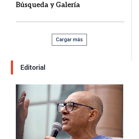
Búsqueda y Galería
Cargar más
Editorial
Imagen