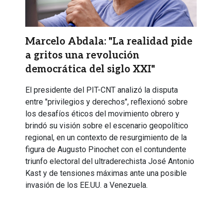
Marcelo Abdala: "La realidad pide
a gritos una revolución
democrática del siglo XXI"
El presidente del PIT-CNT analizó la disputa
entre "privilegios y derechos", reflexionó sobre
los desafíos éticos del movimiento obrero y
brindó su visión sobre el escenario geopolítico
regional, en un contexto de resurgimiento de la
figura de Augusto Pinochet con el contundente
triunfo electoral del ultraderechista José Antonio
Kast y de tensiones máximas ante una posible
invasión de los EE.UU. a Venezuela.