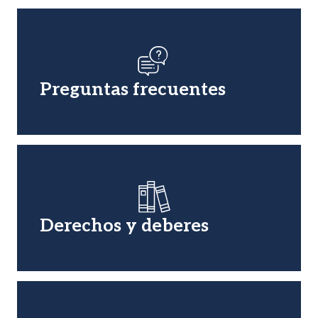
Imagen
Preguntas frecuentes
Imagen
Derechos y deberes