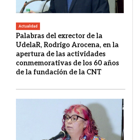
Actualidad
Palabras del exrector de la
UdelaR, Rodrigo Arocena, en la
apertura de las actividades
conmemorativas de los 60 años
de la fundación de la CNT
Imagen