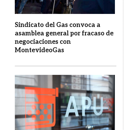
Sindicato del Gas convoca a
asamblea general por fracaso de
negociaciones con
MontevideoGas
Imagen