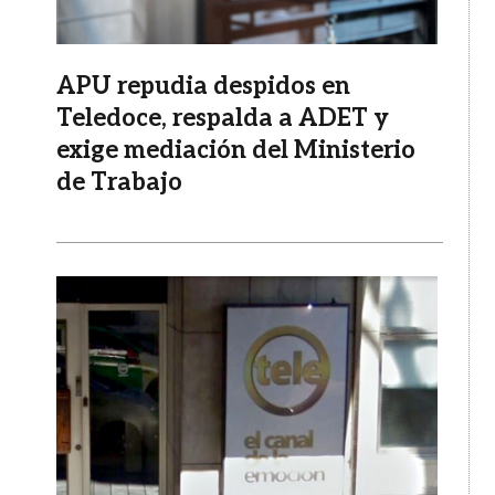
APU repudia despidos en
Teledoce, respalda a ADET y
exige mediación del Ministerio
de Trabajo
Imagen