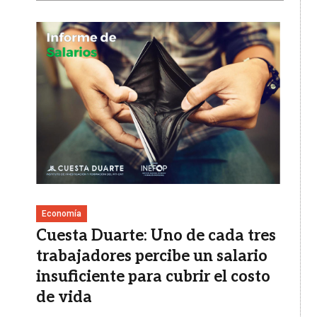
Imagen
Economía
Cuesta Duarte: Uno de cada tres
trabajadores percibe un salario
insuficiente para cubrir el costo
de vida