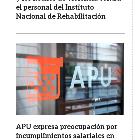
el personal del Instituto
Nacional de Rehabilitación
Imagen
APU expresa preocupación por
incumplimientos salariales en