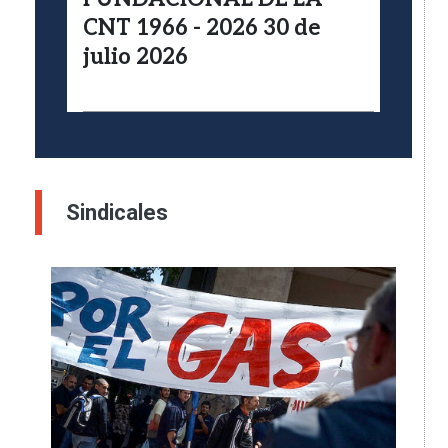
CNT 1966 - 2026 30 de
julio 2026
Sindicales
Imagen