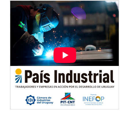
Imagen