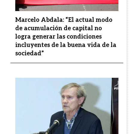
Marcelo Abdala: “El actual modo
de acumulación de capital no
logra generar las condiciones
incluyentes de la buena vida de la
sociedad”
Imagen