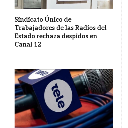
Sindicato Único de
Trabajadores de las Radios del
Estado rechaza despidos en
Canal 12
Imagen