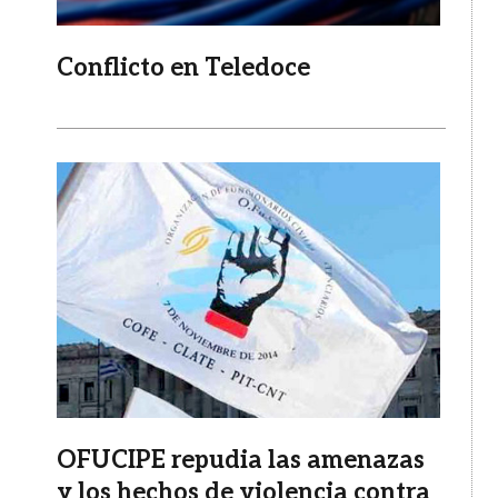
Conflicto en Teledoce
Imagen
OFUCIPE repudia las amenazas
y los hechos de violencia contra