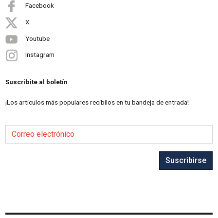
Facebook
X
Youtube
Instagram
Suscribite al boletín
¡Los artículos más populares recibilos en tu bandeja de entrada!
Correo electrónico
Suscribirse