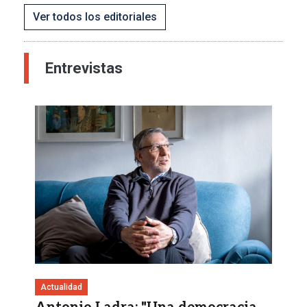
Ver todos los editoriales
Entrevistas
Imagen
Actualidad