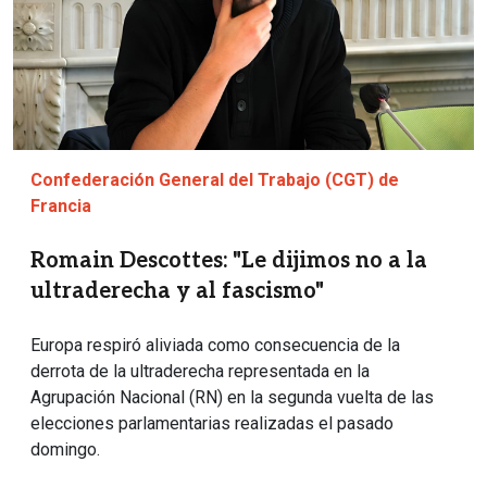
Confederación General del Trabajo (CGT) de
Francia
Romain Descottes: "Le dijimos no a la
ultraderecha y al fascismo"
Europa respiró aliviada como consecuencia de la
derrota de la ultraderecha representada en la
Agrupación Nacional (RN) en la segunda vuelta de las
elecciones parlamentarias realizadas el pasado
domingo.