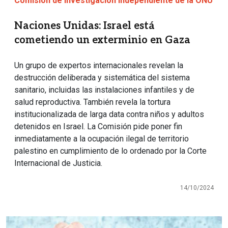
Comisión de Investigación Independiente de la ONU
Naciones Unidas: Israel está
cometiendo un exterminio en Gaza
Un grupo de expertos internacionales revelan la
destrucción deliberada y sistemática del sistema
sanitario, incluidas las instalaciones infantiles y de
salud reproductiva. También revela la tortura
institucionalizada de larga data contra niños y adultos
detenidos en Israel. La Comisión pide poner fin
inmediatamente a la ocupación ilegal de territorio
palestino en cumplimiento de lo ordenado por la Corte
Internacional de Justicia.
14/10/2024
Imagen