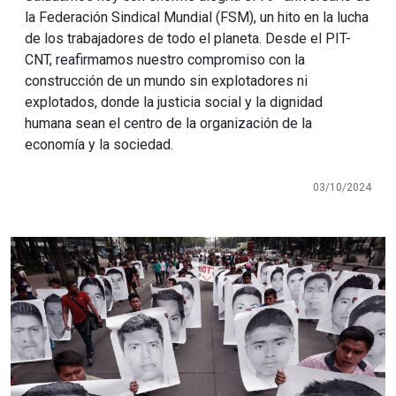
la Federación Sindical Mundial (FSM), un hito en la lucha
de los trabajadores de todo el planeta. Desde el PIT-
CNT, reafirmamos nuestro compromiso con la
construcción de un mundo sin explotadores ni
explotados, donde la justicia social y la dignidad
humana sean el centro de la organización de la
economía y la sociedad.
03/10/2024
Imagen