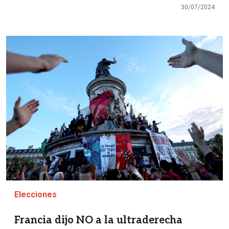
30/07/2024
Imagen
Elecciones
Francia dijo NO a la ultraderecha