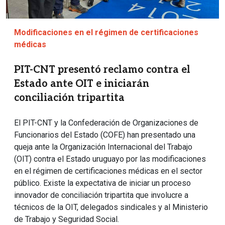
Modificaciones en el régimen de certificaciones
médicas
PIT-CNT presentó reclamo contra el
Estado ante OIT e iniciarán
conciliación tripartita
El PIT-CNT y la Confederación de Organizaciones de
Funcionarios del Estado (COFE) han presentado una
queja ante la Organización Internacional del Trabajo
(OIT) contra el Estado uruguayo por las modificaciones
en el régimen de certificaciones médicas en el sector
público. Existe la expectativa de iniciar un proceso
innovador de conciliación tripartita que involucre a
técnicos de la OIT, delegados sindicales y al Ministerio
de Trabajo y Seguridad Social.