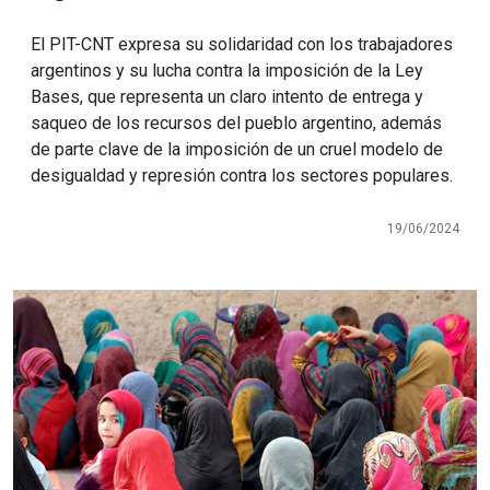
El PIT-CNT expresa su solidaridad con los trabajadores
argentinos y su lucha contra la imposición de la Ley
Bases, que representa un claro intento de entrega y
saqueo de los recursos del pueblo argentino, además
de parte clave de la imposición de un cruel modelo de
desigualdad y represión contra los sectores populares.
19/06/2024
Imagen