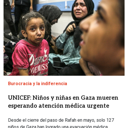
Burocracia y la indiferencia
UNICEF: Niños y niñas en Gaza mueren
esperando atención médica urgente
Desde el cierre del paso de Rafah en mayo, solo 127
niños de Gaza han logrado una evacuación médica,