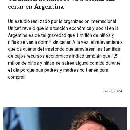
cenar en Argentina
Un estudio realizado por la organización internacional
Unicef reveló que la situación económica y social en la
Argentina es de tal gravedad que 1 millón de niños y
niñas se van a dormir sin cenar. A la vez, el relevamiento
que da cuenta del trasfondo que atraviesan las familias
de bajos recursos económicos indicó también que 1,5
millón de niños y niñas se saltea alguna comida durante
el día porque sus padres y madres no tienen para
comprar.
14/08/2024
Imagen