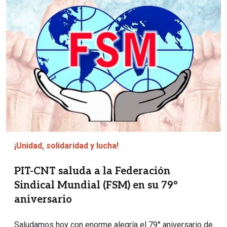
¡Unidad, solidaridad y lucha!
PIT-CNT saluda a la Federación
Sindical Mundial (FSM) en su 79°
aniversario
Saludamos hoy con enorme alegría el 79° aniversario de