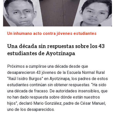
Un inhumano acto contra jóvenes estudiantes
Una década sin respuestas sobre los 43
estudiantes de Ayotzinapa
Próximos a cumplirse una década desde que
desaparecieron 43 jóvenes de la Escuela Normal Rural
“Raúl Isidro Burgos” en Ayotzinapa, los padres de estos
estudiantes continúan sin obtener respuestas. “Ha sido
una década de fracaso. De autoridades insensibles, que
no han dado respuesta sobre dónde están nuestros
hijos”, declaró Mario González, padre de César Manuel,
uno de los desaparecidos.