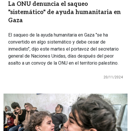
La ONU denuncia el saqueo
"sistemático" de ayuda humanitaria en
Gaza
El saqueo de la ayuda humanitaria en Gaza "se ha
convertido en algo sistemático y debe cesar de
inmediato", dijo este martes el portavoz del secretario
general de Naciones Unidas, días después del peor
asalto a un convoy de la ONU en el territorio palestino.
20/11/2024
Imagen