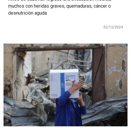
muchos con heridas graves, quemaduras, cáncer o
desnutrición aguda.
02/12/2024
Imagen