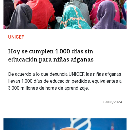
UNICEF
Hoy se cumplen 1.000 días sin
educación para niñas afganas
De acuerdo a lo que denuncia UNICEF, las niñas afganas
llevan 1.000 días de educación perdidos, equivalentes a
3.000 millones de horas de aprendizaje.
19/06/2024
Imagen