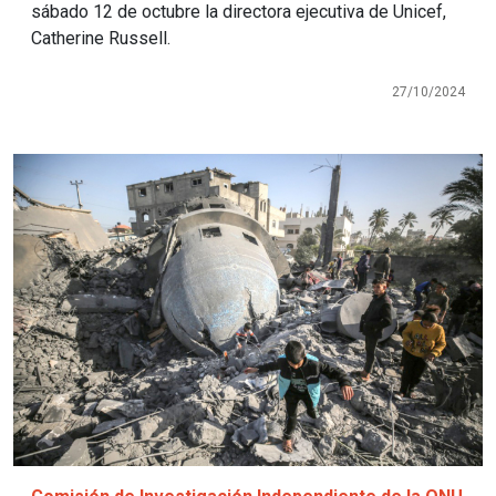
sábado 12 de octubre la directora ejecutiva de Unicef,
Catherine Russell.
27/10/2024
Imagen