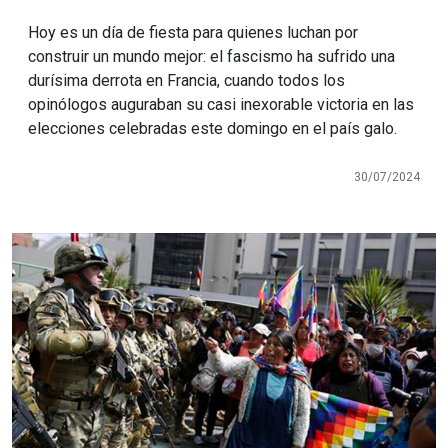
Hoy es un día de fiesta para quienes luchan por
construir un mundo mejor: el fascismo ha sufrido una
durísima derrota en Francia, cuando todos los
opinólogos auguraban su casi inexorable victoria en las
elecciones celebradas este domingo en el país galo.
30/07/2024
Imagen