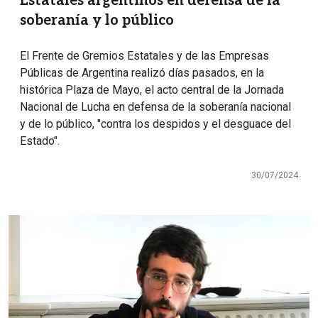
Estatales argentinos en defensa de la
soberanía y lo público
El Frente de Gremios Estatales y de las Empresas
Públicas de Argentina realizó días pasados, en la
histórica Plaza de Mayo, el acto central de la Jornada
Nacional de Lucha en defensa de la soberanía nacional
y de lo público, "contra los despidos y el desguace del
Estado".
30/07/2024
Imagen