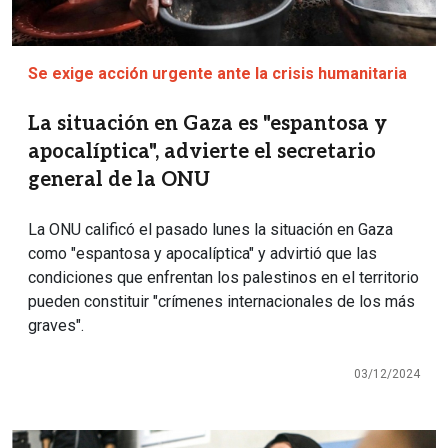
Se exige acción urgente ante la crisis humanitaria
La situación en Gaza es "espantosa y
apocalíptica", advierte el secretario
general de la ONU
La ONU calificó el pasado lunes la situación en Gaza
como "espantosa y apocalíptica" y advirtió que las
condiciones que enfrentan los palestinos en el territorio
pueden constituir "crímenes internacionales de los más
graves".
03/12/2024
Imagen