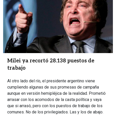
Milei ya recortó 28.138 puestos de
trabajo
Al otro lado del río, el presidente argentino viene
cumpliendo algunas de sus promesas de campaña
aunque en versión hemipléjica de la realidad. Prometió
arrasar con los acomodos de la casta política y vaya
que si arrasó, pero con los puestos de trabajo de los
comunes. No de los privilegiados. Las y los de abajo.