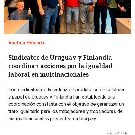
Visita a Helsinki
Sindicatos de Uruguay y Finlandia
coordinan acciones por la igualdad
laboral en multinacionales
Los sindicatos de la cadena de producción de celulosa
y papel de Uruguay y Finlandia han establecido una
coordinación constante con el objetivo de garantizar un
trato igualitario para los trabajadores y trabajadoras de
las multinacionales presentes en Uruguay.
25/07/2024