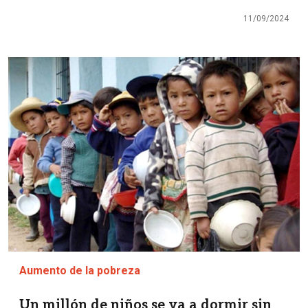
11/09/2024
Imagen
Aumento de la pobreza
Un millón de niños se va a dormir sin