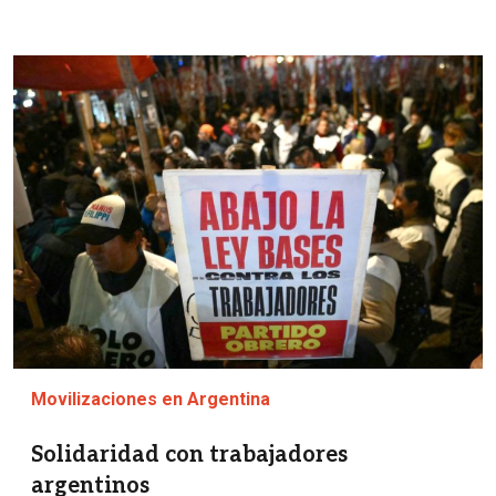
Imagen
Movilizaciones en Argentina
Solidaridad con trabajadores
argentinos