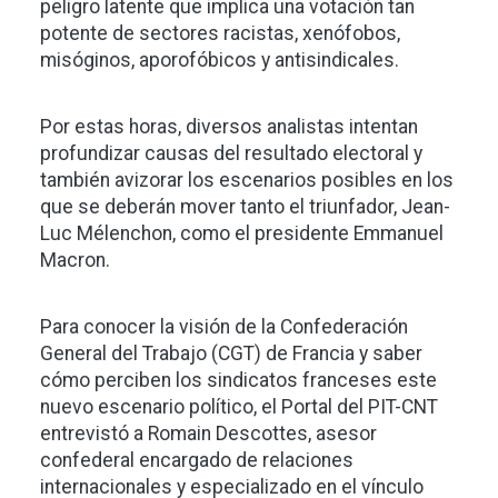
peligro latente que implica una votación tan
potente de sectores racistas, xenófobos,
misóginos, aporofóbicos y antisindicales.
Por estas horas, diversos analistas intentan
profundizar causas del resultado electoral y
también avizorar los escenarios posibles en los
que se deberán mover tanto el triunfador, Jean-
Luc Mélenchon, como el presidente Emmanuel
Macron.
Para conocer la visión de la Confederación
General del Trabajo (CGT) de Francia y saber
cómo perciben los sindicatos franceses este
nuevo escenario político, el Portal del PIT-CNT
entrevistó a Romain Descottes, asesor
confederal encargado de relaciones
internacionales y especializado en el vínculo