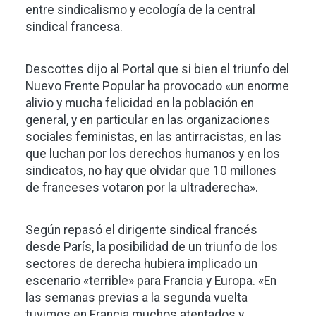
entre sindicalismo y ecología de la central
sindical francesa.
Descottes dijo al Portal que si bien el triunfo del
Nuevo Frente Popular ha provocado «un enorme
alivio y mucha felicidad en la población en
general, y en particular en las organizaciones
sociales feministas, en las antirracistas, en las
que luchan por los derechos humanos y en los
sindicatos, no hay que olvidar que 10 millones
de franceses votaron por la ultraderecha».
Según repasó el dirigente sindical francés
desde París, la posibilidad de un triunfo de los
sectores de derecha hubiera implicado un
escenario «terrible» para Francia y Europa. «En
las semanas previas a la segunda vuelta
tuvimos en Francia muchos atentados y