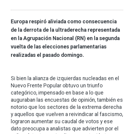
Europa respiró aliviada como consecuencia
de la derrota de la ultraderecha representada
en la Agrupación Nacional (RN) en la segunda
vuelta de las elecciones parlamentarias
realizadas el pasado domingo.
Si bien la alianza de izquierdas nucleadas en el
Nuevo Frente Popular obtuvo un triunfo
categórico, impensado en base a lo que
auguraban las encuestas de opinión, también es
notorio que los sectores de la extrema derecha
y aquellos que vuelven a reivindicar al fascismo,
lograron aumentar su caudal de votos y ese
dato preocupa a analistas que advierten por el