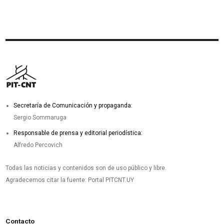
Secretaría de Comunicación y propaganda:
Sergio Sommaruga
Responsable de prensa y editorial periodística:
Alfredo Percovich
Todas las noticias y contenidos son de uso público y libre.
Agradecemos citar la fuente: Portal PITCNT.UY
Contacto