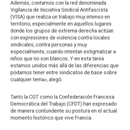
Además, contamos con la red denominada
Vigilancia de Iniciativa Sindical Antifascista
(VISA) que realiza un trabajo muy intenso en
territorio, especialmente en aquellos lugares
donde los grupos de extrema derecha actúan
con expresiones de violencia contra locales
sindicales, contra personas y muy
especialmente, cuando intentan estigmatizar a
niños que no son blancos. Y en esta tarea
estamos unidos más allá de las diferencias que
podamos tener entre sindicatos de base sobre
cualquier tema», alegó.
Tanto la CGT como la Confederación Francesa
Democrática del Trabajo (CFDT) han expresado
de manera contundente su postura en el actual
momento histórico que vive Francia.