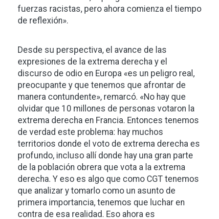
fuerzas racistas, pero ahora comienza el tiempo
de reflexión».
Desde su perspectiva, el avance de las
expresiones de la extrema derecha y el
discurso de odio en Europa «es un peligro real,
preocupante y que tenemos que afrontar de
manera contundente», remarcó. «No hay que
olvidar que 10 millones de personas votaron la
extrema derecha en Francia. Entonces tenemos
de verdad este problema: hay muchos
territorios donde el voto de extrema derecha es
profundo, incluso allí donde hay una gran parte
de la población obrera que vota a la extrema
derecha. Y eso es algo que como CGT tenemos
que analizar y tomarlo como un asunto de
primera importancia, tenemos que luchar en
contra de esa realidad. Eso ahora es