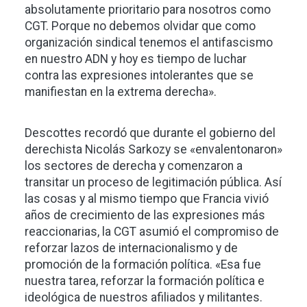
absolutamente prioritario para nosotros como
CGT. Porque no debemos olvidar que como
organización sindical tenemos el antifascismo
en nuestro ADN y hoy es tiempo de luchar
contra las expresiones intolerantes que se
manifiestan en la extrema derecha».
Descottes recordó que durante el gobierno del
derechista Nicolás Sarkozy se «envalentonaron»
los sectores de derecha y comenzaron a
transitar un proceso de legitimación pública. Así
las cosas y al mismo tiempo que Francia vivió
años de crecimiento de las expresiones más
reaccionarias, la CGT asumió el compromiso de
reforzar lazos de internacionalismo y de
promoción de la formación política. «Esa fue
nuestra tarea, reforzar la formación política e
ideológica de nuestros afiliados y militantes.