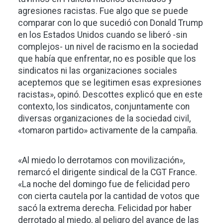
agresiones racistas. Fue algo que se puede
comparar con lo que sucedió con Donald Trump
en los Estados Unidos cuando se liberó -sin
complejos- un nivel de racismo en la sociedad
que había que enfrentar, no es posible que los
sindicatos ni las organizaciones sociales
aceptemos que se legitimen esas expresiones
racistas», opinó. Descottes explicó que en este
contexto, los sindicatos, conjuntamente con
diversas organizaciones de la sociedad civil,
«tomaron partido» activamente de la campaña.
«Al miedo lo derrotamos con movilización»,
remarcó el dirigente sindical de la CGT France.
«La noche del domingo fue de felicidad pero
con cierta cautela por la cantidad de votos que
sacó la extrema derecha. Felicidad por haber
derrotado al miedo, al peligro del avance de las