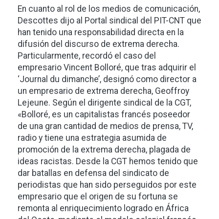
En cuanto al rol de los medios de comunicación,
Descottes dijo al Portal sindical del PIT-CNT que
han tenido una responsabilidad directa en la
difusión del discurso de extrema derecha.
Particularmente, recordó el caso del
empresario Vincent Bolloré, que tras adquirir el
‘Journal du dimanche’, designó como director a
un empresario de extrema derecha, Geoffroy
Lejeune. Según el dirigente sindical de la CGT,
«Bolloré, es un capitalistas francés poseedor
de una gran cantidad de medios de prensa, TV,
radio y tiene una estrategia asumida de
promoción de la extrema derecha, plagada de
ideas racistas. Desde la CGT hemos tenido que
dar batallas en defensa del sindicato de
periodistas que han sido perseguidos por este
empresario que el origen de su fortuna se
remonta al enriquecimiento logrado en África