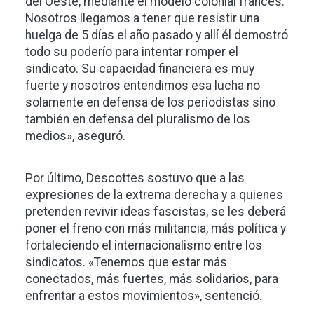
del Oeste, mediante el modelo colonial francés.
Nosotros llegamos a tener que resistir una
huelga de 5 días el año pasado y allí él demostró
todo su poderío para intentar romper el
sindicato. Su capacidad financiera es muy
fuerte y nosotros entendimos esa lucha no
solamente en defensa de los periodistas sino
también en defensa del pluralismo de los
medios», aseguró.
Por último, Descottes sostuvo que a las
expresiones de la extrema derecha y a quienes
pretenden revivir ideas fascistas, se les deberá
poner el freno con más militancia, más política y
fortaleciendo el internacionalismo entre los
sindicatos. «Tenemos que estar más
conectados, más fuertes, más solidarios, para
enfrentar a estos movimientos», sentenció.