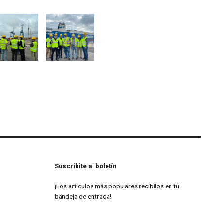
magen
Imagen
Suscribite al boletín
¡Los artículos más populares recibilos en tu
bandeja de entrada!