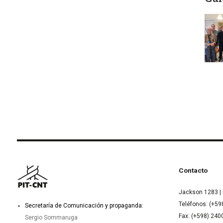
Ima
Contacto
Jackson 1283 | 
Teléfonos: (+59
Secretaría de Comunicación y propaganda:
Fax: (+598) 24
Sergio Sommaruga