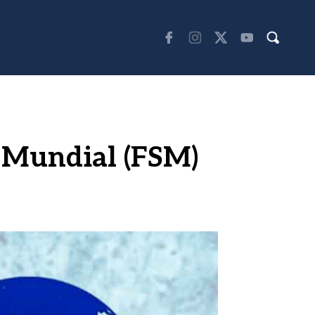
l Mundial (FSM)