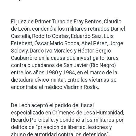
El juez de Primer Turno de Fray Bentos, Claudio
de León, condenó a los militares retirados Daniel
Castellá, Rodolfo Costas, Eduardo Saiz, Luis
Estebent, Óscar Mario Rocca, Abel Pérez, Jorge
Soloviy, Dardo Ivo Morales y Héctor Sergio
Caubarrère en la causa que investiga torturas
contra ciudadanos de San Javier (Río Negro)
entre los años 1980 y 1984, en el marco de la
dictadura cívico-militar. Entre las víctimas se
encontraba el médico Vladimir Roslik.
De León aceptó el pedido del fiscal
especializado en Crímenes de Lesa Humanidad,
Ricardo Perciballe, y condenó a los militares por
delitos de “privación de libertad, lesiones y
abuso de autoridad contra los detenidos”.