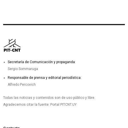
Secretaría de Comunicación y propaganda:
Sergio Sommaruga
Responsable de prensa y editorial periodística:
Alfredo Percovich
Todas las noticias y contenidos son de uso público y libre.
Agradecemos citar la fuente: Portal PITCNT.UY