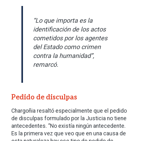
“Lo que importa es la
identificación de los actos
cometidos por los agentes
del Estado como crimen
contra la humanidad”,
remarcó.
Pedido de disculpas
Chargoñia resaltó especialmente que el pedido
de disculpas formulado por la Justicia no tiene
antecedentes. “No existía ningún antecedente.
Es la primera vez que veo que en una causa de