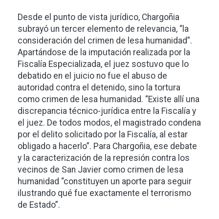
Desde el punto de vista jurídico, Chargoñia
subrayó un tercer elemento de relevancia, “la
consideración del crimen de lesa humanidad”.
Apartándose de la imputación realizada por la
Fiscalía Especializada, el juez sostuvo que lo
debatido en el juicio no fue el abuso de
autoridad contra el detenido, sino la tortura
como crimen de lesa humanidad. “Existe allí una
discrepancia técnico-jurídica entre la Fiscalía y
el juez. De todos modos, el magistrado condena
por el delito solicitado por la Fiscalía, al estar
obligado a hacerlo”. Para Chargoñia, ese debate
y la caracterización de la represión contra los
vecinos de San Javier como crimen de lesa
humanidad “constituyen un aporte para seguir
ilustrando qué fue exactamente el terrorismo
de Estado”.