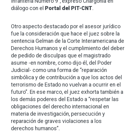
Infantería Número 9”, expresó Chargoñia en
diálogo con el
Portal del PIT-CNT
.
Otro aspecto destacado por el asesor jurídico
fue la consideración que hace el juez sobre la
sentencia Gelman de la Corte Interamericana de
Derechos Humanos y el cumplimiento del deber
de pedido de disculpas que el magistrado
asume -en nombre, como dijo él, del Poder
Judicial- como una forma de “reparación
simbólica y de contribución a que los actos del
terrorismo de Estado no vuelvan a ocurrir en el
futuro”. En ese marco, el juez exhorta también a
los demás poderes del Estado a “respetar las
obligaciones del derecho internacional en
materia de investigación, persecución y
reparación de graves violaciones a los
derechos humanos”.