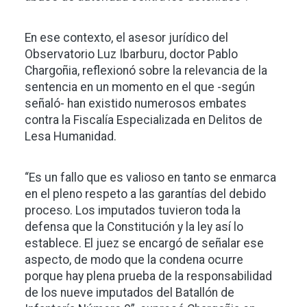
En ese contexto, el asesor jurídico del
Observatorio Luz Ibarburu, doctor Pablo
Chargoñia, reflexionó sobre la relevancia de la
sentencia en un momento en el que -según
señaló- han existido numerosos embates
contra la Fiscalía Especializada en Delitos de
Lesa Humanidad.
“Es un fallo que es valioso en tanto se enmarca
en el pleno respeto a las garantías del debido
proceso. Los imputados tuvieron toda la
defensa que la Constitución y la ley así lo
establece. El juez se encargó de señalar ese
aspecto, de modo que la condena ocurre
porque hay plena prueba de la responsabilidad
de los nueve imputados del Batallón de