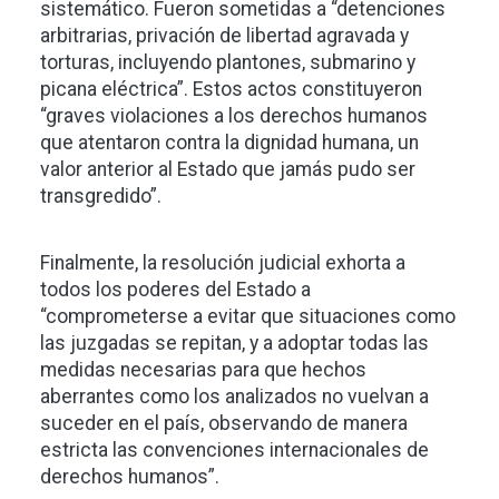
sistemático. Fueron sometidas a “detenciones
arbitrarias, privación de libertad agravada y
torturas, incluyendo plantones, submarino y
picana eléctrica”. Estos actos constituyeron
“graves violaciones a los derechos humanos
que atentaron contra la dignidad humana, un
valor anterior al Estado que jamás pudo ser
transgredido”.
Finalmente, la resolución judicial exhorta a
todos los poderes del Estado a
“comprometerse a evitar que situaciones como
las juzgadas se repitan, y a adoptar todas las
medidas necesarias para que hechos
aberrantes como los analizados no vuelvan a
suceder en el país, observando de manera
estricta las convenciones internacionales de
derechos humanos”.