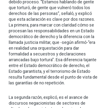
debido proceso. “Estamos hablando de gente
que torturó, de gente que vulneró todos los
derechos de las personas”, señaló, y explicó
que esta aclaración es clave por dos razones.
La primera, para marcar con claridad cómo se
procesan las responsabilidades en un Estado
democrático de derecho y la diferencia con la
llamada justicia militar, que -según afirmó-“era
en realidad una orquestación para dar
formalidad a secuestros y declaraciones
arrancadas bajo tortura”. Esa diferencia tajante
entre el Estado democrático de derecho, el
Estado garantista, y el terrorismo de Estado
resulta fundamental desde el punto de vista de
las garantías de no repetición.
La segunda razón, explicó, es el avance de
discursos negacionistas de sectores de