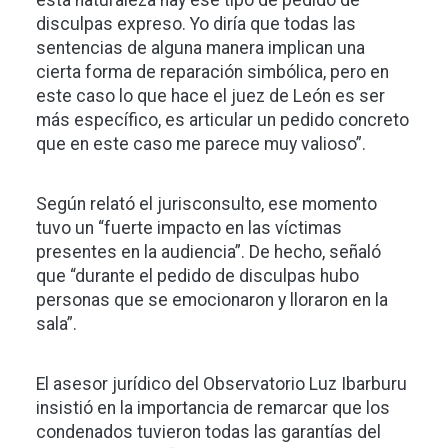
esta naturaleza hay ese tipo de pedido de
disculpas expreso. Yo diría que todas las
sentencias de alguna manera implican una
cierta forma de reparación simbólica, pero en
este caso lo que hace el juez de León es ser
más específico, es articular un pedido concreto
que en este caso me parece muy valioso”.
Según relató el jurisconsulto, ese momento
tuvo un “fuerte impacto en las víctimas
presentes en la audiencia”. De hecho, señaló
que “durante el pedido de disculpas hubo
personas que se emocionaron y lloraron en la
sala”.
El asesor jurídico del Observatorio Luz Ibarburu
insistió en la importancia de remarcar que los
condenados tuvieron todas las garantías del