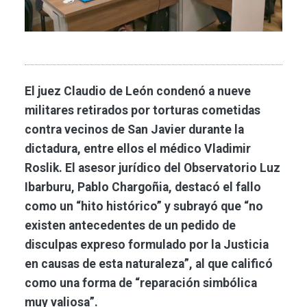
El juez Claudio de León condenó a nueve
militares retirados por torturas cometidas
contra vecinos de San Javier durante la
dictadura, entre ellos el médico Vladimir
Roslik. El asesor jurídico del Observatorio Luz
Ibarburu, Pablo Chargoñia, destacó el fallo
como un “hito histórico” y subrayó que “no
existen antecedentes de un pedido de
disculpas expreso formulado por la Justicia
en causas de esta naturaleza”, al que calificó
como una forma de “reparación simbólica
muy valiosa”.