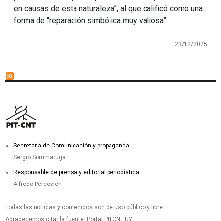
en causas de esta naturaleza”, al que calificó como una
forma de “reparación simbólica muy valiosa”.
23/12/2025
Secretaría de Comunicación y propaganda:
Sergio Sommaruga
Responsable de prensa y editorial periodística:
Alfredo Percovich
Todas las noticias y contenidos son de uso público y libre.
Agradecemos citar la fuente: Portal PITCNT.UY