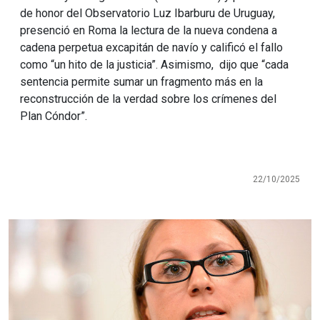
de honor del Observatorio Luz Ibarburu de Uruguay,
presenció en Roma la lectura de la nueva condena a
cadena perpetua excapitán de navío y calificó el fallo
como “un hito de la justicia”. Asimismo, dijo que “cada
sentencia permite sumar un fragmento más en la
reconstrucción de la verdad sobre los crímenes del
Plan Cóndor”.
22/10/2025
Imagen