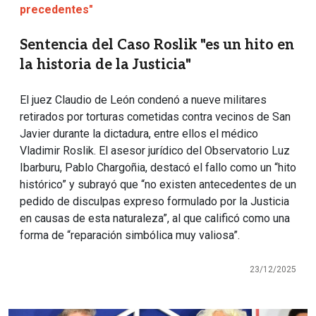
precedentes"
Sentencia del Caso Roslik "es un hito en
la historia de la Justicia"
El juez Claudio de León condenó a nueve militares
retirados por torturas cometidas contra vecinos de San
Javier durante la dictadura, entre ellos el médico
Vladimir Roslik. El asesor jurídico del Observatorio Luz
Ibarburu, Pablo Chargoñia, destacó el fallo como un “hito
histórico” y subrayó que “no existen antecedentes de un
pedido de disculpas expreso formulado por la Justicia
en causas de esta naturaleza”, al que calificó como una
forma de “reparación simbólica muy valiosa”.
23/12/2025