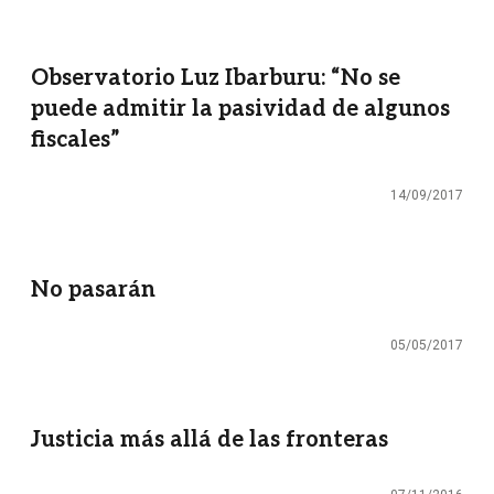
Observatorio Luz Ibarburu: “No se
puede admitir la pasividad de algunos
fiscales”
14/09/2017
No pasarán
05/05/2017
Justicia más allá de las fronteras