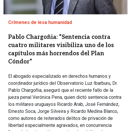
Crímenes de lesa humanidad
Pablo Chargoñia: “Sentencia contra
cuatro militares visibiliza uno de los
capítulos más horrendos del Plan
Cóndor”
El abogado especializado en derechos humanos y
coordinador jurídico del Observatorio Luz Ibarburu, Dr.
Pablo Chargoñia, aseguró que el reciente fallo de la
jueza penal Verónica Pena, quien dictó sentencia contra
los militares uruguayos Ricardo Arab, José Fernández,
Ernesto Soca, Jorge Silveira y Ricardo Medina Blanco,
como autores de reiterados delitos de privación de
libertad especialmente agravados, en concurrencia