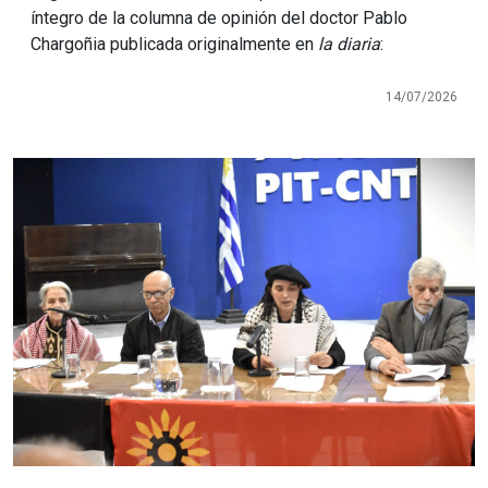
íntegro de la columna de opinión del doctor Pablo
Chargoñia publicada originalmente en
la diaria
:
14/07/2026
Imagen