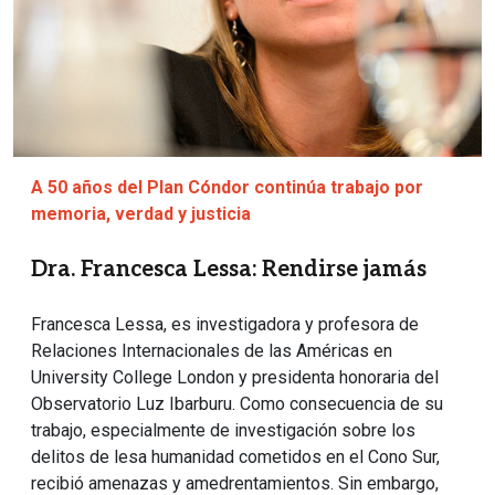
A 50 años del Plan Cóndor continúa trabajo por
memoria, verdad y justicia
Dra. Francesca Lessa: Rendirse jamás
Francesca Lessa, es investigadora y profesora de
Relaciones Internacionales de las Américas en
University College London y presidenta honoraria del
Observatorio Luz Ibarburu. Como consecuencia de su
trabajo, especialmente de investigación sobre los
delitos de lesa humanidad cometidos en el Cono Sur,
recibió amenazas y amedrentamientos. Sin embargo,