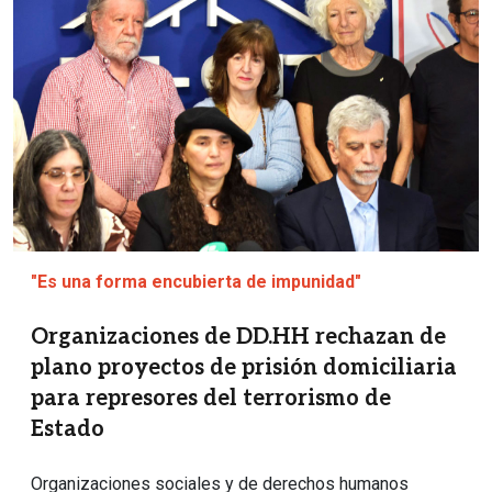
Imagen
"Es una forma encubierta de impunidad"
Organizaciones de DD.HH rechazan de
plano proyectos de prisión domiciliaria
para represores del terrorismo de
Estado
Organizaciones sociales y de derechos humanos