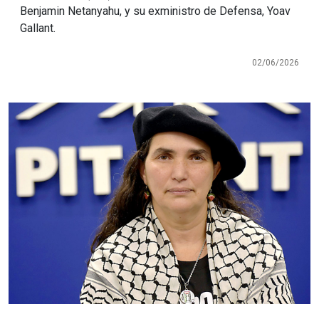
Benjamin Netanyahu, y su exministro de Defensa, Yoav
Gallant.
02/06/2026
Imagen