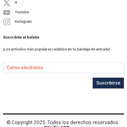
X
Youtube
Instagram
Suscribite al boletín
¡Los artículos más populares recibilos en tu bandeja de entrada!
Correo electrónico
Suscribirse
© Copyright 2025. Todos los derechos reservados