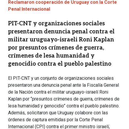
Reclamaron cooperación de Uruguay con la Corte
Penal Internacional
PIT-CNT y organizaciones sociales
presentaron denuncia penal contra el
militar uruguayo-israeli Roni Kaplan
por presuntos crímenes de guerra,
crímenes de lesa humanidad y
genocidio contra el pueblo palestino
El PIT-CNT y un conjunto de organizaciones sociales
presentaron una denuncia penal ante la Fiscalía General
de la Nación contra el militar uruguayo-israelí Roni
Kaplan por “presuntos crímenes de guerra, crímenes de
lesa humanidad y genocidio” contra el pueblo palestino.
Además, solicitaron que Uruguay colabore con las
órdenes de captura emitidas por la Corte Penal
Internacional (CPI) contra el primer ministro israelí,