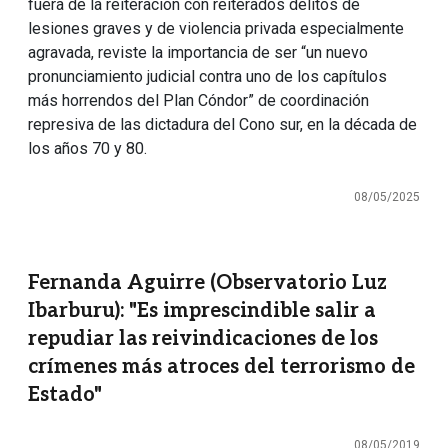
fuera de la reiteración con reiterados delitos de
lesiones graves y de violencia privada especialmente
agravada, reviste la importancia de ser “un nuevo
pronunciamiento judicial contra uno de los capítulos
más horrendos del Plan Cóndor” de coordinación
represiva de las dictadura del Cono sur, en la década de
los años 70 y 80.
08/05/2025
Fernanda Aguirre (Observatorio Luz
Ibarburu): "Es imprescindible salir a
repudiar las reivindicaciones de los
crímenes más atroces del terrorismo de
Estado"
08/05/2019