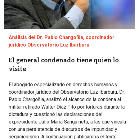
Análisis del Dr. Pablo Chargoñia, coordinador
jurídico Observatorio Luz Ibarburu
El general condenado tiene quien lo
visite
El abogado especializado en derechos humanos y
coordinador jurídico del Observatorio Luz Ibarburu, Dr.
Pablo Chargoñia, analizó el alcance de la condena al
militar retirado Walter Díaz Tito por torturas durante la
dictadura y cuestionó las declaraciones del
expresidente Julio María Sanguinetti, a las que vincula
con una persistencia de discursos de impunidad y
negacionismo. A continuación publicamos el texto