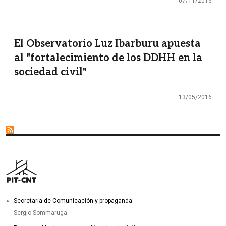
07/11/2016
El Observatorio Luz Ibarburu apuesta
al "fortalecimiento de los DDHH en la
sociedad civil"
13/05/2016
Secretaría de Comunicación y propaganda:
Sergio Sommaruga