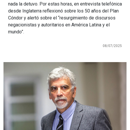
nada la detuvo. Por estas horas, en entrevista telefónica
desde Inglaterra reflexionó sobre los 50 años del Plan
Cóndor y alertó sobre el “resurgimiento de discursos
negacionistas y autoritarios en América Latina y el
mundo”.
08/07/2025
Imagen