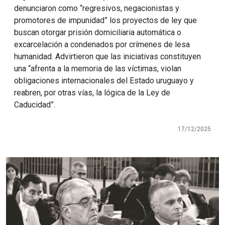
denunciaron como “regresivos, negacionistas y
promotores de impunidad” los proyectos de ley que
buscan otorgar prisión domiciliaria automática o
excarcelación a condenados por crímenes de lesa
humanidad. Advirtieron que las iniciativas constituyen
una “afrenta a la memoria de las víctimas, violan
obligaciones internacionales del Estado uruguayo y
reabren, por otras vías, la lógica de la Ley de
Caducidad”.
17/12/2025
Imagen