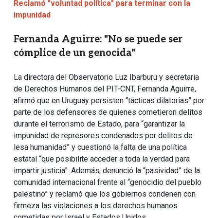
Reclamó "voluntad política" para terminar con la
impunidad
Fernanda Aguirre: "No se puede ser
cómplice de un genocida"
La directora del Observatorio Luz Ibarburu y secretaria
de Derechos Humanos del PIT-CNT, Fernanda Aguirre,
afirmó que en Uruguay persisten “tácticas dilatorias” por
parte de los defensores de quienes cometieron delitos
durante el terrorismo de Estado, para “garantizar la
impunidad de represores condenados por delitos de
lesa humanidad” y cuestionó la falta de una política
estatal “que posibilite acceder a toda la verdad para
impartir justicia”. Además, denunció la “pasividad” de la
comunidad internacional frente al “genocidio del pueblo
palestino” y reclamó que los gobiernos condenen con
firmeza las violaciones a los derechos humanos
cometidas por Israel y Estados Unidos.