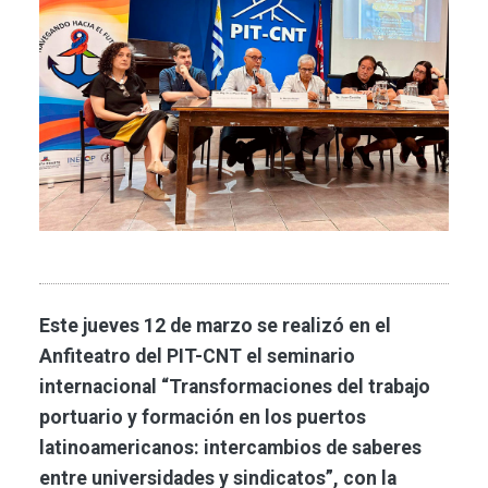
Este jueves 12 de marzo se realizó en el
Anfiteatro del PIT-CNT el seminario
internacional “Transformaciones del trabajo
portuario y formación en los puertos
latinoamericanos: intercambios de saberes
entre universidades y sindicatos”, con la