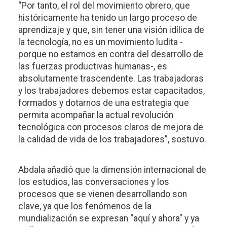
“Por tanto, el rol del movimiento obrero, que
históricamente ha tenido un largo proceso de
aprendizaje y que, sin tener una visión idílica de
la tecnología, no es un movimiento ludita -
porque no estamos en contra del desarrollo de
las fuerzas productivas humanas-, es
absolutamente trascendente. Las trabajadoras
y los trabajadores debemos estar capacitados,
formados y dotarnos de una estrategia que
permita acompañar la actual revolución
tecnológica con procesos claros de mejora de
la calidad de vida de los trabajadores”, sostuvo.
Abdala añadió que la dimensión internacional de
los estudios, las conversaciones y los
procesos que se vienen desarrollando son
clave, ya que los fenómenos de la
mundialización se expresan “aquí y ahora” y ya