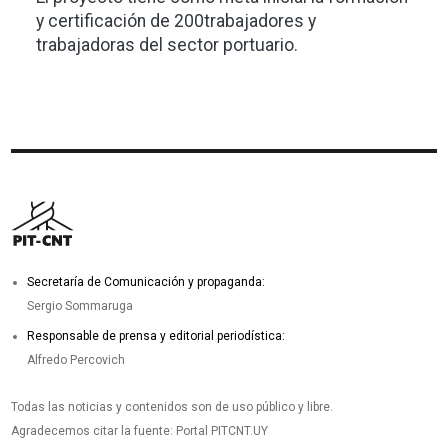
y certificación de 200trabajadores y
trabajadoras del sector portuario.
Secretaría de Comunicación y propaganda:
Sergio Sommaruga
Responsable de prensa y editorial periodística:
Alfredo Percovich
Todas las noticias y contenidos son de uso público y libre.
Agradecemos citar la fuente: Portal PITCNT.UY