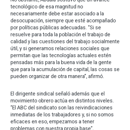
tecnológico de esa magnitud no
necesariamente debe estar asociado a la
desocupación, siempre que esté acompañado
por políticas públicas adecuadas. “Si se
resuelve para toda la población el trabajo de
calidad y las cuestiones del trabajo socialmente
útil, y si generamos relaciones sociales que
permitan que las tecnologías actuales estén
pensadas más para la buena vida de la gente
que para la acumulación de capital, las cosas se
pueden organizar de otra manera”, afirmó.
El dirigente sindical señaló además que el
movimiento obrero actúa en distintos niveles.
“El ABC del sindicato son las reivindicaciones
inmediatas de los trabajadores y, si no somos
eficaces en eso, empezamos a tener
problemas con nuestra propia base”.