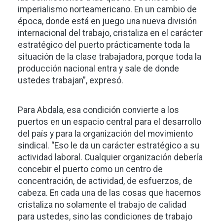
imperialismo norteamericano. En un cambio de
época, donde está en juego una nueva división
internacional del trabajo, cristaliza en el carácter
estratégico del puerto prácticamente toda la
situación de la clase trabajadora, porque toda la
producción nacional entra y sale de donde
ustedes trabajan”, expresó.
Para Abdala, esa condición convierte a los
puertos en un espacio central para el desarrollo
del país y para la organización del movimiento
sindical. “Eso le da un carácter estratégico a su
actividad laboral. Cualquier organización debería
concebir el puerto como un centro de
concentración, de actividad, de esfuerzos, de
cabeza. En cada una de las cosas que hacemos
cristaliza no solamente el trabajo de calidad
para ustedes, sino las condiciones de trabajo