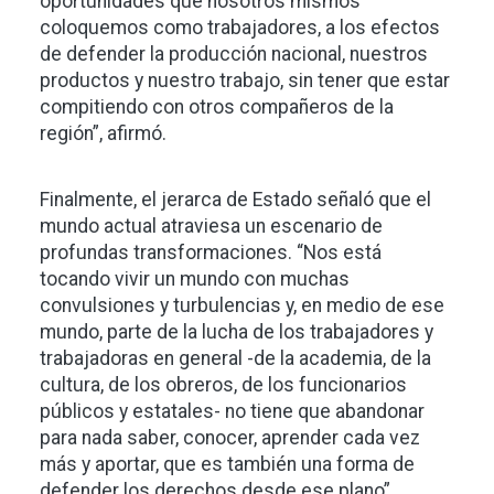
oportunidades que nosotros mismos
coloquemos como trabajadores, a los efectos
de defender la producción nacional, nuestros
productos y nuestro trabajo, sin tener que estar
compitiendo con otros compañeros de la
región”, afirmó.
Finalmente, el jerarca de Estado señaló que el
mundo actual atraviesa un escenario de
profundas transformaciones. “Nos está
tocando vivir un mundo con muchas
convulsiones y turbulencias y, en medio de ese
mundo, parte de la lucha de los trabajadores y
trabajadoras en general -de la academia, de la
cultura, de los obreros, de los funcionarios
públicos y estatales- no tiene que abandonar
para nada saber, conocer, aprender cada vez
más y aportar, que es también una forma de
defender los derechos desde ese plano”,