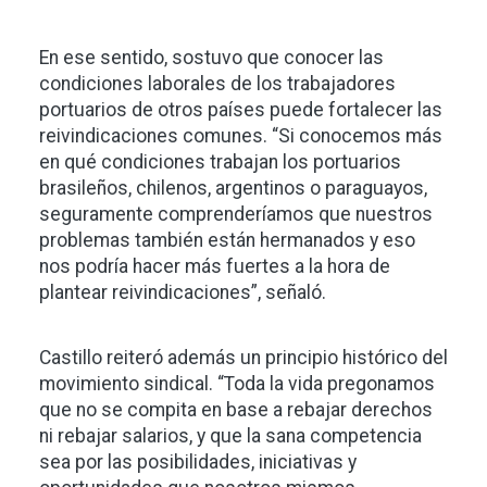
En ese sentido, sostuvo que conocer las
condiciones laborales de los trabajadores
portuarios de otros países puede fortalecer las
reivindicaciones comunes. “Si conocemos más
en qué condiciones trabajan los portuarios
brasileños, chilenos, argentinos o paraguayos,
seguramente comprenderíamos que nuestros
problemas también están hermanados y eso
nos podría hacer más fuertes a la hora de
plantear reivindicaciones”, señaló.
Castillo reiteró además un principio histórico del
movimiento sindical. “Toda la vida pregonamos
que no se compita en base a rebajar derechos
ni rebajar salarios, y que la sana competencia
sea por las posibilidades, iniciativas y