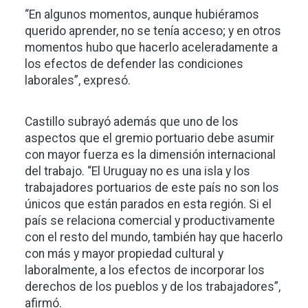
“En algunos momentos, aunque hubiéramos
querido aprender, no se tenía acceso; y en otros
momentos hubo que hacerlo aceleradamente a
los efectos de defender las condiciones
laborales”, expresó.
Castillo subrayó además que uno de los
aspectos que el gremio portuario debe asumir
con mayor fuerza es la dimensión internacional
del trabajo. “El Uruguay no es una isla y los
trabajadores portuarios de este país no son los
únicos que están parados en esta región. Si el
país se relaciona comercial y productivamente
con el resto del mundo, también hay que hacerlo
con más y mayor propiedad cultural y
laboralmente, a los efectos de incorporar los
derechos de los pueblos y de los trabajadores”,
afirmó.