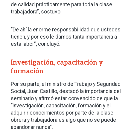
de calidad prácticamente para toda la clase
trabajadora”, sostuvo.
“De ahí la enorme responsabilidad que ustedes
tienen, y por eso le damos tanta importancia a
esta labor”, concluyó.
Investigación, capacitación y
formación
Por su parte, el ministro de Trabajo y Seguridad
Social, Juan Castillo, destacó la importancia del
seminario y afirmó estar convencido de que la
“investigación, capacitación, formación y el
adquirir conocimientos por parte de la clase
obrera y trabajadora es algo que no se puede
abandonar nunca”.