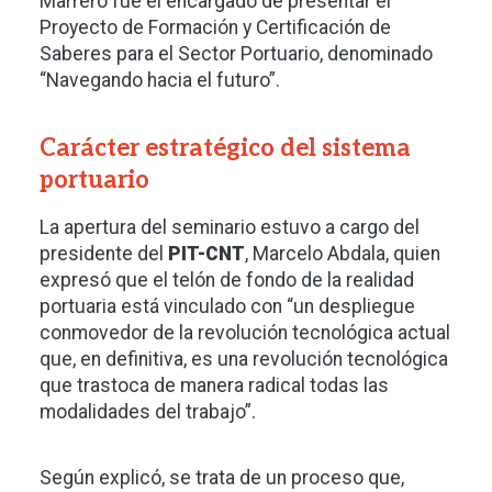
Marrero fue el encargado de presentar el
Proyecto de Formación y Certificación de
Saberes para el Sector Portuario, denominado
“Navegando hacia el futuro”.
Carácter estratégico del sistema
portuario
La apertura del seminario estuvo a cargo del
presidente del
PIT-CNT
, Marcelo Abdala, quien
expresó que el telón de fondo de la realidad
portuaria está vinculado con “un despliegue
conmovedor de la revolución tecnológica actual
que, en definitiva, es una revolución tecnológica
que trastoca de manera radical todas las
modalidades del trabajo”.
Según explicó, se trata de un proceso que,