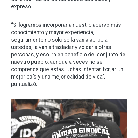
expresó.
“Si logramos incorporar a nuestro acervo más
conocimiento y mayor experiencia,
seguramente no solo se la van a apropiar
ustedes, la van a trasladar y volcar a otras
personas, y eso irá en beneficio del conjunto de
nuestro pueblo, aunque a veces no se
comprenda que estas luchas intentan forjar un
mejor país y una mejor calidad de vida”,
puntualizó.
Imagen