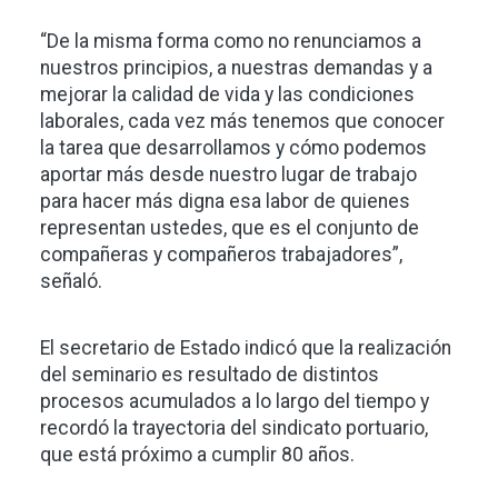
“De la misma forma como no renunciamos a
nuestros principios, a nuestras demandas y a
mejorar la calidad de vida y las condiciones
laborales, cada vez más tenemos que conocer
la tarea que desarrollamos y cómo podemos
aportar más desde nuestro lugar de trabajo
para hacer más digna esa labor de quienes
representan ustedes, que es el conjunto de
compañeras y compañeros trabajadores”,
señaló.
El secretario de Estado indicó que la realización
del seminario es resultado de distintos
procesos acumulados a lo largo del tiempo y
recordó la trayectoria del sindicato portuario,
que está próximo a cumplir 80 años.