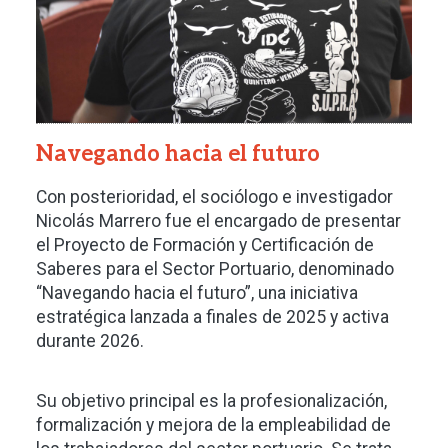
Navegando hacia el futuro
Con posterioridad, el sociólogo e investigador
Nicolás Marrero fue el encargado de presentar
el Proyecto de Formación y Certificación de
Saberes para el Sector Portuario, denominado
“Navegando hacia el futuro”, una iniciativa
estratégica lanzada a finales de 2025 y activa
durante 2026.
Su objetivo principal es la profesionalización,
formalización y mejora de la empleabilidad de