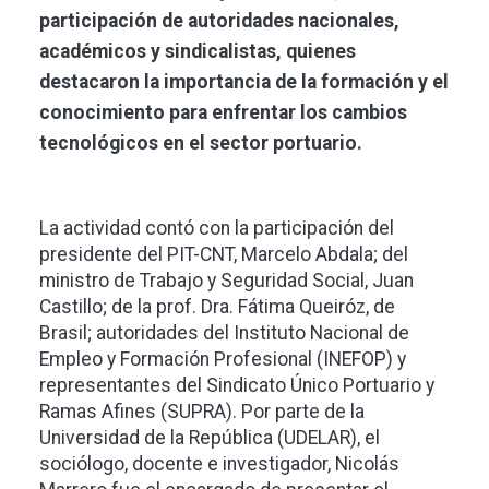
participación de autoridades nacionales,
académicos y sindicalistas, quienes
destacaron la importancia de la formación y el
conocimiento para enfrentar los cambios
tecnológicos en el sector portuario.
La actividad contó con la participación del
presidente del PIT-CNT, Marcelo Abdala; del
ministro de Trabajo y Seguridad Social, Juan
Castillo; de la prof. Dra. Fátima Queiróz, de
Brasil; autoridades del Instituto Nacional de
Empleo y Formación Profesional (INEFOP) y
representantes del Sindicato Único Portuario y
Ramas Afines (SUPRA). Por parte de la
Universidad de la República (UDELAR), el
sociólogo, docente e investigador, Nicolás