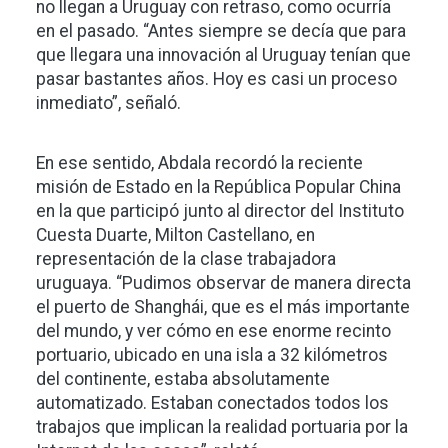
no llegan a Uruguay con retraso, como ocurría
en el pasado. “Antes siempre se decía que para
que llegara una innovación al Uruguay tenían que
pasar bastantes años. Hoy es casi un proceso
inmediato”, señaló.
En ese sentido, Abdala recordó la reciente
misión de Estado en la República Popular China
en la que participó junto al director del Instituto
Cuesta Duarte, Milton Castellano, en
representación de la clase trabajadora
uruguaya. “Pudimos observar de manera directa
el puerto de Shanghái, que es el más importante
del mundo, y ver cómo en ese enorme recinto
portuario, ubicado en una isla a 32 kilómetros
del continente, estaba absolutamente
automatizado. Estaban conectados todos los
trabajos que implican la realidad portuaria por la