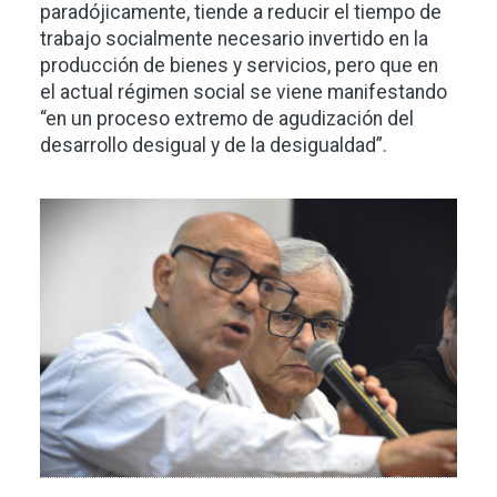
paradójicamente, tiende a reducir el tiempo de
trabajo socialmente necesario invertido en la
producción de bienes y servicios, pero que en
el actual régimen social se viene manifestando
“en un proceso extremo de agudización del
desarrollo desigual y de la desigualdad”.
Imagen