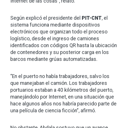
Internet de las cosas”, relató.
Según explicó el presidente del
PIT-CNT
, el
sistema funciona mediante dispositivos
electrónicos que organizan todo el proceso
logístico, desde el ingreso de camiones
identificados con códigos QR hasta la ubicación
de contenedores y su posterior carga en los
barcos mediante grúas automatizadas.
“En el puerto no había trabajadores, salvo los
que manejaban el camión. Los trabajadores
portuarios estaban a 40 kilómetros del puerto,
manejándolo por Internet, en una situación que
hace algunos años nos habría parecido parte de
una película de ciencia ficción”, afirmó.
No obstante, Abdala sostuvo que un avance