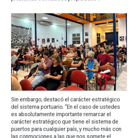
Imagen
Sin embargo, destacó el carácter estratégico
del sistema portuario. “En el caso de ustedes
es absolutamente importante remarcar el
carácter estratégico que tiene el sistema de
puertos para cualquier país, y mucho más con
las conmociones a las que nos somete el