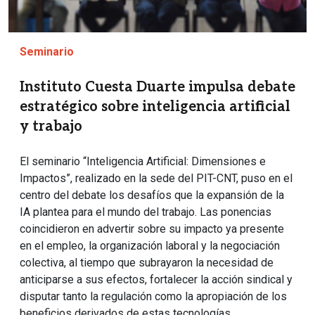
Seminario
Instituto Cuesta Duarte impulsa debate
estratégico sobre inteligencia artificial
y trabajo
El seminario “Inteligencia Artificial: Dimensiones e
Impactos”, realizado en la sede del PIT-CNT, puso en el
centro del debate los desafíos que la expansión de la
IA plantea para el mundo del trabajo. Las ponencias
coincidieron en advertir sobre su impacto ya presente
en el empleo, la organización laboral y la negociación
colectiva, al tiempo que subrayaron la necesidad de
anticiparse a sus efectos, fortalecer la acción sindical y
disputar tanto la regulación como la apropiación de los
beneficios derivados de estas tecnologías.