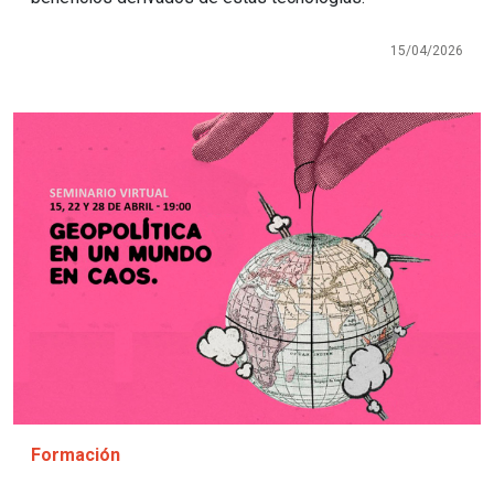
15/04/2026
Imagen
Formación