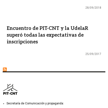
28/09/2018
Encuentro de PIT-CNT y la UdelaR
superó todas las expectativas de
inscripciones
25/09/2017
Secretaría de Comunicación y propaganda: