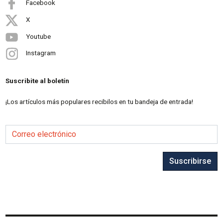
Facebook
X
Youtube
Instagram
Suscribite al boletín
¡Los artículos más populares recibilos en tu bandeja de entrada!
Correo electrónico
Suscribirse