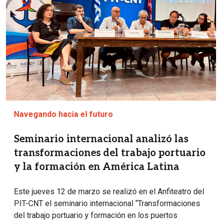
Navegando hacia el futuro
Seminario internacional analizó las
transformaciones del trabajo portuario
y la formación en América Latina
Este jueves 12 de marzo se realizó en el Anfiteatro del
PIT-CNT el seminario internacional “Transformaciones
del trabajo portuario y formación en los puertos