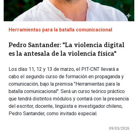
Herramientas para la batalla comunicacional
Pedro Santander: "La violencia digital
es la antesala de la violencia física"
Los días 11, 12 y 13 de marzo, el PIT-CNT llevará a
cabo el segundo curso de formación en propaganda y
comunicación, bajo la premisa "Herramientas para la
batalla comunicacional". Será un curso teórico práctico
que tendrá distintos módulos y contará con la presencia
del escritor, docente, lingüista e investigador chileno,
Pedro Santander, como invitado especial.
09/03/2026