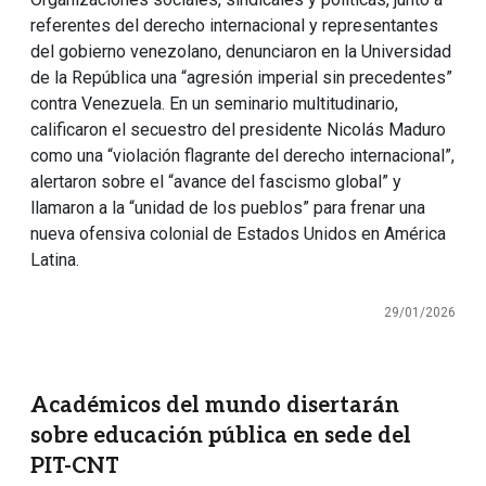
referentes del derecho internacional y representantes
del gobierno venezolano, denunciaron en la Universidad
de la República una “agresión imperial sin precedentes”
contra Venezuela. En un seminario multitudinario,
calificaron el secuestro del presidente Nicolás Maduro
como una “violación flagrante del derecho internacional”,
alertaron sobre el “avance del fascismo global” y
llamaron a la “unidad de los pueblos” para frenar una
nueva ofensiva colonial de Estados Unidos en América
Latina.
29/01/2026
Académicos del mundo disertarán
sobre educación pública en sede del
PIT-CNT