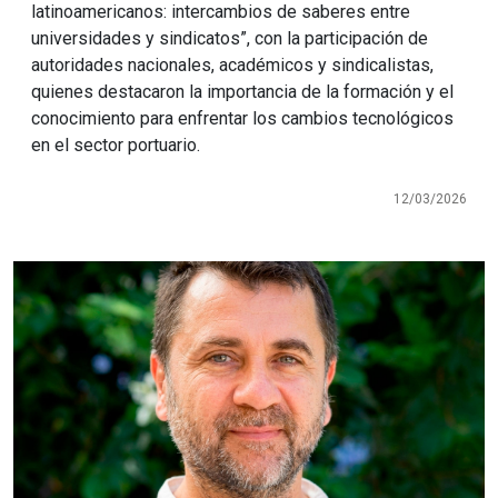
latinoamericanos: intercambios de saberes entre
universidades y sindicatos”, con la participación de
autoridades nacionales, académicos y sindicalistas,
quienes destacaron la importancia de la formación y el
conocimiento para enfrentar los cambios tecnológicos
en el sector portuario.
12/03/2026
Imagen