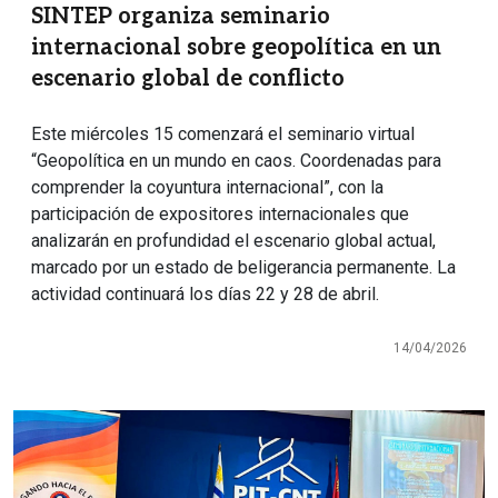
SINTEP organiza seminario
internacional sobre geopolítica en un
escenario global de conflicto
Este miércoles 15 comenzará el seminario virtual
“Geopolítica en un mundo en caos. Coordenadas para
comprender la coyuntura internacional”, con la
participación de expositores internacionales que
analizarán en profundidad el escenario global actual,
marcado por un estado de beligerancia permanente. La
actividad continuará los días 22 y 28 de abril.
14/04/2026
Imagen