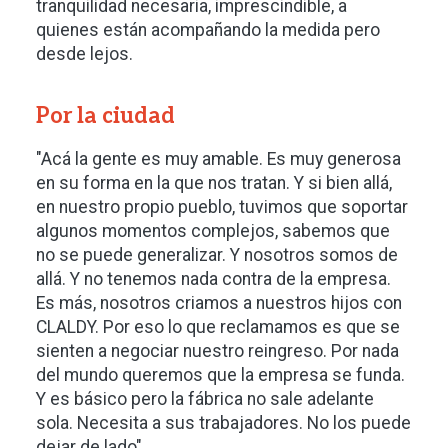
tranquilidad necesaria, imprescindible, a
quienes están acompañando la medida pero
desde lejos.
Por la ciudad
"Acá la gente es muy amable. Es muy generosa
en su forma en la que nos tratan. Y si bien allá,
en nuestro propio pueblo, tuvimos que soportar
algunos momentos complejos, sabemos que
no se puede generalizar. Y nosotros somos de
allá. Y no tenemos nada contra de la empresa.
Es más, nosotros criamos a nuestros hijos con
CLALDY. Por eso lo que reclamamos es que se
sienten a negociar nuestro reingreso. Por nada
del mundo queremos que la empresa se funda.
Y es básico pero la fábrica no sale adelante
sola. Necesita a sus trabajadores. No los puede
dejar de lado".