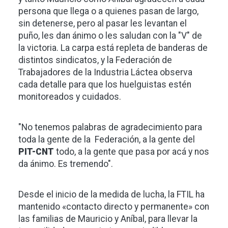
persona que llega o a quienes pasan de largo,
sin detenerse, pero al pasar les levantan el
puño, les dan ánimo o les saludan con la "V" de
la victoria. La carpa está repleta de banderas de
distintos sindicatos, y la Federación de
Trabajadores de la Industria Láctea observa
cada detalle para que los huelguistas estén
monitoreados y cuidados.
"No tenemos palabras de agradecimiento para
toda la gente de la Federación, a la gente del
PIT-CNT
todo, a la gente que pasa por acá y nos
da ánimo. Es tremendo".
Desde el inicio de la medida de lucha, la FTIL ha
mantenido «contacto directo y permanente» con
las familias de Mauricio y Aníbal, para llevar la