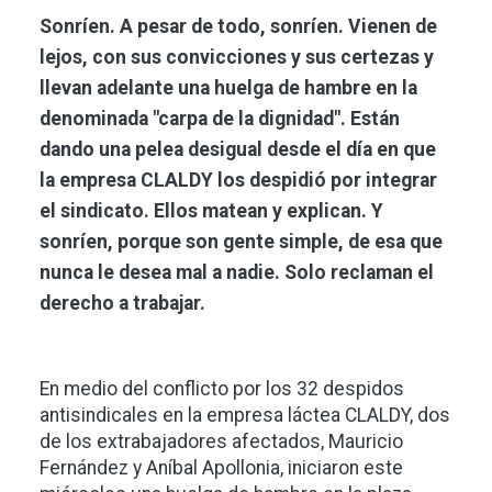
Sonríen. A pesar de todo, sonríen. Vienen de
lejos, con sus convicciones y sus certezas y
llevan adelante una huelga de hambre en la
denominada "carpa de la dignidad". Están
dando una pelea desigual desde el día en que
la empresa CLALDY los despidió por integrar
el sindicato. Ellos matean y explican. Y
sonríen, porque son gente simple, de esa que
nunca le desea mal a nadie. Solo reclaman el
derecho a trabajar.
En medio del conflicto por los 32 despidos
antisindicales en la empresa láctea CLALDY, dos
de los extrabajadores afectados, Mauricio
Fernández y Aníbal Apollonia, iniciaron este