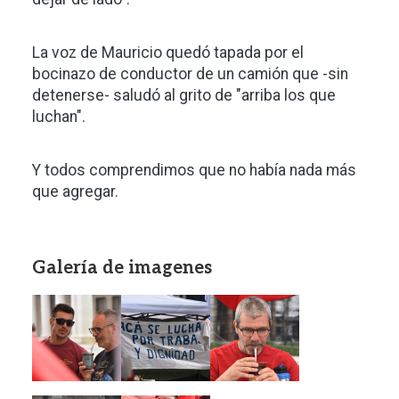
La voz de Mauricio quedó tapada por el
bocinazo de conductor de un camión que -sin
detenerse- saludó al grito de "arriba los que
luchan".
Y todos comprendimos que no había nada más
que agregar.
Galería de imagenes
Imagen
Imagen
Imagen