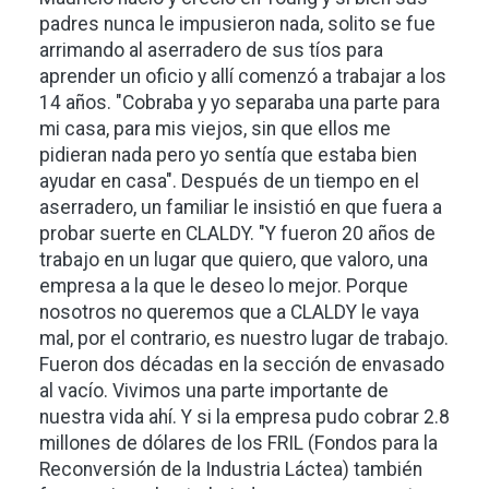
padres nunca le impusieron nada, solito se fue
arrimando al aserradero de sus tíos para
aprender un oficio y allí comenzó a trabajar a los
14 años. "Cobraba y yo separaba una parte para
mi casa, para mis viejos, sin que ellos me
pidieran nada pero yo sentía que estaba bien
ayudar en casa". Después de un tiempo en el
aserradero, un familiar le insistió en que fuera a
probar suerte en CLALDY. "Y fueron 20 años de
trabajo en un lugar que quiero, que valoro, una
empresa a la que le deseo lo mejor. Porque
nosotros no queremos que a CLALDY le vaya
mal, por el contrario, es nuestro lugar de trabajo.
Fueron dos décadas en la sección de envasado
al vacío. Vivimos una parte importante de
nuestra vida ahí. Y si la empresa pudo cobrar 2.8
millones de dólares de los FRIL (Fondos para la
Reconversión de la Industria Láctea) también