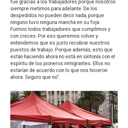
fue gracias a los trabajadores porque nosotros
siempre metimos para adelante. De los
despedidos no pueden decir nada, porque
ninguno tuvo ninguna mancha en su foja.
Fuimos todos trabajadores que cumplimos y
con creces. Por eso queremos volver y
entendemos que es justo recobrar nuestros
puestos de trabajo. Porque además, esto que
están haciendo ahora no está en sintonía con el
espíritu de los pioneros inmigrantes. Ellos no
estarían de acuerdo con lo que nos hicieron
ahora. Seguro que no".
Imagen