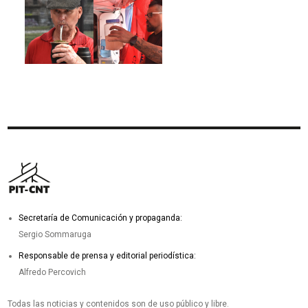
Imagen
Imagen
Secretaría de Comunicación y propaganda:
Sergio Sommaruga
Responsable de prensa y editorial periodística:
Alfredo Percovich
Todas las noticias y contenidos son de uso público y libre.