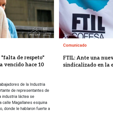
Comunicado
"falta de respeto"
FTIL: Ante una nuev
ya vencido hace 10
sindicalizado en l
abajadores de la Industria
rtante de representantes de
 industria láctea se
la calle Magallanes esquina
o, donde le hablaron fuerte a