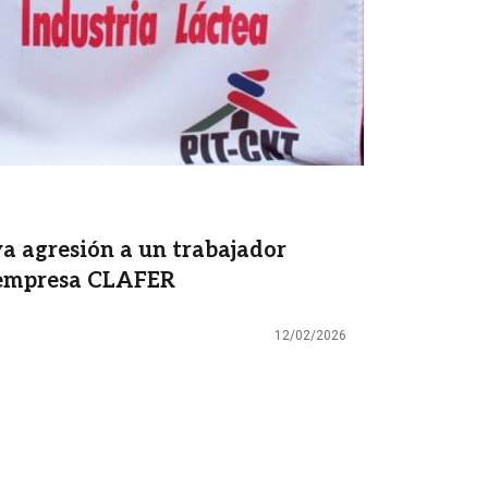
a agresión a un trabajador
a empresa CLAFER
12/02/2026