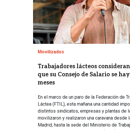
Movilizados
Trabajadores lácteos consideran 
que su Consejo de Salario se ha
meses
En el marco de un paro de la Federación de Tr
Láctea (FTIL), esta mañana una cantidad impo
distintos sindicatos, empresas y plantas de la
movilizaron y realizaron una caravana desde 
Madrid, hasta la sede del Ministerio de Trabaj