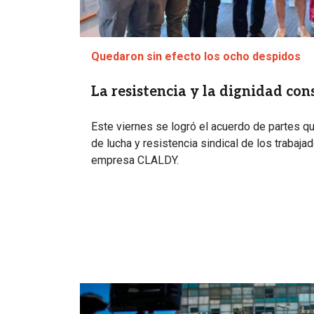
Quedaron sin efecto los ocho despidos
La resistencia y la dignidad con
Este viernes se logró el acuerdo de partes qu
de lucha y resistencia sindical de los trabaja
empresa CLALDY.
Imagen