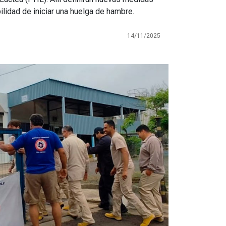
ilidad de iniciar una huelga de hambre.
14/11/2025