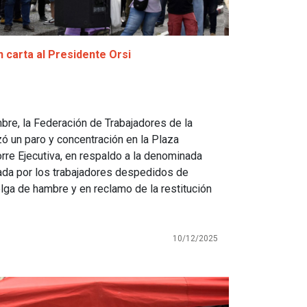
 carta al Presidente Orsi
bre, la Federación de Trabajadores de la
izó un paro y concentración en la Plaza
orre Ejecutiva, en respaldo a la denominada
lada por los trabajadores despedidos de
ga de hambre y en reclamo de la restitución
10/12/2025