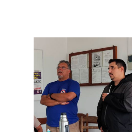
Imagen