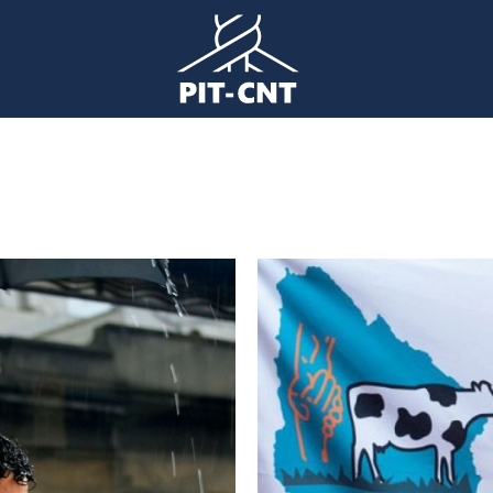
Imagen