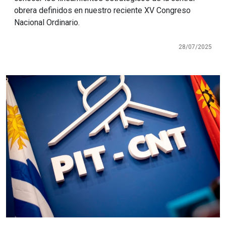
obrera definidos en nuestro reciente XV Congreso
Nacional Ordinario.
28/07/2025
Imagen