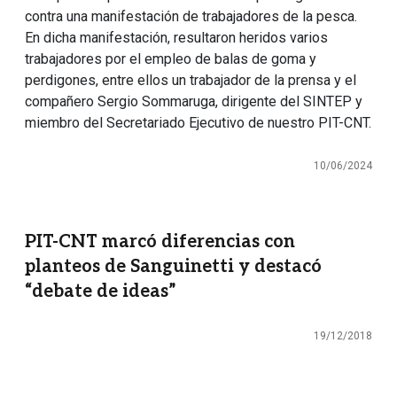
contra una manifestación de trabajadores de la pesca.
En dicha manifestación, resultaron heridos varios
trabajadores por el empleo de balas de goma y
perdigones, entre ellos un trabajador de la prensa y el
compañero Sergio Sommaruga, dirigente del SINTEP y
miembro del Secretariado Ejecutivo de nuestro PIT-CNT.
10/06/2024
PIT-CNT marcó diferencias con
planteos de Sanguinetti y destacó
“debate de ideas”
19/12/2018