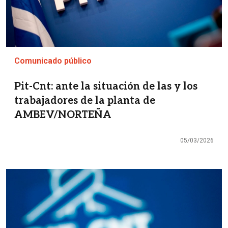
Comunicado público
Pit-Cnt: ante la situación de las y los
trabajadores de la planta de
AMBEV/NORTEÑA
05/03/2026
Imagen