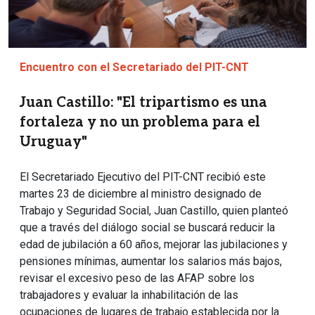
Encuentro con el Secretariado del PIT-CNT
Juan Castillo: "El tripartismo es una
fortaleza y no un problema para el
Uruguay"
El Secretariado Ejecutivo del PIT-CNT recibió este
martes 23 de diciembre al ministro designado de
Trabajo y Seguridad Social, Juan Castillo, quien planteó
que a través del diálogo social se buscará reducir la
edad de jubilación a 60 años, mejorar las jubilaciones y
pensiones mínimas, aumentar los salarios más bajos,
revisar el excesivo peso de las AFAP sobre los
trabajadores y evaluar la inhabilitación de las
ocupaciones de lugares de trabajo establecida por la