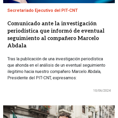
Secretariado Ejecutivo del PIT-CNT
Comunicado ante la investigación
periodística que informó de eventual
seguimiento al compañero Marcelo
Abdala
Tras la publicación de una investigación periodística
que ahonda en el análisis de un eventual seguimiento
ilegitimo hacia nuestro compañero Marcelo Abdala,
Presidente del PIT-CNT, expresamos:
10/06/2024
Imagen