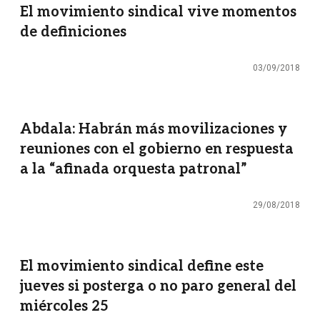
El movimiento sindical vive momentos
de definiciones
03/09/2018
Abdala: Habrán más movilizaciones y
reuniones con el gobierno en respuesta
a la “afinada orquesta patronal”
29/08/2018
El movimiento sindical define este
jueves si posterga o no paro general del
miércoles 25