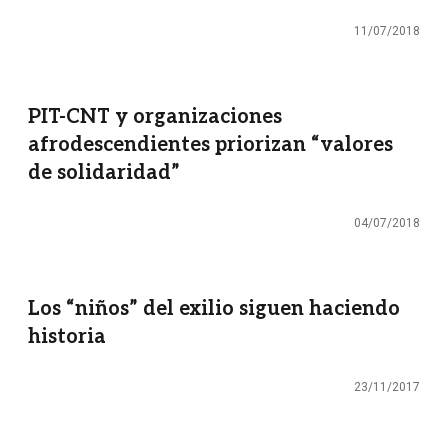
11/07/2018
PIT-CNT y organizaciones
afrodescendientes priorizan “valores
de solidaridad”
04/07/2018
Los “niños” del exilio siguen haciendo
historia
23/11/2017