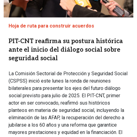
Hoja de ruta para construir acuerdos
PIT-CNT reafirma su postura histórica
ante el inicio del diálogo social sobre
seguridad social
La Comisión Sectorial de Protección y Seguridad Social
(CSPSS) inició este lunes la ronda de reuniones
bilaterales para presentar los ejes del futuro diálogo
social previsto para julio de 2025. El PIT-CNT, primer
actor en ser convocado, reafirmó sus históricos
planteos en materia de seguridad social, incluyendo la
eliminación de las AFAP, la recuperación del derecho a
jubilarse a los 60 años y una reforma que garantice
mayores prestaciones y equidad en la financiación. El