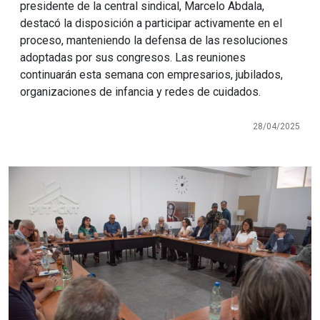
presidente de la central sindical, Marcelo Abdala,
destacó la disposición a participar activamente en el
proceso, manteniendo la defensa de las resoluciones
adoptadas por sus congresos. Las reuniones
continuarán esta semana con empresarios, jubilados,
organizaciones de infancia y redes de cuidados.
28/04/2025
Imagen