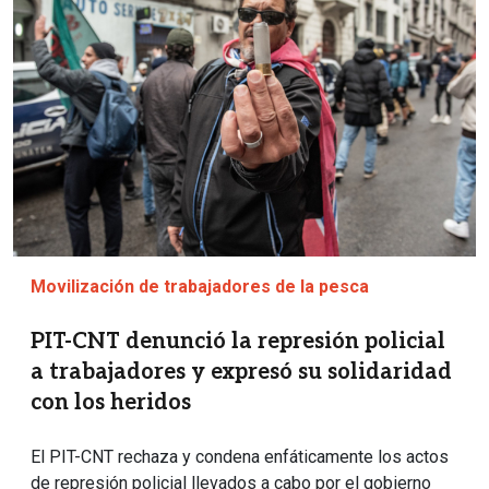
Movilización de trabajadores de la pesca
PIT-CNT denunció la represión policial
a trabajadores y expresó su solidaridad
con los heridos
El PIT-CNT rechaza y condena enfáticamente los actos
de represión policial llevados a cabo por el gobierno