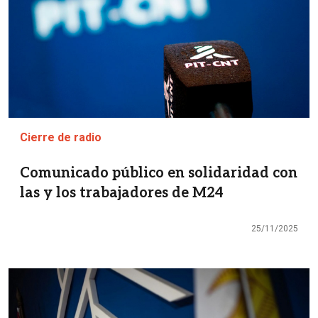
Cierre de radio
Comunicado público en solidaridad con
las y los trabajadores de M24
25/11/2025
Imagen