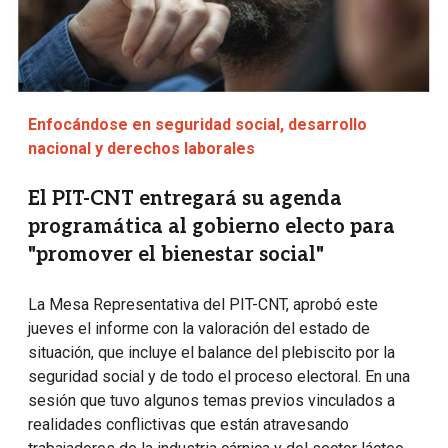
Enfocándose en seguridad social, desarrollo
nacional y derechos laborales
El PIT-CNT entregará su agenda
programática al gobierno electo para
"promover el bienestar social"
La Mesa Representativa del PIT-CNT, aprobó este
jueves el informe con la valoración del estado de
situación, que incluye el balance del plebiscito por la
seguridad social y de todo el proceso electoral. En una
sesión que tuvo algunos temas previos vinculados a
realidades conflictivas que están atravesando