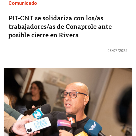
Comunicado
PIT-CNT se solidariza con los/as
trabajadores/as de Conaprole ante
posible cierre en Rivera
03/07/2025
Imagen