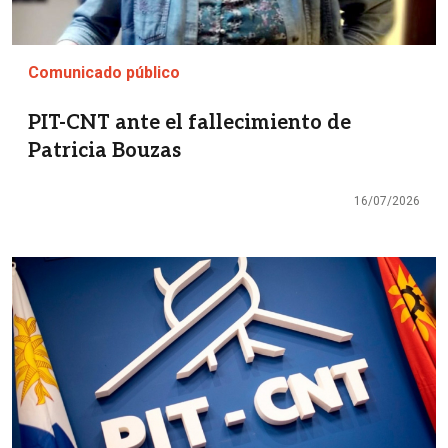
Comunicado público
PIT-CNT ante el fallecimiento de
Patricia Bouzas
16/07/2026
Imagen