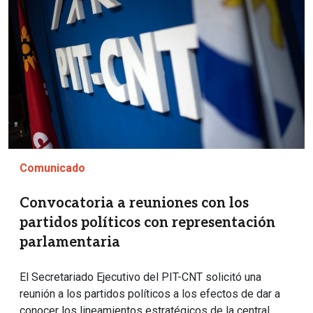
Comunicado
Convocatoria a reuniones con los
partidos políticos con representación
parlamentaria
El Secretariado Ejecutivo del PIT-CNT solicitó una
reunión a los partidos políticos a los efectos de dar a
conocer los lineamientos estratégicos de la central