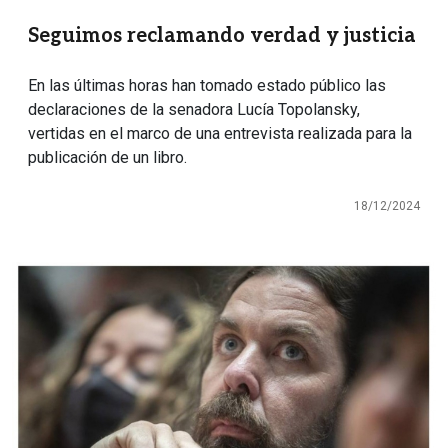
Seguimos reclamando verdad y justicia
En las últimas horas han tomado estado público las
declaraciones de la senadora Lucía Topolansky,
vertidas en el marco de una entrevista realizada para la
publicación de un libro.
18/12/2024
Imagen