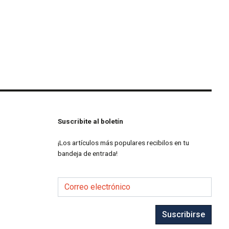
Suscribite al boletín
¡Los artículos más populares recibilos en tu
bandeja de entrada!
Correo electrónico
Suscribirse