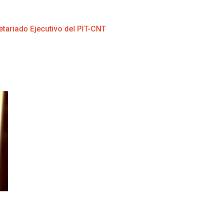
etariado Ejecutivo del PIT-CNT