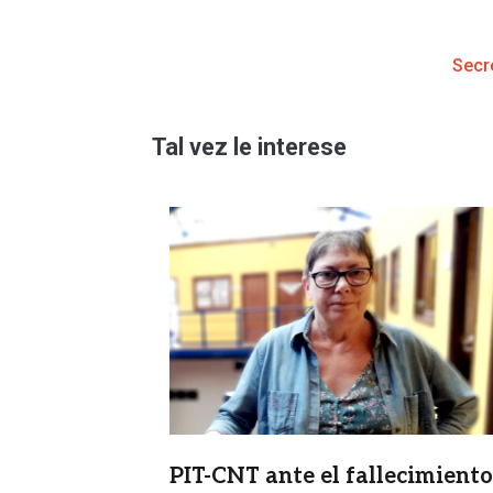
Secr
Tal vez le interese
Imagen
PIT-CNT ante el fallecimiento