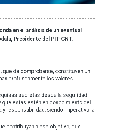
onda en el análisis de un eventual
dala, Presidente del PIT-CNT,
, que de comprobarse, constituyen un
onan profundamente los valores
esquisas secretas desde la seguridad
y que estas estén en conocimiento del
 y responsabilidad, siendo imperativa la
ue contribuyan a ese objetivo, que