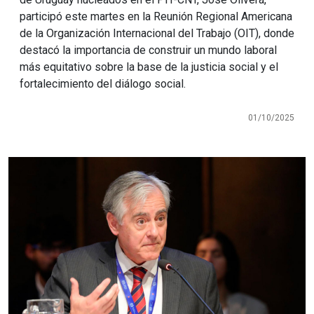
participó este martes en la Reunión Regional Americana
de la Organización Internacional del Trabajo (OIT), donde
destacó la importancia de construir un mundo laboral
más equitativo sobre la base de la justicia social y el
fortalecimiento del diálogo social.
01/10/2025
Imagen