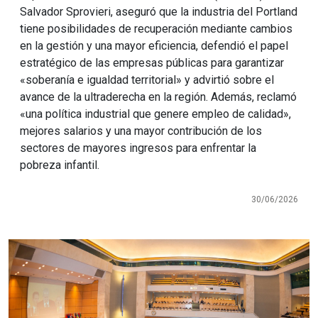
Salvador Sprovieri, aseguró que la industria del Portland
tiene posibilidades de recuperación mediante cambios
en la gestión y una mayor eficiencia, defendió el papel
estratégico de las empresas públicas para garantizar
«soberanía e igualdad territorial» y advirtió sobre el
avance de la ultraderecha en la región. Además, reclamó
«una política industrial que genere empleo de calidad»,
mejores salarios y una mayor contribución de los
sectores de mayores ingresos para enfrentar la
pobreza infantil.
30/06/2026
Imagen