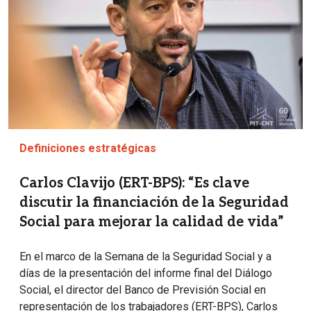
Definiciones estratégicas
Carlos Clavijo (ERT-BPS): “Es clave
discutir la financiación de la Seguridad
Social para mejorar la calidad de vida”
En el marco de la Semana de la Seguridad Social y a
días de la presentación del informe final del Diálogo
Social, el director del Banco de Previsión Social en
representación de los trabajadores (ERT-BPS), Carlos