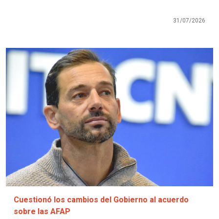
31/07/2026
Imagen
Cuestionó los cambios del Gobierno al acuerdo
sobre las AFAP