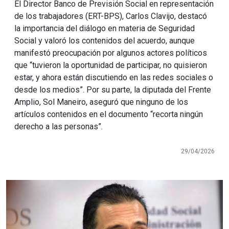
El Director Banco de Previsión Social en representación
de los trabajadores (ERT-BPS), Carlos Clavijo, destacó
la importancia del diálogo en materia de Seguridad
Social y valoró los contenidos del acuerdo, aunque
manifestó preocupación por algunos actores políticos
que “tuvieron la oportunidad de participar, no quisieron
estar, y ahora están discutiendo en las redes sociales o
desde los medios”. Por su parte, la diputada del Frente
Amplio, Sol Maneiro, aseguró que ninguno de los
artículos contenidos en el documento “recorta ningún
derecho a las personas”.
29/04/2026
Imagen