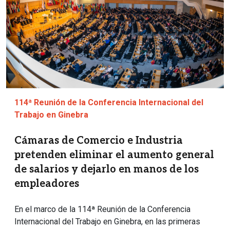
114ª Reunión de la Conferencia Internacional del
Trabajo en Ginebra
Cámaras de Comercio e Industria
pretenden eliminar el aumento general
de salarios y dejarlo en manos de los
empleadores
En el marco de la 114ª Reunión de la Conferencia
Internacional del Trabajo en Ginebra, en las primeras