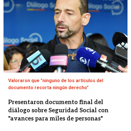
Valoraron que "ninguno de los artículos del
documento recorta ningún derecho"
Presentaron documento final del
diálogo sobre Seguridad Social con
"avances para miles de personas"