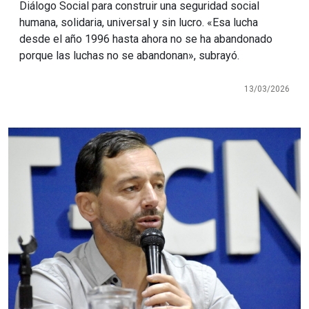
Diálogo Social para construir una seguridad social
humana, solidaria, universal y sin lucro. «Esa lucha
desde el año 1996 hasta ahora no se ha abandonado
porque las luchas no se abandonan», subrayó.
13/03/2026
Imagen