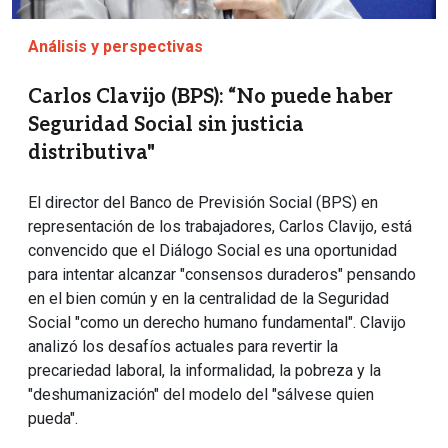
Análisis y perspectivas
Carlos Clavijo (BPS): “No puede haber
Seguridad Social sin justicia
distributiva"
El director del Banco de Previsión Social (BPS) en
representación de los trabajadores, Carlos Clavijo, está
convencido que el Diálogo Social es una oportunidad
para intentar alcanzar "consensos duraderos" pensando
en el bien común y en la centralidad de la Seguridad
Social "como un derecho humano fundamental". Clavijo
analizó los desafíos actuales para revertir la
precariedad laboral, la informalidad, la pobreza y la
"deshumanización" del modelo del "sálvese quien
pueda".