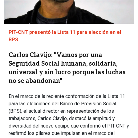
PIT-CNT presentó la Lista 11 para elección en el
BPS
Carlos Clavijo: "Vamos por una
Seguridad Social humana, solidaria,
universal y sin lucro porque las luchas
no se abandonan"
En el marco de la reciente conformación de la Lista 11
para las elecciones del Banco de Previsión Social
(BPS), el actual director en representación de los
trabajadores, Carlos Clavijo, destacó la amplitud y
diversidad del nuevo equipo que conformó el PIT-CNT y
reafirmó los pilares que impulsan en el marco del