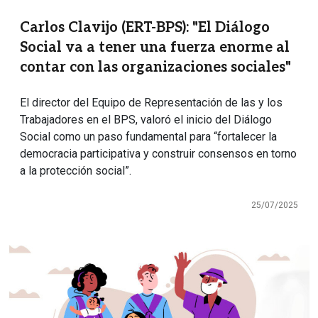
Carlos Clavijo (ERT-BPS): "El Diálogo
Social va a tener una fuerza enorme al
contar con las organizaciones sociales"
El director del Equipo de Representación de las y los
Trabajadores en el BPS, valoró el inicio del Diálogo
Social como un paso fundamental para “fortalecer la
democracia participativa y construir consensos en torno
a la protección social”.
25/07/2025
Imagen