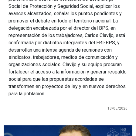
Social de Protección y Seguridad Social, explicar los
avances alcanzados, señalar los puntos pendientes y
promover el debate en todo el territorio nacional. La
delegación encabezada por el director del BPS, en
representación de los trabajadores, Carlos Clavijo, está
conformada por distintos integrantes del ERT-BPS, y
desarrollan una intensa agenda de reuniones con
sindicatos, trabajadores, medios de comunicación y
organizaciones sociales. Clavijo y su equipo procuran
fortalecer el acceso a la información y generar respaldo
social para que las propuestas acordadas se
transformen en proyectos de ley y en nuevos derechos
para la población.
13/05/2026
Imagen