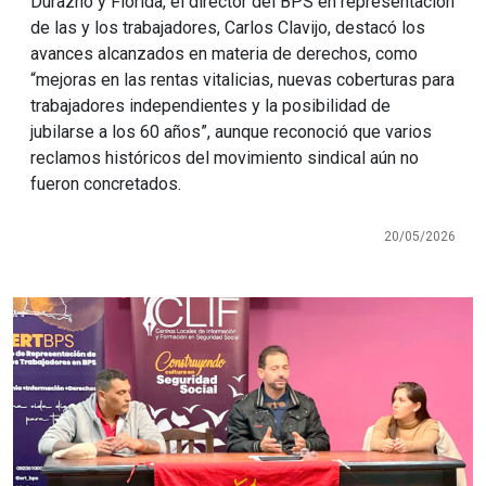
Durazno y Florida, el director del BPS en representación
de las y los trabajadores, Carlos Clavijo, destacó los
avances alcanzados en materia de derechos, como
“mejoras en las rentas vitalicias, nuevas coberturas para
trabajadores independientes y la posibilidad de
jubilarse a los 60 años”, aunque reconoció que varios
reclamos históricos del movimiento sindical aún no
fueron concretados.
20/05/2026
Imagen