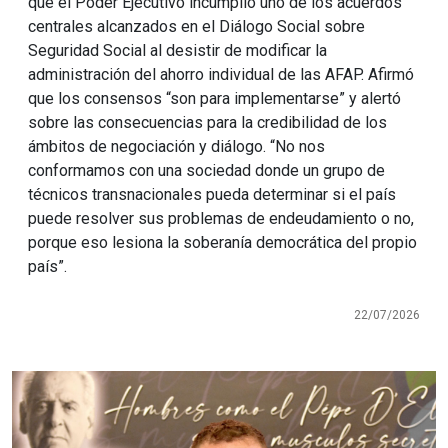
que el Poder Ejecutivo incumplió uno de los acuerdos
centrales alcanzados en el Diálogo Social sobre
Seguridad Social al desistir de modificar la
administración del ahorro individual de las AFAP. Afirmó
que los consensos “son para implementarse” y alertó
sobre las consecuencias para la credibilidad de los
ámbitos de negociación y diálogo. “No nos
conformamos con una sociedad donde un grupo de
técnicos transnacionales pueda determinar si el país
puede resolver sus problemas de endeudamiento o no,
porque eso lesiona la soberanía democrática del propio
país”.
22/07/2026
Imagen