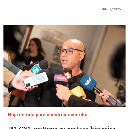
08/07/2025
Imagen
Hoja de ruta para construir acuerdos