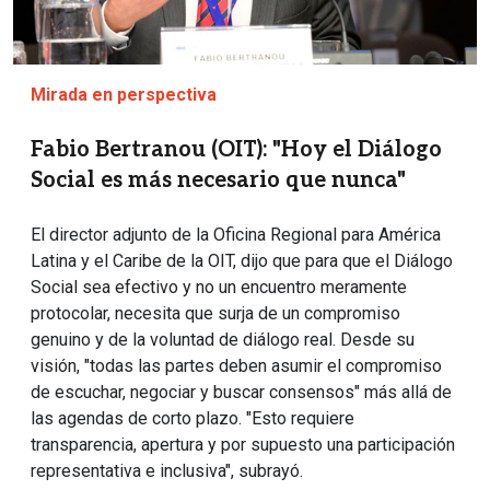
Mirada en perspectiva
Fabio Bertranou (OIT): "Hoy el Diálogo
Social es más necesario que nunca"
El director adjunto de la Oficina Regional para América
Latina y el Caribe de la OIT, dijo que para que el Diálogo
Social sea efectivo y no un encuentro meramente
protocolar, necesita que surja de un compromiso
genuino y de la voluntad de diálogo real. Desde su
visión, "todas las partes deben asumir el compromiso
de escuchar, negociar y buscar consensos" más allá de
las agendas de corto plazo. "Esto requiere
transparencia, apertura y por supuesto una participación
representativa e inclusiva", subrayó.