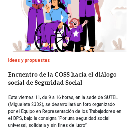
Ideas y propuestas
Encuentro de la COSS hacia el diálogo
social de Seguridad Social
Este viernes 11, de 9 a 16 horas, en la sede de SUTEL
(Miguelete 2332), se desarrollará un foro organizado
por el Equipo en Representación de los Trabajadores en
el BPS, bajo la consigna “Por una seguridad social
universal, solidaria y sin fines de lucro”.