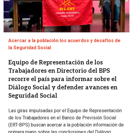
Acercar a la población los acuerdos y desafíos de
la Seguridad Social
Equipo de Representación de los
Trabajadores en Directorio del BPS
recorre el país para informar sobre el
Diálogo Social y defender avances en
Seguridad Social
Las giras impulsadas por el Equipo de Representación
de los Trabajadores en el Banco de Previsión Social
(ERT-BPS) buscan acercar a la población información de
primera mano sobre las conclusiones del Diálogo