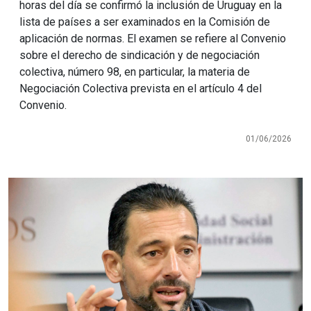
horas del día se confirmó la inclusión de Uruguay en la
lista de países a ser examinados en la Comisión de
aplicación de normas. El examen se refiere al Convenio
sobre el derecho de sindicación y de negociación
colectiva, número 98, en particular, la materia de
Negociación Colectiva prevista en el artículo 4 del
Convenio.
01/06/2026
Imagen