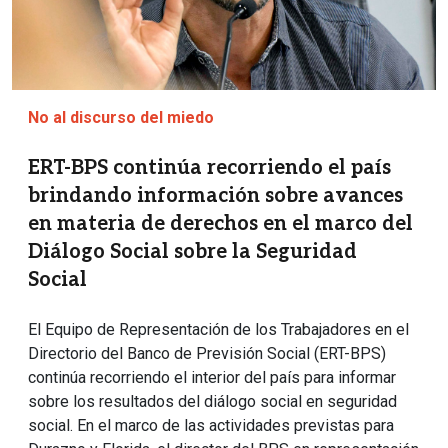
No al discurso del miedo
ERT-BPS continúa recorriendo el país
brindando información sobre avances
en materia de derechos en el marco del
Diálogo Social sobre la Seguridad
Social
El Equipo de Representación de los Trabajadores en el
Directorio del Banco de Previsión Social (ERT-BPS)
continúa recorriendo el interior del país para informar
sobre los resultados del diálogo social en seguridad
social. En el marco de las actividades previstas para