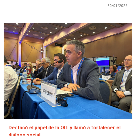
30/01/2026
Imagen
Destacó el papel de la OIT y llamó a fortalecer el
diálogo social