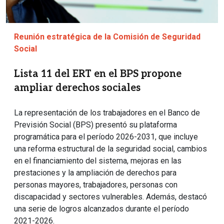
Reunión estratégica de la Comisión de Seguridad
Social
Lista 11 del ERT en el BPS propone
ampliar derechos sociales
La representación de los trabajadores en el Banco de
Previsión Social (BPS) presentó su plataforma
programática para el período 2026-2031, que incluye
una reforma estructural de la seguridad social, cambios
en el financiamiento del sistema, mejoras en las
prestaciones y la ampliación de derechos para
personas mayores, trabajadores, personas con
discapacidad y sectores vulnerables. Además, destacó
una serie de logros alcanzados durante el período
2021-2026.