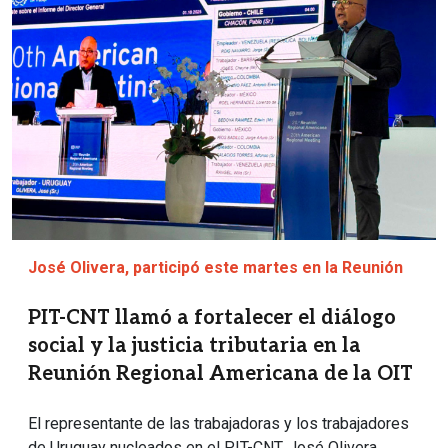
José Olivera, participó este martes en la Reunión
PIT-CNT llamó a fortalecer el diálogo
social y la justicia tributaria en la
Reunión Regional Americana de la OIT
El representante de las trabajadoras y los trabajadores
de Uruguay nucleados en el PIT-CNT, José Olivera,