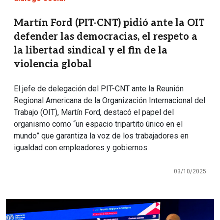
Martín Ford (PIT-CNT) pidió ante la OIT
defender las democracias, el respeto a
la libertad sindical y el fin de la
violencia global
El jefe de delegación del PIT-CNT ante la Reunión
Regional Americana de la Organización Internacional del
Trabajo (OIT), Martín Ford, destacó el papel del
organismo como “un espacio tripartito único en el
mundo” que garantiza la voz de los trabajadores en
igualdad con empleadores y gobiernos.
03/10/2025
Imagen