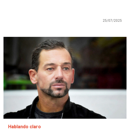
25/07/2025
Imagen
Hablando claro