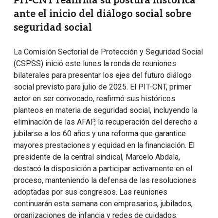
PIT-CNT reafirma su postura histórica
ante el inicio del diálogo social sobre
seguridad social
La Comisión Sectorial de Protección y Seguridad Social
(CSPSS) inició este lunes la ronda de reuniones
bilaterales para presentar los ejes del futuro diálogo
social previsto para julio de 2025. El PIT-CNT, primer
actor en ser convocado, reafirmó sus históricos
planteos en materia de seguridad social, incluyendo la
eliminación de las AFAP, la recuperación del derecho a
jubilarse a los 60 años y una reforma que garantice
mayores prestaciones y equidad en la financiación. El
presidente de la central sindical, Marcelo Abdala,
destacó la disposición a participar activamente en el
proceso, manteniendo la defensa de las resoluciones
adoptadas por sus congresos. Las reuniones
continuarán esta semana con empresarios, jubilados,
organizaciones de infancia y redes de cuidados.