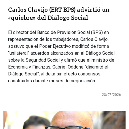
Carlos Clavijo (ERT-BPS) advirtió un
«quiebre» del Diálogo Social
El director del Banco de Previsión Social (BPS) en
representación de los trabajadores, Carlos Clavijo,
sostuvo que el Poder Ejecutivo modificó de forma
“unilateral” acuerdos alcanzados en el Diálogo Social
sobre la Seguridad Social y afirmó que el ministro de
Economía y Finanzas, Gabriel Oddone “dinamitó el
Diálogo Social”, al dejar sin efecto consensos
construidos durante meses de negociación.
23/07/2026
Imagen