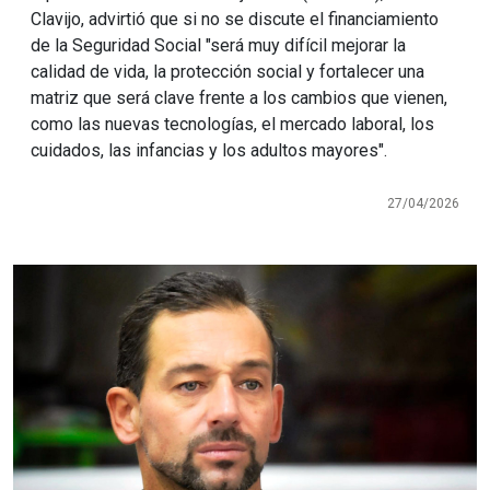
Clavijo, advirtió que si no se discute el financiamiento
de la Seguridad Social "será muy difícil mejorar la
calidad de vida, la protección social y fortalecer una
matriz que será clave frente a los cambios que vienen,
como las nuevas tecnologías, el mercado laboral, los
cuidados, las infancias y los adultos mayores".
27/04/2026
Imagen