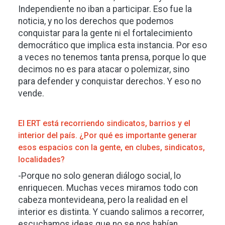
Independiente no iban a participar. Eso fue la
noticia, y no los derechos que podemos
conquistar para la gente ni el fortalecimiento
democrático que implica esta instancia. Por eso
a veces no tenemos tanta prensa, porque lo que
decimos no es para atacar o polemizar, sino
para defender y conquistar derechos. Y eso no
vende.
El ERT está recorriendo sindicatos, barrios y el
interior del país. ¿Por qué es importante generar
esos espacios con la gente, en clubes, sindicatos,
localidades?
-Porque no solo generan diálogo social, lo
enriquecen. Muchas veces miramos todo con
cabeza montevideana, pero la realidad en el
interior es distinta. Y cuando salimos a recorrer,
escuchamos ideas que no se nos habían