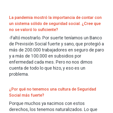
La pandemia mostró la importancia de contar con
un sistema sólido de seguridad social. ¿Cree que
no se valoró lo suficiente?
-Faltó mostrarlo. Por suerte teníamos un Banco
de Previsión Social fuerte y sano, que protegió a
más de 200.000 trabajadores en seguro de paro
y a más de 100.000 en subsidios por
enfermedad cada mes. Pero no nos dimos
cuenta de todo lo que hizo, y eso es un
problema.
¿Por qué no tenemos una cultura de Seguridad
Social más fuerte?
Porque muchos ya nacimos con estos
derechos, los tenemos naturalizados. Lo que