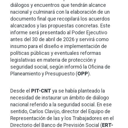
diálogos y encuentros que tendrán alcance
nacional y culminará con la elaboración de un
documento final que recopilará los acuerdos
alcanzados y las propuestas concretas. Este
informe será presentado al Poder Ejecutivo
antes del 30 de abril de 2026 y servirá como
insumo para el diseño e implementación de
políticas públicas y eventuales reformas
legislativas en materia de protección y
seguridad social, según informó la Oficina de
Planeamiento y Presupuesto (
OPP
).
Desde el
PIT-CNT
ya se había planteado la
necesidad de instaurar un ámbito de diálogo
nacional referido a la seguridad social. En ese
sentido, Carlos Clavijo, director del Equipo de
Representación de las y los Trabajadores en el
Directorio del Banco de Previsión Social (
ERT-