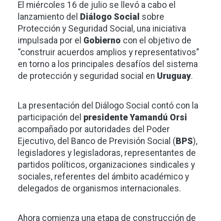
El miércoles 16 de julio se llevó a cabo el
lanzamiento del
Diálogo Social
sobre
Protección y Seguridad Social, una iniciativa
impulsada por el
Gobierno
con el objetivo de
“construir acuerdos amplios y representativos”
en torno a los principales desafíos del sistema
de protección y seguridad social en
Uruguay
.
La presentación del Diálogo Social contó con la
participación del
presidente Yamandú Orsi
acompañado por autoridades del Poder
Ejecutivo, del Banco de Previsión Social (
BPS
),
legisladores y legisladoras, representantes de
partidos políticos, organizaciones sindicales y
sociales, referentes del ámbito académico y
delegados de organismos internacionales.
Ahora comienza una etapa de construcción de