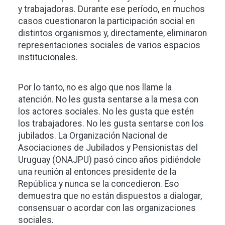
y trabajadoras. Durante ese período, en muchos
casos cuestionaron la participación social en
distintos organismos y, directamente, eliminaron
representaciones sociales de varios espacios
institucionales.
Por lo tanto, no es algo que nos llame la
atención. No les gusta sentarse a la mesa con
los actores sociales. No les gusta que estén
los trabajadores. No les gusta sentarse con los
jubilados. La Organización Nacional de
Asociaciones de Jubilados y Pensionistas del
Uruguay (ONAJPU) pasó cinco años pidiéndole
una reunión al entonces presidente de la
República y nunca se la concedieron. Eso
demuestra que no están dispuestos a dialogar,
consensuar o acordar con las organizaciones
sociales.