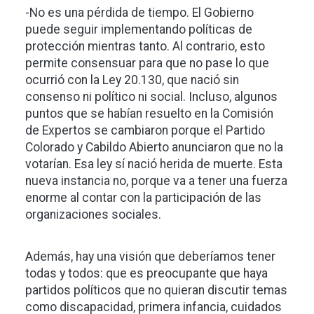
-No es una pérdida de tiempo. El Gobierno
puede seguir implementando políticas de
protección mientras tanto. Al contrario, esto
permite consensuar para que no pase lo que
ocurrió con la Ley 20.130, que nació sin
consenso ni político ni social. Incluso, algunos
puntos que se habían resuelto en la Comisión
de Expertos se cambiaron porque el Partido
Colorado y Cabildo Abierto anunciaron que no la
votarían. Esa ley sí nació herida de muerte. Esta
nueva instancia no, porque va a tener una fuerza
enorme al contar con la participación de las
organizaciones sociales.
Además, hay una visión que deberíamos tener
todas y todos: que es preocupante que haya
partidos políticos que no quieran discutir temas
como discapacidad, primera infancia, cuidados