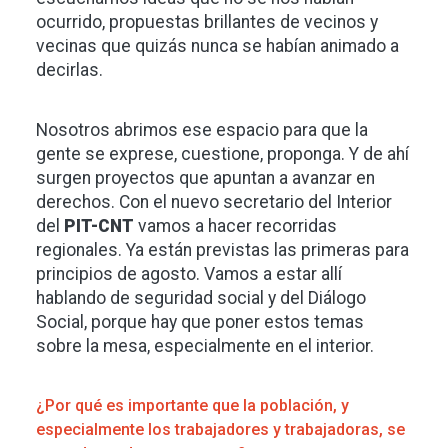
ocurrido, propuestas brillantes de vecinos y
vecinas que quizás nunca se habían animado a
decirlas.
Nosotros abrimos ese espacio para que la
gente se exprese, cuestione, proponga. Y de ahí
surgen proyectos que apuntan a avanzar en
derechos. Con el nuevo secretario del Interior
del
PIT-CNT
vamos a hacer recorridas
regionales. Ya están previstas las primeras para
principios de agosto. Vamos a estar allí
hablando de seguridad social y del Diálogo
Social, porque hay que poner estos temas
sobre la mesa, especialmente en el interior.
¿Por qué es importante que la población, y
especialmente los trabajadores y trabajadoras, se