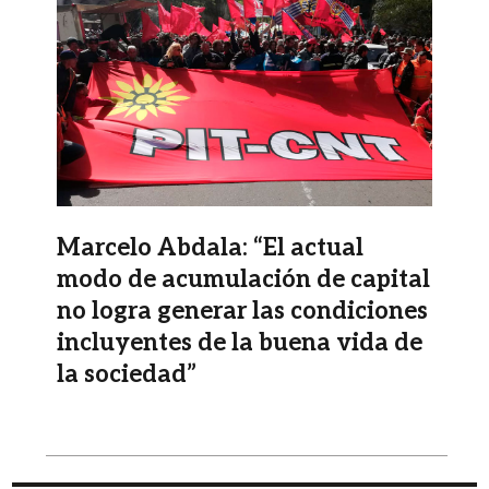
Marcelo Abdala: “El actual
modo de acumulación de capital
no logra generar las condiciones
incluyentes de la buena vida de
la sociedad”