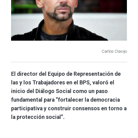
Carlos Clavijo
El director del Equipo de Representación de
las y los Trabajadores en el BPS, valoró el
inicio del Diálogo Social como un paso
fundamental para “fortalecer la democracia
participativa y construir consensos en torno a
la protección social”.