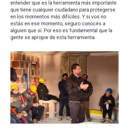
entender que es la herramienta más importante
que tiene cualquier ciudadano para protegerse
en los momentos más difíciles. Y si vos no
estás en ese momento, seguro conocés a
alguien que sí. Por eso es fundamental que la
gente se apropie de esta herramienta.
Imagen