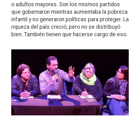
o adultos mayores. Son los mismos partidos
que gobernaron mientras aumentaba la pobreza
infantil y no generaron políticas para proteger. La
riqueza del país creció, pero no se distribuyó
bien. También tienen que hacerse cargo de eso.
Imagen