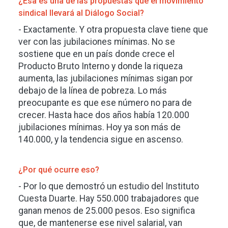
¿Esa es una de las propuestas que el movimiento
sindical llevará al Diálogo Social?
- Exactamente. Y otra propuesta clave tiene que
ver con las jubilaciones mínimas. No se
sostiene que en un país donde crece el
Producto Bruto Interno y donde la riqueza
aumenta, las jubilaciones mínimas sigan por
debajo de la línea de pobreza. Lo más
preocupante es que ese número no para de
crecer. Hasta hace dos años había 120.000
jubilaciones mínimas. Hoy ya son más de
140.000, y la tendencia sigue en ascenso.
¿Por qué ocurre eso?
- Por lo que demostró un estudio del Instituto
Cuesta Duarte. Hay 550.000 trabajadores que
ganan menos de 25.000 pesos. Eso significa
que, de mantenerse ese nivel salarial, van