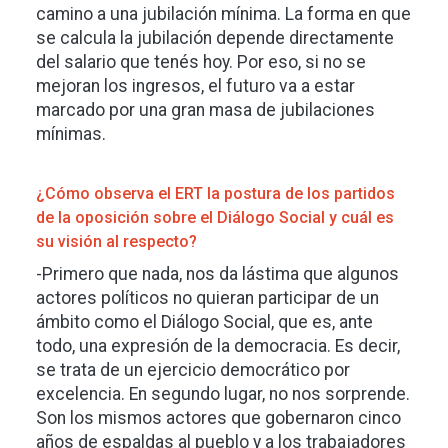
camino a una jubilación mínima. La forma en que
se calcula la jubilación depende directamente
del salario que tenés hoy. Por eso, si no se
mejoran los ingresos, el futuro va a estar
marcado por una gran masa de jubilaciones
mínimas.
¿Cómo observa el ERT la postura de los partidos
de la oposición sobre el Diálogo Social y cuál es
su visión al respecto?
-Primero que nada, nos da lástima que algunos
actores políticos no quieran participar de un
ámbito como el Diálogo Social, que es, ante
todo, una expresión de la democracia. Es decir,
se trata de un ejercicio democrático por
excelencia. En segundo lugar, no nos sorprende.
Son los mismos actores que gobernaron cinco
años de espaldas al pueblo y a los trabajadores