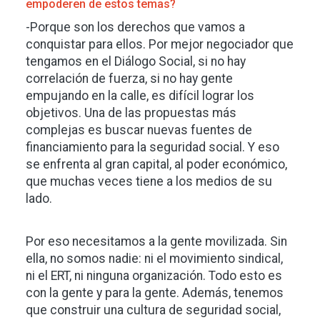
empoderen de estos temas?
-Porque son los derechos que vamos a
conquistar para ellos. Por mejor negociador que
tengamos en el Diálogo Social, si no hay
correlación de fuerza, si no hay gente
empujando en la calle, es difícil lograr los
objetivos. Una de las propuestas más
complejas es buscar nuevas fuentes de
financiamiento para la seguridad social. Y eso
se enfrenta al gran capital, al poder económico,
que muchas veces tiene a los medios de su
lado.
Por eso necesitamos a la gente movilizada. Sin
ella, no somos nadie: ni el movimiento sindical,
ni el ERT, ni ninguna organización. Todo esto es
con la gente y para la gente. Además, tenemos
que construir una cultura de seguridad social,