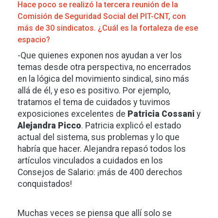
Hace poco se realizó la tercera reunión de la
Comisión de Seguridad Social del PIT-CNT, con
más de 30 sindicatos. ¿Cuál es la fortaleza de ese
espacio?
-Que quienes exponen nos ayudan a ver los
temas desde otra perspectiva, no encerrados
en la lógica del movimiento sindical, sino más
allá de él, y eso es positivo. Por ejemplo,
tratamos el tema de cuidados y tuvimos
exposiciones excelentes de
Patricia Cossani
y
Alejandra Picco
. Patricia explicó el estado
actual del sistema, sus problemas y lo que
habría que hacer. Alejandra repasó todos los
artículos vinculados a cuidados en los
Consejos de Salario: ¡más de 400 derechos
conquistados!
Muchas veces se piensa que allí solo se