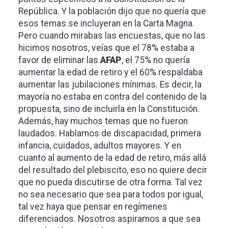
República. Y la población dijo que no quería que
esos temas se incluyeran en la Carta Magna.
Pero cuando mirabas las encuestas, que no las
hicimos nosotros, veías que el 78% estaba a
favor de eliminar las
AFAP
, el 75% no quería
aumentar la edad de retiro y el 60% respaldaba
aumentar las jubilaciones mínimas. Es decir, la
mayoría no estaba en contra del contenido de la
propuesta, sino de incluirla en la Constitución.
Además, hay muchos temas que no fueron
laudados. Hablamos de discapacidad, primera
infancia, cuidados, adultos mayores. Y en
cuanto al aumento de la edad de retiro, más allá
del resultado del plebiscito, eso no quiere decir
que no pueda discutirse de otra forma. Tal vez
no sea necesario que sea para todos por igual,
tal vez haya que pensar en regímenes
diferenciados. Nosotros aspiramos a que sea