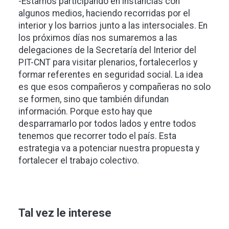
-Estamos participando en instancias con
algunos medios, haciendo recorridas por el
interior y los barrios junto a las intersociales. En
los próximos días nos sumaremos a las
delegaciones de la Secretaría del Interior del
PIT-CNT para visitar plenarios, fortalecerlos y
formar referentes en seguridad social. La idea
es que esos compañeros y compañeras no solo
se formen, sino que también difundan
información. Porque esto hay que
desparramarlo por todos lados y entre todos
tenemos que recorrer todo el país. Esta
estrategia va a potenciar nuestra propuesta y
fortalecer el trabajo colectivo.
Tal vez le interese