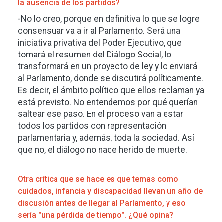
la ausencia de los partidos?
-No lo creo, porque en definitiva lo que se logre
consensuar va a ir al Parlamento. Será una
iniciativa privativa del Poder Ejecutivo, que
tomará el resumen del Diálogo Social, lo
transformará en un proyecto de ley y lo enviará
al Parlamento, donde se discutirá políticamente.
Es decir, el ámbito político que ellos reclaman ya
está previsto. No entendemos por qué querían
saltear ese paso. En el proceso van a estar
todos los partidos con representación
parlamentaria y, además, toda la sociedad. Así
que no, el diálogo no nace herido de muerte.
Otra crítica que se hace es que temas como
cuidados, infancia y discapacidad llevan un año de
discusión antes de llegar al Parlamento, y eso
sería "una pérdida de tiempo". ¿Qué opina?