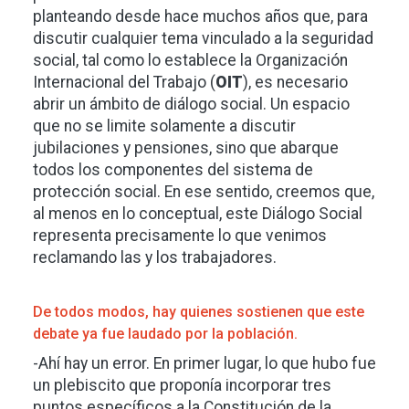
planteando desde hace muchos años que, para
discutir cualquier tema vinculado a la seguridad
social, tal como lo establece la Organización
Internacional del Trabajo (
OIT
), es necesario
abrir un ámbito de diálogo social. Un espacio
que no se limite solamente a discutir
jubilaciones y pensiones, sino que abarque
todos los componentes del sistema de
protección social. En ese sentido, creemos que,
al menos en lo conceptual, este Diálogo Social
representa precisamente lo que venimos
reclamando las y los trabajadores.
De todos modos, hay quienes sostienen que este
debate ya fue laudado por la población.
-Ahí hay un error. En primer lugar, lo que hubo fue
un plebiscito que proponía incorporar tres
puntos específicos a la Constitución de la