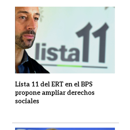
Imagen
Lista 11 del ERT en el BPS
propone ampliar derechos
sociales