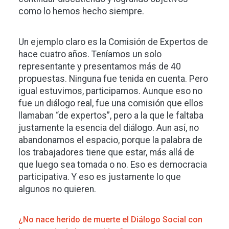
como lo hemos hecho siempre.
Un ejemplo claro es la Comisión de Expertos de
hace cuatro años. Teníamos un solo
representante y presentamos más de 40
propuestas. Ninguna fue tenida en cuenta. Pero
igual estuvimos, participamos. Aunque eso no
fue un diálogo real, fue una comisión que ellos
llamaban “de expertos”, pero a la que le faltaba
justamente la esencia del diálogo. Aun así, no
abandonamos el espacio, porque la palabra de
los trabajadores tiene que estar, más allá de
que luego sea tomada o no. Eso es democracia
participativa. Y eso es justamente lo que
algunos no quieren.
¿No nace herido de muerte el Diálogo Social con