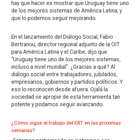
hay que hacer es mostrar que Uruguay tiene uno
de los mejores sistemas de América Latina, y
que lo podemos seguir mejorando.
En el lanzamiento del Diálogo Social, Fabio
Bertranou, director regional adjunto de la OIT
para América Latina y el Caribe, dijo que
“Uruguay tiene uno de los mejores sistemas,
incluso a nivel mundial”. ¿Gracias a qué? Al
diálogo social entre trabajadores, jubilados,
empresarios, gobiernos y partidos políticos. Y
eso lo reconocen desde afuera. Ojalá la
sociedad se apropie de esta herramienta tan
potente y podamos seguir avanzando.
¿Cómo sigue el trabajo del ERT en las próximas
semanas?