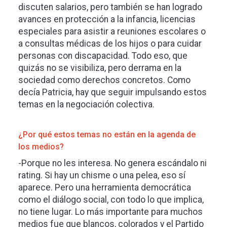
discuten salarios, pero también se han logrado
avances en protección a la infancia, licencias
especiales para asistir a reuniones escolares o
a consultas médicas de los hijos o para cuidar
personas con discapacidad. Todo eso, que
quizás no se visibiliza, pero derrama en la
sociedad como derechos concretos. Como
decía Patricia, hay que seguir impulsando estos
temas en la negociación colectiva.
¿Por qué estos temas no están en la agenda de
los medios?
-Porque no les interesa. No genera escándalo ni
rating. Si hay un chisme o una pelea, eso sí
aparece. Pero una herramienta democrática
como el diálogo social, con todo lo que implica,
no tiene lugar. Lo más importante para muchos
medios fue que blancos, colorados y el Partido