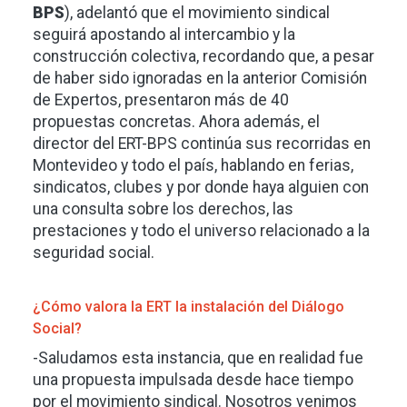
BPS
), adelantó que el movimiento sindical
seguirá apostando al intercambio y la
construcción colectiva, recordando que, a pesar
de haber sido ignoradas en la anterior Comisión
de Expertos, presentaron más de 40
propuestas concretas. Ahora además, el
director del ERT-BPS continúa sus recorridas en
Montevideo y todo el país, hablando en ferias,
sindicatos, clubes y por donde haya alguien con
una consulta sobre los derechos, las
prestaciones y todo el universo relacionado a la
seguridad social.
¿Cómo valora la ERT la instalación del Diálogo
Social?
-Saludamos esta instancia, que en realidad fue
una propuesta impulsada desde hace tiempo
por el movimiento sindical. Nosotros venimos