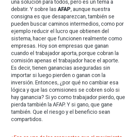
una solución para todos, pero es un tema a
debatir. Y sobre las
AFAP
, aunque nuestra
consigna es que desaparezcan, también se
pueden buscar caminos intermedios, como por
ejemplo reducir el lucro que obtienen del
sistema, hacer que funcionen realmente como
empresas. Hoy son empresas que ganan
cuando el trabajador aporta, porque cobran la
comisión apenas el trabajador hace el aporte.
Es decir, tienen ganancias aseguradas sin
importar si luego pierden o ganan con la
inversión. Entonces, ¿por qué no cambiar esa
lógica y que las comisiones se cobren solo si
hay ganancia? Si yo como trabajador pierdo, que
pierda también la AFAP. Y si gano, que gane
también. Que el riesgo y el beneficio sean
compartidos.