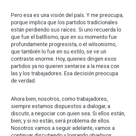
Pero esa es una visión del país. Y me preocupa,
porque implica que los partidos tradicionales
están perdiendo sus raíces. Si uno recuerda lo
que fue el batllismo, que en su momento fue
profundamente progresista, o el wilsonismo,
que también lo fue en su estilo, se ve un
contraste enorme. Hoy, quienes dirigen esos
partidos ya no quieren sentarse a la mesa con
las y los trabajadores. Esa decisión preocupa
de verdad.
Ahora bien, nosotros, como trabajadores,
siempre estamos dispuestos a dialogar, a
discutir, a negociar con quien sea. Si ellos están,
bien; y si no están, será problema de ellos.
Nosotros vamos a seguir adelante, vamos a
continuar discutiendo y logrando objetivos