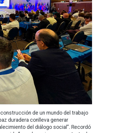
la construcción de un mundo del trabajo
 paz duradera conlleva generar
alecimiento del diálogo social”. Recordó