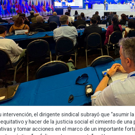
u intervención, el dirigente sindical subrayó que “asumir 
equitativo y hacer de la justicia social el cimiento de una
iativas y tomar acciones en el marco de un importante fort