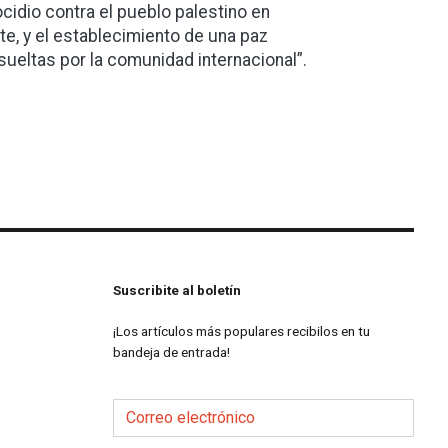
ocidio contra el pueblo palestino en
te, y el establecimiento de una paz
sueltas por la comunidad internacional”.
Suscribite al boletín
¡Los artículos más populares recibilos en tu
bandeja de entrada!
Correo electrónico