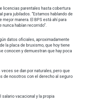
 licencias parentales hasta cobertura
al para jubilados. “Estamos hablando de
e mejor manera. El BPS está ahí para
 nunca habían recorrido”.
gún datos oficiales, aproximadamente
de la placa de bruxismo, que hoy tiene
 se conocen y demuestran que hay poca
 veces se dan por naturales, pero que
s de nosotros con el derecho al seguro
salario vacacional y la propia