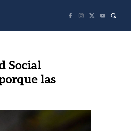
d Social
 porque las