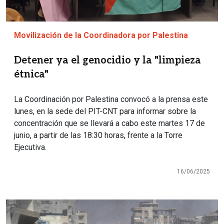
Movilización de la Coordinadora por Palestina
Detener ya el genocidio y la "limpieza
étnica"
La Coordinación por Palestina convocó a la prensa este
lunes, en la sede del PIT-CNT para informar sobre la
concentración que se llevará a cabo este martes 17 de
junio, a partir de las 18:30 horas, frente a la Torre
Ejecutiva.
16/06/2025
Imagen