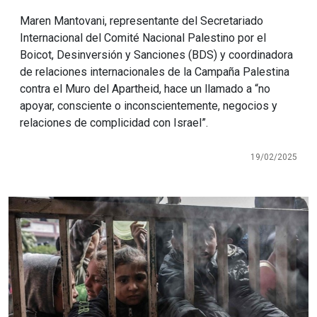
Maren Mantovani, representante del Secretariado
Internacional del Comité Nacional Palestino por el
Boicot, Desinversión y Sanciones (BDS) y coordinadora
de relaciones internacionales de la Campaña Palestina
contra el Muro del Apartheid, hace un llamado a “no
apoyar, consciente o inconscientemente, negocios y
relaciones de complicidad con Israel”.
19/02/2025
Imagen