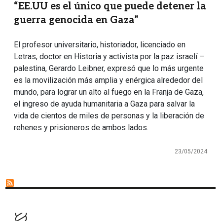
“EE.UU es el único que puede detener la
guerra genocida en Gaza”
El profesor universitario, historiador, licenciado en
Letras, doctor en Historia y activista por la paz israelí –
palestina, Gerardo Leibner, expresó que lo más urgente
es la movilización más amplia y enérgica alrededor del
mundo, para lograr un alto al fuego en la Franja de Gaza,
el ingreso de ayuda humanitaria a Gaza para salvar la
vida de cientos de miles de personas y la liberación de
rehenes y prisioneros de ambos lados.
23/05/2024