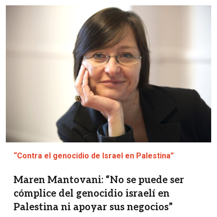
Imagen
“Contra el genocidio de Israel en Palestina”
Maren Mantovani: “No se puede ser
cómplice del genocidio israelí en
Palestina ni apoyar sus negocios”