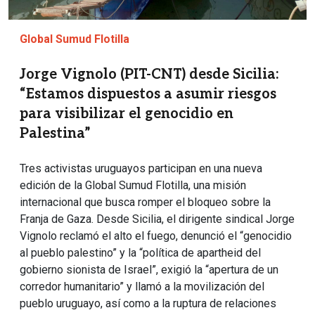
Global Sumud Flotilla
Jorge Vignolo (PIT-CNT) desde Sicilia:
“Estamos dispuestos a asumir riesgos
para visibilizar el genocidio en
Palestina”
Tres activistas uruguayos participan en una nueva
edición de la Global Sumud Flotilla, una misión
internacional que busca romper el bloqueo sobre la
Franja de Gaza. Desde Sicilia, el dirigente sindical Jorge
Vignolo reclamó el alto el fuego, denunció el “genocidio
al pueblo palestino” y la “política de apartheid del
gobierno sionista de Israel”, exigió la “apertura de un
corredor humanitario” y llamó a la movilización del
pueblo uruguayo, así como a la ruptura de relaciones