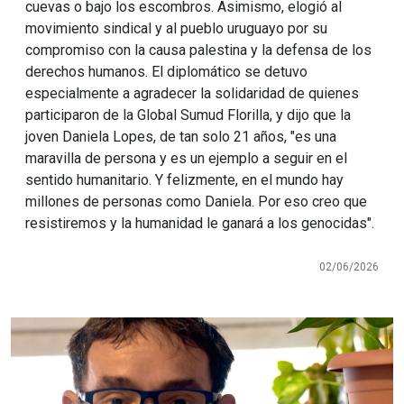
cuevas o bajo los escombros. Asimismo, elogió al
movimiento sindical y al pueblo uruguayo por su
compromiso con la causa palestina y la defensa de los
derechos humanos. El diplomático se detuvo
especialmente a agradecer la solidaridad de quienes
participaron de la Global Sumud Florilla, y dijo que la
joven Daniela Lopes, de tan solo 21 años, "es una
maravilla de persona y es un ejemplo a seguir en el
sentido humanitario. Y felizmente, en el mundo hay
millones de personas como Daniela. Por eso creo que
resistiremos y la humanidad le ganará a los genocidas".
02/06/2026
Imagen