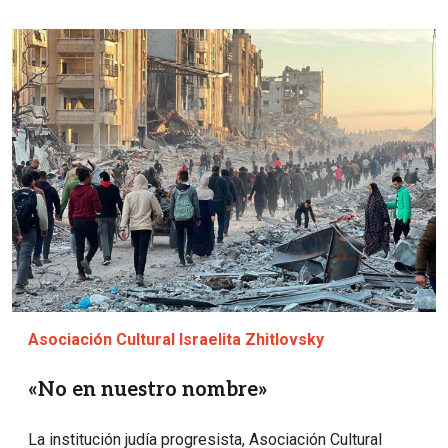
Imagen
Asociación Cultural Israelita Zhitlovsky
«No en nuestro nombre»
La institución judía progresista, Asociación Cultural