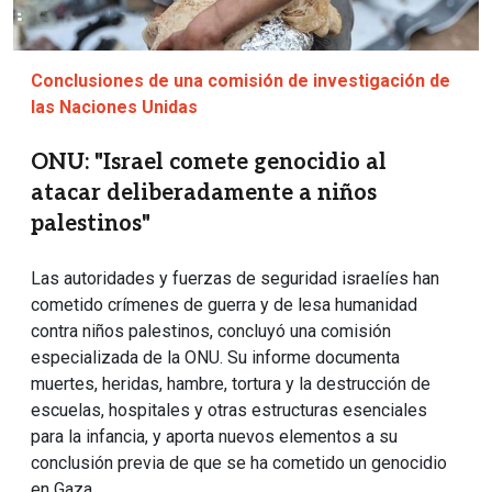
Conclusiones de una comisión de investigación de
las Naciones Unidas
ONU: "Israel comete genocidio al
atacar deliberadamente a niños
palestinos"
Las autoridades y fuerzas de seguridad israelíes han
cometido crímenes de guerra y de lesa humanidad
contra niños palestinos, concluyó una comisión
especializada de la ONU. Su informe documenta
muertes, heridas, hambre, tortura y la destrucción de
escuelas, hospitales y otras estructuras esenciales
para la infancia, y aporta nuevos elementos a su
conclusión previa de que se ha cometido un genocidio
en Gaza.