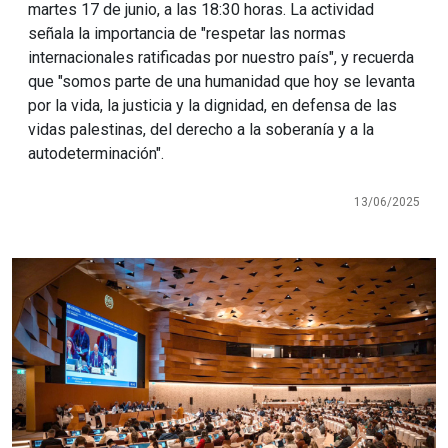
martes 17 de junio, a las 18:30 horas. La actividad
señala la importancia de "respetar las normas
internacionales ratificadas por nuestro país", y recuerda
que "somos parte de una humanidad que hoy se levanta
por la vida, la justicia y la dignidad, en defensa de las
vidas palestinas, del derecho a la soberanía y a la
autodeterminación".
13/06/2025
Imagen