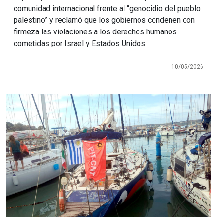
comunidad internacional frente al “genocidio del pueblo
palestino” y reclamó que los gobiernos condenen con
firmeza las violaciones a los derechos humanos
cometidas por Israel y Estados Unidos.
10/05/2026
Imagen