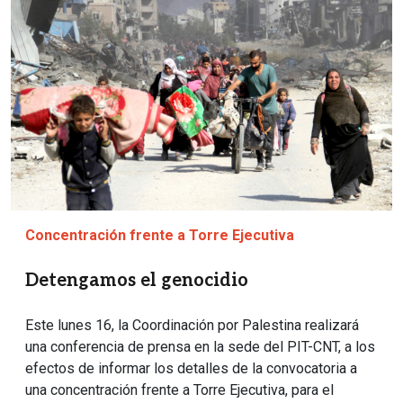
Concentración frente a Torre Ejecutiva
Detengamos el genocidio
Este lunes 16, la Coordinación por Palestina realizará
una conferencia de prensa en la sede del PIT-CNT, a los
efectos de informar los detalles de la convocatoria a
una concentración frente a Torre Ejecutiva, para el