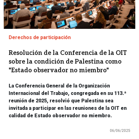
Derechos de participación
Resolución de la Conferencia de la OIT
sobre la condición de Palestina como
"Estado observador no miembro"
La Conferencia General de la Organización
Internacional del Trabajo, congregada en su 113.ª
reunión de 2025, resolvió que Palestina sea
invitada a participar en las reuniones de la OIT en
calidad de Estado observador no miembro.
06/06/2025