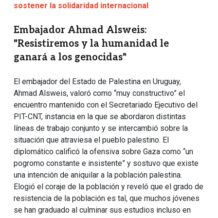
sostener la solidaridad internacional
Embajador Ahmad Alsweis:
"Resistiremos y la humanidad le
ganará a los genocidas"
El embajador del Estado de Palestina en Uruguay,
Ahmad Alsweis, valoró como “muy constructivo” el
encuentro mantenido con el Secretariado Ejecutivo del
PIT-CNT, instancia en la que se abordaron distintas
líneas de trabajo conjunto y se intercambió sobre la
situación que atraviesa el pueblo palestino. El
diplomático calificó la ofensiva sobre Gaza como “un
pogromo constante e insistente” y sostuvo que existe
una intención de aniquilar a la población palestina.
Elogió el coraje de la población y reveló que el grado de
resistencia de la población es tal, que muchos jóvenes
se han graduado al culminar sus estudios incluso en