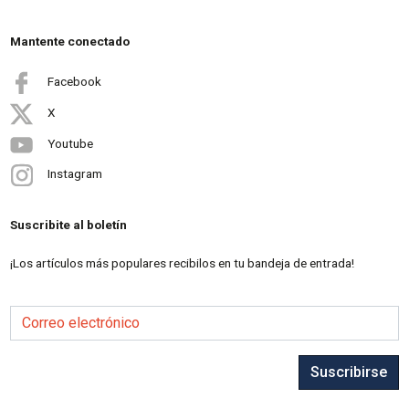
Mantente conectado
Facebook
X
Youtube
Instagram
Suscribite al boletín
¡Los artículos más populares recibilos en tu bandeja de entrada!
Correo electrónico
Suscribirse