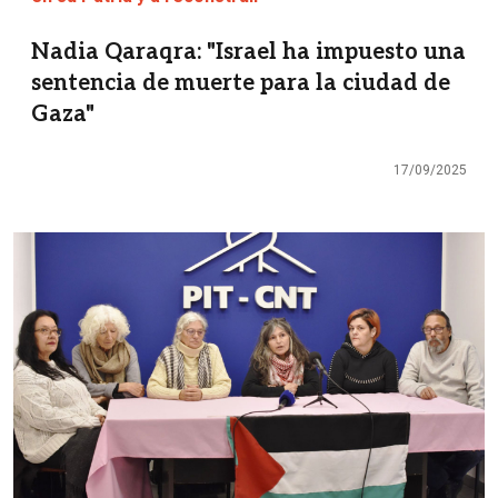
Nadia Qaraqra: "Israel ha impuesto una
sentencia de muerte para la ciudad de
Gaza"
17/09/2025
Imagen