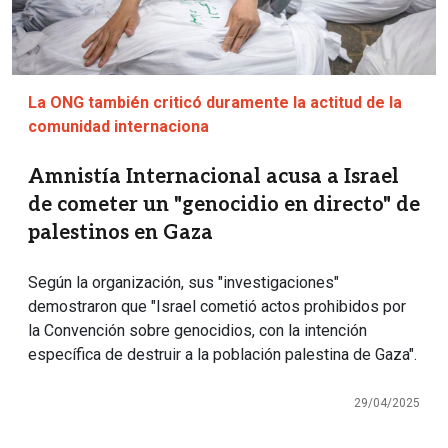
La ONG también criticó duramente la actitud de la
comunidad internaciona
Amnistía Internacional acusa a Israel
de cometer un "genocidio en directo" de
palestinos en Gaza
Según la organización, sus "investigaciones"
demostraron que "Israel cometió actos prohibidos por
la Convención sobre genocidios, con la intención
específica de destruir a la población palestina de Gaza".
29/04/2025