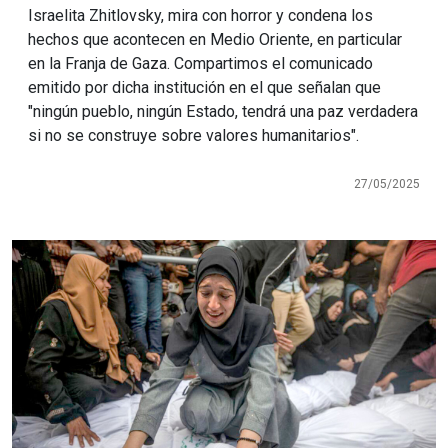
Israelita Zhitlovsky, mira con horror y condena los
hechos que acontecen en Medio Oriente, en particular
en la Franja de Gaza. Compartimos el comunicado
emitido por dicha institución en el que señalan que
"ningún pueblo, ningún Estado, tendrá una paz verdadera
si no se construye sobre valores humanitarios".
27/05/2025
Imagen