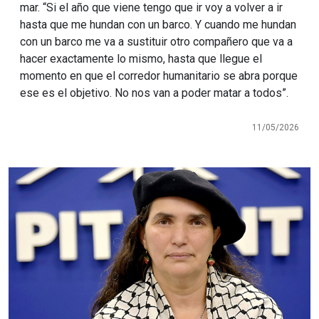
mar. “Si el año que viene tengo que ir voy a volver a ir
hasta que me hundan con un barco. Y cuando me hundan
con un barco me va a sustituir otro compañero que va a
hacer exactamente lo mismo, hasta que llegue el
momento en que el corredor humanitario se abra porque
ese es el objetivo. No nos van a poder matar a todos”.
11/05/2026
Imagen