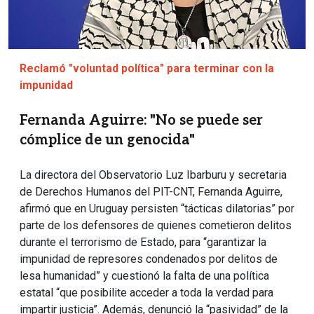
Reclamó "voluntad política" para terminar con la
impunidad
Fernanda Aguirre: "No se puede ser
cómplice de un genocida"
La directora del Observatorio Luz Ibarburu y secretaria
de Derechos Humanos del PIT-CNT, Fernanda Aguirre,
afirmó que en Uruguay persisten “tácticas dilatorias” por
parte de los defensores de quienes cometieron delitos
durante el terrorismo de Estado, para “garantizar la
impunidad de represores condenados por delitos de
lesa humanidad” y cuestionó la falta de una política
estatal “que posibilite acceder a toda la verdad para
impartir justicia”. Además, denunció la “pasividad” de la