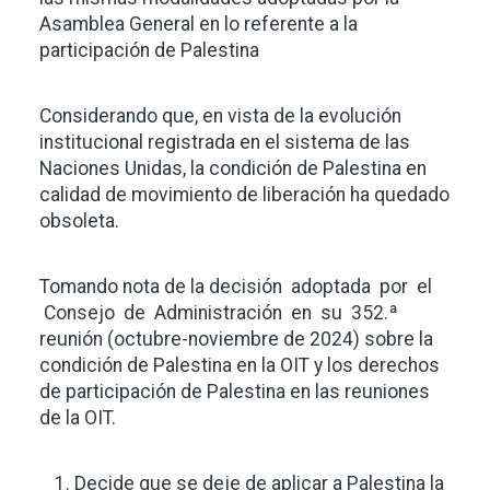
Asamblea General en lo referente a la
participación de Palestina
Considerando que, en vista de la evolución
institucional registrada en el sistema de las
Naciones Unidas, la condición de Palestina en
calidad de movimiento de liberación ha quedado
obsoleta.
Tomando nota de la decisión adoptada por el
Consejo de Administración en su 352.ª
reunión (octubre-noviembre de 2024) sobre la
condición de Palestina en la OIT y los derechos
de participación de Palestina en las reuniones
de la OIT.
Decide que se deje de aplicar a Palestina la