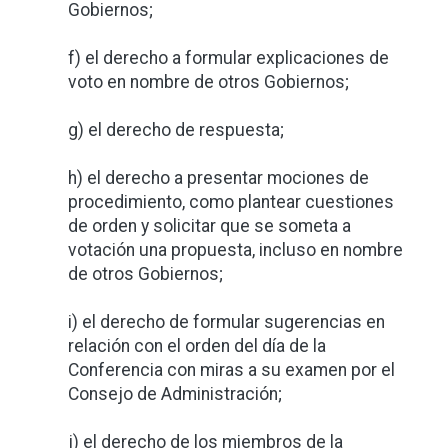
Gobiernos;
f) el derecho a formular explicaciones de
voto en nombre de otros Gobiernos;
g) el derecho de respuesta;
h) el derecho a presentar mociones de
procedimiento, como plantear cuestiones
de orden y solicitar que se someta a
votación una propuesta, incluso en nombre
de otros Gobiernos;
i) el derecho de formular sugerencias en
relación con el orden del día de la
Conferencia con miras a su examen por el
Consejo de Administración;
j) el derecho de los miembros de la