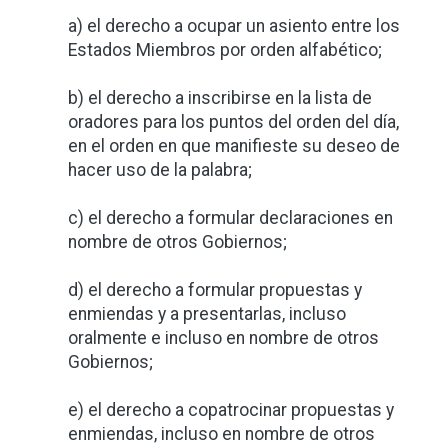
a) el derecho a ocupar un asiento entre los
Estados Miembros por orden alfabético;
b) el derecho a inscribirse en la lista de
oradores para los puntos del orden del día,
en el orden en que manifieste su deseo de
hacer uso de la palabra;
c) el derecho a formular declaraciones en
nombre de otros Gobiernos;
d) el derecho a formular propuestas y
enmiendas y a presentarlas, incluso
oralmente e incluso en nombre de otros
Gobiernos;
e) el derecho a copatrocinar propuestas y
enmiendas, incluso en nombre de otros