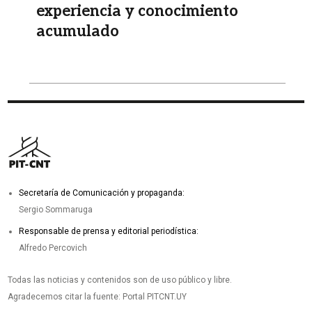
experiencia y conocimiento
acumulado
Secretaría de Comunicación y propaganda:
Sergio Sommaruga
Responsable de prensa y editorial periodística:
Alfredo Percovich
Todas las noticias y contenidos son de uso público y libre.
Agradecemos citar la fuente: Portal PITCNT.UY