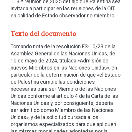
113.ª reunión de 2025 definió que Palestina sea
invitada a participar en las reuniones de la OIT
en calidad de Estado observador no miembro.
Texto del documento
Tomando nota de la resolución ES-10/23 de la
Asamblea General de las Naciones Unidas, de
10 de mayo de 2024, titulada «Admisión de
nuevos Miembros en las Naciones Unidas», en
particular de la determinación de que «el Estado
de Palestina cumple las condiciones
necesarias para ser Miembro de las Naciones
Unidas conforme al artículo 4 de la Carta de las
Naciones Unidas y, por consiguiente, debería
ser admitido como Miembro de las Naciones
Unidas», y de la solicitud cursada a los
organismos especializados para que apliquen
las mismas modalidades adoptadas por la