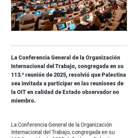
La Conferencia General de la Organización
Internacional del Trabajo, congregada en su
113.ª reunión de 2025, resolvió que Palestina
sea invitada a participar en las reuniones de
la OIT en calidad de Estado observador no
miembro.
La Conferencia General de la Organización
Internacional del Trabajo, congregada en su