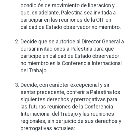
condición de movimiento de liberación y
que, en adelante, Palestina sea invitada a
participar en las reuniones de la OIT en
calidad de Estado observador no miembro.
Decide que se autorice al Director General a
cursar invitaciones a Palestina para que
participe en calidad de Estado observador
no miembro en la Conferencia Internacional
del Trabajo.
Decide, con carácter excepcional y sin
sentar precedente, conferir a Palestina los
siguientes derechos y prerrogativas para
las futuras reuniones de la Conferencia
Internacional del Trabajo y las reuniones
regionales, sin perjuicio de sus derechos y
prerrogativas actuales: