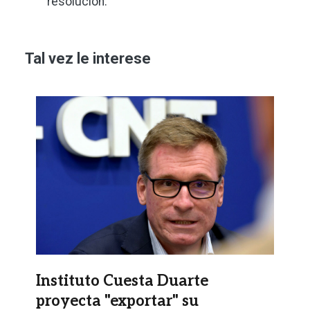
resolución.
Tal vez le interese
Imagen
Instituto Cuesta Duarte
proyecta "exportar" su