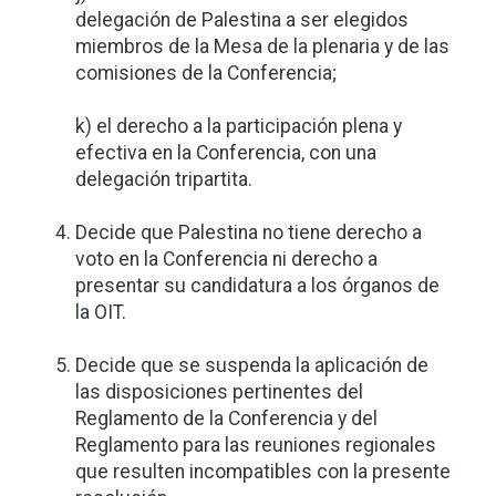
delegación de Palestina a ser elegidos
miembros de la Mesa de la plenaria y de las
comisiones de la Conferencia;
k) el derecho a la participación plena y
efectiva en la Conferencia, con una
delegación tripartita.
Decide que Palestina no tiene derecho a
voto en la Conferencia ni derecho a
presentar su candidatura a los órganos de
la OIT.
Decide que se suspenda la aplicación de
las disposiciones pertinentes del
Reglamento de la Conferencia y del
Reglamento para las reuniones regionales
que resulten incompatibles con la presente