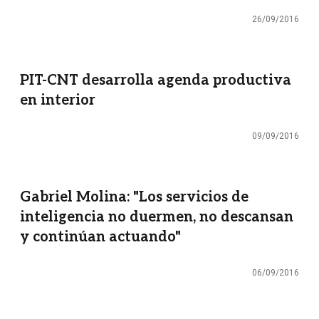
26/09/2016
PIT-CNT desarrolla agenda productiva
en interior
09/09/2016
Gabriel Molina: "Los servicios de
inteligencia no duermen, no descansan
y continúan actuando"
06/09/2016