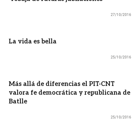
27/10/2016
La vida es bella
25/10/2016
Más allá de diferencias el PIT-CNT
valora fe democrática y republicana de
Batlle
25/10/2016