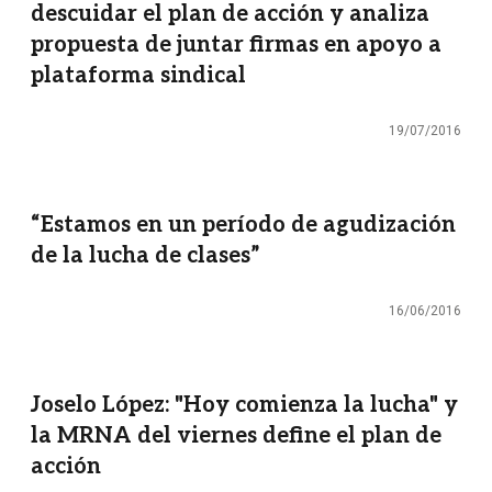
descuidar el plan de acción y analiza
propuesta de juntar firmas en apoyo a
plataforma sindical
19/07/2016
“Estamos en un período de agudización
de la lucha de clases”
16/06/2016
Joselo López: "Hoy comienza la lucha" y
la MRNA del viernes define el plan de
acción