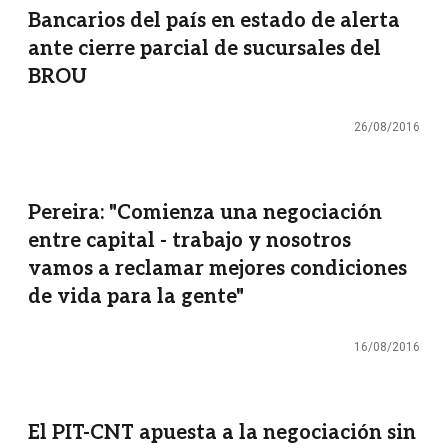
Bancarios del país en estado de alerta
ante cierre parcial de sucursales del
BROU
26/08/2016
Pereira: "Comienza una negociación
entre capital - trabajo y nosotros
vamos a reclamar mejores condiciones
de vida para la gente"
16/08/2016
El PIT-CNT apuesta a la negociación sin