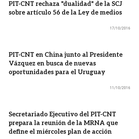
PIT-CNT rechaza "dualidad" de la SCJ
sobre artículo 56 de la Ley de medios
17/10/2016
PIT-CNT en China junto al Presidente
Vázquez en busca de nuevas
oportunidades para el Uruguay
11/10/2016
Secretariado Ejecutivo del PIT-CNT
prepara la reunión de la MRNA que
define el miércoles plan de acción