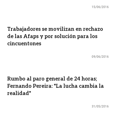
15/06/2016
Trabajadores se movilizan en rechazo
de las Afaps y por solución para los
cincuentones
09/06/2016
Rumbo al paro general de 24 horas;
Fernando Pereira: "La lucha cambia la
realidad"
31/05/2016