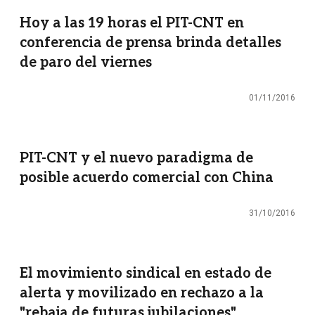
Hoy a las 19 horas el PIT-CNT en
conferencia de prensa brinda detalles
de paro del viernes
01/11/2016
PIT-CNT y el nuevo paradigma de
posible acuerdo comercial con China
31/10/2016
El movimiento sindical en estado de
alerta y movilizado en rechazo a la
"rebaja de futuras jubilaciones"