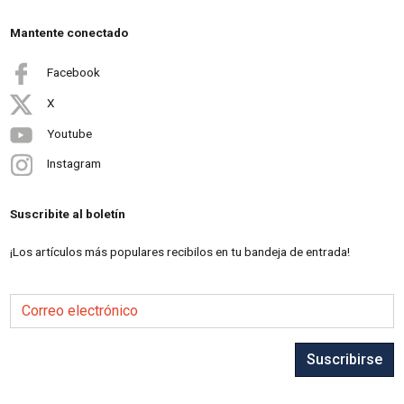
Mantente conectado
Facebook
X
Youtube
Instagram
Suscribite al boletín
¡Los artículos más populares recibilos en tu bandeja de entrada!
Correo electrónico
Suscribirse