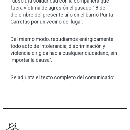
"absoluta solidaridad con la compañera que
fuera víctima de agresión el pasado 18 de
diciembre del presente año en el barrio Punta
Carretas por un vecino del lugar.
Del mismo modo, repudiamos enérgicamente
todo acto de intolerancia, discriminación y
violencia dirigida hacia cualquier ciudadano, sin
importar la causa".
Se adjunta el texto completo del comunicado: