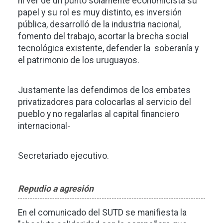
ni ver de un punto solamente economicista su
papel y su rol es muy distinto, es inversión
pública, desarrolló de la industria nacional,
fomento del trabajo, acortar la brecha social
tecnológica existente, defender la soberanía y
el patrimonio de los uruguayos.
Justamente las defendimos de los embates
privatizadores para colocarlas al servicio del
pueblo y no regalarlas al capital financiero
internacional-
Secretariado ejecutivo.
Repudio a agresión
En el comunicado del SUTD se manifiesta la