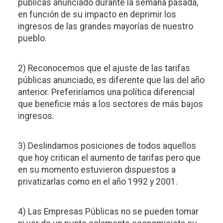
públicas anunciado durante la semana pasada,
en función de su impacto en deprimir los
ingresos de las grandes mayorías de nuestro
pueblo.
2) Reconocemos que el ajuste de las tarifas
públicas anunciado, es diferente que las del año
anterior. Preferiríamos una política diferencial
que beneficie más a los sectores de más bajos
ingresos.
3) Deslindamos posiciones de todos aquellos
que hoy critican el aumento de tarifas pero que
en su momento estuvieron dispuestos a
privatizarlas como en el año 1992 y 2001.
4) Las Empresas Públicas no se pueden tomar