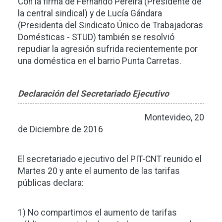
Con la firma de Fernando Pereira (Presidente de
la central sindical) y de Lucía Gándara
(Presidenta del Sindicato Único de Trabajadoras
Domésticas - STUD) también se resolvió
repudiar la agresión sufrida recientemente por
una doméstica en el barrio Punta Carretas.
Declaración del Secretariado Ejecutivo
Montevideo, 20
de Diciembre de 2016
El secretariado ejecutivo del PIT-CNT reunido el
Martes 20 y ante el aumento de las tarifas
públicas declara:
1) No compartimos el aumento de tarifas