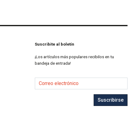
Suscribite al boletín
¡Los artículos más populares recibilos en tu
bandeja de entrada!
Correo electrónico
Suscribirse