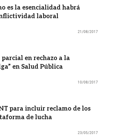
no es la esencialidad habrá
nflictividad laboral
21/08/2017
parcial en rechazo a la
lga” en Salud Pública
10/08/2017
NT para incluir reclamo de los
ataforma de lucha
23/05/2017