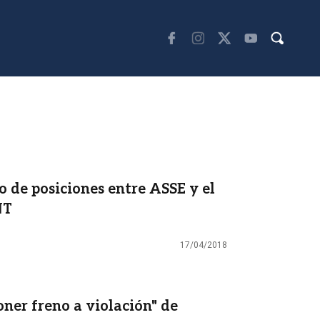
o de posiciones entre ASSE y el
NT
17/04/2018
ner freno a violación" de