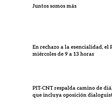
Juntos somos más
En rechazo a la esencialidad, el
miércoles de 9 a 13 horas
PIT-CNT respalda camino de diá
que incluya oposición dialoguis