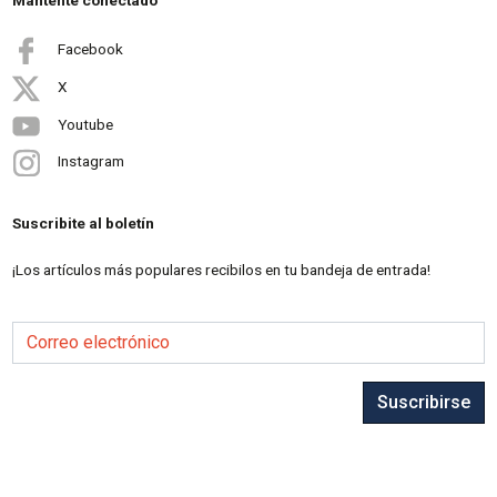
Mantente conectado
Facebook
X
Youtube
Instagram
Suscribite al boletín
¡Los artículos más populares recibilos en tu bandeja de entrada!
Correo electrónico
Suscribirse