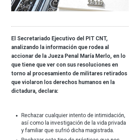
El Secretariado Ejecutivo del PIT CNT,
analizando la información que rodea al
accionar de la Jueza Penal María Merlo, en lo
que tiene que ver con sus resoluciones en
torno al procesamiento de militares retirados
que violaron los derechos humanos en la
dictadura, declara:
Rechazar cualquier intento de intimidación,
así como la investigación de la vida privada
y familiar que sufrió dicha magistrada.
Rechazar este tipo de prácticas que nos