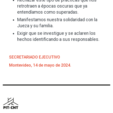
retrotraen a épocas oscuras que ya
entendíamos como superadas.
Manifestamos nuestra solidaridad con la
Jueza y su familia.
Exigir que se investigue y se aclaren los
hechos identificando a sus responsables.
SECRETARIADO EJECUTIVO
Montevideo, 14 de mayo de 2024.