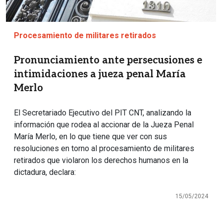
Procesamiento de militares retirados
Pronunciamiento ante persecusiones e
intimidaciones a jueza penal María
Merlo
El Secretariado Ejecutivo del PIT CNT, analizando la
información que rodea al accionar de la Jueza Penal
María Merlo, en lo que tiene que ver con sus
resoluciones en torno al procesamiento de militares
retirados que violaron los derechos humanos en la
dictadura, declara:
15/05/2024