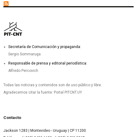
Secretaría de Comunicación y propaganda:
Sergio Sommaruga
Responsable de prensa y editorial periodística:
Alfredo Percovich
Todas las noticias y contenidos son de uso público y libre.
Agradecemos citar la fuente: Portal PITCNT.UY
Contacto
Jackson 1283 | Montevideo - Uruguay | CP 11200