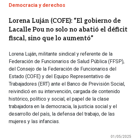
Democracia y derechos
Lorena Luján (COFE): “El gobierno de
Lacalle Pou no solo no abatió el déficit
fiscal, sino que lo aumentó”
Lorena Luján, militante sindical y referente de la
Federación de Funcionarios de Salud Pública (FFSP),
del Consejo de la Federación de Funcionarios del
Estado (COFE) y del Equipo Representativo de
Trabajadores (ERT) ante el Banco de Previsión Social,
reivindicó en su intervención, cargada de contenido
histórico, político y social, el papel de la clase
trabajadora en la democracia, la justicia social y el
desarrollo del país, la defensa del trabajo, de las
mujeres y las infancias.
01/05/2025