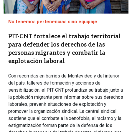
No tenemos pertenencias sino equipaje
PIT-CNT fortalece el trabajo territorial
para defender los derechos de las
personas migrantes y combatir la
explotación laboral
Con recorridas en barrios de Montevideo y del interior
del país, talleres de formación y acciones de
sensibilización, el PIT-CNT profundiza su trabajo junto a
la población migrante para informar sobre sus derechos
laborales, prevenir situaciones de explotación y
promover la organización sindical. La central sindical
sostiene que el combate a la xenofobia, el racismo y la
estigmatización forman parte de la defensa de los