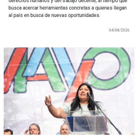
derechos humanos y del trabajo decente, al tiempo que
busca acercar herramientas concretas a quienes llegan
al país en busca de nuevas oportunidades.
04/08/2026
Imagen