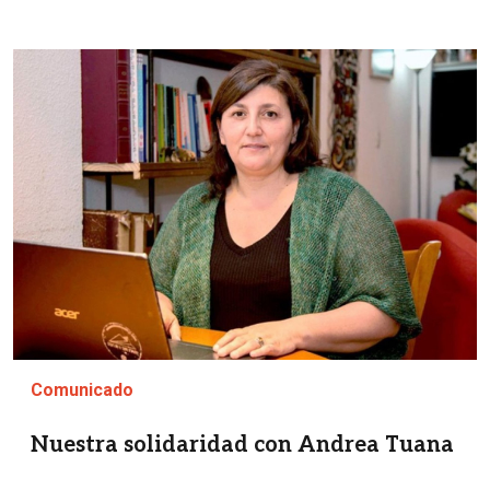
Imagen
Comunicado
Nuestra solidaridad con Andrea Tuana