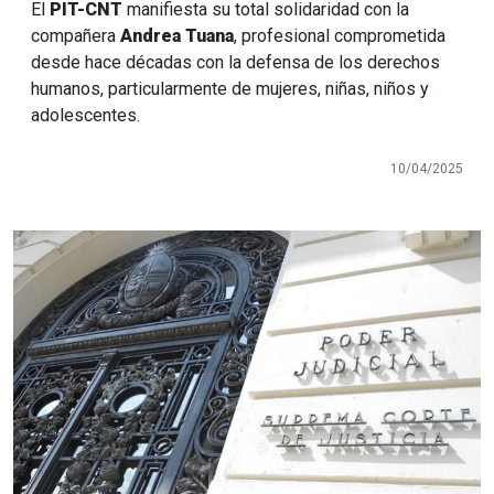
El
PIT-CNT
manifiesta su total solidaridad con la
compañera
Andrea Tuana
, profesional comprometida
desde hace décadas con la defensa de los derechos
humanos, particularmente de mujeres, niñas, niños y
adolescentes.
10/04/2025
Imagen