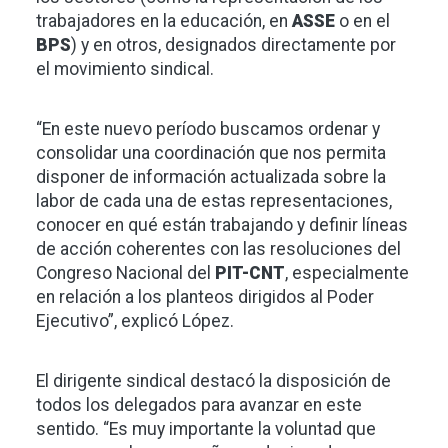
trabajadores en la educación, en
ASSE
o en el
BPS
) y en otros, designados directamente por
el movimiento sindical.
“En este nuevo período buscamos ordenar y
consolidar una coordinación que nos permita
disponer de información actualizada sobre la
labor de cada una de estas representaciones,
conocer en qué están trabajando y definir líneas
de acción coherentes con las resoluciones del
Congreso Nacional del
PIT-CNT
, especialmente
en relación a los planteos dirigidos al Poder
Ejecutivo”, explicó López.
El dirigente sindical destacó la disposición de
todos los delegados para avanzar en este
sentido. “Es muy importante la voluntad que