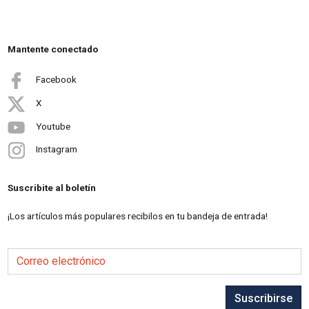
Mantente conectado
Facebook
X
Youtube
Instagram
Suscribite al boletín
¡Los artículos más populares recibilos en tu bandeja de entrada!
Correo electrónico
Suscribirse