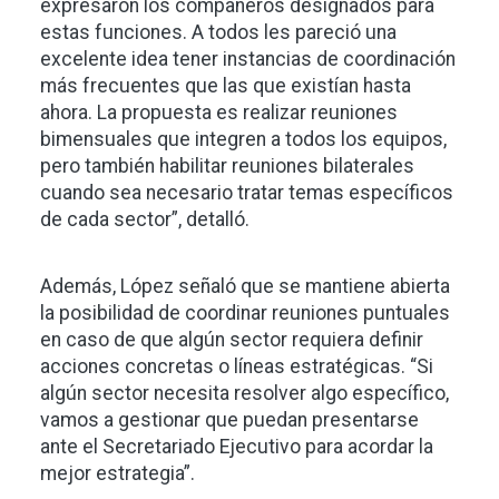
expresaron los compañeros designados para
estas funciones. A todos les pareció una
excelente idea tener instancias de coordinación
más frecuentes que las que existían hasta
ahora. La propuesta es realizar reuniones
bimensuales que integren a todos los equipos,
pero también habilitar reuniones bilaterales
cuando sea necesario tratar temas específicos
de cada sector”, detalló.
Además, López señaló que se mantiene abierta
la posibilidad de coordinar reuniones puntuales
en caso de que algún sector requiera definir
acciones concretas o líneas estratégicas. “Si
algún sector necesita resolver algo específico,
vamos a gestionar que puedan presentarse
ante el Secretariado Ejecutivo para acordar la
mejor estrategia”.