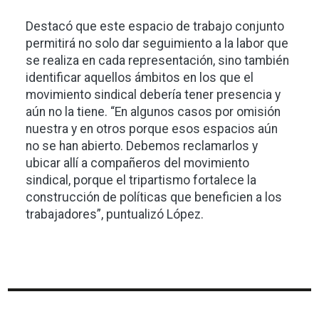
Destacó que este espacio de trabajo conjunto
permitirá no solo dar seguimiento a la labor que
se realiza en cada representación, sino también
identificar aquellos ámbitos en los que el
movimiento sindical debería tener presencia y
aún no la tiene. “En algunos casos por omisión
nuestra y en otros porque esos espacios aún
no se han abierto. Debemos reclamarlos y
ubicar allí a compañeros del movimiento
sindical, porque el tripartismo fortalece la
construcción de políticas que beneficien a los
trabajadores”, puntualizó López.