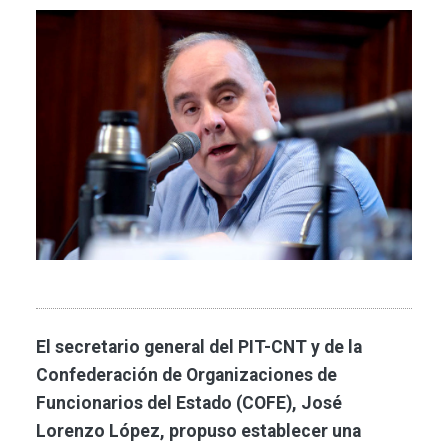
Imagen
El secretario general del PIT-CNT y de la
Confederación de Organizaciones de
Funcionarios del Estado (COFE), José
Lorenzo López, propuso establecer una