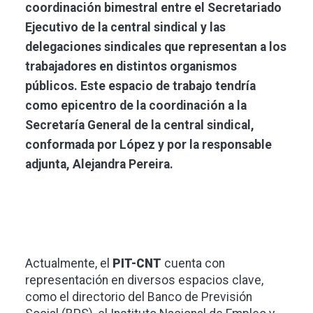
coordinación bimestral entre el Secretariado
Ejecutivo de la central sindical y las
delegaciones sindicales que representan a los
trabajadores en distintos organismos
públicos. Este espacio de trabajo tendría
como epicentro de la coordinación a la
Secretaría General de la central sindical,
conformada por López y por la responsable
adjunta, Alejandra Pereira.
Actualmente, el
PIT-CNT
cuenta con
representación en diversos espacios clave,
como el directorio del Banco de Previsión