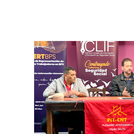
Imagen