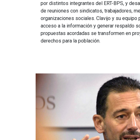
por distintos integrantes del ERT-BPS, y desa
de reuniones con sindicatos, trabajadores, m
organizaciones sociales. Clavijo y su equipo p
acceso a la información y generar respaldo so
propuestas acordadas se transformen en pro
derechos para la población.
Imagen