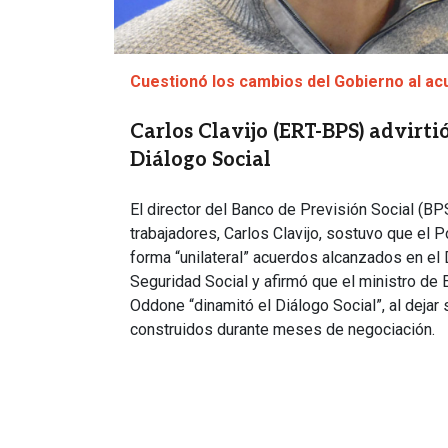
Cuestionó los cambios del Gobierno al a
Carlos Clavijo (ERT-BPS) advirti
Diálogo Social
El director del Banco de Previsión Social (BP
trabajadores, Carlos Clavijo, sostuvo que el 
forma “unilateral” acuerdos alcanzados en el 
Seguridad Social y afirmó que el ministro de 
Oddone “dinamitó el Diálogo Social”, al dejar
construidos durante meses de negociación.