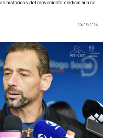
os históricos del movimiento sindical aún no
20/05/2026