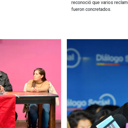
reconoció que varios reclam
fueron concretados.
Imagen