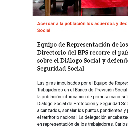
Acercar a la población los acuerdos y des
Social
Equipo de Representación de los
Directorio del BPS recorre el pa
sobre el Diálogo Social y defen
Seguridad Social
Las giras impulsadas por el Equipo de Repre
Trabajadores en el Banco de Previsión Social
la población información de primera mano sob
Diálogo Social de Protección y Seguridad Soci
alcanzados, señalar los puntos pendientes y
el territorio nacional. La delegación encabeza
en representación de los trabajadores, Carlos