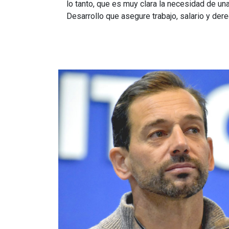
lo tanto, que es muy clara la necesidad de un
Desarrollo que asegure trabajo, salario y der
Imagen