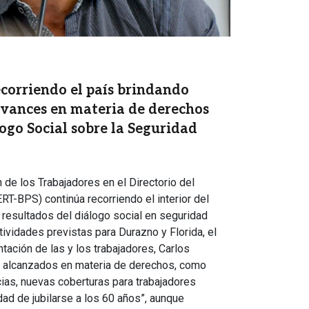
corriendo el país brindando
avances en materia de derechos
ogo Social sobre la Seguridad
de los Trabajadores en el Directorio del
RT-BPS) continúa recorriendo el interior del
 resultados del diálogo social en seguridad
tividades previstas para Durazno y Florida, el
tación de las y los trabajadores, Carlos
s alcanzados en materia de derechos, como
icias, nuevas coberturas para trabajadores
dad de jubilarse a los 60 años”, aunque