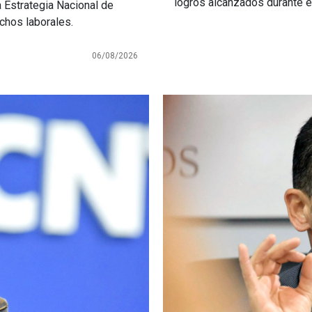
logros alcanzados durante 
a Estrategia Nacional de
echos laborales.
06/08/2026
Imagen