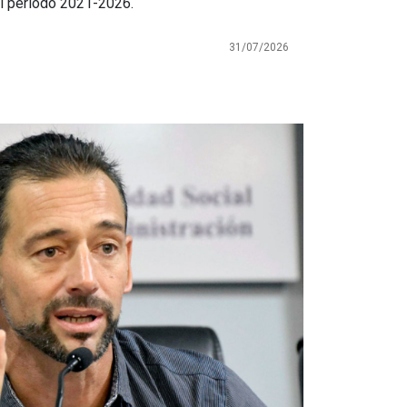
el período 2021-2026.
31/07/2026