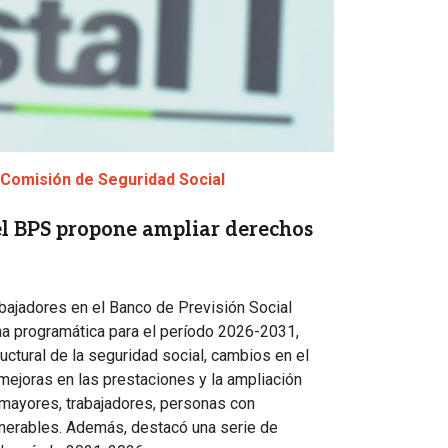
 Comisión de Seguridad Social
 el BPS propone ampliar derechos
abajadores en el Banco de Previsión Social
a programática para el período 2026-2031,
uctural de la seguridad social, cambios en el
mejoras en las prestaciones y la ampliación
mayores, trabajadores, personas con
nerables. Además, destacó una serie de