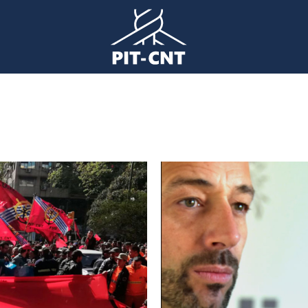
Imagen