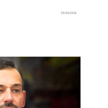
29/04/2026