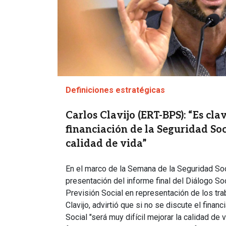
Definiciones estratégicas
Carlos Clavijo (ERT-BPS): “Es clav
financiación de la Seguridad Soc
calidad de vida”
En el marco de la Semana de la Seguridad Soci
presentación del informe final del Diálogo Soc
Previsión Social en representación de los tr
Clavijo, advirtió que si no se discute el finan
Social "será muy difícil mejorar la calidad de v