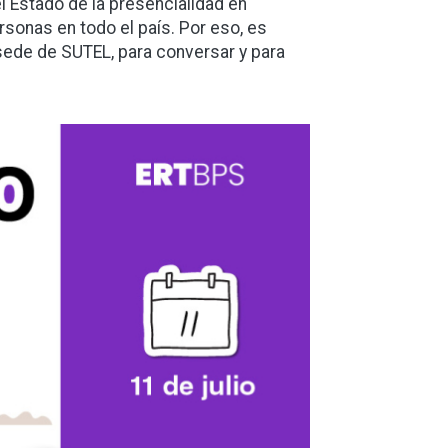
 Estado de la presencialidad en
rsonas en todo el país. Por eso, es
ede de SUTEL, para conversar y para