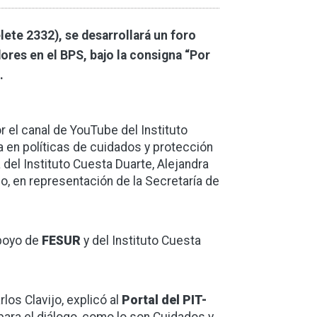
lete 2332), se desarrollará un foro
ores en el BPS, bajo la consigna “Por
.
r el canal de YouTube del Instituto
ta en políticas de cuidados y protección
a del Instituto Cuesta Duarte, Alejandra
so, en representación de la Secretaría de
apoyo de
FESUR
y del Instituto Cuesta
los Clavijo, explicó al
Portal del PIT-