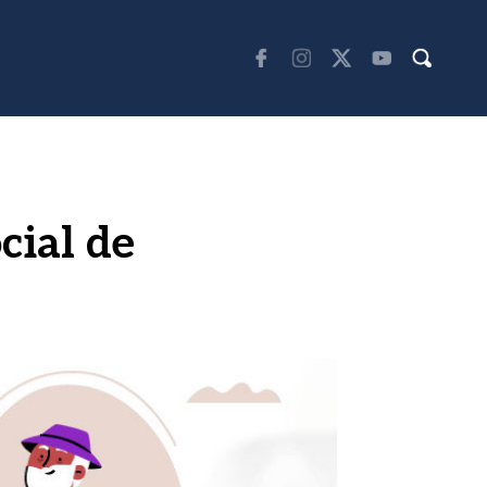
cial de