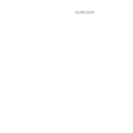
22/08/2025