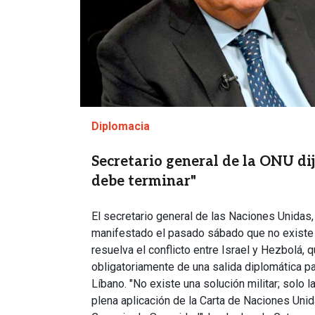
Diplomacia
Secretario general de la ONU dij
debe terminar"
El secretario general de las Naciones Unidas,
manifestado el pasado sábado que no existe s
resuelva el conflicto entre Israel y Hezbolá, 
obligatoriamente de una salida diplomática par
Líbano. "No existe una solución militar; solo la
plena aplicación de la Carta de Naciones Unid