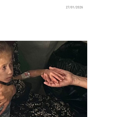
27/01/2026