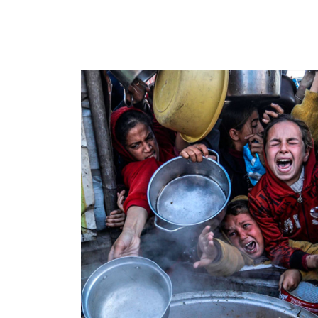
Imagen