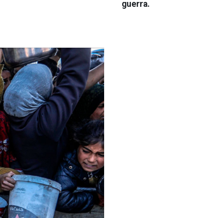
guerra.