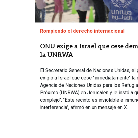
Rompiendo el derecho internacional
ONU exige a Israel que cese dem
la UNRWA
El Secretario General de Naciones Unidas, el
exigió a Israel que cese "inmediatamente" la 
Agencia de Naciones Unidas para los Refugia
Próximo (UNRWA) en Jerusalén y le instó a qu
complejo". "Este recinto es inviolable e inmun
interferencia", afirmó en un mensaje en X.