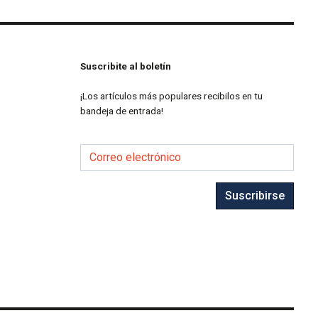
Suscribite al boletín
¡Los artículos más populares recibilos en tu
bandeja de entrada!
Correo electrónico
Suscribirse