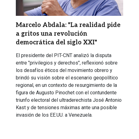
Marcelo Abdala: "La realidad pide
a gritos una revolución
democrática del siglo XXI"
El presidente del PIT-CNT analizó la disputa
entre "privilegios y derechos", reflexionó sobre
los desafíos éticos del movimiento obrero y
brindó su visión sobre el escenario geopolítico
regional, en un contexto de resurgimiento de la
figura de Augusto Pinochet con el contundente
triunfo electoral del ultraderechista José Antonio
Kast y de tensiones máximas ante una posible
invasión de los EE.UU. a Venezuela.