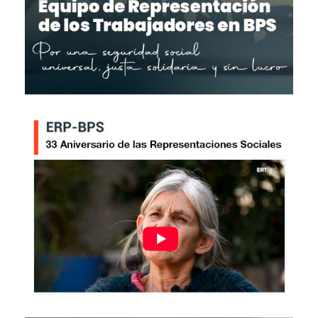
Imagen