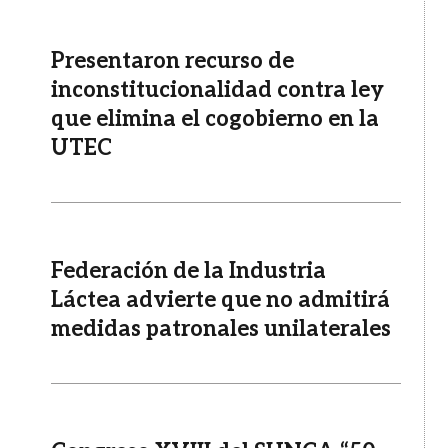
Presentaron recurso de
inconstitucionalidad contra ley
que elimina el cogobierno en la
UTEC
Federación de la Industria
Láctea advierte que no admitirá
medidas patronales unilaterales