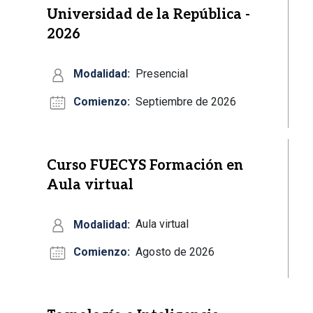
Universidad de la República -
2026
Modalidad:
Presencial
Comienzo:
Septiembre de 2026
Curso FUECYS Formación en
Aula virtual
Modalidad:
Aula virtual
Comienzo:
Agosto de 2026