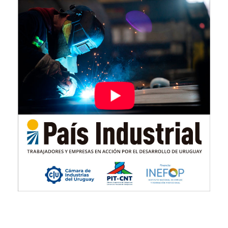
Imagen