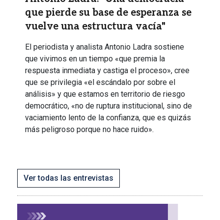
que pierde su base de esperanza se
vuelve una estructura vacía"
El periodista y analista Antonio Ladra sostiene
que vivimos en un tiempo «que premia la
respuesta inmediata y castiga el proceso», cree
que se privilegia «el escándalo por sobre el
análisis» y que estamos en territorio de riesgo
democrático, «no de ruptura institucional, sino de
vaciamiento lento de la confianza, que es quizás
más peligroso porque no hace ruido».
Ver todas las entrevistas
Imagen