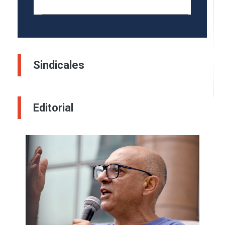
Sindicales
Editorial
Imagen