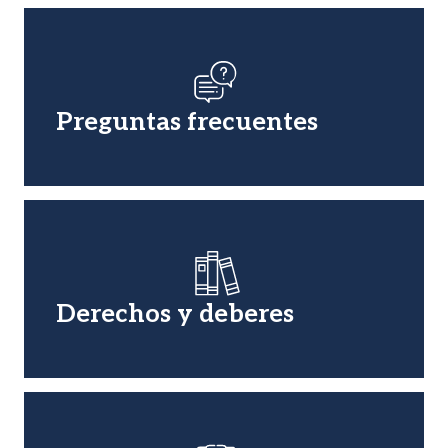
Imagen
Preguntas frecuentes
Imagen
Derechos y deberes