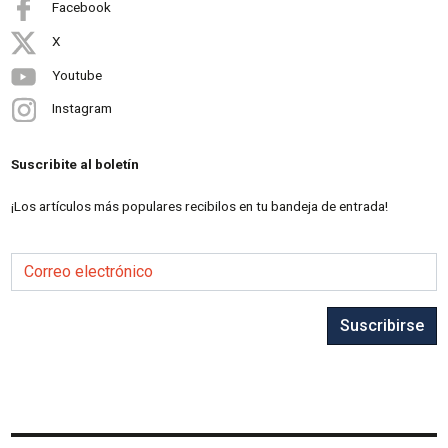
Facebook
X
Youtube
Instagram
Suscribite al boletín
¡Los artículos más populares recibilos en tu bandeja de entrada!
Correo electrónico
Suscribirse