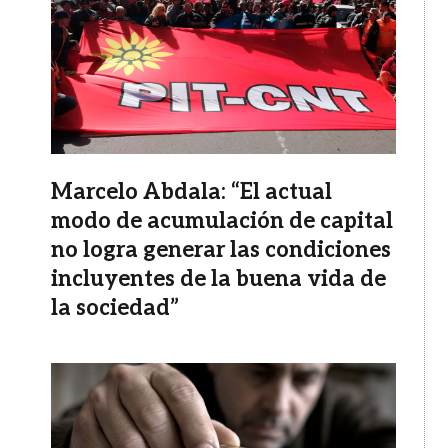
Marcelo Abdala: “El actual
modo de acumulación de capital
no logra generar las condiciones
incluyentes de la buena vida de
la sociedad”
Imagen