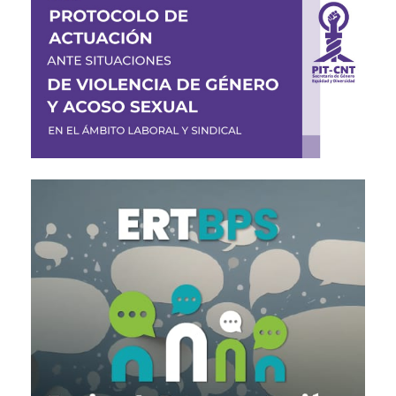
Imagen