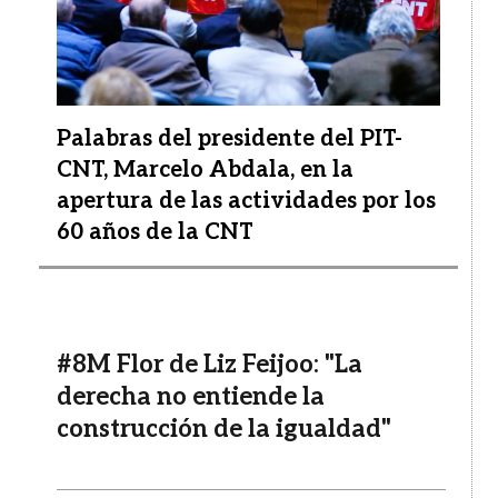
Palabras del presidente del PIT-
CNT, Marcelo Abdala, en la
apertura de las actividades por los
60 años de la CNT
#8M Flor de Liz Feijoo: "La
derecha no entiende la
construcción de la igualdad"