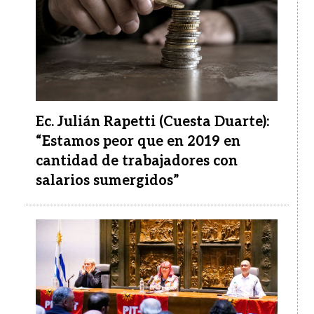
Ec. Julián Rapetti (Cuesta Duarte):
“Estamos peor que en 2019 en
cantidad de trabajadores con
salarios sumergidos”
Imagen