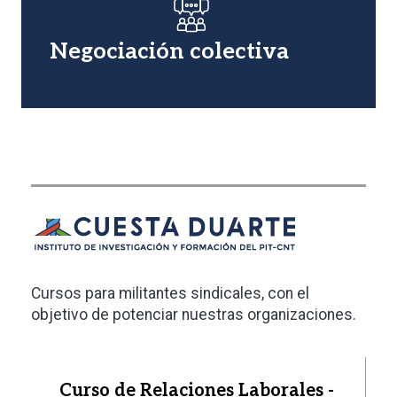
Imagen
Negociación colectiva
Cursos para militantes sindicales, con el
objetivo de potenciar nuestras organizaciones.
Curso de Relaciones Laborales -