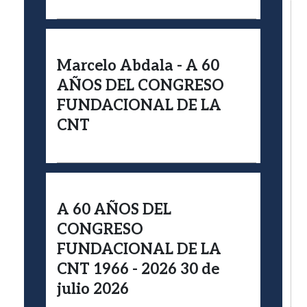
Marcelo Abdala - A 60
AÑOS DEL CONGRESO
FUNDACIONAL DE LA
CNT
A 60 AÑOS DEL
CONGRESO
FUNDACIONAL DE LA
CNT 1966 - 2026 30 de
julio 2026